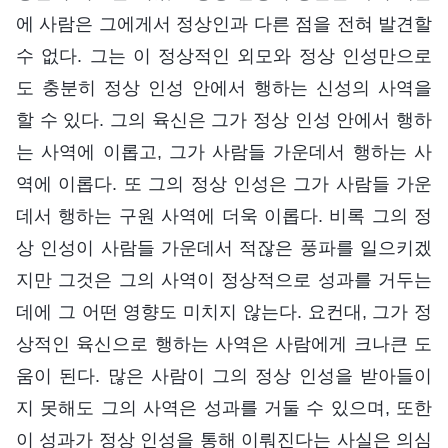
에 사람은 그에게서 정상인과 다른 점을 전혀 발견할
수 없다. 그는 이 정상적인 외모와 정상 인성만으로
도 충분히 정상 인성 안에서 행하는 신성의 사역을
할 수 있다. 그의 육신은 그가 정상 인성 안에서 행하
는 사역에 이롭고, 그가 사람들 가운데서 행하는 사
역에 이롭다. 또 그의 정상 인성은 그가 사람들 가운
데서 행하는 구원 사역에 더욱 이롭다. 비록 그의 정
상 인성이 사람들 가운데서 적잖은 풍파를 일으키겠
지만 그것은 그의 사역이 정상적으로 성과를 거두는
데에 그 어떤 영향도 미치지 않는다. 요컨대, 그가 정
상적인 육신으로 행하는 사역은 사람에게 크나큰 도
움이 된다. 많은 사람이 그의 정상 인성을 받아들이
지 못해도 그의 사역은 성과를 거둘 수 있으며, 또한
이 성과가 정상 인성을 통해 이뤄진다는 사실은 의심