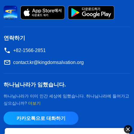
연락하기
+82-1566-2851
contact.kr@kingdomsalvation.org
하나님나라가 임했습니다.
하나님나라가 이미 인간 세상에 임했습니다. 하나님나라에 들어가고
싶으십니까?
더보기
카카오톡으로 대화하기