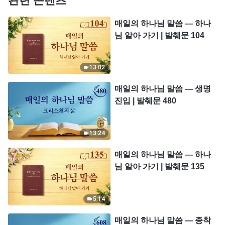
관련 콘텐츠
매일의 하나님 말씀 ― 하나
님 알아 가기 | 발췌문 104
13:02
매일의 하나님 말씀 ― 생명
진입 | 발췌문 480
13:24
매일의 하나님 말씀 ― 하나
님 알아 가기 | 발췌문 135
5:14
매일의 하나님 말씀 ― 종착