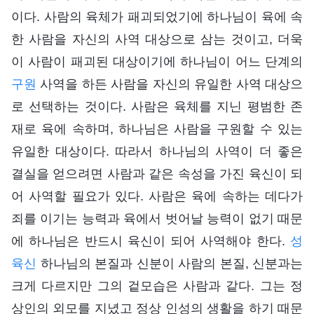
이다. 사람의 육체가 패괴되었기에 하나님이 육에 속
한 사람을 자신의 사역 대상으로 삼는 것이고, 더욱
이 사람이 패괴된 대상이기에 하나님이 어느 단계의
구원
사역을 하든 사람을 자신의 유일한 사역 대상으
로 선택하는 것이다. 사람은 육체를 지닌 평범한 존
재로 육에 속하며, 하나님은 사람을 구원할 수 있는
유일한 대상이다. 따라서 하나님의 사역이 더 좋은
결실을 얻으려면 사람과 같은 속성을 가진 육신이 되
어 사역할 필요가 있다. 사람은 육에 속하는 데다가
죄를 이기는 능력과 육에서 벗어날 능력이 없기 때문
에 하나님은 반드시 육신이 되어 사역해야 한다.
성
육신
하나님의 본질과 신분이 사람의 본질, 신분과는
크게 다르지만 그의 겉모습은 사람과 같다. 그는 정
상인의 외모를 지녔고 정상 인성의 생활을 하기 때문