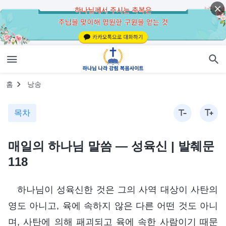
홈
낭송
목차
매일의 하나님 말씀 ― 성육신 | 발췌문
118
하나님이 성육신한 것은 그의 사역 대상이 사탄의
영도 아니고, 육에 속하지 않은 다른 어떤 것도 아니
며, 사탄에 의해 패괴되고 육에 속한 사람이기 때문