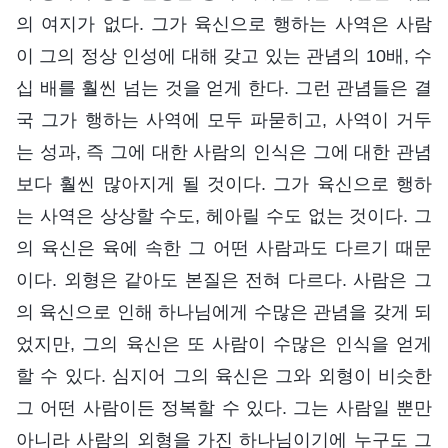
의 여지가 없다. 그가 육신으로 행하는 사역은 사람
이 그의 정상 인성에 대해 갖고 있는 관념의 10배, 수
십 배를 훨씬 넘는 것을 얻게 한다. 그런 관념들은 결
국 그가 행하는 사역에 모두 파묻히고, 사역이 거두
는 성과, 즉 그에 대한 사람의 인식은 그에 대한 관념
보다 훨씬 많아지게 될 것이다. 그가 육신으로 행하
는 사역은 상상할 수도, 헤아릴 수도 없는 것이다. 그
의 육신은 육에 속한 그 어떤 사람과도 다르기 때문
이다. 외형은 같아도 본질은 전혀 다르다. 사람은 그
의 육신으로 인해 하나님에게 수많은 관념을 갖게 되
었지만, 그의 육신은 또 사람이 수많은 인식을 얻게
할 수 있다. 심지어 그의 육신은 그와 외형이 비슷한
그 어떤 사람이든 정복할 수 있다. 그는 사람일 뿐만
아니라 사람의 외형을 가진 하나님이기에 누구도 그