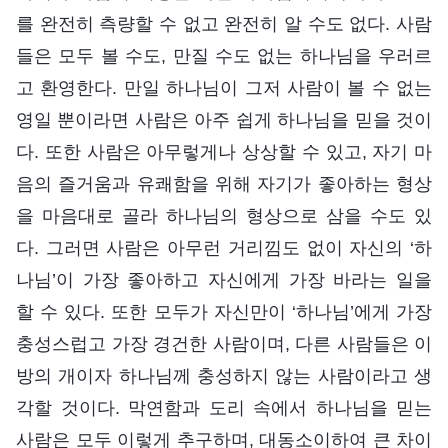
를 완전히 측량할 수 없고 완전히 알 수도 없다. 사람
들은 모두 볼 수도, 만질 수도 없는 하나님을 우러르
고 환영한다. 만일 하나님이 그저 사람이 볼 수 없는
영일 뿐이라면 사람은 아주 쉽게 하나님을 믿을 것이
다. 또한 사람은 아무렇게나 상상할 수 있고, 자기 마
음의 즐거움과 유쾌함을 위해 자기가 좋아하는 형상
을 마음대로 골라 하나님의 형상으로 삼을 수도 있
다. 그러면 사람은 아무런 거리낌도 없이 자신의 ‘하
나님’이 가장 좋아하고 자신에게 가장 바라는 일을
할 수 있다. 또한 모두가 자신만이 ‘하나님’에게 가장
충성스럽고 가장 경건한 사람이며, 다른 사람들은 이
방의 개이자 하나님께 충성하지 않는 사람이라고 생
각할 것이다. 막연함과 도리 속에서 하나님을 믿는
사람은 모두 이렇게 추구하며, 대동소이하여 큰 차이