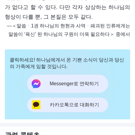
가 없다고 할 수 있다. 다만 각자 상상하는 하나님의
형상이 다를 뿐, 그 본질은 모두 같다.
―＜말씀ㆍ1권 하나님의 현현과 사역ㆍ패괴된 인류에게는
말씀이 ‘육신’ 된 하나님의 구원이 더욱 필요하다＞ 중에서
클릭하세요! 하나님에게서 온 기쁜 소식이 당신과 당신
의 가족에게 임할 것입니다.
Messenger로 연락하기
카카오톡으로 대화하기