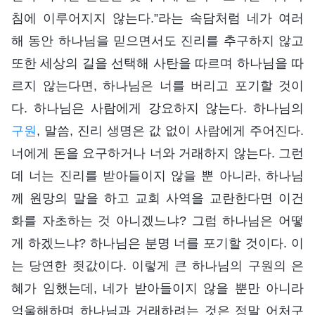
침에 이루어지지 않는다.”라는 속담처럼 네가 여러
해 동안 하나님을 믿으면서도 진리를 추구하지 않고
또한 세상의 길을 선택해 사탄을 따르며 하나님을 따
르지 않는다면, 하나님은 너를 버리고 포기할 것이
다. 하나님은 사람에게 강요하지 않는다. 하나님의
구원
, 말씀, 진리 생명은 값 없이 사람에게 주어진다.
너에게 돈을 요구하거나 너와 거래하지 않는다. 그런
데 너는 진리를 받아들이지 않을 뿐 아니라, 하나님
께 원망의 말을 하고 교회 사역을 교란한다면 이건
화를 자초하는 것 아니겠느냐? 그럼 하나님은 어떻
게 하겠느냐? 하나님은 분명 너를 포기할 것이다. 이
는 당연한 죗값이다. 이렇게 큰 하나님의 구원의 은
혜가 임했는데, 네가 받아들이지 않을 뿐만 아니라
억울해하며 하나님과 거래하려는 것은 정말 어처구