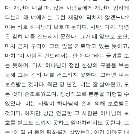
다. 재난이 내릴 때, 많은 사람들에게 재난이 임하게
되는데 왜 너에게는 그런 재앙이 닥치지 않겠느냐?
이는 바로 하나님의 보호 때문이다. 사탄, 마귀, 악령
은 감히 너를 건드리지 못한다. 그가 네 앞으로 오면,
마치 금지 구역이 그의 앞을 가로막고 있는 듯하고,
마치 “이 사람은 건드려서는 안 된다.”라는 글귀를 보
는 듯하며, 마치 하나님이 정한 천상의 규율을 보는
듯해 그는 감히 너를 건드리지 못한다. 그러면 너는
보호받는 것이다. 최근 몇 년간, 너는 잘 살아왔고, 모
든 것이 순조로웠으며, 정상적으로 본분을 이행할 수
있었다. 이는 사람이 하나님의 손에 의해 보호받은
것이다. 하지만 방금 언급한 그 사람은 하나님의 보
호를 받고도 느끼지 못하고 알아차리지도 못한다. 그
는 “이 몇 년 동안 평화롭게 살았는데, 이건 아마도 내