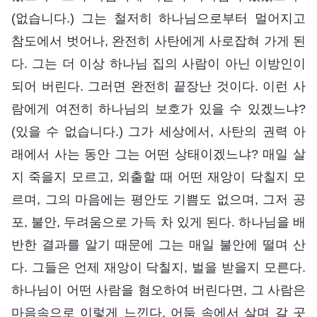
(없습니다.) 그는 철저히 하나님으로부터 멀어지고
참도에서 벗어나, 완전히 사탄에게 사로잡혀 가게 된
다. 그는 더 이상 하나님 집의 사람이 아닌 이방인이
되어 버린다. 그러면 완전히 끝장난 것이다. 이런 사
람에게 여전히 하나님의 보호가 있을 수 있겠느냐?
(있을 수 없습니다.) 그가 세상에서, 사탄의 권력 아
래에서 사는 동안 그는 어떤 상태이겠느냐? 매일 살
지 죽을지 모르고, 외출할 때 어떤 재앙이 닥칠지 모
르며, 그의 마음에는 평안도 기쁨도 없으며, 그저 공
포, 불안, 두려움으로 가득 차 있게 된다. 하나님을 배
반한 결과를 알기 때문에 그는 매일 불안에 떨며 산
다. 그들은 언제 재앙이 닥칠지, 벌을 받을지 모른다.
하나님이 어떤 사람을 혐오하여 버린다면, 그 사람은
마음속으로 이렇게 느낀다. 어둠 속에서 살며 갈 곳