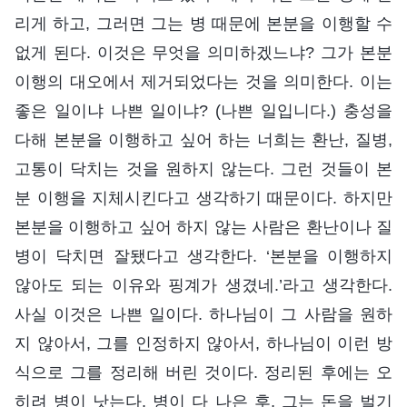
리게 하고, 그러면 그는 병 때문에 본분을 이행할 수
없게 된다. 이것은 무엇을 의미하겠느냐? 그가 본분
이행의 대오에서 제거되었다는 것을 의미한다. 이는
좋은 일이냐 나쁜 일이냐? (나쁜 일입니다.) 충성을
다해 본분을 이행하고 싶어 하는 너희는 환난, 질병,
고통이 닥치는 것을 원하지 않는다. 그런 것들이 본
분 이행을 지체시킨다고 생각하기 때문이다. 하지만
본분을 이행하고 싶어 하지 않는 사람은 환난이나 질
병이 닥치면 잘됐다고 생각한다. ‘본분을 이행하지
않아도 되는 이유와 핑계가 생겼네.’라고 생각한다.
사실 이것은 나쁜 일이다. 하나님이 그 사람을 원하
지 않아서, 그를 인정하지 않아서, 하나님이 이런 방
식으로 그를 정리해 버린 것이다. 정리된 후에는 오
히려 병이 낫는다. 병이 다 나은 후, 그는 돈을 벌기