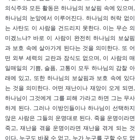
의식주와 모든 활동은 하나님의 보살핌 속에 있으며,
하나님의 눈앞에서 이루어진다. 하나님의 허락 없이
는 사탄도 이 사람을 건드리지 못한다. 이는 무슨 의
미겠느냐? 바로 이 사람이 완전히 하나님의 보살핌
과 보호 속에 살아가게 된다는 것을 의미한다. 또 어
떤 외부 세력의 교란과 잠식도 없으며, 이 사람의 매
일매일의 기쁨, 슬픔, 고통이 모두 하나님의 감찰 아
래에 있고, 또한 하나님의 보살핌과 보호 속에 있다
는 것을 의미한다. 어떤 재난이나 재앙이 오게 되면,
하나님이 그것에게 그를 피해 가라고 하면 그는 무사
하게 된다. 그러나 이방인들이나 하나님이 선택하지
않은 사람은 그들의 운명대로 된다. 죽을 운명이라면
죽고, 재난을 겪을 운명이라면 재난을 겪게 되는 것
이다. 누구도 바꿀 수 없고, 누가 누구를 구할 수도 없