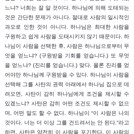
느냐? 너희는 잘 알 것이다. 하나님에 의해 도태되는
것은 간단한 문제가 아니다. 절대로 사람의 일시적인
과오로 인한 것이 아니다. 하나님은 최대한 사람을
구원하고 쉽게 사람을 도태시키지 않기 때문이다. 하
나님이 사람을 선택한 후, 사람은 하나님으로부터 무
엇을 얻느냐? (구원받을 기회를 얻습니다.) 또 무엇
을 얻느냐? (진리를 얻습니다.) 맞다. 물론 진리를 얻
어야만 하나님께 구원받을 수 있다. 하나님이 사람을
선택해 그를 사탄의 권력 아래에서 하나님 집으로 데
려오면, 사탄이 감히 하나님에게 조건을 제시할 수
있겠느냐? 사탄은 감히 어떤 조건도 제시할 수 없으
며, 어떤 말도 할 수 없다. 하나님이 “이 사람은 나의
것이다. 너는 더 이상 그를 건드려서는 안 된다.”라고
하면, 사탄은 얌전히 이 사람을 포기한다. 이 사람의