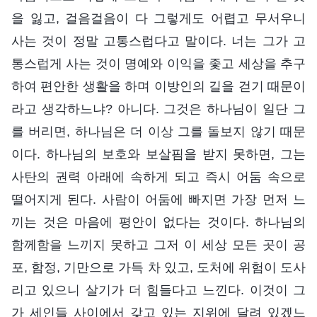
을 잃고, 걸음걸음이 다 그렇게도 어렵고 무서우니
사는 것이 정말 고통스럽다고 말이다. 너는 그가 고
통스럽게 사는 것이 명예와 이익을 좇고 세상을 추구
하여 편안한 생활을 하며 이방인의 길을 걷기 때문이
라고 생각하느냐? 아니다. 그것은 하나님이 일단 그
를 버리면, 하나님은 더 이상 그를 돌보지 않기 때문
이다. 하나님의 보호와 보살핌을 받지 못하면, 그는
사탄의 권력 아래에 속하게 되고 즉시 어둠 속으로
떨어지게 된다. 사람이 어둠에 빠지면 가장 먼저 느
끼는 것은 마음에 평안이 없다는 것이다. 하나님의
함께함을 느끼지 못하고 그저 이 세상 모든 곳이 공
포, 함정, 기만으로 가득 차 있고, 도처에 위험이 도사
리고 있으니 살기가 더 힘들다고 느낀다. 이것이 그
가 세인들 사이에서 갖고 있는 지위에 달려 있겠느