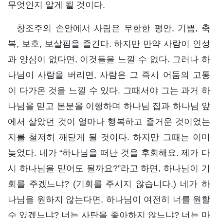
무엇인지 알게 될 것이다.
창조주의 손안에서 사람은 무한한 평안, 기쁨, 축
복, 보호, 보살핌을 즐긴다. 하지만 만약 사람이 인성
과 양심이 없다면, 이것들을 느낄 수 없다. 그러나 하
나님이 사람을 버리면, 사람은 그 즉시 어둠의 고통
이 다가온 것을 느낄 수 있다. 그때서야 그는 과거 하
나님을 믿고 본분을 이행하며 하나님 집과 하나님 앞
에서 살았던 것이 얼마나 행복하고 즐거운 것이었는
지를 철저히 깨닫게 될 것이다. 하지만 그때는 이미
늦었다. 네가 “하나님을 떠난 것을 후회해요. 제가 다
시 하나님을 믿어도 될까요?”라고 하면, 하나님이 기
회를 주겠느냐? (기회를 주시지 않습니다.) 네가 하
나님을 원하지 않는다면, 하나님이 여전히 너를 원할
수 있겠느냐? 너는 사탄을 좋아하지 않느냐? 너는 마