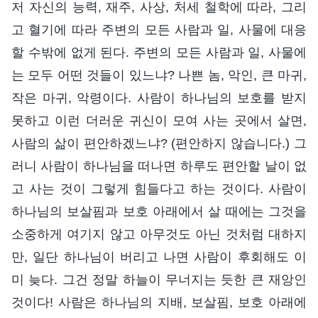
저 자신의 능력, 재주, 사상, 처세 철학에 따라, 그리
고 혈기에 따라 주변의 모든 사람과 일, 사물에 대응
할 수밖에 없게 된다. 주변의 모든 사람과 일, 사물에
는 모두 어떤 것들이 있느냐? 나쁜 놈, 악인, 큰 마귀,
작은 마귀, 악령이다. 사람이 하나님의 보호를 받지
못하고 이런 더러운 귀신이 모여 사는 곳에서 살면,
사람의 삶이 편안하겠느냐? (편안하지 않습니다.) 그
러니 사람이 하나님을 떠나면 하루도 편안할 날이 없
고 사는 것이 그렇게 힘들다고 하는 것이다. 사람이
하나님의 보살핌과 보호 아래에서 살 때에는 그것을
소중하게 여기지 않고 아무것도 아닌 것처럼 대하지
만, 일단 하나님이 버리고 나면 사람이 후회해도 이
미 늦다. 그건 정말 하늘이 무너지는 듯한 큰 재앙인
것이다! 사람은 하나님의 지배, 보살핌, 보호 아래에