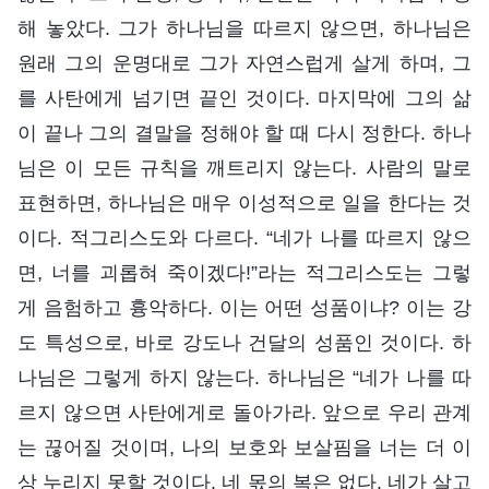
해 놓았다. 그가 하나님을 따르지 않으면, 하나님은
원래 그의 운명대로 그가 자연스럽게 살게 하며, 그
를 사탄에게 넘기면 끝인 것이다. 마지막에 그의 삶
이 끝나 그의 결말을 정해야 할 때 다시 정한다. 하나
님은 이 모든 규칙을 깨트리지 않는다. 사람의 말로
표현하면, 하나님은 매우 이성적으로 일을 한다는 것
이다. 적그리스도와 다르다. “네가 나를 따르지 않으
면, 너를 괴롭혀 죽이겠다!”라는 적그리스도는 그렇
게 음험하고 흉악하다. 이는 어떤 성품이냐? 이는 강
도 특성으로, 바로 강도나 건달의 성품인 것이다. 하
나님은 그렇게 하지 않는다. 하나님은 “네가 나를 따
르지 않으면 사탄에게로 돌아가라. 앞으로 우리 관계
는 끊어질 것이며, 나의 보호와 보살핌을 너는 더 이
상 누리지 못할 것이다. 네 몫의 복은 없다. 네가 살고