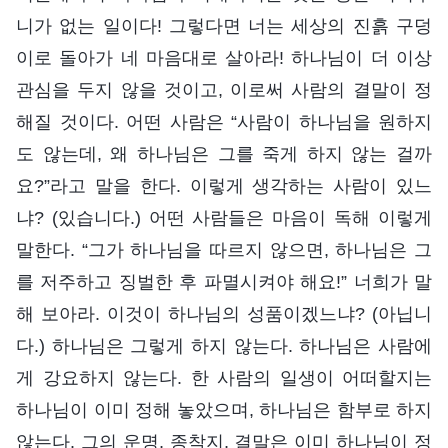
니가 없는 일이다! 그렇다면 너는 세상의 진흙 구덩
이로 돌아가 네 마음대로 살아라! 하나님이 더 이상
관심을 두지 않을 것이고, 이로써 사람의 결말이 정
해질 것이다. 어떤 사람은 “사람이 하나님을 원하지
도 않는데, 왜 하나님은 그를 죽게 하지 않는 걸까
요?”라고 말을 한다. 이렇게 생각하는 사람이 있느
냐? (있습니다.) 어떤 사람들은 마음이 독해 이렇게
말한다. “그가 하나님을 따르지 않으면, 하나님은 그
를 저주하고 징벌한 후 파멸시켜야 해요!” 너희가 말
해 보아라. 이것이 하나님의 성품이겠느냐? (아닙니
다.) 하나님은 그렇게 하지 않는다. 하나님은 사람에
게 강요하지 않는다. 한 사람의 일생이 어떠할지는
하나님이 이미 정해 놓았으며, 하나님은 함부로 하지
않는다. 그의 운명, 종착지, 결말은 이미 하나님이 정