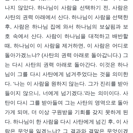
나지 않았다. 하나님이 사람을 선택하기 전, 사람은
사탄의 권력 아래에서 산다. 하나님이 사람을 선택한
후, 사람은 하나님 집에 와서 하나님의 보살핌과 보
호 속에서 산다. 사람이 하나님을 대적하고 배반할
때, 하나님이 이 사람을 제거하면, 이 사람은 어디로
돌아가겠느냐? (사탄의 권력 아래로 돌아갑니다.) 그
는 다시 사탄의 권력 아래로 돌아간다. 이것은 하나
님이 그를 다시 사탄에게 넘겨주었다는 것을 의미한
다. ‘나는 이 사람을 원하지 않는다. 그가 진리를 받아
들이지 않으니, 너에게 넘기겠다.’라는 의미이다. 사
탄이 다시 그를 받아들여 그는 사탄의 영역으로 돌아
가게 되며, 더 이상 구원받을 기회를 갖지 못하게 된
다. 하나님이 한 사람을 다시 사탄에게 넘긴 후, 이 사
람은 무엇을 잃겠느냐? 그 결과와 결말은 무엇이겠