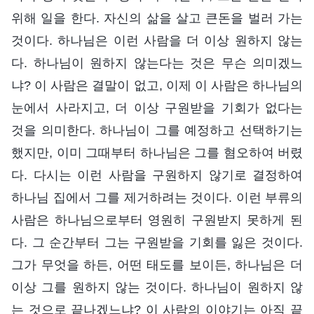
위해 일을 한다. 자신의 삶을 살고 큰돈을 벌러 가는
것이다. 하나님은 이런 사람을 더 이상 원하지 않는
다. 하나님이 원하지 않는다는 것은 무슨 의미겠느
냐? 이 사람은 결말이 없고, 이제 이 사람은 하나님의
눈에서 사라지고, 더 이상 구원받을 기회가 없다는
것을 의미한다. 하나님이 그를 예정하고 선택하기는
했지만, 이미 그때부터 하나님은 그를 혐오하여 버렸
다. 다시는 이런 사람을 구원하지 않기로 결정하여
하나님 집에서 그를 제거하려는 것이다. 이런 부류의
사람은 하나님으로부터 영원히 구원받지 못하게 된
다. 그 순간부터 그는 구원받을 기회를 잃은 것이다.
그가 무엇을 하든, 어떤 태도를 보이든, 하나님은 더
이상 그를 원하지 않는 것이다. 하나님이 원하지 않
는 것으로 끝나겠느냐? 이 사람의 이야기는 아직 끝