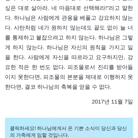
싶은 대로 살아라. 네 마음대로 선택해라!”라고 말한
다. 하나님은 사람에게 관용을 베풀고 강요하지 않는
다. 사탄처럼 네가 원하지 않는데도 끝도 없이 늘 너
를 통제하고 붙잡으려고 하지 않는다. 하나님은 그렇
게 하지 않는다. 하나님은 자신의 원칙을 가지고 일
을 한다. 사람에게 자신을 따르라고 요구하지만, 강
요한 적은 한 번도 없다. 피조물로서 진리를 받아들
이지 못한다면, 피조물의 본분을 제대로 이행하지 못
한다면, 결코 하나님의 축복을 얻을 수 없다.
2017년 11월 7일
클릭하세요! 하나님에게서 온 기쁜 소식이 당신과 당신
의 가족에게 임할 것입니다.