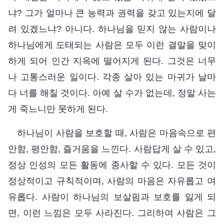
냐? 그가 얼마나 큰 능력과 권력을 갖고 있는지에 달
려 있겠느냐? 아니다. 하나님을 믿지 않는 사람이나
하나님에게 도태되는 사람은 모두 이런 결말을 맞이
하게 되어 인간 지옥에 떨어지게 된다. 그것은 너무
나 고통스러운 일이다. 각종 살아 있는 마귀가 날마
다 너를 해칠 것이다. 아예 살 수가 없는데, 정말 사는
게 죽느니만 못하게 된다.
하나님이 사람을 보호할 때, 사람은 마음속으로 편
안함, 평안함, 즐거움을 느낀다. 사람답게 살 수 있고,
정상 인성의 모든 활동에 종사할 수 있다. 모든 것이
정상적이고 규칙적이며, 사람의 마음은 자유롭고 여
유롭다. 사람이 하나님의 보살핌과 보호를 잃게 되
면, 이런 느낌은 모두 사라진다. 그리하여 사람은 그