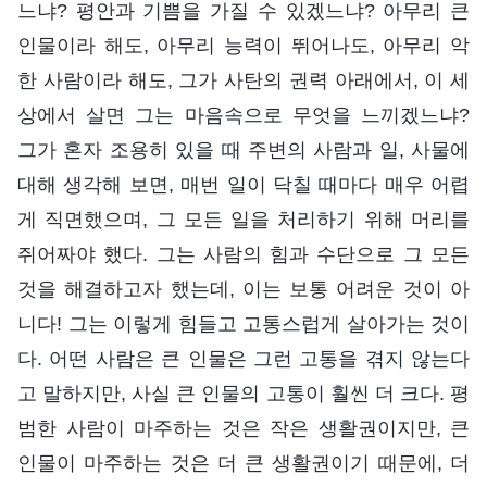
느냐? 평안과 기쁨을 가질 수 있겠느냐? 아무리 큰
인물이라 해도, 아무리 능력이 뛰어나도, 아무리 악
한 사람이라 해도, 그가 사탄의 권력 아래에서, 이 세
상에서 살면 그는 마음속으로 무엇을 느끼겠느냐?
그가 혼자 조용히 있을 때 주변의 사람과 일, 사물에
대해 생각해 보면, 매번 일이 닥칠 때마다 매우 어렵
게 직면했으며, 그 모든 일을 처리하기 위해 머리를
쥐어짜야 했다. 그는 사람의 힘과 수단으로 그 모든
것을 해결하고자 했는데, 이는 보통 어려운 것이 아
니다! 그는 이렇게 힘들고 고통스럽게 살아가는 것이
다. 어떤 사람은 큰 인물은 그런 고통을 겪지 않는다
고 말하지만, 사실 큰 인물의 고통이 훨씬 더 크다. 평
범한 사람이 마주하는 것은 작은 생활권이지만, 큰
인물이 마주하는 것은 더 큰 생활권이기 때문에, 더