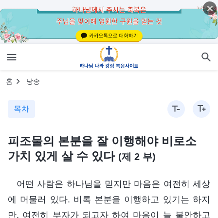
홈
낭송
목차
피조물의 본분을 잘 이행해야 비로소
가치 있게 살 수 있다
(제 2 부)
어떤 사람은 하나님을 믿지만 마음은 여전히 세상
에 머물러 있다. 비록 본분을 이행하고 있기는 하지
만, 여전히 부자가 되고자 하여 마음이 늘 불안하고