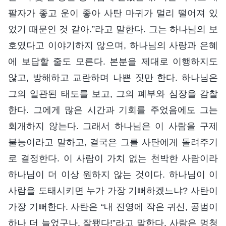
팔자가 좋고 운이 좋아 사탄 마귀가 멀리 떨어져 있
었기 때문인 것 같아.”라고 말한다. 그는 하나님의 보
호였다고 이야기하지 않으며, 하나님의 사랑과 은혜
에 보답할 줄도 모른다. 본분을 제대로 이행하지도
않고, 방해하고 교란하며 나쁜 짓만 한다. 하나님은
그의 일관된 태도를 보고, 그의 폐부와 심장을 감찰
한다. 그에게 많은 시간과 기회를 주었음에도 그는
회개하지 않는다. 그래서 하나님은 이 사람을 구제
불능이라고 말하고, 결국은 그를 사탄에게 돌려주기
로 결정한다. 이 사람이 가치 없는 천박한 사람이라
하나님이 더 이상 원하지 않는 것이다. 하나님이 이
사람을 도태시키면 누가 가장 기뻐하겠느냐? 사탄이
가장 기뻐한다. 사탄은 “내 진영에 작은 귀신, 공범이
하나 더 늘었구나. 잘됐다!”라고 말한다. 사람은 멍청