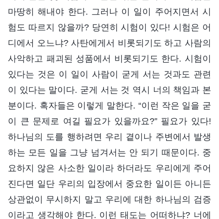
마땅히 해내야 한다. 그러나 이 일이 주어지면서 시
험도 따르지 않을까? 당연히 시험이 있다! 시험은 어
디에서 오느냐? 사탄에게서 비롯되기도 하고 사람의
사악하고 패괴된 성품에서 비롯되기도 한다. 시험이
있다는 것은 이 일이 사람이 굳게 서는 것과도 관련
이 있다는 말이다. 굳게 서는 것 역시 너의 책임과 본
분이다. 혹자들은 이렇게 말한다. “이런 작은 일을 굳
이 큰 문제로 여길 필요가 있을까요?” 필요가 있다!
하나님의 도를 행하려면 우리 곁이나 주변에서 발생
하는 모든 일을 그냥 넘겨서는 안 되기 때문이다. 중
요하지 않은 사소한 일이라 하더라도 우리에게 주어
진다면 일단 우리의 입장에서 중요한 일이든 아니든
상관없이 무시하지 말고 우리에 대한 하나님의 검증
이라고 생각해야 한다. 이런 태도는 어떠하냐? 너에