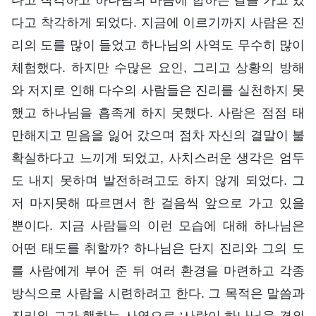
다고 착각하게 되었다. 지금에 이르기까지 사람은 진
리의 도를 많이 들었고 하나님의 사역도 무수히 많이
체험했다. 하지만 수많은 요인, 그리고 상황의 방해
와 저지로 인해 다수의 사람들은 진리를 실천하지 못
했고 하나님을 흡족게 하지 못했다. 사람은 점점 태
만해지고 믿음을 잃어 갔으며 점차 자신의 결말이 불
확실하다고 느끼게 되었고, 사치스러운 생각은 엄두
도 내지 못하며 발전하려고도 하지 않게 되었다. 그
저 마지못해 따르면서 한 걸음씩 앞으로 가고 있을
뿐이다. 지금 사람들의 이런 모습에 대해 하나님은
어떤 태도를 취할까? 하나님은 단지 진리와 그의 도
를 사람에게 부어 준 뒤 여러 환경을 마련하고 각종
방식으로 사람을 시련하려고 한다. 그 목적은 말씀과
진리와 그가 행하는 사역으로 ‘사람이 하나님을 경외