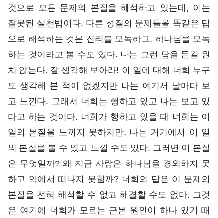
것으로 모든 문제의 본질을 해석하고 있는데, 이는
잘못된 실천법이다. 다른 성질의 문제들을 똑같은 답
으로 해석하는 것은 진리를 모독하고, 하나님을 모독
하는 것이라고 볼 수도 있다. 나는 그런 답을 듣길 원
치 않는다. 잘 생각해 보아라! 이 일에 대해 너희 누구
도 생각해 본 적이 없겠지만 나는 여기서 날마다 보
고 느낀다. 그래서 너희는 행하고 있고 나는 보고 있
다고 하는 것이다. 너희가 행하고 있을 때 너희는 이
일의 본질을 느끼지 못하지만, 나는 거기에서 이 일
의 본질을 볼 수 있고 느낄 수도 있다. 그러면 이 본질
은 무엇일까? 왜 지금 사람은 하나님을 경외하지 못
하고 악에서 떠나지 못할까? 너희의 답은 이 문제의
본질을 전혀 해석할 수 없고 해결할 수도 없다. 그것
은 여기에 너희가 모르는 근본 원인이 하나 있기 때