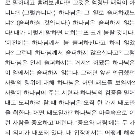
로 밀어내고 흘려보낸다면 그것은 엄청난 패역이 아
니냐? (그렇습니다.) 하나님은 그 일로 슬퍼하겠느
냐? (슬퍼하실 것입니다.) 하나님은 슬퍼하지 않는
다! 내가 이렇게 말하면 너희는 또 크게 놀랄 것이다.
‘이전에는 하나님께서 늘 슬퍼하신다고 하지 않았
나? 그런데 하나님께서 슬퍼하지 않으신다고? 그럼
하나님은 언제 슬퍼하시는 거지?’ 어쨌든 하나님은
이 일에서는 슬퍼하지 않는다. 그러면 앞서 언급했던
사람의 행위에 대해 하나님은 어떤 태도를 보일까?
사람이 하나님이 주는 시련과 하나님의 검증을 밀어
내고 도피하려 할 때 하나님은 오직 한 가지 태도만
을 취한다. 어떤 태도일까? 하나님은 마음속으로 이
런 사람을 증오하고 버린다. ‘증오와 버림’에는 두 가
지 의미가 내포돼 있다. 내 입장에서는 어떻게 해석