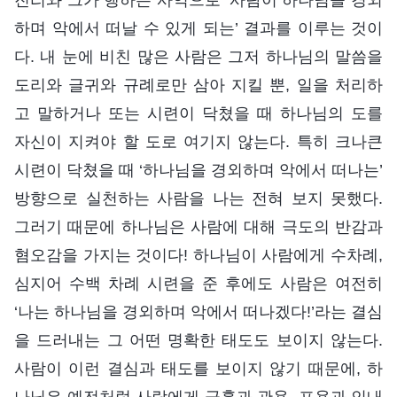
하며 악에서 떠날 수 있게 되는’ 결과를 이루는 것이
다. 내 눈에 비친 많은 사람은 그저 하나님의 말씀을
도리와 글귀와 규례로만 삼아 지킬 뿐, 일을 처리하
고 말하거나 또는 시련이 닥쳤을 때 하나님의 도를
자신이 지켜야 할 도로 여기지 않는다. 특히 크나큰
시련이 닥쳤을 때 ‘하나님을 경외하며 악에서 떠나는’
방향으로 실천하는 사람을 나는 전혀 보지 못했다.
그러기 때문에 하나님은 사람에 대해 극도의 반감과
혐오감을 가지는 것이다! 하나님이 사람에게 수차례,
심지어 수백 차례 시련을 준 후에도 사람은 여전히
‘나는 하나님을 경외하며 악에서 떠나겠다!’라는 결심
을 드러내는 그 어떤 명확한 태도도 보이지 않는다.
사람이 이런 결심과 태도를 보이지 않기 때문에, 하
나님은 예전처럼 사람에게 긍휼과 관용, 포용과 인내