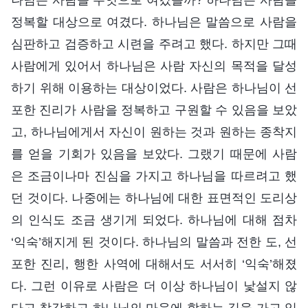
정복할 대상으로 여겼다. 하나님은 말씀으로 사람을
심판하고 검증하고 시련을 주려고 했다. 하지만 그때
사람에게 있어서 하나님은 사람 자신의 목적을 달성
하기 위해 이용하는 대상이었다. 사람은 하나님이 선
포한 진리가 사람을 정복하고 구원할 수 있음을 보았
고, 하나님에게서 자신이 원하는 것과 원하는 종착지
를 얻을 기회가 있음을 보았다. 그랬기 때문에 사람
은 조금이나마 진심을 가지고 하나님을 따르려고 했
던 것이다. 나중에는 하나님에 대한 표면적인 도리상
의 인식도 조금 생기게 되었다. 하나님에 대해 점차
‘익숙’해지게 된 것이다. 하나님의 말씀과 전한 도, 선
포한 진리, 행한 사역에 대해서도 서서히 ‘익숙’해졌
다. 그런 이유로 사람은 더 이상 하나님이 낯설지 않
다고 착각하고 하나님의 마음에 합하는 길을 가고 있