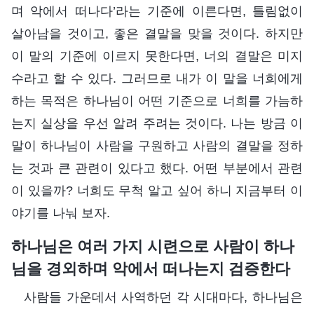
며 악에서 떠나다’라는 기준에 이른다면, 틀림없이
살아남을 것이고, 좋은 결말을 맞을 것이다. 하지만
이 말의 기준에 이르지 못한다면, 너의 결말은 미지
수라고 할 수 있다. 그러므로 내가 이 말을 너희에게
하는 목적은 하나님이 어떤 기준으로 너희를 가늠하
는지 실상을 우선 알려 주려는 것이다. 나는 방금 이
말이 하나님이 사람을 구원하고 사람의 결말을 정하
는 것과 큰 관련이 있다고 했다. 어떤 부분에서 관련
이 있을까? 너희도 무척 알고 싶어 하니 지금부터 이
야기를 나눠 보자.
하나님은 여러 가지 시련으로 사람이 하나
님을 경외하며 악에서 떠나는지 검증한다
사람들 가운데서 사역하던 각 시대마다, 하나님은