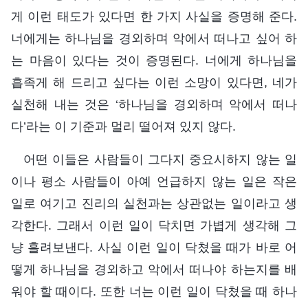
게 이런 태도가 있다면 한 가지 사실을 증명해 준다.
너에게는 하나님을 경외하며 악에서 떠나고 싶어 하
는 마음이 있다는 것이 증명된다. 너에게 하나님을
흡족게 해 드리고 싶다는 이런 소망이 있다면, 네가
실천해 내는 것은 ‘하나님을 경외하며 악에서 떠나
다’라는 이 기준과 멀리 떨어져 있지 않다.
어떤 이들은 사람들이 그다지 중요시하지 않는 일
이나 평소 사람들이 아예 언급하지 않는 일은 작은
일로 여기고 진리의 실천과는 상관없는 일이라고 생
각한다. 그래서 이런 일이 닥치면 가볍게 생각해 그
냥 흘려보낸다. 사실 이런 일이 닥쳤을 때가 바로 어
떻게 하나님을 경외하고 악에서 떠나야 하는지를 배
워야 할 때이다. 또한 너는 이런 일이 닥쳤을 때 하나