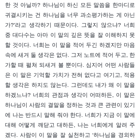
한 것 아닐까? 하나님이 하신 모든 말씀을 한마디로
귀결시키는 건 하나님을 너무 과소평가하는 게 아닌
가?’라고 생각하기 때문이다. 그렇지 않으냐? 너희
중 대다수는 아마 이 말의 깊은 뜻을 잘 이해하지 못
할 것이다. 너희는 이 말을 적어 두긴 하겠지만 마음
속에 새겨 둘 생각은 없다. 그저 노트에 적어 두고, 한
가할 때 펼쳐 되새겨 볼 뿐이다. 심지어 어떤 사람들
은 이 말은 기억할 가치가 전혀 없다고 여기고, 적용
할 생각은 하지도 않는다. 그런데도 내가 왜 이 말을
하겠느냐? 너희의 관점과 생각이 어떠하든, 이 말은
하나님이 사람의 결말을 정하는 것과 큰 관련이 있기
에 나는 반드시 말해 줘야 한다. 너희가 지금 이 말에
대해 어떻게 깨닫고 대하든, 나는 너희에게 알려 주
겠다. 사람이 이 말을 잘 실천하고 ‘하나님을 경외하