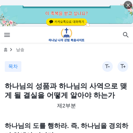
홈
낭송
목차
하나님의 성품과 하나님의 사역으로 맺
게 될 결실을 어떻게 알아야 하는가
제2부분
하나님의 도를 행하라. 즉, 하나님을 경외하