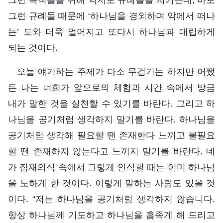
그런 규례들 때문에 ‘하나님을 경외하며 악에서 떠나
는’ 도와 더욱 멀어지고 또다시 하나님과 대립하게
되는 것이다.
오늘 얘기하는 주제가 다소 무겁기는 하지만 어쨌
든 나는 너희가 앞으로의 체험과 시간 속에서 방금
내가 말한 것을 실천할 수 있기를 바란다. 그리고 하
나님을 공기처럼 생각하지 말기를 바란다. 하나님을
공기처럼 생각해 필요할 땐 존재한다 느끼고 불필요
할 땐 존재하지 않는다고 느끼지 말기를 바란다. 네
가 잠재의식 속에서 그렇게 인식할 때는 이미 하나님
을 노하게 한 것이다. 이렇게 말하는 사람도 있을 것
이다. “저는 하나님을 공기처럼 생각하지 않습니다.
항상 하나님께 기도하고 하나님을 흡족게 해 드리고