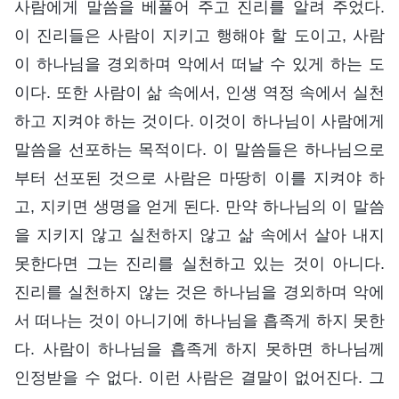
사람에게 말씀을 베풀어 주고 진리를 알려 주었다.
이 진리들은 사람이 지키고 행해야 할 도이고, 사람
이 하나님을 경외하며 악에서 떠날 수 있게 하는 도
이다. 또한 사람이 삶 속에서, 인생 역정 속에서 실천
하고 지켜야 하는 것이다. 이것이 하나님이 사람에게
말씀을 선포하는 목적이다. 이 말씀들은 하나님으로
부터 선포된 것으로 사람은 마땅히 이를 지켜야 하
고, 지키면 생명을 얻게 된다. 만약 하나님의 이 말씀
을 지키지 않고 실천하지 않고 삶 속에서 살아 내지
못한다면 그는 진리를 실천하고 있는 것이 아니다.
진리를 실천하지 않는 것은 하나님을 경외하며 악에
서 떠나는 것이 아니기에 하나님을 흡족게 하지 못한
다. 사람이 하나님을 흡족게 하지 못하면 하나님께
인정받을 수 없다. 이런 사람은 결말이 없어진다. 그