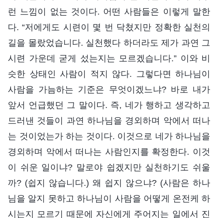
런 느낌이 없는 것이다. 어떤 사람들은 이렇게 말한
다. “저에게도 시련이 몇 번 닥쳤지만 정확한 실천의
길을 몰랐었습니다. 실천했다 하더라도 제가 과연 그
시련 가운데 굳게 섰는지는 모르겠습니다.” 이와 비
슷한 상태인 사람이 적지 않다. 그렇다면 하나님이
사람을 가늠하는 기준은 무엇이겠느냐? 바로 내가
앞서 언급했던 그 말이다. 즉, 네가 행하고 생각하고
드러낸 것들이 과연 하나님을 경외하며 악에서 떠나
는 것이었는가 하는 것이다. 이것으로 네가 하나님을
경외하며 악에서 떠나는 사람인지를 확정한다. 이것
이 쉬운 일이냐? 말로야 쉽겠지만 실천하기도 쉬울
까? (쉽지 않습니다.) 왜 쉽지 않으냐? (사람은 하나
님을 알지 못하고 하나님이 사람을 어떻게 온전케 하
시는지 모르기 때문에 자신에게 주어지는 일에서 진