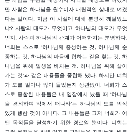
만 사람은 하나님을 원수이자 대립적인 상대로 여겼
다는 말이다. 지금 이 사실에 대해 분명히 깨달았느
냐? 사람의 태도가 무엇이고 하나님의 태도가 무엇
인지, 사람과 하나님의 관계가 어떠한지는 분명하다.
너희는 스스로 ‘하나님께 충성하는 것, 하나님께 순
종하는 것, 하나님의 마음에 합하는 길을 찾는 것, 하
나님을 위해 일생을 바치는 것, 하나님을 위해 살아
가는 것’과 같은 내용들을 종합해 냈다. 하지만 너희
가 도를 얼마나 많이 들었든지 상관없이, 너희가 스
스로 종합한 내용들은 내 입장에서 봤을 때 ‘하나님
을 경외하며 악에서 떠나라’는 하나님의 도를 의식
있게 행한 것이 아니다. 그 내용들은 그저 너희가 어
떤 목적들을 달성하기 위한 경로일 뿐이다. 너희는
그런 목적들을 위해 억지로 규례들을 지키는데, 바로