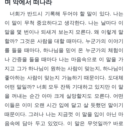
며 악에서 떠나라
너희가 반드시 기록해 두어야 할 말이 있다. 나는
이 말이 무척 중요하다고 생각한다. 나는 날마다 이
말을 몇 번이나 되새겨 보는지 모른다. 왜 이렇게 말
할까? 그것은 사람을 대할 때마다, 누군가의 이야기
를 들을 때마다, 하나님을 믿어 온 누군가의 체험이
나 간증을 들을 때마다 나는 마음속으로 이 말을 가
지고 그가 하나님이 원하는 사람이 맞는지, 하나님이
좋아하는 사람이 맞는지 가늠하기 때문이다. 도대체
어떤 말일까? 너희 모두 잔뜩 기대하고 있지만 이 말
을 꺼내는 순간 아마 크게 실망할지도 모른다. 어떤
이들은 이미 오랜 시간 입에 달고 살 듯했던 말이기
때문이다. 그러나 나는 지금껏 이 말을 입이 아닌 마
음속에 담아 두고 있었다. 이 말은 무엇일까? 바로