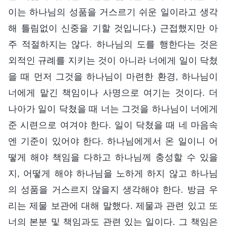
이는 하나님의 성품을 거스르기 쉬운 일이라고 생각
해 틀림없이 신중을 기할 것입니다.) 근접했지만 아
주 적절하지는 않다. 하나님의 도를 행한다는 것은
외적인 규례를 지키는 것이 아니라 너에게 일이 닥쳤
을 때 먼저 그것을 하나님이 마련한 환경, 하나님이
너에게 맡긴 책임이나 사명으로 여기는 것이다. 더
나아가 일이 닥쳤을 때 너는 그것을 하나님이 너에게
준 시련으로 여겨야 한다. 일이 닥쳤을 때 네 마음속
엔 기준이 있어야 한다. 하나님에게서 온 일이니 어
떻게 해야 책임을 다하고 하나님께 충성할 수 있을
지, 어떻게 해야 하나님을 노하게 하지 않고 하나님
의 성품을 거스르지 않을지 생각해야 한다. 방금 우
리는 제물 보관에 대해 말했다. 제물과 관련 있고 또
너의 본분 및 책임과도 관련 있는 일이다. 그 책임은