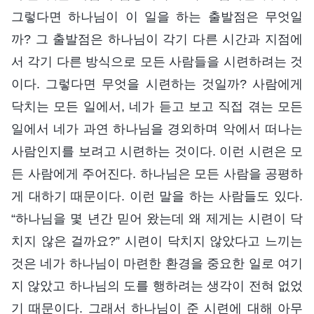
그렇다면 하나님이 이 일을 하는 출발점은 무엇일
까? 그 출발점은 하나님이 각기 다른 시간과 지점에
서 각기 다른 방식으로 모든 사람들을 시련하려는 것
이다. 그렇다면 무엇을 시련하는 것일까? 사람에게
닥치는 모든 일에서, 네가 듣고 보고 직접 겪는 모든
일에서 네가 과연 하나님을 경외하며 악에서 떠나는
사람인지를 보려고 시련하는 것이다. 이런 시련은 모
든 사람에게 주어진다. 하나님은 모든 사람을 공평하
게 대하기 때문이다. 이런 말을 하는 사람들도 있다.
“하나님을 몇 년간 믿어 왔는데 왜 제게는 시련이 닥
치지 않은 걸까요?” 시련이 닥치지 않았다고 느끼는
것은 네가 하나님이 마련한 환경을 중요한 일로 여기
지 않았고 하나님의 도를 행하려는 생각이 전혀 없었
기 때문이다. 그래서 하나님이 준 시련에 대해 아무