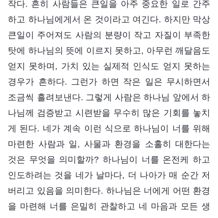
작다. 흔히 사람들은 큰일을 아주 중요한 일로 간주
하고 하나님에게서 온 것이라고 여긴다. 하지만 막상
큰일이 주어져도 사람의 분량이 작고 자질이 부족한
탓에 하나님의 뜻에 이르지 못하고, 아무런 깨달음도
얻지 못하며, 가치 있는 실제적 인식도 얻지 못하는
경우가 흔하다. 그런가 하면 작은 일은 무시하면서
조금씩 흘려보낸다. 그렇게 사람은 하나님 앞에서 하
나님께 검증받고 시련받을 무수히 많은 기회를 놓치
게 된다. 네가 계속 이런 식으로 하나님이 너를 위해
마련한 사람과 일, 사물과 환경을 소홀히 대한다는
것은 무엇을 의미할까? 하나님이 너를 온전케 하고
인도하려는 것을 네가 날마다, 더 나아가 매 순간 저
버리고 있음을 의미한다. 하나님은 너에게 어떤 환경
을 마련해 너를 은밀히 관찰하고 네 마음과 모든 생