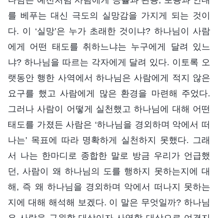
를 베푸는 대신 극도의 실망감을 가지게 되는 것이
다. 이 ‘실망’은 누가 초래한 것이냐? 하나님이 사람
에게 어떤 태도를 취하느냐는 누구에게 달려 있느
냐? 하나님을 따르는 각자에게 달려 있다. 이토록 오
랫동안 행한 사역에서 하나님은 사람에게 적지 않은
요구를 했고 사람에게 많은 환경을 마련해 주었다.
그러나 사람이 어떻게 실천했고 하나님에 대해 어떤
태도를 가졌든 사람은 ‘하나님을 경외하며 악에서 떠
나는’ 목표에 따라 명확하게 실천하지 못했다. 그래
서 나는 한마디로 종합한 말로 방금 우리가 언급했
던, 사람이 왜 하나님의 도를 행하지 못하는지에 대
해, 즉 왜 하나님을 경외하며 악에서 떠나지 못하는
지에 대해 해석해 보겠다. 이 말은 무엇일까? 하나님
은 사람을 구원할 대상이자 사역할 대상으로 여겼지