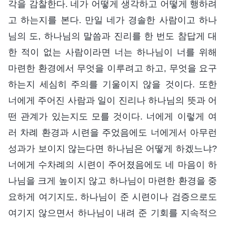
각을 감찰한다. 네가 어떻게 생각하고 어떻게 행하려
고 하는지를 본다. 만일 네가 경솔한 사람이고 하나
님의 도, 하나님의 말씀과 진리를 한 번도 참답게 대
한 적이 없는 사람이라면 너는 하나님이 너를 위해
마련한 환경에서 무엇을 이루려고 하고, 무엇을 요구
하는지 세심히 주의를 기울이지 않을 것이다. 또한
너에게 주어진 사람과 일이 진리나 하나님의 뜻과 어
떤 관계가 있는지도 모를 것이다. 너에게 이렇게 여
러 차례 환경과 시련을 주었음에도 너에게서 아무런
성과가 보이지 않는다면 하나님은 어떻게 하겠느냐?
너에게 수차례의 시련이 주어졌음에도 네 마음이 하
나님을 크게 높이지 않고 하나님이 마련한 환경을 중
요하게 여기지도, 하나님이 준 시련이나 검증으로도
여기지 않으면서 하나님이 내려 준 기회를 지속적으