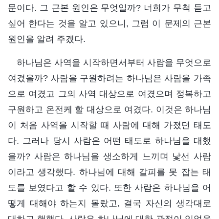
문이다. 그 근본 원인은 무엇일까? 너희가 무척 듣고
싶어 한다는 것을 알고 있으니, 그럼 이 문제의 근본
원인을 알려 주겠다.
하나님은 사역을 시작하면서부터 사람을 무엇으로
여겼을까? 사람을 구원하려는 하나님은 사람을 가족
으로 여겼고 그의 사역 대상으로 여겼으며 정복하고
구원하고 온전케 할 대상으로 여겼다. 이것은 하나님
이 처음 사역을 시작할 때 사람에 대해 가졌던 태도
다. 그러나 당시 사람은 어떤 태도로 하나님을 대했
을까? 사람은 하나님을 생소하게 느끼며 낯선 사람
이라고 생각했다. 하나님에 대해 갈피를 못 잡는 태
도를 보였다고 할 수 있다. 또한 사람은 하나님을 어
떻게 대해야 하는지 몰랐고, 결국 자신의 생각대로
대하고 행했다. 사람은 하나님에 대한 관점이 있었을