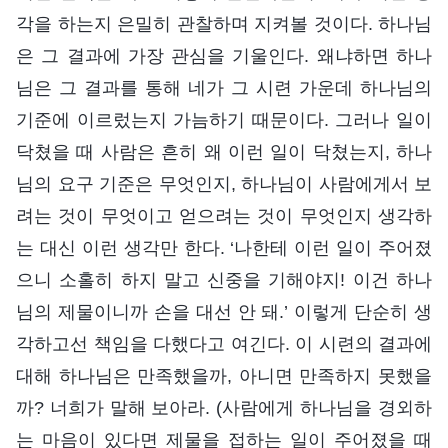
각을 하는지 은밀히 관찰하며 지켜볼 것이다. 하나님
은 그 결과에 가장 관심을 기울인다. 왜냐하면 하나
님은 그 결과를 통해 네가 그 시련 가운데 하나님의
기준에 이르렀는지 가늠하기 때문이다. 그러나 일이
닥쳤을 때 사람은 흔히 왜 이런 일이 닥쳤는지, 하나
님의 요구 기준은 무엇인지, 하나님이 사람에게서 보
려는 것이 무엇이고 얻으려는 것이 무엇인지 생각하
는 대신 이런 생각만 한다. ‘나한테 이런 일이 주어졌
으니 소홀히 하지 말고 신중을 기해야지! 이건 하나
님의 제물이니까 손을 대선 안 돼.’ 이렇게 단순히 생
각하고선 책임을 다했다고 여긴다. 이 시련의 결과에
대해 하나님은 만족했을까, 아니면 만족하지 못했을
까? 너희가 말해 보아라. (사람에게 하나님을 경외하
는 마음이 있다면 제물을 접하는 일이 주어졌을 때