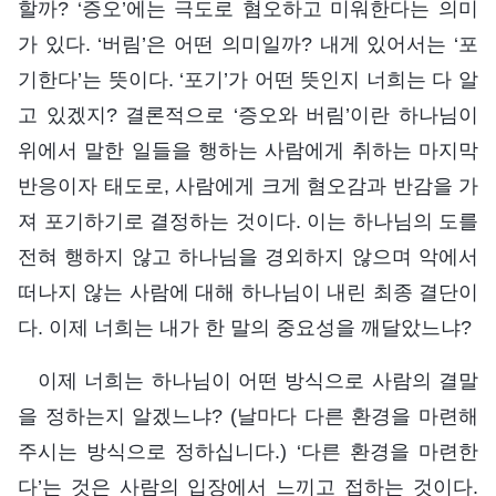
할까? ‘증오’에는 극도로 혐오하고 미워한다는 의미
가 있다. ‘버림’은 어떤 의미일까? 내게 있어서는 ‘포
기한다’는 뜻이다. ‘포기’가 어떤 뜻인지 너희는 다 알
고 있겠지? 결론적으로 ‘증오와 버림’이란 하나님이
위에서 말한 일들을 행하는 사람에게 취하는 마지막
반응이자 태도로, 사람에게 크게 혐오감과 반감을 가
져 포기하기로 결정하는 것이다. 이는 하나님의 도를
전혀 행하지 않고 하나님을 경외하지 않으며 악에서
떠나지 않는 사람에 대해 하나님이 내린 최종 결단이
다. 이제 너희는 내가 한 말의 중요성을 깨달았느냐?
이제 너희는 하나님이 어떤 방식으로 사람의 결말
을 정하는지 알겠느냐? (날마다 다른 환경을 마련해
주시는 방식으로 정하십니다.) ‘다른 환경을 마련한
다’는 것은 사람의 입장에서 느끼고 접하는 것이다.