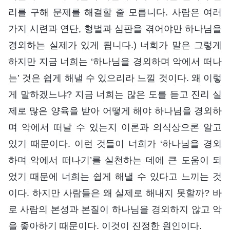
리를 구해 문제를 해결할 줄 모릅니다. 사람은 여러
가지 시련과 연단, 형벌과 심판을 겪어야만 하나님을
경외하는 실제가 있게 됩니다.) 너희가 말은 그렇게
하지만 지금 너희는 ‘하나님을 경외하며 악에서 떠나
는’ 것은 쉽게 해낼 수 있으리라 느낄 것이다. 왜 이렇
게 말하겠느냐? 지금 너희는 많은 도를 듣고 진리 실
제로 많은 양육을 받아 어떻게 해야 하나님을 경외하
며 악에서 떠날 수 있는지 이론과 의식상으론 알고
있기 때문이다. 이런 것들이 너희가 ‘하나님을 경외
하며 악에서 떠나기’를 실천하는 데에 큰 도움이 되
었기 때문에 너희는 쉽게 해낼 수 있다고 느끼는 것
이다. 하지만 사람들은 왜 실제로 해내지 못할까? 바
로 사람의 본성과 본질이 하나님을 경외하지 않고 악
을 좋아하기 때문이다. 이것이 진정한 원인이다.