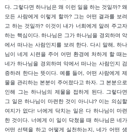
다. 그렇다면 하나님은 왜 이런 일을 하는 것일까? 왜
모든 사람에게 이렇게 할까? 그는 어떤 결과를 보려
고 하는 것일까? 이것이 내가 너희에게 알려 주고자
하는 핵심이다. 하나님은 그가 하나님을 경외하며 악
에서 떠나는 사람인지를 보려 한다. 다시 말해, 하나
님이 네게 시련을 주어 어떤 환경에 처하게 할 때는
네가 하나님을 경외하며 악에서 떠나는 사람인지 검
증하려 한다는 뜻이다. 예를 들어, 어떤 사람에게 제
물을 관리하는 본분이 주어졌다고 하자. 그 본분으로
인해 그는 하나님의 제물을 접하게 된다. 그렇다면
그 일은 하나님이 마련한 것이 아니냐? 이는 의심할
여지가 없다! 너에게 닥치는 일은 다 하나님이 마련
한 것이다. 너에게 이 일이 닥쳤을 때 하나님은 네가
어떤 선택을 하고 어떻게 실천하는지, 네가 어떤 생