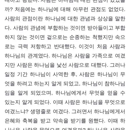
까? 처음에는 하나님에 대해 아무런 관점도 없었다.
사람의 관점이란 하나님에 대한 관념과 상상을 말한
다. 사람의 관념에 부합하는 것이면 받아들이고 부합
하지 않는 것이면 겉으로는 순종하는 척했지만 속으
로는 극력 저항하고 반대했다. 이것이 처음 사람과
하나님의 관계였다. 하나님은 사람을 가족으로 여겼
지만 사람은 하나님을 낯선 사람으로 대했다. 그러나
일정 기간 하나님이 사역한 후, 사람은 하나님이 무
엇을 하려고 하는지 알게 되었고, 하나님이 참하나님
임을 알게 되었으며, 하나님에게서 무엇을 얻을 수
있는지 알게 되었다. 이때 사람은 하나님을 무엇으로
여겼느냐? 생명줄로 여겼다. 그러면서 하나님에게서
은혜와 축복을 받고 약속을 받기를 원했다. 이때 하
나님은 사람을 무엇으로 여겼을까? 하나님은 사람을