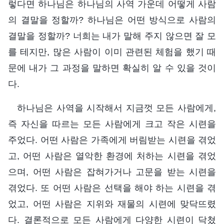
렇다면 하나님은 하나님의 사역 가운데 어떻게 사람
의 결말을 정할까? 하나님은 어떤 방식으로 사람의
결말을 정할까? 너희는 내가 말해 주지 않으면 잘 모
를 테지만, 많은 사람이 이미 관련된 체험을 했기 때
문에 내가 그 과정을 말하면 확실히 알 수 있을 것이
다.
하나님은 사역을 시작해서 지금껏 모든 사람에게,
즉 자신을 따르는 모든 사람에게 크고 작은 시련을
주었다. 어떤 사람은 가족에게 버림받는 시련을 겪었
고, 어떤 사람은 열악한 환경에 처하는 시련을 겪었
으며, 어떤 사람은 잡혀가거나 고문을 받는 시련을
겪었다. 또 어떤 사람은 선택을 해야 하는 시련을 겪
었고, 어떤 사람은 지위와 재물의 시련에 맞닥뜨렸
다. 결론적으로 모든 사람에게 다양한 시련이 닥쳤