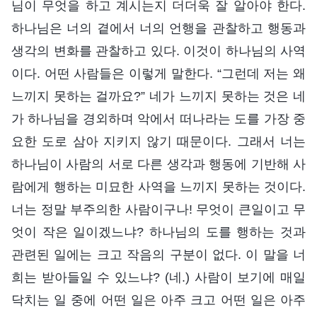
님이 무엇을 하고 계시는지 더더욱 잘 알아야 한다.
하나님은 너의 곁에서 너의 언행을 관찰하고 행동과
생각의 변화를 관찰하고 있다. 이것이 하나님의 사역
이다. 어떤 사람들은 이렇게 말한다. “그런데 저는 왜
느끼지 못하는 걸까요?” 네가 느끼지 못하는 것은 네
가 하나님을 경외하며 악에서 떠나라는 도를 가장 중
요한 도로 삼아 지키지 않기 때문이다. 그래서 너는
하나님이 사람의 서로 다른 생각과 행동에 기반해 사
람에게 행하는 미묘한 사역을 느끼지 못하는 것이다.
너는 정말 부주의한 사람이구나! 무엇이 큰일이고 무
엇이 작은 일이겠느냐? 하나님의 도를 행하는 것과
관련된 일에는 크고 작음의 구분이 없다. 이 말을 너
희는 받아들일 수 있느냐? (네.) 사람이 보기에 매일
닥치는 일 중에 어떤 일은 아주 크고 어떤 일은 아주