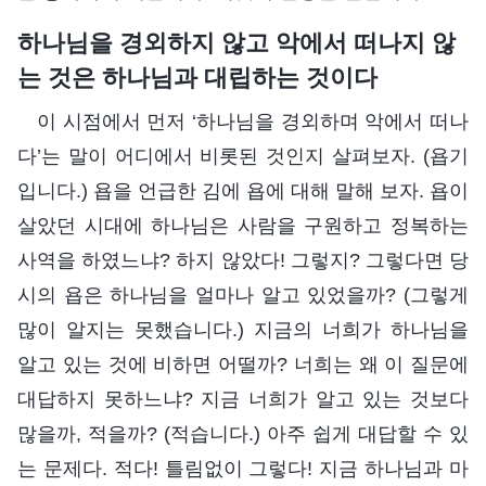
하나님을 경외하지 않고 악에서 떠나지 않
는 것은 하나님과 대립하는 것이다
이 시점에서 먼저 ‘하나님을 경외하며 악에서 떠나
다’는 말이 어디에서 비롯된 것인지 살펴보자. (욥기
입니다.) 욥을 언급한 김에 욥에 대해 말해 보자. 욥이
살았던 시대에 하나님은 사람을 구원하고 정복하는
사역을 하였느냐? 하지 않았다! 그렇지? 그렇다면 당
시의 욥은 하나님을 얼마나 알고 있었을까? (그렇게
많이 알지는 못했습니다.) 지금의 너희가 하나님을
알고 있는 것에 비하면 어떨까? 너희는 왜 이 질문에
대답하지 못하느냐? 지금 너희가 알고 있는 것보다
많을까, 적을까? (적습니다.) 아주 쉽게 대답할 수 있
는 문제다. 적다! 틀림없이 그렇다! 지금 하나님과 마