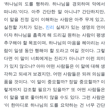
‘하나님의 도를 행하라. 하나님을 경외하며 악에서
떠나라.’이다. 아주 간단한 말 아니냐? 간단하지만,
이 말을 진정 깊이 이해하는 사람은 아주 무게 있고,
실천할 가치가 있는,
진리
실제가 있는 생명의 언어
이자 하나님을 흡족게 해 드리길 원하는 사람이 평생
추구해야 할 목표이며, 하나님의 마음을 헤아리는 사
람이 일생 동안 행해야 할 도라고 여길 것이다. 그렇
다면 이 말이 너희에게는 진리가 아니냐? 이런 의미
가 있지 않으냐? 아마 어떤 사람들은 이 말에 대해 생
각하고 되새겨 보겠지만, 어떤 사람들은 되려 의심을
품을 것이다. ‘이 말이 중요할까? 정말 중요할까? 이
렇게까지 강조할 필요가 있을까?’ 또 어떤 사람들은
이 말을 별로 좋아하지 않을 수도 있다. 그런 사람은
‘이 한마디로 하나님의 도를 요약하는 건 너무 간단