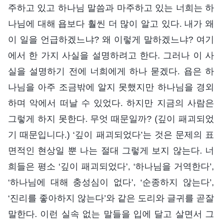
주하고 있고 하나님 말씀과 마주하고 있는 너희는 하
나님에 대해 욥보다 훨씬 더 많이 알고 있다. 내가 왜
이 일을 언급하겠느냐? 왜 이렇게 말하겠느냐? 여기
에서 한 가지 사실을 설명하려고 한다. 그러나 이 사
실을 설명하기 전에 너희에게 하나 묻겠다. 욥은 하
나님을 아주 조금밖에 알지 못했지만 하나님을 경외
하며 악에서 떠날 수 있었다. 하지만 지금의 사람은
그렇게 하지 못한다. 무엇 때문일까? (깊이 패괴되었
기 때문입니다.) ‘깊이 패괴되었다’는 것은 문제의 표
면적인 현상일 뿐 나는 절대 그렇게 보지 않는다. 너
희들은 평소 ‘깊이 패괴되었다’, ‘하나님을 거역한다’,
‘하나님에 대해 충성심이 없다’, ‘순종하지 않는다’,
‘진리를 좋아하지 않는다’와 같은 도리와 글귀를 곧잘
말한다. 이런 실속 없는 말들을 입에 달고 살면서 그