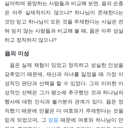
싫어하며 원망하는 사람들과 비교해 보면, 욥의 순종
은 아주 실제적이지 않으냐? 하나님이 존재한다는
것만 믿고 하나님이 모든 것을 주재한다는 사실은 전
혀 믿지 않는 사람들과 비교해 볼 때, 욥은 아주 성실
하고 정직하지 않으냐?
욥의 이성
욥은 실제 체험이 있었고 정직하고 성실한 인성을
갖추었기 때문에, 재산과 자녀를 잃었을 때 가장 이
성적인 판단과 선택을 할 수 있었다. 그의 이러한 이
성적인 선택은 그가 평소에 추구했던 것과 하나님의
행사에 대한 인식과 불가분의 관계가 있다. 욥은 정
직했기 때문에 만물은 다 여호와가 주재한다는 것을
믿게 되었으며, 그
믿음
때문에 여호와 하나님이 만