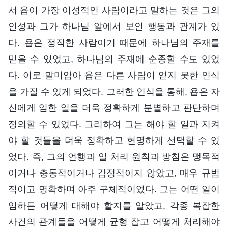
서 욥이 가장 이성적인 사람이라고 말하는 것은 그의
인성과 그가 하나님 앞에서 보인 행동과 관계가 있
다. 욥은 정직한 사람이기 때문에 하나님의 주재를
믿을 수 있었고, 하나님의 주재에 순종할 수도 있었
다. 이로 말미암아 욥은 다른 사람이 얻지 못한 인식
을 가질 수 있게 되었다. 그러한 인식을 통해, 욥은 자
신에게 임한 일을 더욱 정확하게 분별하고 판단하며
정의할 수 있었다. 그리하여 그는 해야 할 일과 지켜
야 할 것들을 더욱 정확하고 현명하게 선택할 수 있
었다. 즉, 그의 언행과 일 처리 원칙과 방침은 맹목적
이거나 충동적이거나 감정적이지 않았고, 매우 규범
적이고 명확하며 아주 구체적이었다. 그는 어떤 일이
임하든 어떻게 대해야 할지를 알았고, 각종 복잡한
사건의 관계들을 어떻게 균형 잡고 어떻게 처리해야