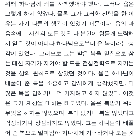
위해 하나님께 죄를 자백했어야 했다. 그러나 욥은
그렇게 하지 않았다. 물론 그가 그러한 선택을 한 이
유는 자기 나름의 생각이 있었기 때문이다. 욥의 마
음속에는 자신의 모든 것은 다 본인이 힘들게 노력해
서 얻은 것이 아니라 하나님으로부터 온 복이라는 생
각이 있었다. 그러므로 그는 받은 복을 밑천으로 삼
는 대신 자기가 지켜야 할 도를 전심전력으로 지키는
것을 삶의 원칙으로 삼았던 것이다. 욥은 하나님이
베풀어 준 복을 소중하고 감사하게 생각했지만, 더
많은 복을 탐하거나 더 가지려고 하지 않았다. 이것
은 그가 재산을 대하는 태도였다. 욥은 복받기 위해
무엇을 하지는 않았으며, 복이 없거나 복을 잃었다고
걱정하거나 상심하지도 않았다. 그는 하나님이 베풀
어 준 복으로 말미암아 지나치게 기뻐하거나 모든 것