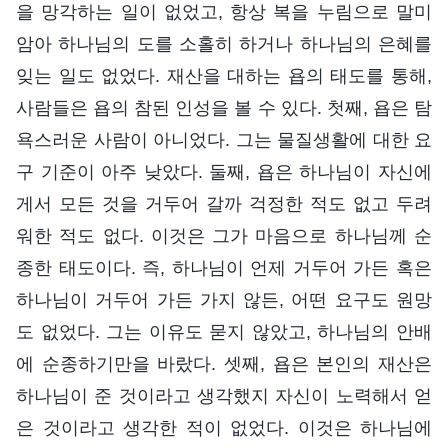
을 망각하는 일이 없었고, 항상 복을 누림으로 말미
암아 하나님의 도를 소홀히 하거나 하나님의 은혜를
잊는 일도 없었다. 재산을 대하는 욥의 태도를 통해,
사람들은 욥의 참된 인성을 볼 수 있다. 첫째, 욥은 탐
욕스러운 사람이 아니었다. 그는 물질생활에 대한 요
구 기준이 아주 낮았다. 둘째, 욥은 하나님이 자신에
게서 모든 것을 거두어 갈까 걱정한 적도 없고 두려
워한 적도 없다. 이것은 그가 마음으로 하나님께 순
종한 태도이다. 즉, 하나님이 언제 거두어 가든 혹은
하나님이 거두어 가든 가지 않든, 어떤 요구도 원망
도 없었다. 그는 이유도 묻지 않았고, 하나님의 안배
에 순종하기만을 바랐다. 셋째, 욥은 본인의 재산은
하나님이 준 것이라고 생각했지 자신이 노력해서 얻
은 것이라고 생각한 적이 없었다. 이것은 하나님에