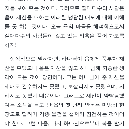
지를 보여 주는 것이다. 그러므로 절대다수의 사람은
욥이 재산을 대하는 이러한 냉담한 태도에 대해 이해
를 못 하는 것이다. 오늘 욥의 마음을 해석함으로써
절대다수의 사람들이 갖고 있는 의혹을 풀어 가도록
하자!
상식적으로 말하자면, 하나님이 욥에게 풍부한 재
산을 주었으니 욥은 재산을 잃고 하나님께 죄송한 생
각이 드는 것이 당연하다. 그는 하나님이 준 재산을
제대로 간수하지도 못했고, 보살피지도 못했으며, 지
키지도 못했기 때문이다. 그러므로 재산이 약탈당했
다는 소식을 듣고 난 욥의 첫 번째 반응은 마땅히 현
장으로 달려가 각종 물건을 철저히 점검하는 것이어
야 한다. 그런 다음, 다시 하나님으로부터 복을 받기