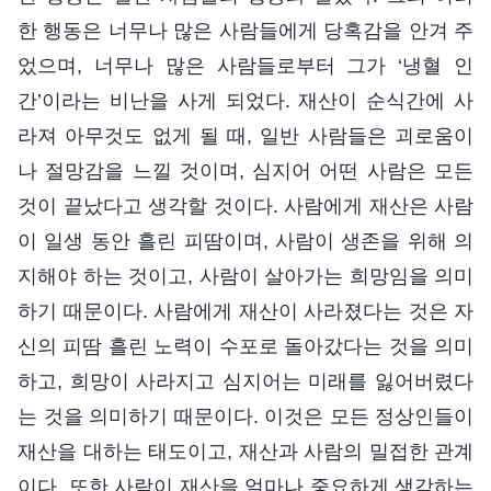
한 행동은 너무나 많은 사람들에게 당혹감을 안겨 주
었으며, 너무나 많은 사람들로부터 그가 ‘냉혈 인
간’이라는 비난을 사게 되었다. 재산이 순식간에 사
라져 아무것도 없게 될 때, 일반 사람들은 괴로움이
나 절망감을 느낄 것이며, 심지어 어떤 사람은 모든
것이 끝났다고 생각할 것이다. 사람에게 재산은 사람
이 일생 동안 흘린 피땀이며, 사람이 생존을 위해 의
지해야 하는 것이고, 사람이 살아가는 희망임을 의미
하기 때문이다. 사람에게 재산이 사라졌다는 것은 자
신의 피땀 흘린 노력이 수포로 돌아갔다는 것을 의미
하고, 희망이 사라지고 심지어는 미래를 잃어버렸다
는 것을 의미하기 때문이다. 이것은 모든 정상인들이
재산을 대하는 태도이고, 재산과 사람의 밀접한 관계
이다. 또한 사람이 재산을 얼마나 중요하게 생각하는