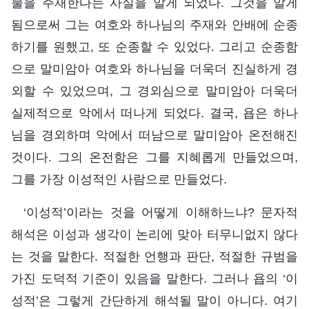
물을 주재한다는 사실을 알게 되었다. 그것을 알게
됨으로써 그는 여호와 하나님의 주재와 안배에 순종
하기를 원했고, 또 순종할 수 있었다. 그리고 순종함
으로 말미암아 여호와 하나님을 더욱더 진실하게 경
외할 수 있었으며, 그 경외심으로 말미암아 더욱더
실제적으로 악에서 떠나게 되었다. 결국, 욥은 하나
님을 경외하며 악에서 떠남으로 말미암아 온전해진
것이다. 그의 온전함은 그를 지혜롭게 만들었으며,
그를 가장 이성적인 사람으로 만들었다.
‘이성적’이라는 것을 어떻게 이해하느냐? 문자적
해석은 이성과 생각이 논리에 맞아 터무니없지 않다
는 것을 말한다. 적절한 언행과 판단, 적절한 규범을
가진 도덕적 기준이 있음을 말한다. 그러나 욥의 ‘이
성적’은 그렇게 간단하게 해석될 말이 아니다. 여기