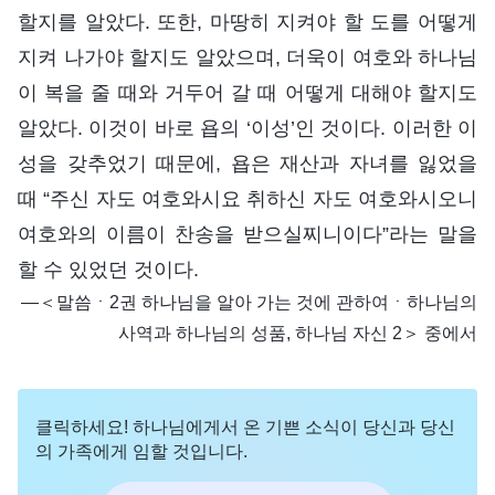
할지를 알았다. 또한, 마땅히 지켜야 할 도를 어떻게
지켜 나가야 할지도 알았으며, 더욱이 여호와 하나님
이 복을 줄 때와 거두어 갈 때 어떻게 대해야 할지도
알았다. 이것이 바로 욥의 ‘이성’인 것이다. 이러한 이
성을 갖추었기 때문에, 욥은 재산과 자녀를 잃었을
때 “주신 자도 여호와시요 취하신 자도 여호와시오니
여호와의 이름이 찬송을 받으실찌니이다”라는 말을
할 수 있었던 것이다.
―＜말씀ㆍ2권 하나님을 알아 가는 것에 관하여ㆍ하나님의
사역과 하나님의 성품, 하나님 자신 2＞ 중에서
클릭하세요! 하나님에게서 온 기쁜 소식이 당신과 당신
의 가족에게 임할 것입니다.