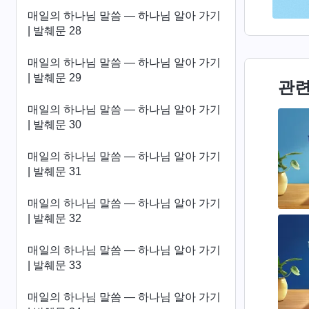
매일의 하나님 말씀 ― 하나님 알아 가기
| 발췌문 28
매일의 하나님 말씀 ― 하나님 알아 가기
| 발췌문 29
관련
매일의 하나님 말씀 ― 하나님 알아 가기
| 발췌문 30
매일의 하나님 말씀 ― 하나님 알아 가기
| 발췌문 31
매일의 하나님 말씀 ― 하나님 알아 가기
| 발췌문 32
매일의 하나님 말씀 ― 하나님 알아 가기
| 발췌문 33
매일의 하나님 말씀 ― 하나님 알아 가기