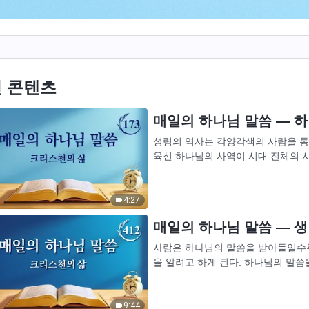
 콘텐츠
매일의 하나님 말씀 ― 하나
성령의 역사는 각양각색의 사람을 통해
육신 하나님의 사역이 시대 전체의 
진입과 관련된 사역은 성령께 쓰임 받
4:27
매일의 하나님 말씀 ― 생명
사람은 하나님의 말씀을 받아들일수록
을 알려고 하게 된다. 하나님의 말씀
고, 그의 생명 또한 나날이 성장한다.
9:44