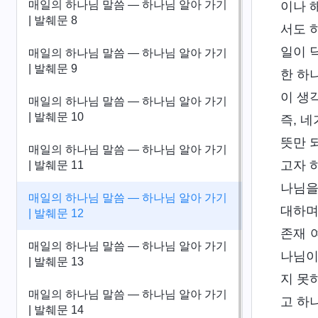
매일의 하나님 말씀 ― 하나님 알아 가기
이나 
| 발췌문 8
서도 
일이 
매일의 하나님 말씀 ― 하나님 알아 가기
| 발췌문 9
한 하
이 생
매일의 하나님 말씀 ― 하나님 알아 가기
| 발췌문 10
즉, 
뜻만 
매일의 하나님 말씀 ― 하나님 알아 가기
고자 
| 발췌문 11
나님을
매일의 하나님 말씀 ― 하나님 알아 가기
대하며
| 발췌문 12
존재 
매일의 하나님 말씀 ― 하나님 알아 가기
나님이
| 발췌문 13
지 못
매일의 하나님 말씀 ― 하나님 알아 가기
고 하
| 발췌문 14