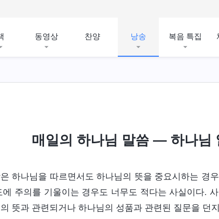
책
동영상
찬양
낭송
복음 특집
매일의 하나님 말씀 ― 하나님 알
은 하나님을 따르면서도 하나님의 뜻을 중요시하는 경우
도에 주의를 기울이는 경우도 너무도 적다는 사실이다. 사
의 뜻과 관련되거나 하나님의 성품과 관련된 질문을 던지