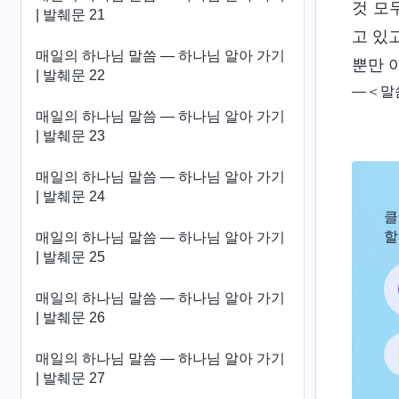
것 모
| 발췌문 21
고 있
매일의 하나님 말씀 ― 하나님 알아 가기
뿐만 
| 발췌문 22
―＜말
매일의 하나님 말씀 ― 하나님 알아 가기
| 발췌문 23
매일의 하나님 말씀 ― 하나님 알아 가기
| 발췌문 24
클
할
매일의 하나님 말씀 ― 하나님 알아 가기
| 발췌문 25
매일의 하나님 말씀 ― 하나님 알아 가기
| 발췌문 26
매일의 하나님 말씀 ― 하나님 알아 가기
| 발췌문 27