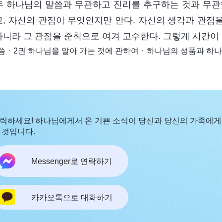
두 하나님의 말씀과 무관하고 진리를 추구하는 것과 무관
고, 자신의 관점이 무엇인지만 안다. 자신의 생각과 관점
아니라 그 관점을 준칙으로 여겨 고수한다. 그렇게 시간이
씀ㆍ2권 하나님을 알아 가는 것에 관하여ㆍ하나님의 성품과 하나
릭하세요! 하나님에게서 온 기쁜 소식이 당신과 당신의 가족에게
 것입니다.
Messenger로 연락하기
카카오톡으로 대화하기