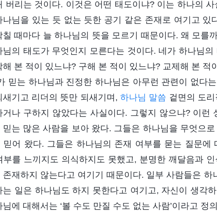
해 버리는 것이다. 이것은 어떤 태도이냐? 이는 하나의 사
하나님을 있는 듯 없는 듯한 공기 같은 존재로 여기고 있
닥칠 때마다 늘 하나님의 뜻을 모르기 때문이다. 왜 모를까
나님의 태도가 무엇인지 모른다는 것이다. 네가 하나님의 
각해 본 적이 있느냐? 구해 본 적이 있느냐? 교제해 본 적
네가 믿는 하나님과 진정한 하나님은 아무런 관련이 없다는
되새기고 리더의 뜻만 되새기며,
하나님 말씀
겉면의 도리적
하거나 구하지 않았다는 사실이다. 그렇지 않으냐? 이런 
 믿는 많은 사람을 보아 왔다. 그들은 하나님을 무엇으로
 믿어 왔다. 그들은 하나님의 존재 여부를 묻는 질문에 
여부를 느끼지도 의식하지도 못했고, 분명한 깨달음과 인
 존재하지 않는다고 여기기 때문이다. 일부 사람들은 하나
하는 일은 하나님도 하지 못한다고 여기고, 자신이 생각하
나님에 대해서는 ‘볼 수도 만질 수도 없는 사람’이라고 정