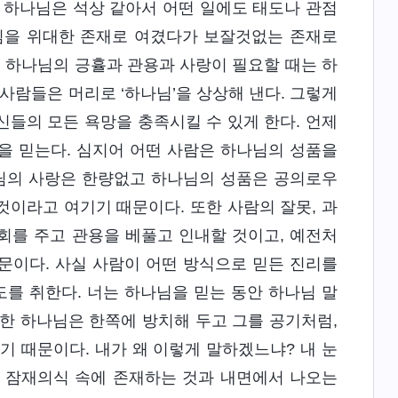
 하나님은 석상 같아서 어떤 일에도 태도나 관점
나님을 위대한 존재로 여겼다가 보잘것없는 존재로
어 하나님의 긍휼과 관용과 사랑이 필요할 때는 하
사람들은 머리로 ‘하나님’을 상상해 낸다. 그렇게
자신들의 모든 욕망을 충족시킬 수 있게 한다. 언제
을 믿는다. 심지어 어떤 사람은 하나님의 성품을
님의 사랑은 한량없고 하나님의 성품은 공의로우
이라고 여기기 때문이다. 또한 사람의 잘못, 과
회를 주고 관용을 베풀고 인내할 것이고, 예전처
문이다. 사실 사람이 어떤 방식으로 믿든 진리를
를 취한다. 너는 하나님을 믿는 동안 하나님 말
한 하나님은 한쪽에 방치해 두고 그를 공기처럼,
기 때문이다. 내가 왜 이렇게 말하겠느냐? 내 눈
의 잠재의식 속에 존재하는 것과 내면에서 나오는