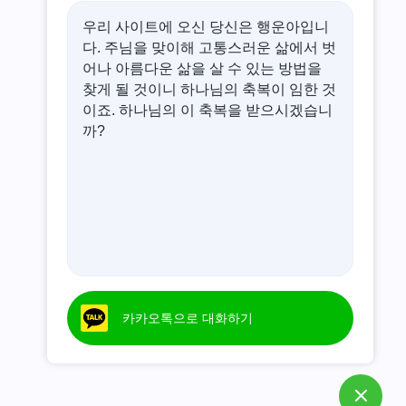
우리 사이트에 오신 당신은 행운아입니
다. 주님을 맞이해 고통스러운 삶에서 벗
어나 아름다운 삶을 살 수 있는 방법을
찾게 될 것이니 하나님의 축복이 임한 것
이죠. 하나님의 이 축복을 받으시겠습니
까?
카카오톡으로 대화하기