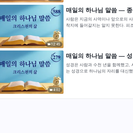
매일의 하나님 말씀 ― 종착
사람은 지금의 사역이나 앞으로의 사역
착지에 들어갈지는 알지 못한다. 피
님이 하는 대로 따라야 하며, 내가 가
12:45
매일의 하나님 말씀 ― 성경
성경은 사람과 수천 년을 함께했고,
는 성경으로 하나님의 자리를 대신했
하나님은 틈틈이 성경의 실상과 그 기원
4:02