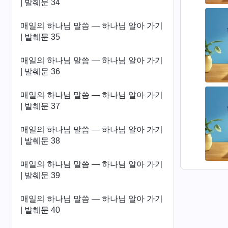
| 발췌문 34
매일의 하나님 말씀 ― 하나님 알아 가기
| 발췌문 35
매일의 하나님 말씀 ― 하나님 알아 가기
| 발췌문 36
매일의 하나님 말씀 ― 하나님 알아 가기
| 발췌문 37
매일의 하나님 말씀 ― 하나님 알아 가기
| 발췌문 38
매일의 하나님 말씀 ― 하나님 알아 가기
| 발췌문 39
매일의 하나님 말씀 ― 하나님 알아 가기
| 발췌문 40