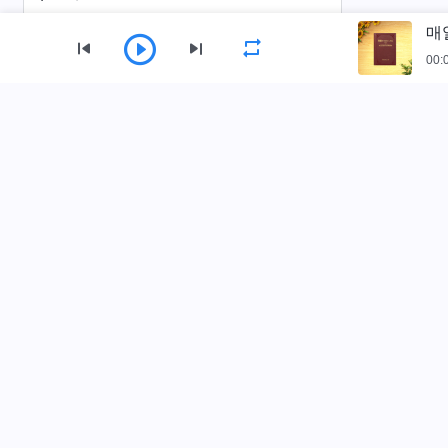
매
매일의 하나님 말씀 ― 하나님 알아 가기
| 발췌문 48
00:
매일의 하나님 말씀 ― 하나님 알아 가기
사이트 가이드
| 발췌문 49
홈
책
동영상
찬양
낭송
매일의 하나님 말씀 ― 하나님 알아 가기
| 발췌문 50
전능하신 하나님 교회 앱 다운로드
매일의 하나님 말씀 ― 하나님 알아 가기
| 발췌문 51
매일의 하나님 말씀 ― 하나님 알아 가기
| 발췌문 52
매일의 하나님 말씀 ― 하나님 알아 가기
| 발췌문 53
연락하기
매일의 하나님 말씀 ― 하나님 알아 가기