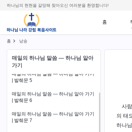
| 발췌문 1
하나님의 현현을 갈망해 찾아오신 여러분을 환영합니다!
매일의 하나님 말씀 ― 하나님 알아 가기
| 발췌문 2
홈
매일의 하나님 말씀 ― 하나님 알아 가기
| 발췌문 3
홈
낭송
매일의 하나님 말씀 ― 하나님 알아 가기
매일의 하나님 말씀 ― 하나님 알아
| 발췌문 4
가기
매일의 하나님 말씀 ― 하나님 알아 가기
| 발췌문 5
매일의 하나님 말씀 ― 하나님 알아 가기
| 발췌문 6
사람
매일의 하나님 말씀 ― 하나님 알아 가기
의 태
| 발췌문 7
하나님