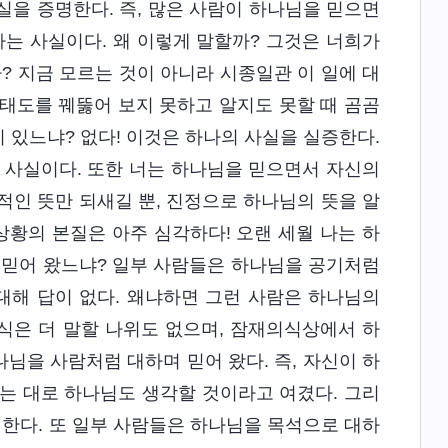
실을 증명한다. 즉, 많은 사람이 하나님을 믿으면
다는 사실이다. 왜 이렇게 말할까? 그것은 너희가
? 지금 모르는 것이 아니라 시종일관 이 일에 대
태도를 꿰뚫어 보지 못하고 알지도 못할 때 곰곰
이 있느냐? 없다! 이것은 하나의 사실을 실증한다.
 사실이다. 또한 너는 하나님을 믿으면서 자신의
인 뜻만 되새길 뿐, 진정으로 하나님의 뜻을 알
상황의 본질은 아주 심각하다! 오랜 세월 나는 하
 믿어 왔느냐? 일부 사람들은 하나님을 공기처럼
대해 답이 없다. 왜냐하면 그런 사람은 하나님의
식은 더 말할 나위도 없으며, 잠재의식상에서 하
님을 사람처럼 대하며 믿어 왔다. 즉, 자신이 하
는 대로 하나님도 생각할 것이라고 여겼다. 그리
의한다. 또 일부 사람들은 하나님을 목석으로 대하