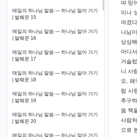
며 믿
매일의 하나님 말씀 ― 하나님 알아 가기
이나 
| 발췌문 15
여겼다
매일의 하나님 말씀 ― 하나님 알아 가기
나님이
| 발췌문 16
상상해
어디서
매일의 하나님 말씀 ― 하나님 알아 가기
| 발췌문 17
거슬렀
니 사
매일의 하나님 말씀 ― 하나님 알아 가기
| 발췌문 18
오, 
럼 사
매일의 하나님 말씀 ― 하나님 알아 가기
추구하
| 발췌문 19
씀 책
매일의 하나님 말씀 ― 하나님 알아 가기
사람처
| 발췌문 20
으로 
매일의 하나님 말씀 ― 하나님 알아 가기