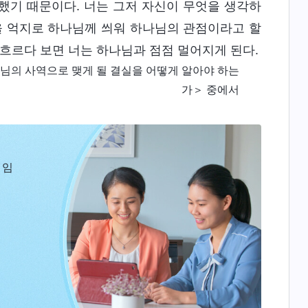
했기 때문이다. 너는 그저 자신이 무엇을 생각하
을 억지로 하나님께 씌워 하나님의 관점이라고 할
 흐르다 보면 너는 하나님과 점점 멀어지게 된다.
님의 사역으로 맺게 될 결실을 어떻게 알아야 하는
가＞ 중에서
 임