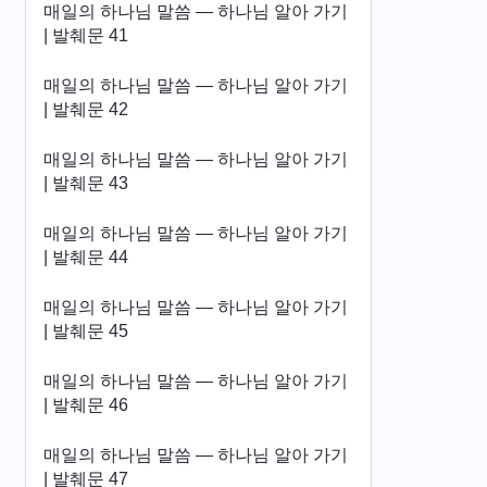
매일의 하나님 말씀 ― 하나님 알아 가기
| 발췌문 41
매일의 하나님 말씀 ― 하나님 알아 가기
| 발췌문 42
매일의 하나님 말씀 ― 하나님 알아 가기
| 발췌문 43
매일의 하나님 말씀 ― 하나님 알아 가기
| 발췌문 44
매일의 하나님 말씀 ― 하나님 알아 가기
| 발췌문 45
매일의 하나님 말씀 ― 하나님 알아 가기
| 발췌문 46
매일의 하나님 말씀 ― 하나님 알아 가기
| 발췌문 47