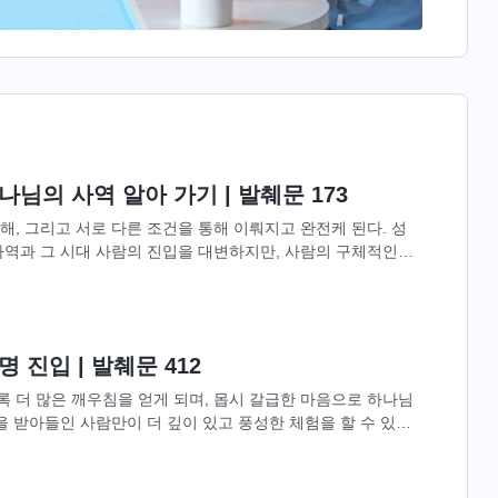
님의 사역 알아 가기 | 발췌문 173
, 그리고 서로 다른 조건을 통해 이뤄지고 완전케 된다. 성
사역과 그 시대 사람의 진입을 대변하지만, 사람의 구체적인
는 사람들을 통해...
 진입 | 발췌문 412
 더 많은 깨우침을 얻게 되며, 몹시 갈급한 마음으로 하나님
을 받아들인 사람만이 더 깊이 있고 풍성한 체험을 할 수 있
 생명을 추구하는...