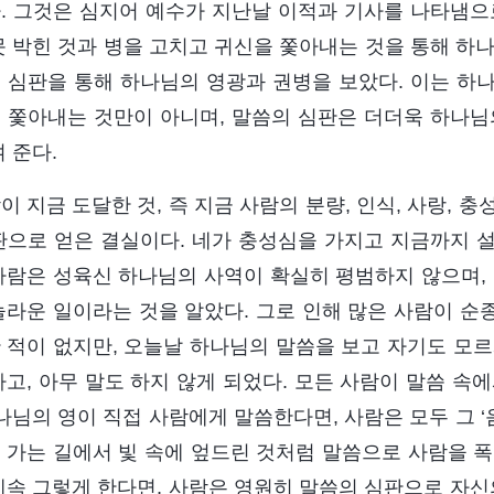
. 그것은 심지어 예수가 지난날 이적과 기사를 나타냄으
못 박힌 것과 병을 고치고 귀신을 쫓아내는 것을 통해 하
 심판을 통해 하나님의 영광과 권병을 보았다. 이는 하
 쫓아내는 것만이 아니며, 말씀의 심판은 더더욱 하나님
 준다.
이 지금 도달한 것, 즉 지금 사람의 분량, 인식, 사랑, 충
판으로 얻은 결실이다. 네가 충성심을 가지고 지금까지 설
사람은 성육신 하나님의 사역이 확실히 평범하지 않으며, 
놀라운 일이라는 것을 알았다. 그로 인해 많은 사람이 순
 적이 없지만, 오늘날 하나님의 말씀을 보고 자기도 모르
하고, 아무 말도 하지 않게 되었다. 모든 사람이 말씀 속
하나님의 영이 직접 사람에게 말씀한다면, 사람은 모두 그 ‘
 가는 길에서 빛 속에 엎드린 것처럼 말씀으로 사람을 폭
계속 그렇게 한다면, 사람은 영원히 말씀의 심판으로 자신