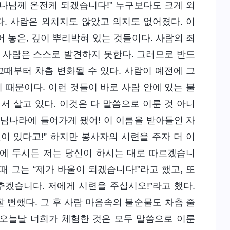
나님께 온전케 되겠습니다!” 누구보다도 크게 외
다. 사람은 외치지도 않았고 의지도 없어졌다. 이
어 놓은, 깊이 뿌리박혀 있는 것들이다. 사람의 죄
 사람은 스스로 발견하지 못한다. 그러므로 반드
그때부터 차츰 변화될 수 있다. 사람이 예전에 그
 때문이다. 이런 것들이 바로 사람 안에 있는 불
서 살고 있다. 이것은 다 말씀으로 이룬 것 아니
나님나라에 들어가게 됐어! 이 이름을 받아들인 자
이 있다고!” 하지만 봉사자의 시련을 주자 더 이
디에 두시든 저는 당신이 하시는 대로 따르겠습니
 때 그는 “제가 바울이 되겠습니다!”라고 했고, 또
추겠습니다. 저에게 시련을 주십시오!”라고 했다.
 뻔했다. 그 후 사람 마음속의 불순물도 차츰 줄
 오늘날 너희가 체험한 것은 모두 말씀으로 이룬