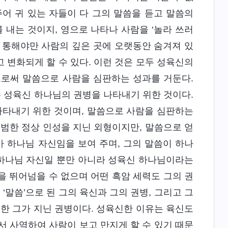
어 귀 있는 자들이 다 그의 말씀을 듣고 말씀의
 내는 것이지, 영으로 나타나 사람을 ‘놀라 쓰러
 통해야만 사람의 깊은 곳에 오랫동안 숨겨져 있
 변화되게 할 수 있다. 이런 것은 모두 성육신의
로써 말씀으로 사람을 심판하는 성과를 거둔다.
 성육신 하나님의 권병을 나타내기 위한 것이다.
나타내기 위한 것이며, 말씀으로 사람을 심판하는
평범한 정상 인성을 지닌 외형이지만, 말씀으로 얻
가 하나님 자신임을 보여 주며, 그의 말씀이 하나
 하나님 자신일 뿐만 아니라 성육신 하나님이라는
판을 뛰어넘을 수 없으며 어떤 흑암 세력도 그의 권
‘말씀’으로 된 그의 육신과 그의 권병, 그리고 그
또한 그가 지닌 권병이다. 성육신한 이유는 육신도
서 사역하여 사람이 보고 만지게 할 수 있기 때문