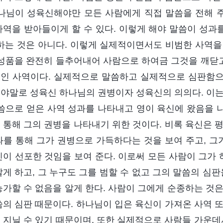
하나님이 성육신해야만 모든 사람에게 직접 말씀을 전해 주
사역을 받아들이게 할 수 있다. 이렇게 해야 말씀이 성과를
 하는 것은 아니다. 이렇게 실제적이면서도 비범한 사역을
 성품을 완전히 들추어내어 사람으로 하여금 그것을 깨닫고
인 사역이다. 실제적으로 말씀하고 실제적으로 심판함으
야말로 성육신 하나님의 권병이자 성육신의 의의다. 이는
말씀으로 얻은 사역 성과를 나타내고 영이 육신에 왔음을 
 통해 그의 권병을 나타내기 위한 것이다. 비록 육신은 
과를 통해 그가 권병으로 가득하다는 것을 보여 주고, 그
신이 선포한 것임을 보여 준다. 이로써 모든 사람이 그가
알게 하고, 그 누구도 그를 범할 수 없고 그의 말씀의 심
능가할 수 없음을 알게 한다. 사람이 그에게 순종하는 것은 
씀의 심판 때문이다. 하나님이 입은 육신이 가져온 사역 
 지닐 수 있기 때문이며, 또한 실제적으로 사람들 가운데