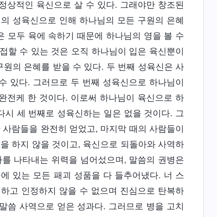
 정상적인 육신으로 살 수 있다. 그래야만 창조된
님의 성육신으로 인해 하나님의 모든 구원의 은혜
은 모두 육에 속하기 때문에 하나님의 영을 볼 수
접할 수 있는 것은 오직 하나님이 입은 육신뿐이
구원의 은혜를 받을 수 있다. 두 번째 성육신은 사
 수 있다. 그러므로 두 번째 성육신으로 하나님이
완전케 한 것이다. 이로써 하나님이 육신으로 하
다시 세 번째로 성육신하는 일은 없을 것이다. 그
한 사람들을 완전히 얻었고, 마지막 때의 사람들이
역을 하지 않을 것이고, 육신으로 되돌아와 사역하
사를 나타내는 위력을 넘어섰으며, 말씀의 권병은
에 있는 모든 패괴 성품을 다 들추어냈다. 너 스
하고 인정하지 않을 수 없으며 진심으로 탄복하
 말씀 사역으로 얻은 성과다. 그러므로 병을 고치