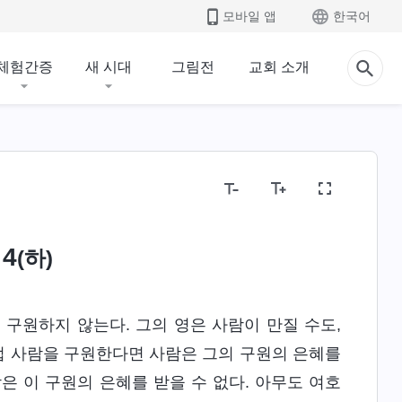
모바일 앱
한국어
체험간증
새 시대
그림전
교회 소개
4
(하)
구원하지 않는다. 그의 영은 사람이 만질 수도,
직접 사람을 구원한다면 사람은 그의 구원의 은혜를
은 이 구원의 은혜를 받을 수 없다. 아무도 여호