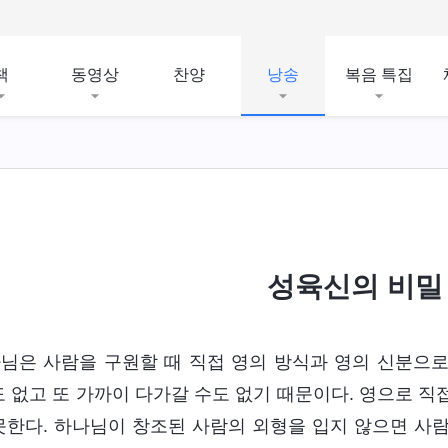
책
동영상
찬양
낭송
복음 특집
성육신의 비밀 
님은 사람을 구원할 때 직접 영의 방식과 영의 신분으로 
도 없고 또 가까이 다가갈 수도 없기 때문이다. 영으로 
못한다. 하나님이 창조된 사람의 외형을 입지 않으면 사람