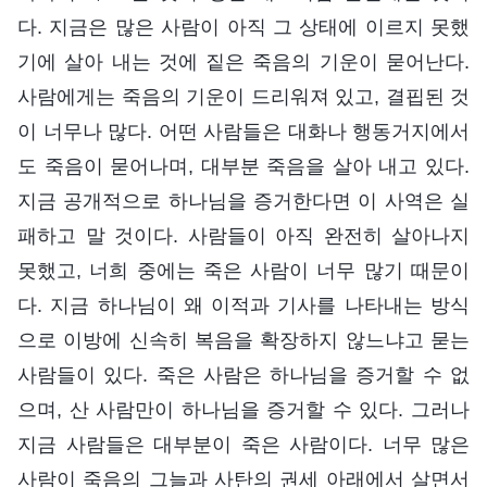
다. 지금은 많은 사람이 아직 그 상태에 이르지 못했
기에 살아 내는 것에 짙은 죽음의 기운이 묻어난다.
사람에게는 죽음의 기운이 드리워져 있고, 결핍된 것
이 너무나 많다. 어떤 사람들은 대화나 행동거지에서
도 죽음이 묻어나며, 대부분 죽음을 살아 내고 있다.
지금 공개적으로 하나님을 증거한다면 이 사역은 실
패하고 말 것이다. 사람들이 아직 완전히 살아나지
못했고, 너희 중에는 죽은 사람이 너무 많기 때문이
다. 지금 하나님이 왜 이적과 기사를 나타내는 방식
으로 이방에 신속히 복음을 확장하지 않느냐고 묻는
사람들이 있다. 죽은 사람은 하나님을 증거할 수 없
으며, 산 사람만이 하나님을 증거할 수 있다. 그러나
지금 사람들은 대부분이 죽은 사람이다. 너무 많은
사람이 죽음의 그늘과 사탄의 권세 아래에서 살면서