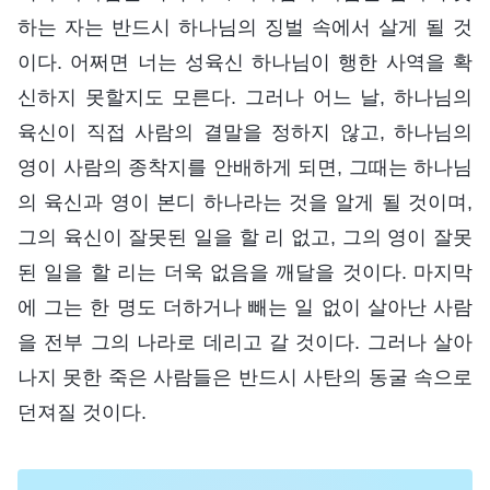
하는 자는 반드시 하나님의 징벌 속에서 살게 될 것
이다. 어쩌면 너는 성육신 하나님이 행한 사역을 확
신하지 못할지도 모른다. 그러나 어느 날, 하나님의
육신이 직접 사람의 결말을 정하지 않고, 하나님의
영이 사람의 종착지를 안배하게 되면, 그때는 하나님
의 육신과 영이 본디 하나라는 것을 알게 될 것이며,
그의 육신이 잘못된 일을 할 리 없고, 그의 영이 잘못
된 일을 할 리는 더욱 없음을 깨달을 것이다. 마지막
에 그는 한 명도 더하거나 빼는 일 없이 살아난 사람
을 전부 그의 나라로 데리고 갈 것이다. 그러나 살아
나지 못한 죽은 사람들은 반드시 사탄의 동굴 속으로
던져질 것이다.