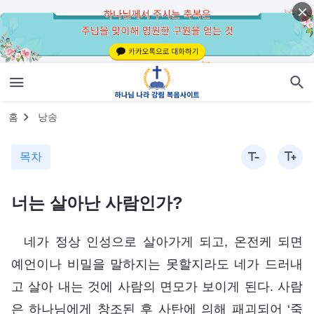
홈
낭송
목차
너는 살아난 사람인가?
네가 정상 인성으로 살아가게 되고, 온전케 되면
예언이나 비밀을 말하지는 못할지라도 네가 드러내
고 살아 내는 것에 사람의 면모가 보이게 된다. 사람
은 하나님에게 창조된 후 사탄에 의해 패괴되어 ‘죽