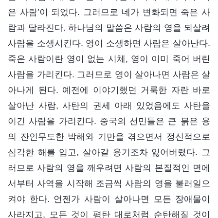
은 사람’이 되었다. 그러므로 네가 변화되면 죽은 사
람과 달라진다. 하나님의 말씀은 사람의 영을 되살려
사람을 소생시킨다. 영이 소생하면 사람은 살아난다.
죽은 사람이란 영이 없는 시체, 영이 이미 죽어 버린
사람을 가리킨다. 그러므로 영이 살아나면 사람은 살
아나게 된다. 예전에 이야기했던 거룩한 자란 바로
살아난 사람, 사탄의 권세 아래 있었음에도 사탄을
이긴 사람을 가리킨다. 중국의 선민들은 큰 붉은 용
의 잔인무도한 박해와 기만을 겪으면서 정신적으로
심각한 해를 입고, 살아갈 용기조차 잃어버렸다. 그
러므로 사람의 영을 깨우려면 사람의 본질적인 면에
서부터 사역을 시작해 조금씩 사람의 영을 불러일으
켜야 한다. 언젠가 사람이 살아나면 모든 장애물이
사라지고, 모든 것이 평탄 대로처럼 순탄해질 것이