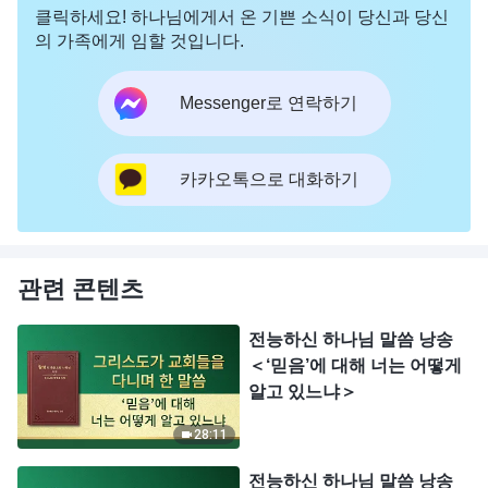
클릭하세요! 하나님에게서 온 기쁜 소식이 당신과 당신
의 가족에게 임할 것입니다.
Messenger로 연락하기
카카오톡으로 대화하기
관련 콘텐츠
전능하신 하나님 말씀 낭송
＜‘믿음’에 대해 너는 어떻게
알고 있느냐＞
28:11
전능하신 하나님 말씀 낭송