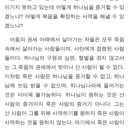
이기지 못하고 있는데 어떻게 하나님을 증거할 수 있
겠느냐? 어떻게 복음을 확장하는 사역을 해낼 수 있
겠느냐?
어둠의 권세 아래에서 살아가는 자들은 모두 죽음
속에서 살아가는 사람들이며, 사탄에게 점령된 사람
들이다. 하나님의 구원과 심판, 형벌을 겪지 않고서
는 그 죽음의 권세에서 벗어나 산 사람이 될 수 없다.
이처럼 죽은 사람은 하나님을 증거할 수 없고, 하나
님께 쓰임 받을 수 없으며, 하나님나라에 들어가는
것은 더더욱 불가능하다. 하나님이 원하는 것은 산
사람의 증거이지 죽은 사람의 증거가 아니다. 그는
산 사람이 그를 위해 사역하기를 원하지 죽은 사람이
사역하는 것을 원하지 않는다. 여기에서 죽은 사람이