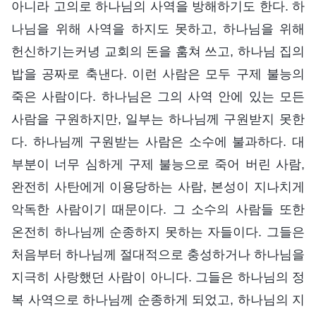
아니라 고의로 하나님의 사역을 방해하기도 한다. 하
나님을 위해 사역을 하지도 못하고, 하나님을 위해
헌신하기는커녕 교회의 돈을 훔쳐 쓰고, 하나님 집의
밥을 공짜로 축낸다. 이런 사람은 모두 구제 불능의
죽은 사람이다. 하나님은 그의 사역 안에 있는 모든
사람을 구원하지만, 일부는 하나님께 구원받지 못한
다. 하나님께 구원받는 사람은 소수에 불과하다. 대
부분이 너무 심하게 구제 불능으로 죽어 버린 사람,
완전히 사탄에게 이용당하는 사람, 본성이 지나치게
악독한 사람이기 때문이다. 그 소수의 사람들 또한
온전히 하나님께 순종하지 못하는 자들이다. 그들은
처음부터 하나님께 절대적으로 충성하거나 하나님을
지극히 사랑했던 사람이 아니다. 그들은 하나님의 정
복 사역으로 하나님께 순종하게 되었고, 하나님의 지