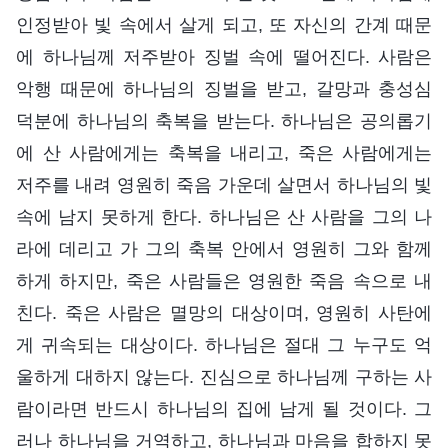
인정받아 빛 속에서 살게 되고, 또 자신의 간계 때문
에 하나님께 저주받아 징벌 속에 떨어진다. 사람은
악행 때문에 하나님의 징벌을 받고, 갈망과 충성심
덕분에 하나님의 축복을 받는다. 하나님은 공의롭기
에 산 사람에게는 축복을 내리고, 죽은 사람에게는
저주를 내려 영원히 죽음 가운데 살면서 하나님의 빛
속에 남지 못하게 한다. 하나님은 산 사람을 그의 나
라에 데리고 가 그의 축복 안에서 영원히 그와 함께
하게 하지만, 죽은 사람들은 영원한 죽음 속으로 내
친다. 죽은 사람은 멸망의 대상이며, 영원히 사탄에
게 귀속되는 대상이다. 하나님은 절대 그 누구도 억
울하게 대하지 않는다. 진심으로 하나님께 구하는 사
람이라면 반드시 하나님의 집에 남게 될 것이다. 그
러나 하나님을 거역하고, 하나님과 마음을 합하지 못