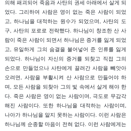
의해 패괴되어 죽음과 사탄의 권세 아래에서 살게 되
었다. 그리하여 사람은 영이 없는 죽은 사람이 되었
고, 하나님을 대적하는 원수가 되었으며, 사탄의 도
구, 사탄의 포로로 전락했다. 하나님이 창조한 산 사
람이 죽은 사람이 되면서 하나님은 증거를 잃게 되었
고, 유일하게 그의 숨결을 불어넣어 준 인류를 잃게
되었다. 하나님이 자신의 증거를 되찾고 직접 그의
손으로 만들었으나 사탄에게 끌려간 사람을 빼앗아
오려면, 사람을 부활시켜 산 사람으로 만들어야 하
며, 모든 사람을 되찾아 그의 빛 속에서 살게 해야 한
다. 죽은 사람은 영이 없는 사람이며, 극도로 무감각
해진 사람이다. 또한 하나님을 대적하는 사람이며,
나아가 하나님을 알지 못하는 사람이다. 이런 사람은
하나님께 순종할 마음이 전혀 없다. 이런 사람에게는