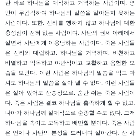
란 바로 하나님을 대적하고 거역하는 사람이며, 영
안이 무감각하여 하나님의 말씀을 알아듣지 못하는
사람이다. 또한, 진리를 행하지 않고 하나님에 대한
충성심이 전혀 없는 사람이며, 사탄의 권세 아래에서
살면서 사탄에게 이용당하는 사람이다. 죽은 사람들
은 진리와 대립하고, 하나님을 거역하며, 비천하고
비열하고 악독하고 야만적이고 교활하고 음험한 모
습을 보인다. 이런 사람은 하나님의 말씀을 먹고 마
셔도 하나님의 말씀을 살아 낼 수 없다. 이런 사람들
은 살아 있어도 산송장으로, 숨만 쉬는 죽은 사람이
다. 죽은 사람은 결코 하나님을 흡족하게 할 수 없고,
나아가 하나님께 절대적으로 순종할 수도 없다. 그저
하나님을 속이고 모독하고 배반할 뿐이다. 죽은 사람
은 언제나 사탄의 본성을 드러내며 살아간다. 산 사