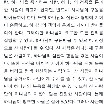
람, 하나님을 증거하는 사람, 하나님의 검증을 통과
한 사람이 되고자 한다면, 반드시 하나님의 구원을
받아들여야 한다. 또한 하나님의 심판과 형벌에 기꺼
이 순종하고, 하나님의 책망과 훈계도 기꺼이 받아들
여야 한다. 그래야만 하나님이 요구한 모든 진리를
실행할 수 있고, 하나님께 구원받을 수 있으며, 진정
으로 산 사람이 될 수 있다. 산 사람은 하나님께 구원
받은 사람이고, 하나님의 심판과 형벌을 겪은 사람이
다. 또한 자신을 바치며 기꺼이 하나님을 위해 목숨
을 버리고 평생 헌신하는 사람이다. 산 사람이 하나
님을 증거해야 사탄에게 수치를 줄 수 있고, 산 사람
만이 하나님의 복음을 확장할 수 있다. 또한 산 사람
만이 하나님의 마음에 맞는 진정한 사람이다. 본래
하나님이 창조한 사람은 살아 있었다. 그러나 사탄에