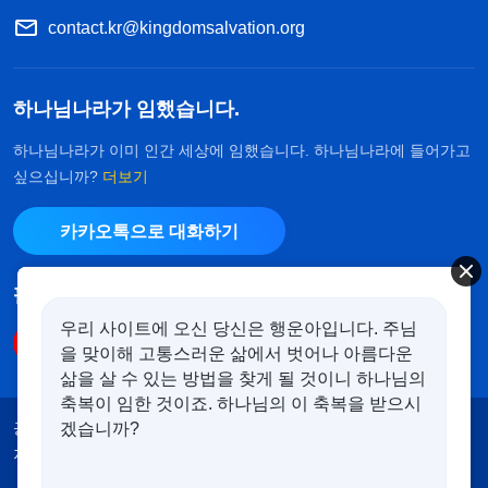
contact.kr@kingdomsalvation.org
하나님나라가 임했습니다.
하나님나라가 이미 인간 세상에 임했습니다. 하나님나라에 들어가고
싶으십니까?
더보기
카카오톡으로 대화하기
팔로우하기
우리 사이트에 오신 당신은 행운아입니다. 주님
을 맞이해 고통스러운 삶에서 벗어나 아름다운
삶을 살 수 있는 방법을 찾게 될 것이니 하나님의
축복이 임한 것이죠. 하나님의 이 축복을 받으시
공지
이용약관
개인정보처리방침
겠습니까?
저작권 명시
쿠키 정책