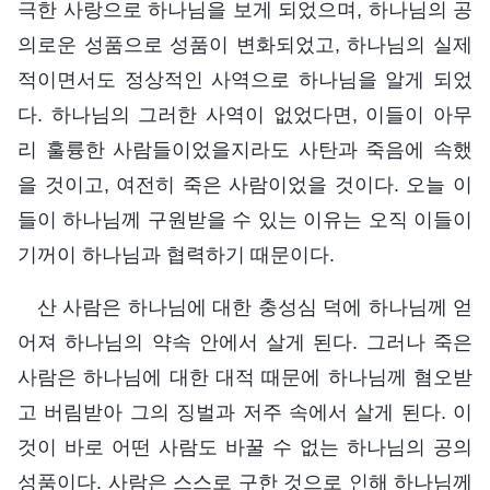
극한 사랑으로 하나님을 보게 되었으며, 하나님의 공
의로운 성품으로 성품이 변화되었고, 하나님의 실제
적이면서도 정상적인 사역으로 하나님을 알게 되었
다. 하나님의 그러한 사역이 없었다면, 이들이 아무
리 훌륭한 사람들이었을지라도 사탄과 죽음에 속했
을 것이고, 여전히 죽은 사람이었을 것이다. 오늘 이
들이 하나님께 구원받을 수 있는 이유는 오직 이들이
기꺼이 하나님과 협력하기 때문이다.
산 사람은 하나님에 대한 충성심 덕에 하나님께 얻
어져 하나님의 약속 안에서 살게 된다. 그러나 죽은
사람은 하나님에 대한 대적 때문에 하나님께 혐오받
고 버림받아 그의 징벌과 저주 속에서 살게 된다. 이
것이 바로 어떤 사람도 바꿀 수 없는 하나님의 공의
성품이다. 사람은 스스로 구한 것으로 인해 하나님께