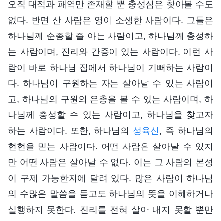
오직 대적과 패역만 존재할 뿐 충성심은 찾아볼 수도
없다. 반면 산 사람은 영이 소생한 사람이다. 그들은
하나님께 순종할 줄 아는 사람이고, 하나님께 충성하
는 사람이며, 진리와 간증이 있는 사람이다. 이런 사
람이 바로 하나님 집에서 하나님이 기뻐하는 사람이
다. 하나님이 구원하는 자는 살아날 수 있는 사람이
고, 하나님의 구원의 은총을 볼 수 있는 사람이며, 하
나님께 충성할 수 있는 사람이고, 하나님을 찾고자
하는 사람이다. 또한, 하나님의
성육신
, 즉 하나님의
현현을 믿는 사람이다. 어떤 사람은 살아날 수 있지
만 어떤 사람은 살아날 수 없다. 이는 그 사람의 본성
이 구제 가능한지에 달려 있다. 많은 사람이 하나님
의 수많은 말씀을 듣고도 하나님의 뜻을 이해하거나
실행하지 못한다. 진리를 전혀 살아 내지 못할 뿐만