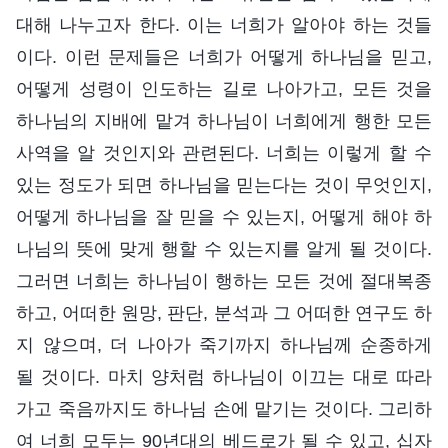
대해 나누고자 한다. 이는 너희가 알아야 하는 것들
이다. 이런 문제들은 너희가 어떻게 하나님을 믿고,
어떻게 성령이 인도하는 길로 나아가고, 모든 것을
하나님의 지배에 맡겨 하나님이 너희에게 행한 모든
사역을 알 것인지와 관련된다. 너희는 이렇게 할 수
있는 정도가 되면 하나님을 믿는다는 것이 무엇인지,
어떻게 하나님을 잘 믿을 수 있는지, 어떻게 해야 하
나님의 뜻에 맞게 행할 수 있는지를 알게 될 것이다.
그러면 너희는 하나님이 행하는 모든 것에 절대복종
하고, 어떠한 원망, 판단, 분석과 그 어떠한 연구도 하
지 않으며, 더 나아가 죽기까지 하나님께 순종하게
될 것이다. 마치 양처럼 하나님이 이끄는 대로 따라
가고 죽음까지도 하나님 손에 맡기는 것이다. 그리하
여 너희 모두는 90년대의 베드로가 될 수 있고, 십자