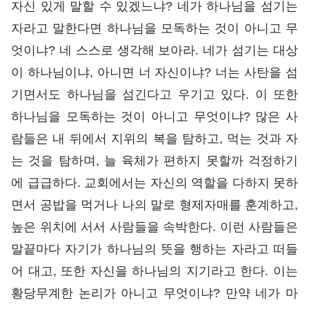
자신 있게 말할 수 있겠느냐? 네가 하나님을 섬기는
자라고 말한다면 하나님을 모독하는 것이 아니고 무
엇이냐? 네 스스로 생각해 보아라. 네가 섬기는 대상
이 하나님이냐, 아니면 너 자신이냐? 너는 사탄을 섬
기면서도 하나님을 섬긴다고 우기고 있다. 이 또한
하나님을 모독하는 것이 아니고 무엇이냐? 많은 사
람들은 내 뒤에서 지위의 복을 탐하고, 먹는 것과 자
는 것을 탐하며, 늘 육체가 편하지 못할까 걱정하기
에 급급하다. 교회에서는 자신의 역할을 다하지 못하
면서 공밥을 먹거나 나의 말로 형제자매를 훈계하고,
높은 위치에 서서 사람들을 속박한다. 이런 사람들은
말끝마다 자기가 하나님의 뜻을 행하는 자라고 떠들
어 대고, 또한 자신을 하나님의 지기라고 한다. 이는
황당무계한 논리가 아니고 무엇이냐? 만약 네가 마