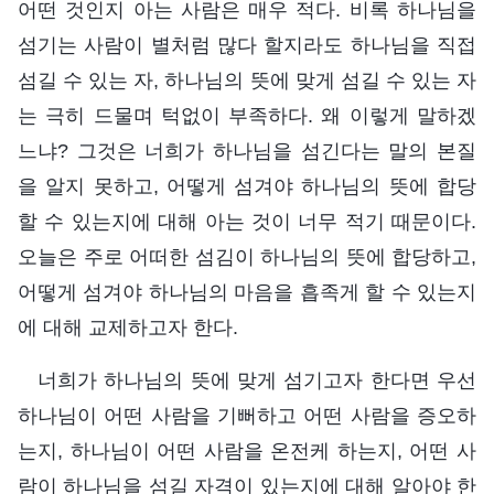
어떤 것인지 아는 사람은 매우 적다. 비록 하나님을
섬기는 사람이 별처럼 많다 할지라도 하나님을 직접
섬길 수 있는 자, 하나님의 뜻에 맞게 섬길 수 있는 자
는 극히 드물며 턱없이 부족하다. 왜 이렇게 말하겠
느냐? 그것은 너희가 하나님을 섬긴다는 말의 본질
을 알지 못하고, 어떻게 섬겨야 하나님의 뜻에 합당
할 수 있는지에 대해 아는 것이 너무 적기 때문이다.
오늘은 주로 어떠한 섬김이 하나님의 뜻에 합당하고,
어떻게 섬겨야 하나님의 마음을 흡족게 할 수 있는지
에 대해 교제하고자 한다.
너희가 하나님의 뜻에 맞게 섬기고자 한다면 우선
하나님이 어떤 사람을 기뻐하고 어떤 사람을 증오하
는지, 하나님이 어떤 사람을 온전케 하는지, 어떤 사
람이 하나님을 섬길 자격이 있는지에 대해 알아야 한