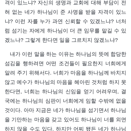
격이 있느냐? 자신의 생명과 교회에 대해 부담이 전
혀 없는 네가 하나님이 준 사명을 받을 자격이 있느
냐? 이런 자를 누가 과연 신뢰할 수 있겠느냐? 너처
럼 섬기는 자에게 하나님이 더 큰 임무를 맡길 수 있
겠느냐? 그렇게 한다면 일을 그르치지 않겠느냐?
내가 이런 말을 하는 이유는 하나님의 뜻에 합당한
섬김을 행하려면 어떤 조건들이 필요한지 너희에게
알려 주기 위해서다. 너희가 마음을 하나님께 바치지
않고 예수가 하나님의 마음을 헤아린 것처럼 하지 못
한다면, 너희는 하나님의 신임을 얻기 어려우며, 결
국에는 하나님의 심판이 너희에게 임할 수밖에 없을
것이다. 아마 지금은 네가 하나님을 섬기면서 하나님
을 기만하는 마음을 갖고 있어도 하나님이 너를 외면
하지 않을 수도 있다. 하지만 어찌 됐든 네가 하나님