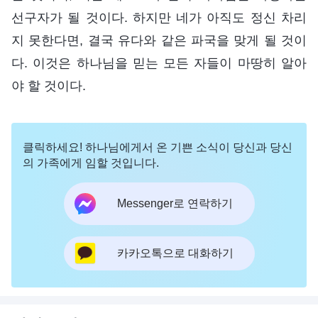
선구자가 될 것이다. 하지만 네가 아직도 정신 차리
지 못한다면, 결국 유다와 같은 파국을 맞게 될 것이
다. 이것은 하나님을 믿는 모든 자들이 마땅히 알아
야 할 것이다.
클릭하세요! 하나님에게서 온 기쁜 소식이 당신과 당신
의 가족에게 임할 것입니다.
Messenger로 연락하기
카카오톡으로 대화하기