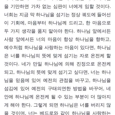
을 기만하면 가차 없는 심판이 너에게 임할 것이다.
너희는 지금 막 하나님을 섬기는 정상 궤도에 들어선
이 기회에, 마음부터 하나님께 드리고, 한 마음으로
두 가지 생각을 품지 말아야 한다. 하나님 앞에서든
사람 앞에서든 너의 마음이 항상 하나님을 향하고,
예수처럼 하나님을 사랑하는 마음이 있다면, 하나님
은 너를 하나님의 뜻에 맞게 섬기는 자로 온전케 할
것이다. 네가 만일 하나님에 의해 진정으로 온전케
되고, 하나님의 뜻에 맞게 섬기고 싶다면, 너는 하나
님을 믿음에 있어 예전의 관점을 바꾸고, 하나님을
섬김에 있어 예전의 구태의연한 방법을 바꾸어, 네
안에 하나님께 온전케 될 수 있는 부분이 더 많아지
게 해야 한다. 그렇게 되면 하나님은 너를 버리지 않
을 것이며, 너는 베드로와 같이 하나님을 사랑하는