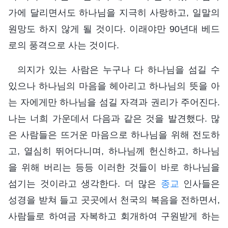
가에 달리면서도 하나님을 지극히 사랑하고, 일말의
원망도 하지 않게 될 것이다. 이래야만 90년대 베드
로의 풍격으로 사는 것이다.
의지가 있는 사람은 누구나 다 하나님을 섬길 수
있으나 하나님의 마음을 헤아리고 하나님의 뜻을 아
는 자에게만 하나님을 섬길 자격과 권리가 주어진다.
나는 너희 가운데서 다음과 같은 것을 발견했다. 많
은 사람들은 뜨거운 마음으로 하나님을 위해 전도하
고, 열심히 뛰어다니며, 하나님께 헌신하고, 하나님
을 위해 버리는 등등 이러한 것들이 바로 하나님을
섬기는 것이라고 생각한다. 더 많은
종교
인사들은
성경을 받쳐 들고 곳곳에서 천국의 복음을 전하면서,
사람들로 하여금 자복하고 회개하여 구원받게 하는