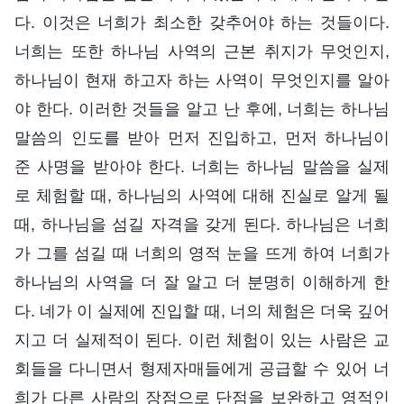
다. 이것은 너희가 최소한 갖추어야 하는 것들이다.
너희는 또한 하나님 사역의 근본 취지가 무엇인지,
하나님이 현재 하고자 하는 사역이 무엇인지를 알아
야 한다. 이러한 것들을 알고 난 후에, 너희는 하나님
말씀의 인도를 받아 먼저 진입하고, 먼저 하나님이
준 사명을 받아야 한다. 너희는 하나님 말씀을 실제
로 체험할 때, 하나님의 사역에 대해 진실로 알게 될
때, 하나님을 섬길 자격을 갖게 된다. 하나님은 너희
가 그를 섬길 때 너희의 영적 눈을 뜨게 하여 너희가
하나님의 사역을 더 잘 알고 더 분명히 이해하게 한
다. 네가 이 실제에 진입할 때, 너의 체험은 더욱 깊어
지고 더 실제적이 된다. 이런 체험이 있는 사람은 교
회들을 다니면서 형제자매들에게 공급할 수 있어 너
희가 다른 사람의 장점으로 단점을 보완하고 영적인