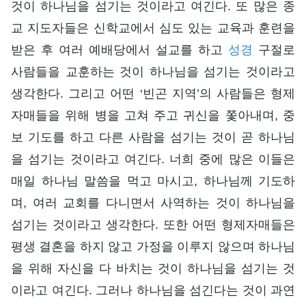
것이 하나님을 섬기는 것이라고 여긴다. 또 많은 종
교 지도자들은 신학교에서 심도 있는 교육과 훈련을
받은 후 여러 예배당에서 설교를 하고
성경
구절로
사람들을 교훈하는 것이 하나님을 섬기는 것이라고
생각한다. 그리고 어떤 ‘빈곤 지역’의 사람들은 형제
자매들을 위해 병을 고쳐 주고 귀신을 쫓아내며, 중
보 기도를 하고 다른 사람을 섬기는 것이 곧 하나님
을 섬기는 것이라고 여긴다. 너희 중에 많은 이들은
매일 하나님 말씀을 먹고 마시고, 하나님께 기도하
며, 여러 교회를 다니면서 사역하는 것이 하나님을
섬기는 것이라고 생각한다. 또한 어떤 형제자매들은
평생 결혼을 하지 않고 가정을 이루지 않으며 하나님
을 위해 자신을 다 바치는 것이 하나님을 섬기는 것
이라고 여긴다. 그러나 하나님을 섬긴다는 것이 과연