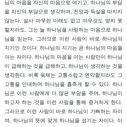
님의 마음을 자신의 마음으로 여기고, 하나님의 부담
을 자신의 부담으로 생각하며, 전망과 득실을 따지지
않는다. 설사 아무런 미래도 없고 아무것도 얻지 못
할지라도, 그는 늘 하나님을 사랑하는 마음으로 하나
님을 믿는다. 그러므로 이런 사람이 바로 하나님의
지기인 것이다. 하나님의 지기는 곧 하나님의 마음을
아는 자이다. 하나님의 마음을 아는 사람만이 하나님
이 급해하는 것을 급해하고, 하나님이 생각하는 것을
생각한다. 비록 육체는 고통스럽고 연약할지라도 그
고통을 인내하며 하나님을 흡족게 할 수 있다. 하나
님은 이런 사람에게 더 많은 부담을 주며, 하나님이
하고자 하는 것을 이런 사람을 통해 증거하게 한다.
그러므로 이런 사람이 바로 하나님이 기뻐하는 자이
며, 하나님의 뜻에 맞게 하나님을 섬기는 자이다. 이