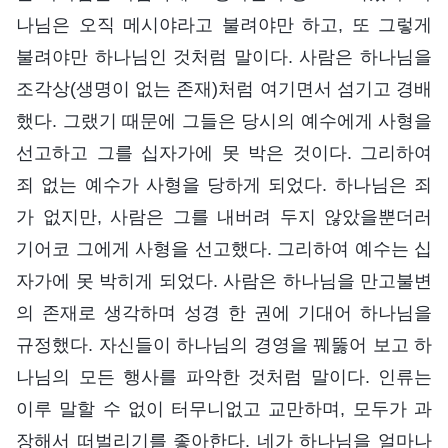
나님은 오직 메시야라고 불려야만 하고, 또 그렇게
불려야만 하나님인 것처럼 말이다. 사람은 하나님을
조각상(생명이 없는 존재)처럼 여기면서 섬기고 경배
했다. 그랬기 때문에 그들은 당시의 예수에게 사형을
선고하고 그를 십자가에 못 박은 것이다. 그리하여
죄 없는 예수가 사형을 당하게 되었다. 하나님은 죄
가 없지만, 사람은 그를 내버려 두지 않았을뿐더러
기어코 그에게 사형을 선고했다. 그리하여 예수는 십
자가에 못 박히게 되었다. 사람은 하나님을 만고불변
의 존재로 생각하며 성경 한 권에 기대어 하나님을
규정했다. 자신들이 하나님의 경영을 꿰뚫어 보고 하
나님의 모든 행사를 파악한 것처럼 말이다. 인류는
이루 말할 수 없이 터무니없고 교만하며, 모두가 과
장해서 떠벌리기를 좋아한다. 네가 하나님을 얼마나