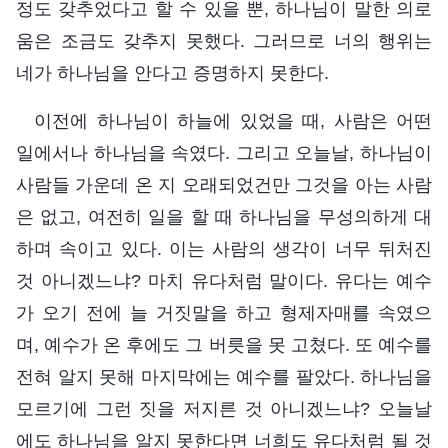
정도 갖추었다고 할 수 있을 뿐, 하나님이 말한 의로
움은 조금도 갖추지 못했다. 그러므로 너의 행위는
네가 하나님을 안다고 증명하지 못한다.
이전에 하나님이 하늘에 있었을 때, 사람은 어떤
일에서나 하나님을 속였다. 그리고 오늘날, 하나님이
사람들 가운데 온 지 오래되었건만 그것을 아는 사람
은 없고, 여전히 일을 할 때 하나님을 무성의하게 대
하며 속이고 있다. 이는 사람의 생각이 너무 뒤처진
것 아니겠느냐? 마치 유다처럼 말이다. 유다는 예수
가 오기 전에 늘 거짓말을 하고 형제자매를 속였으
며, 예수가 온 후에도 그 버릇을 못 고쳤다. 또 예수를
전혀 알지 못해 마지막에는 예수를 팔았다. 하나님을
모르기에 그런 짓을 저지른 것 아니겠느냐? 오늘날
에도 하나님을 알지 못한다면 너희도 유다처럼 될 것