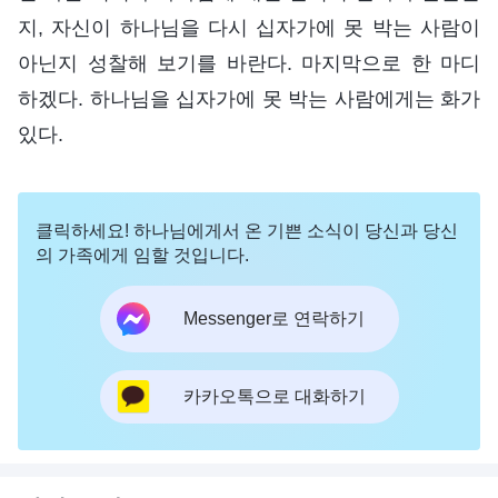
지, 자신이 하나님을 다시 십자가에 못 박는 사람이
아닌지 성찰해 보기를 바란다. 마지막으로 한 마디
하겠다. 하나님을 십자가에 못 박는 사람에게는 화가
있다.
클릭하세요! 하나님에게서 온 기쁜 소식이 당신과 당신
의 가족에게 임할 것입니다.
Messenger로 연락하기
카카오톡으로 대화하기