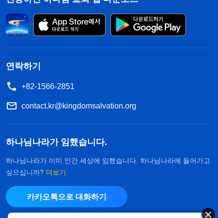
연락하기
+82-1566-2851
contact.kr@kingdomsalvation.org
하나님나라가 임했습니다.
하나님나라가 이미 인간 세상에 임했습니다. 하나님나라에 들어가고
싶으십니까?
더보기
카카오톡으로 대화하기