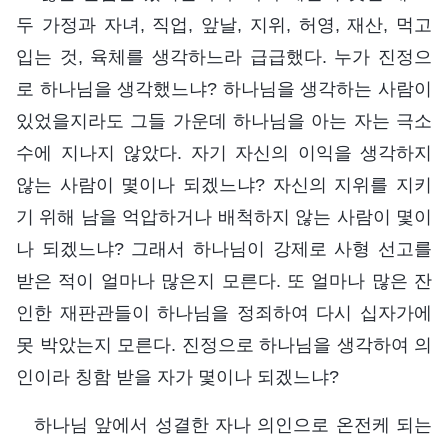
두 가정과 자녀, 직업, 앞날, 지위, 허영, 재산, 먹고
입는 것, 육체를 생각하느라 급급했다. 누가 진정으
로 하나님을 생각했느냐? 하나님을 생각하는 사람이
있었을지라도 그들 가운데 하나님을 아는 자는 극소
수에 지나지 않았다. 자기 자신의 이익을 생각하지
않는 사람이 몇이나 되겠느냐? 자신의 지위를 지키
기 위해 남을 억압하거나 배척하지 않는 사람이 몇이
나 되겠느냐? 그래서 하나님이 강제로 사형 선고를
받은 적이 얼마나 많은지 모른다. 또 얼마나 많은 잔
인한 재판관들이 하나님을 정죄하여 다시 십자가에
못 박았는지 모른다. 진정으로 하나님을 생각하여 의
인이라 칭함 받을 자가 몇이나 되겠느냐?
하나님 앞에서 성결한 자나 의인으로 온전케 되는