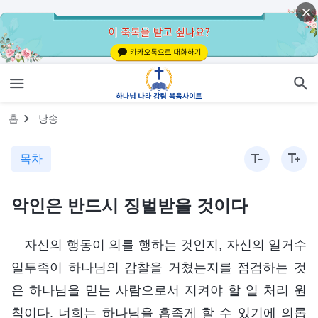
홈
낭송
목차
악인은 반드시 징벌받을 것이다
자신의 행동이 의를 행하는 것인지, 자신의 일거수
일투족이 하나님의 감찰을 거쳤는지를 점검하는 것
은 하나님을 믿는 사람으로서 지켜야 할 일 처리 원
칙이다. 너희는 하나님을 흡족게 할 수 있기에 의롭