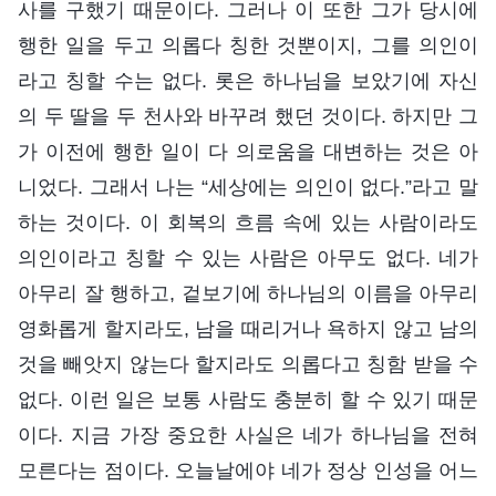
사를 구했기 때문이다. 그러나 이 또한 그가 당시에
행한 일을 두고 의롭다 칭한 것뿐이지, 그를 의인이
라고 칭할 수는 없다. 롯은 하나님을 보았기에 자신
의 두 딸을 두 천사와 바꾸려 했던 것이다. 하지만 그
가 이전에 행한 일이 다 의로움을 대변하는 것은 아
니었다. 그래서 나는 “세상에는 의인이 없다.”라고 말
하는 것이다. 이 회복의 흐름 속에 있는 사람이라도
의인이라고 칭할 수 있는 사람은 아무도 없다. 네가
아무리 잘 행하고, 겉보기에 하나님의 이름을 아무리
영화롭게 할지라도, 남을 때리거나 욕하지 않고 남의
것을 빼앗지 않는다 할지라도 의롭다고 칭함 받을 수
없다. 이런 일은 보통 사람도 충분히 할 수 있기 때문
이다. 지금 가장 중요한 사실은 네가 하나님을 전혀
모른다는 점이다. 오늘날에야 네가 정상 인성을 어느