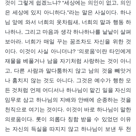
것이 그렇게 쉽겠느냐? “세상에는 의인이 없고, 의인
은 세상에 있지 아니하다.”라는 말은 사실이다. 하나
님 앞에 와서 너희의 옷차림새, 너희의 말과 행동 하
나하나, 그리고 마음과 생각 하나하나를 낱낱이 살펴
보아라. 너희가 매일 꾸는 꿈조차도 자신을 위한 것
이다. 이것이 사실 아니더냐? ‘의로움’이란 타인에게
재물을 베풀거나 남을 자기처럼 사랑하는 것이 아니
고, 다른 사람과 말다툼하지 않고 남의 것을 빼앗거
나 훔치지 않는 것도 아니다. 그것은 예수가 행한 모
든 것처럼 언제 어디서나 하나님이 맡긴 일을 자신의
임무로 삼고 하나님의 지배와 안배에 순종하는 것을
천직으로 여기는 것이다. 이것이 바로 하나님이 말한
의로움이다. 롯이 의롭다 칭함 받을 수 있었던 이유
는 자신의 득실을 따지지 않고 하나님이 보낸 두 천