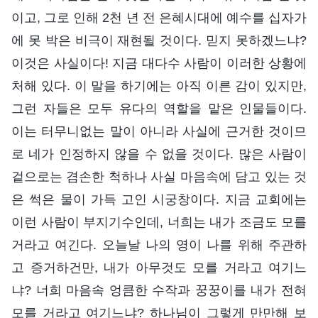
이고, 그로 인해 2천 년 전 은혜시대에 예수를 십자가
에 못 박은 비극이 재현될 것이다. 믿지 못하겠느냐?
이것은 사실이다! 지금 대다수 사람이 이러한 상황에
처해 있다. 이 말을 하기에는 아직 이른 감이 있지만,
그런 자들은 모두 유다의 역할을 맡은 인물들이다.
이는 터무니없는 말이 아니라 사실에 근거한 것이므
로 네가 인정하지 않을 수 없을 것이다. 많은 사람이
겉으로는 겸손한 척하나 사실 마음속에 담고 있는 것
은 썩은 물이 가득 고인 시궁창이다. 지금 교회에는
이런 사람이 부지기수인데, 너희는 내가 조금도 모를
거라고 여긴다. 오늘날 나의 영이 나를 위해 주관하
고 증거하건만, 내가 아무것도 모를 거라고 여기느
냐? 너희 마음속 엉큼한 수작과 꿍꿍이를 내가 전혀
모를 거라고 여기느냐? 하나님이 그렇게 만만해 보