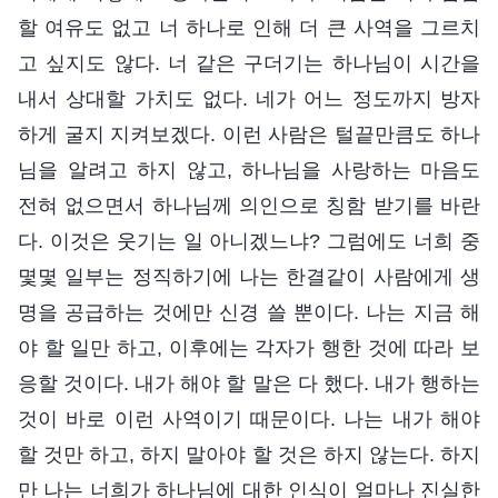
할 여유도 없고 너 하나로 인해 더 큰 사역을 그르치
고 싶지도 않다. 너 같은 구더기는 하나님이 시간을
내서 상대할 가치도 없다. 네가 어느 정도까지 방자
하게 굴지 지켜보겠다. 이런 사람은 털끝만큼도 하나
님을 알려고 하지 않고, 하나님을 사랑하는 마음도
전혀 없으면서 하나님께 의인으로 칭함 받기를 바란
다. 이것은 웃기는 일 아니겠느냐? 그럼에도 너희 중
몇몇 일부는 정직하기에 나는 한결같이 사람에게 생
명을 공급하는 것에만 신경 쓸 뿐이다. 나는 지금 해
야 할 일만 하고, 이후에는 각자가 행한 것에 따라 보
응할 것이다. 내가 해야 할 말은 다 했다. 내가 행하는
것이 바로 이런 사역이기 때문이다. 나는 내가 해야
할 것만 하고, 하지 말아야 할 것은 하지 않는다. 하지
만 나는 너희가 하나님에 대한 인식이 얼마나 진실한