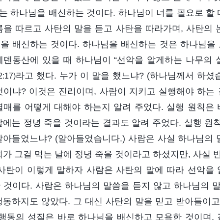
이는 하나님을 배신하는 것이다. 하나님이 너를 필요로 할 
름을 따르고 사탄의 말을 듣고 사탄을 따라가며, 사탄의 
을 배신하는 것이다. 하나님을 배신하는 것은 하나님을
에덴동산에 있을 때 하나님이 “선악을 알게하는 나무의 
라고 했다. 누가 이 말을 했느냐? (하나님께서 하셨습
2:17)
엇이냐? 이것은 진리이며, 사람이 지키고 실행해야 하는 
열매를 어떻게 대해야 하는지 알려 주었다. 실행 원칙은 
날에는 정녕 죽을 것이라는 결과도 알려 주었다. 실행 원
알아들었느냐? (알아들었습니다.) 사람은 사실 하나님의 
희가 그걸 먹는 날에 정녕 죽을 것이라고 하셨지만, 사실 반
 사탄이 이렇게 말하자 사람은 사탄의 말에 따라 선악을 
 것이다. 사람은 하나님의 말씀을 듣지 않고 하나님의 
행동하지도 않았다. 그 대신 사탄의 말을 믿고 받아들이고
 행동의 성질은 바로 하나님을 배신하고 모욕한 것이며, 