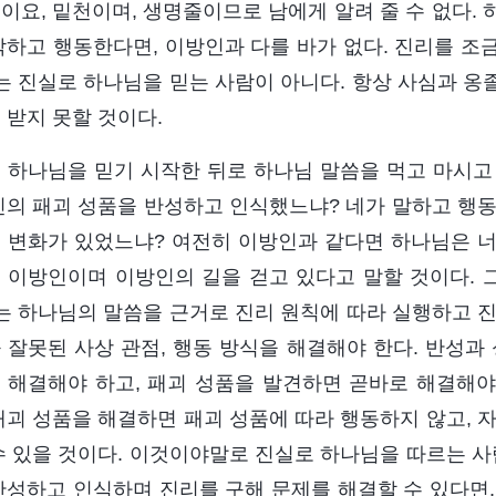
이요, 밑천이며, 생명줄이므로 남에게 알려 줄 수 없다.
각하고 행동한다면, 이방인과 다를 바가 없다. 진리를 조
너는 진실로 하나님을 믿는 사람이 아니다. 항상 사심과 
 받지 못할 것이다.
 하나님을 믿기 시작한 뒤로 하나님 말씀을 먹고 마시고
신의 패괴 성품을 반성하고 인식했느냐? 네가 말하고 행동
 변화가 있었느냐? 여전히 이방인과 같다면 하나님은 
 이방인이며 이방인의 길을 걷고 있다고 말할 것이다.
너는 하나님의 말씀을 근거로 진리 원칙에 따라 실행하고 
 잘못된 사상 관점, 행동 방식을 해결해야 한다. 반성과
 해결해야 하고, 패괴 성품을 발견하면 곧바로 해결해야 
패괴 성품을 해결하면 패괴 성품에 따라 행동하지 않고, 
수 있을 것이다. 이것이야말로 진실로 하나님을 따르는 사
반성하고 인식하며 진리를 구해 문제를 해결할 수 있다면,