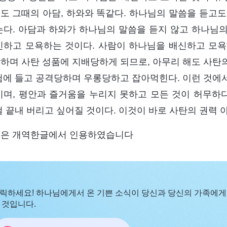
도 그때의 아담, 하와와 똑같다. 하나님의 말씀을 듣고도
는다. 아담과 하와가 하나님의 말씀을 듣지 않고 하나님의
신하고 모욕하는 것이다. 사람이 하나님을 배신하고 모
하며 사탄 성품에 지배당하게 되므로, 아무리 해도 사탄
험에 들고 공격당하며 우롱당하고 잡아먹힌다. 이런 것에
이며, 평안과 즐거움을 누리지 못하고 모든 것이 허무하다
걸 끝내 버리고 싶어질 것이다. 이것이 바로 사탄의 권력 
은 개역한글에서 인용하였습니다
릭하세요! 하나님에게서 온 기쁜 소식이 당신과 당신의 가족에게
 것입니다.