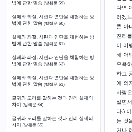
법에 관한 말씀
(발췌문 59)
다면 
실패와 좌절, 시련과 연단을 체험하는 방
하겠느
법에 관한 말씀
(발췌문 60)
뿐 아
진리를
실패와 좌절, 시련과 연단을 체험하는 방
법에 관한 말씀
(발췌문 61)
이 이
해 어
실패와 좌절, 시련과 연단을 체험하는 방
법에 관한 말씀
모욕하
(발췌문 62)
하고 
실패와 좌절, 시련과 연단을 체험하는 방
에 의
법에 관한 말씀
(발췌문 63)
사람은
글귀와 도리를 말하는 것과 진리 실제의
살면서
차이
(발췌문 64)
다.)
글귀와 도리를 말하는 것과 진리 실제의
든 것
차이
(발췌문 65)
거나 