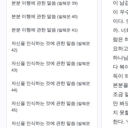
이 남
본분 이행에 관한 말씀
(발췌문 39)
이 우
본분 이행에 관한 말씀
(발췌문 40)
이다.
본분 이행에 관한 말씀
까. 
(발췌문 41)
람은 
자신을 인식하는 것에 관한 말씀
(발췌문
요하고
42)
하나님
자신을 인식하는 것에 관한 말씀
(발췌문
다 복
43)
득이 
자신을 인식하는 것에 관한 말씀
(발췌문
본분을
44)
조금 
만 봐
자신을 인식하는 것에 관한 말씀
(발췌문
45)
지 못
한다.
자신을 인식하는 것에 관한 말씀
(발췌문