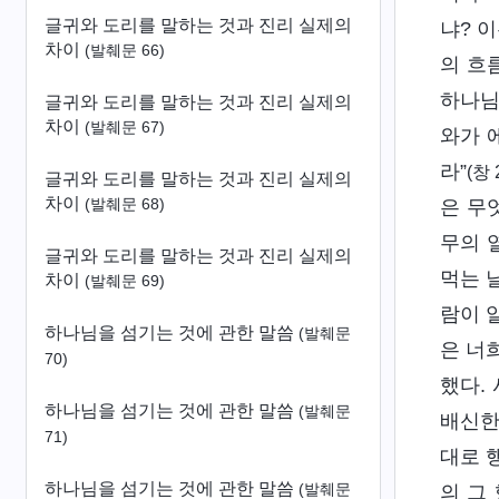
글귀와 도리를 말하는 것과 진리 실제의
냐? 
차이
(발췌문 66)
의 흐
하나님
글귀와 도리를 말하는 것과 진리 실제의
차이
(발췌문 67)
와가 
라”
(창 
글귀와 도리를 말하는 것과 진리 실제의
차이
(발췌문 68)
은 무
무의 
글귀와 도리를 말하는 것과 진리 실제의
먹는 
차이
(발췌문 69)
람이 
하나님을 섬기는 것에 관한 말씀
(발췌문
은 너
70)
했다.
하나님을 섬기는 것에 관한 말씀
(발췌문
배신한
71)
대로 
하나님을 섬기는 것에 관한 말씀
(발췌문
의 그