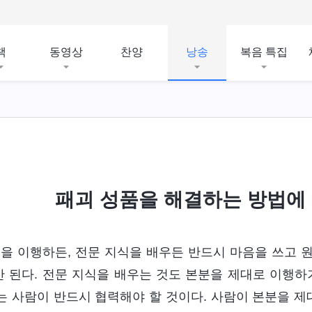
책
동영상
찬양
낭송
복음 특집
패괴 성품을 해결하는 방법에
을 이행하든, 전문 지식을 배우든 반드시 마음을 쓰고 
안 된다. 전문 지식을 배우는 것도 본분을 제대로 이행하
이는 사람이 반드시 협력해야 할 것이다. 사람이 본분을 제