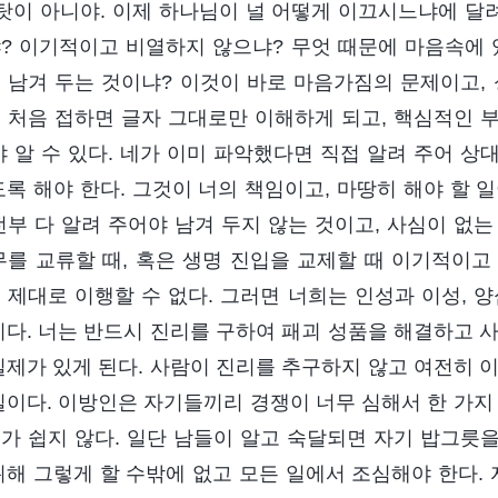
 탓이 아니야. 이제 하나님이 널 어떻게 이끄시느냐에 달려
? 이기적이고 비열하지 않으냐? 무엇 때문에 마음속에 있
 남겨 두는 것이냐? 이것이 바로 마음가짐의 문제이고, 
 처음 접하면 글자 그대로만 이해하게 되고, 핵심적인 
야 알 수 있다. 네가 이미 파악했다면 직접 알려 주어 
도록 해야 한다. 그것이 너의 책임이고, 마땅히 해야 할 
전부 다 알려 주어야 남겨 두지 않는 것이고, 사심이 없
무를 교류할 때, 혹은 생명 진입을 교제할 때 이기적이고
 제대로 이행할 수 없다. 그러면 너희는 인성과 이성, 
니다. 너는 반드시 진리를 구하여 패괴 성품을 해결하고 
실제가 있게 된다. 사람이 진리를 추구하지 않고 여전히 
일이다. 이방인은 자기들끼리 경쟁이 너무 심해서 한 가지
가 쉽지 않다. 일단 남들이 알고 숙달되면 자기 밥그릇을
위해 그렇게 할 수밖에 없고 모든 일에서 조심해야 한다. 