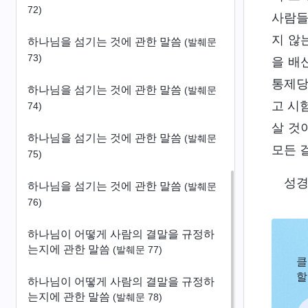
72)
사람들
지 않
하나님을 섬기는 것에 관한 말씀
(발췌문
73)
을 배
통제당
하나님을 섬기는 것에 관한 말씀
(발췌문
고 시
74)
살 것
하나님을 섬기는 것에 관한 말씀
(발췌문
모든 
75)
성경
하나님을 섬기는 것에 관한 말씀
(발췌문
76)
하나님이 어떻게 사람의 결말을 규정하
는지에 관한 말씀
(발췌문 77)
클
할
하나님이 어떻게 사람의 결말을 규정하
는지에 관한 말씀
(발췌문 78)