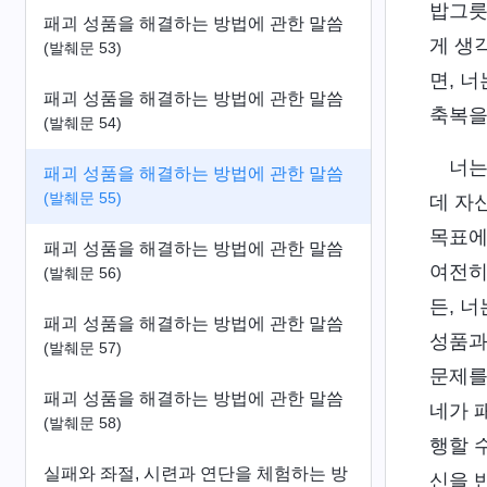
밥그릇
패괴 성품을 해결하는 방법에 관한 말씀
게 생
(발췌문 53)
면, 
패괴 성품을 해결하는 방법에 관한 말씀
축복을
(발췌문 54)
너는
패괴 성품을 해결하는 방법에 관한 말씀
(발췌문 55)
데 자
목표에
패괴 성품을 해결하는 방법에 관한 말씀
여전히
(발췌문 56)
든, 
패괴 성품을 해결하는 방법에 관한 말씀
성품과
(발췌문 57)
문제를
패괴 성품을 해결하는 방법에 관한 말씀
네가 
(발췌문 58)
행할 
실패와 좌절, 시련과 연단을 체험하는 방
신을 