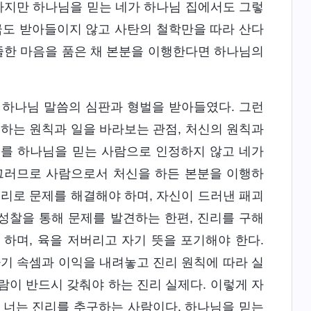
 하지만 하나님을 믿는 네가 하나님 집에서도 그렇
금도 받아들이지 않고 사탄의 철학만을 따라 산다
옹졸한 마음을 품은 채 본분을 이행한다면 하나님의
 하나님 말씀의 심판과 형벌을 받아들였다. 그런
하는 원칙과 일을 바라보는 관점, 처신의 원칙과
너를 하나님을 믿는 사람으로 인정하지 않고 네가
 그러므로 사람으로서 처신을 하든 본분을 이행하
진리로 문제를 해결해야 하며, 자신이 드러낸 패괴
 성찰을 통해 문제를 발견하는 한편, 진리를 구해
하며, 육을 저버리고 자기 뜻을 포기해야 한다.
자기 속셈과 이익을 내려놓고 진리 원칙에 따라 실
람이 반드시 갖춰야 하는 진리 실제다. 이렇게 자
 너는 진리를 추구하는 사람이다. 하나님을 믿는