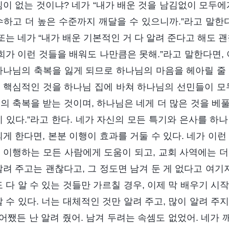
김이 없는 것이냐? 네가 “내가 배운 것을 남김없이 모두에
수하고 더 높은 수준까지 깨달을 수 있으니까.”라고 말한
 또는 네가 “내가 배운 기본적인 거 다 알려 준다고 해도 
너희가 이런 것들을 배워도 나만큼은 못해.”라고 말한다면,
하나님의 축복을 잃게 되므로 하나님의 마음을 헤아릴 줄 알
 핵심적인 것을 하나님 집에 바쳐 하나님의 선민들이 모두
의 축복을 받는 것이며, 하나님은 네게 더 많은 것을 베풀
이 있다.”라고 한다. 네가 자신의 모든 특기와 은사를 하
되게 한다면, 본분 이행이 효과를 거둘 수 있다. 네가 이
 이행하는 모든 사람에게 도움이 되고, 교회 사역에는 더
알려 주고는 괜찮다고, 그 정도면 남겨 둔 게 없다고 여기
도 다 알 수 있는 것들만 가르칠 경우, 이제 막 배우기 
할 수 있다. 너는 대체적인 것만 알려 주고, 많이 알려 
 ‘어쨌든 난 알려 줬어. 남겨 두려는 속셈도 없었어. 네