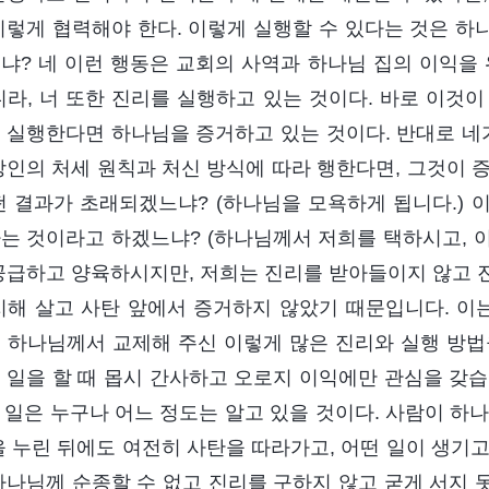
이렇게 협력해야 한다. 이렇게 실행할 수 있다는 것은 하나
냐? 네 이런 행동은 교회의 사역과 하나님 집의 이익을 
니라, 너 또한 진리를 실행하고 있는 것이다. 바로 이것
 실행한다면 하나님을 증거하고 있는 것이다. 반대로 네가
방인의 처세 원칙과 처신 방식에 따라 행한다면, 그것이 증
떤 결과가 초래되겠느냐? (하나님을 모욕하게 됩니다.) 
는 것이라고 하겠느냐? (하나님께서 저희를 택하시고, 
공급하고 양육하시지만, 저희는 진리를 받아들이지 않고 
지해 살고 사탄 앞에서 증거하지 않았기 때문입니다. 이는
 하나님께서 교제해 주신 이렇게 많은 진리와 실행 방법
 일을 할 때 몹시 간사하고 오로지 이익에만 관심을 갖습
 이 일은 누구나 어느 정도는 알고 있을 것이다. 사람이 
을 누린 뒤에도 여전히 사탄을 따라가고, 어떤 일이 생기
하나님께 순종할 수 없고 진리를 구하지 않고 굳게 서지 