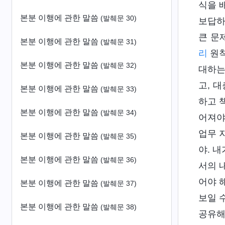
식을 
본분 이행에 관한 말씀
(발췌문 30)
보답하
큰 문
본분 이행에 관한 말씀
(발췌문 31)
리
원칙
본분 이행에 관한 말씀
(발췌문 32)
대하는
고, 
본분 이행에 관한 말씀
(발췌문 33)
하고 
본분 이행에 관한 말씀
(발췌문 34)
어져야
업무 
본분 이행에 관한 말씀
(발췌문 35)
야. 
본분 이행에 관한 말씀
(발췌문 36)
서의 
어야 
본분 이행에 관한 말씀
(발췌문 37)
보일 
본분 이행에 관한 말씀
(발췌문 38)
공유해