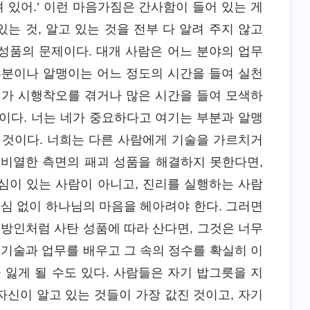
 있어.’ 이런 마음가짐은 간사함이 들어 있는 게
는 것, 알고 있는 것을 전부 다 알려 주지 않고
성품의 문제이다. 대개 사람은 어느 분야의 업무
부분이나 알맹이는 어느 정도의 시간을 들여 실천
상대가 시행착오를 겪거나 많은 시간을 들여 모색하
일이다. 너는 네가 중요하다고 여기는 부분과 알맹
는 것이다. 너희는 다른 사람에게 기술을 가르치거
 비열한 측면의 패괴 성품을 해결하지 못한다면,
양심이 있는 사람이 아니고, 진리를 실행하는 사람
사심 없이 하나님의 마음을 헤아려야 한다. 그러면
이방인처럼 사탄 성품에 따라 산다면, 그것은 너무
 기술과 업무를 배우고 그 속의 정수를 확실히 이
 잃게 될 수도 있다. 사람들은 자기 밥그릇을 지
자신이 알고 있는 것들이 가장 값진 것이고, 자기