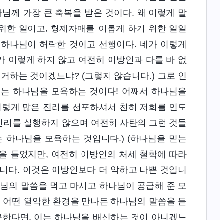
님께 가장 큰 축복을 받은 것이다. 왜 이렇게 말
위한 일이고, 형제자매를 이롭게 하기 위한 일일
이 하나님이 허락한 것이고 선행이다. 네가 이렇게
 이렇게 하지 않고 여전히 이방인과 다를 바 없
거하는 것이겠느냐? (그렇지 않습니다.) 그로 인
이는 하나님을 모욕하는 것이다! 어째서 하나님을
이렇게 많은 진리를 선포하셔서 친히 저희를 인도
진리를 실행하지 않으며 여전히 사탄의 그런 것들
 하나님을 모욕하는 것입니다.) (하나님을 믿는
을 들었지만, 여전히 이방인의 처세 철학에 따라
니다. 이것은 이방인보다 더 악하고 나쁜 것입니
하나님의 말씀을 먹고 마시고 하나님이 공급해 준 모
고 어떤 열악한 환경을 만나든 하나님의 말씀을 듣
못한다면, 이는 하나님을 배신하는 것이 아니겠느