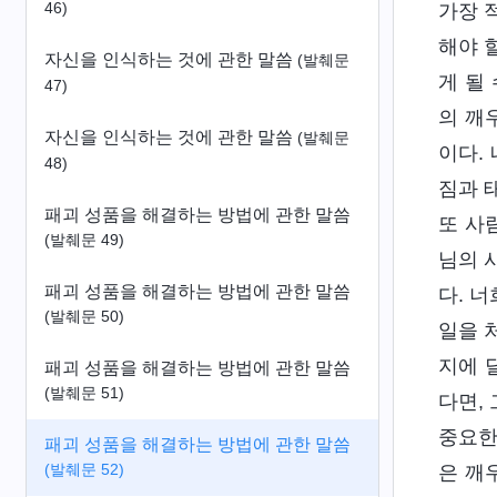
46)
가장 
해야 
자신을 인식하는 것에 관한 말씀
(발췌문
게 될
47)
의 깨
자신을 인식하는 것에 관한 말씀
(발췌문
이다.
48)
짐과 
패괴 성품을 해결하는 방법에 관한 말씀
또 사
(발췌문 49)
님의 
패괴 성품을 해결하는 방법에 관한 말씀
다. 
(발췌문 50)
일을 
지에 
패괴 성품을 해결하는 방법에 관한 말씀
(발췌문 51)
다면,
중요한
패괴 성품을 해결하는 방법에 관한 말씀
(발췌문 52)
은 깨