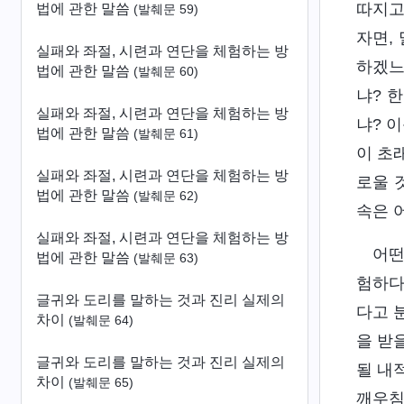
따지고
법에 관한 말씀
(발췌문 59)
자면,
실패와 좌절, 시련과 연단을 체험하는 방
하겠느
법에 관한 말씀
(발췌문 60)
냐? 
실패와 좌절, 시련과 연단을 체험하는 방
냐? 
법에 관한 말씀
(발췌문 61)
이 초
실패와 좌절, 시련과 연단을 체험하는 방
로울 
법에 관한 말씀
(발췌문 62)
속은 
실패와 좌절, 시련과 연단을 체험하는 방
어떤
법에 관한 말씀
(발췌문 63)
험하다
글귀와 도리를 말하는 것과 진리 실제의
다고 
차이
(발췌문 64)
을 받
글귀와 도리를 말하는 것과 진리 실제의
될 내
차이
(발췌문 65)
깨우침