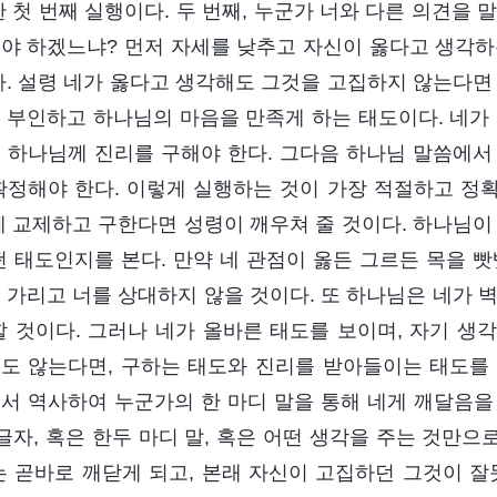
한 첫 번째 실행이다. 두 번째, 누군가 너와 다른 의견을
야 하겠느냐? 먼저 자세를 낮추고 자신이 옳다고 생각하
다. 설령 네가 옳다고 생각해도 그것을 고집하지 않는다면
 부인하고 하나님의 마음을 만족게 하는 태도이다. 네가 
 하나님께 진리를 구해야 한다. 그다음 하나님 말씀에서
확정해야 한다. 이렇게 실행하는 것이 가장 적절하고 정확
께 교제하고 구한다면 성령이 깨우쳐 줄 것이다. 하나님이
떤 태도인지를 본다. 만약 네 관점이 옳든 그르든 목을 
 가리고 너를 상대하지 않을 것이다. 또 하나님은 네가 
할 것이다. 그러나 네가 올바른 태도를 보이며, 자기 생
도 않는다면, 구하는 태도와 진리를 받아들이는 태도를
서 역사하여 누군가의 한 마디 말을 통해 네게 깨달음을 
 글자, 혹은 한두 마디 말, 혹은 어떤 생각을 주는 것만으
는 곧바로 깨닫게 되고, 본래 자신이 고집하던 그것이 잘