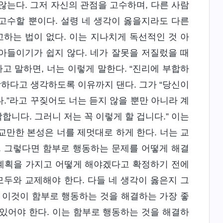
않는다. 그저 자신의 관점을 고수하며, 다른 사람
 고수할 뿐이다. 설령 네 생각이 옳을지라도 다른
하는 법이 없다. 이는 지나치게 독선적인 것 아
아들이기가 쉽지 않다. 네가 잘못을 저질렀을 때
고 말하면, 너는 이렇게 말한다. “진리에 부합하
합당하다고 생각하도록 이유까지 댄다. 그가 “당신이
.”라고 꾸짖어도 너는 듣지 않을 뿐만 아니라 계
합니다. 그러니 저는 꼭 이렇게 할 겁니다.” 이는
교만한 본성은 너를 제멋대로 하게 한다. 너는 교
. 그렇다면 함부로 행동하는 문제를 어떻게 해결
과 계획을 가지고 어떻게 해야겠다고 확정하기 전에
모두와 교제해야 한다. 다들 네 생각이 옳은지 그
 이것이 함부로 행동하는 것을 해결하는 가장 좋
 있어야 한다. 이는 함부로 행동하는 것을 해결하