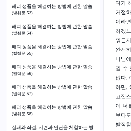
다가 
패괴 성품을 해결하는 방법에 관한 말씀
거절하
(발췌문 53)
이라면
패괴 성품을 해결하는 방법에 관한 말씀
하겠느
(발췌문 54)
뭐든지
패괴 성품을 해결하는 방법에 관한 말씀
완전히
(발췌문 55)
나님에
패괴 성품을 해결하는 방법에 관한 말씀
낄 수
(발췌문 56)
없다.
하면,
패괴 성품을 해결하는 방법에 관한 말씀
(발췌문 57)
고집스
이 너
패괴 성품을 해결하는 방법에 관한 말씀
(발췌문 58)
보다도
발작할
실패와 좌절, 시련과 연단을 체험하는 방