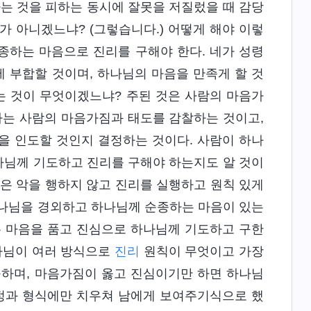
하는 것을 피하는 동시에 잘못을 저질렀을 때 감당
가 아니겠느냐? (그렇습니다.) 어떻게 해야 이렇
종하는 마음으로 진리를 구해야 한다. 네가 성령
에 부합할 것이며, 하나님의 마음을 만족게 할 것
는 것이 무엇이겠느냐? 주된 것은 사람의 마음가
는 사람의 마음가짐과 태도를 감찰하는 것이고,
을 인도할 것인지 결정하는 것이다. 사람이 하나
하나님께 기도하고 진리를 구해야 하는지도 알 것이
람은 악을 행하지 않고 진리를 실행하고 원칙 있게
하나님을 경외하고 하나님께 순종하는 마음이 있는
는 마음을 품고 진심으로 하나님께 기도하고 구한
하나님이 여러 방식으로
진리
원칙이 무엇이고 가장
구하며, 마음가짐이 옳고 진심이기만 하면 하나님
과정과 형식에만 치우쳐 남에게 보여주기식으로 했