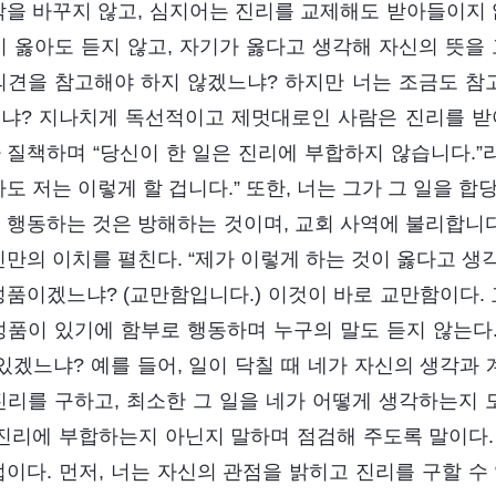
각을 바꾸지 않고, 심지어는 진리를 교제해도 받아들이지 
이 옳아도 듣지 않고, 자기가 옳다고 생각해 자신의 뜻을
의견을 참고해야 하지 않겠느냐? 하지만 너는 조금도 참고
냐? 지나치게 독선적이고 제멋대로인 사람은 진리를 받
 질책하며 “당신이 한 일은 진리에 부합하지 않습니다.”라
아도 저는 이렇게 할 겁니다.” 또한, 너는 그가 그 일을 
 행동하는 것은 방해하는 것이며, 교회 사역에 불리합니다
신만의 이치를 펼친다. “제가 이렇게 하는 것이 옳다고 생각
성품이겠느냐? (교만함입니다.) 이것이 바로 교만함이다. 
성품이 있기에 함부로 행동하며 누구의 말도 듣지 않는다
 있겠느냐? 예를 들어, 일이 닥칠 때 네가 자신의 생각
진리를 구하고, 최소한 그 일을 네가 어떻게 생각하는지 
 진리에 부합하는지 아닌지 말하며 점검해 주도록 말이다.
법이다. 먼저, 너는 자신의 관점을 밝히고 진리를 구할 수