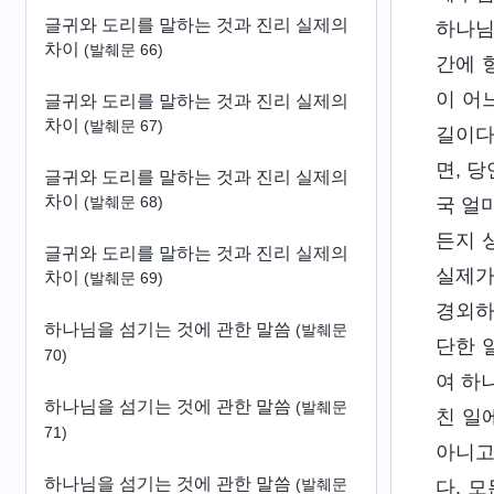
글귀와 도리를 말하는 것과 진리 실제의
하나님
차이
(발췌문 66)
간에 
이 어
글귀와 도리를 말하는 것과 진리 실제의
차이
(발췌문 67)
길이다
면, 
글귀와 도리를 말하는 것과 진리 실제의
차이
(발췌문 68)
국 얼
든지 
글귀와 도리를 말하는 것과 진리 실제의
실제가
차이
(발췌문 69)
경외하
하나님을 섬기는 것에 관한 말씀
(발췌문
단한 
70)
여 하
하나님을 섬기는 것에 관한 말씀
(발췌문
친 일
71)
아니고
하나님을 섬기는 것에 관한 말씀
(발췌문
다. 