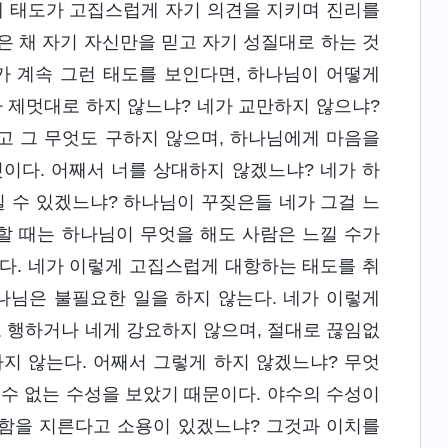
네 태도가 고집스럽게 자기 의견을 지키며 진리를
은 채 자기 자신만을 믿고 자기 성질대로 하는 것
가 계속 그런 태도를 보인다면, 하나님이 어떻게
 제멋대로 하지 않느냐? 네가 교만하지 않으냐?
고 그 무엇도 구하지 않으며, 하나님에게 마음을
이다. 어째서 너를 상대하지 않겠느냐? 네가 하
 수 있겠느냐? 하나님이 꾸짖은들 네가 그걸 느
할 때는 하나님이 무엇을 해도 사람은 느낄 수가
다. 네가 이렇게 고집스럽게 대항하는 태도를 취
나님은 불필요한 일을 하지 않는다. 네가 이렇게
 행하거나 네게 강요하지 않으며, 절대로 끊임없
지 않는다. 어째서 그렇게 하지 않겠느냐? 무엇
 수 없는 수성을 보았기 때문이다. 야수의 수성이
고함을 지른다고 소용이 있겠느냐? 그것과 이치를