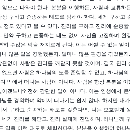
 앞으로 나와야 한다. 본분을 이행하든, 사람과 교류하든
항상 구하고 순종하는 태도로 임해야 한다. 네게 구하고
느 정도 있다고 볼 수 있다. 진리를 구하고 진리에 순종
. 만약 구하고 순종하는 태도 없이 자신을 고집하며 
당연히 수많은 악을 저지르게 된다. 이는 어쩔 수 없는 일
마나 많은 일을 경험했든지, 얼마나 많은 환경을 겪었든지
상관없이 사람은 진리를 깨닫지 못할 것이며, 결국 진리 
 없으면 사람은 하나님의 도를 준행할 수 없고, 하나님의
며 악에서 떠나는 사람이 아니다. 사람은 항상 본분을 
일이겠느냐? 전혀 간단한 일이 아니다. 이는 인생에서 큰
나님을 경외하며 악에서 떠나기는 쉽지 않다. 하지만 내가 
에서 구하고 순종하는 태도를 갖춘다면, 너는 보호받게 될
 네가 진리를 깨닫고, 진리 실제에 진입하며, 하나님께 
모든 일을 이런 태도로 체험한다면, 본분을 이행하여 하나