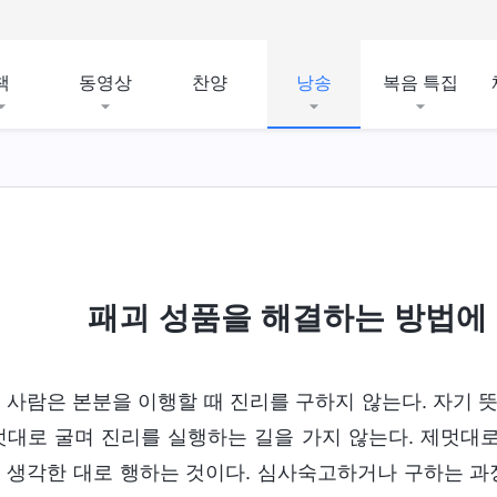
책
동영상
찬양
낭송
복음 특집
패괴 성품을 해결하는 방법에
 사람은 본분을 이행할 때 진리를 구하지 않는다. 자기 
멋대로 굴며 진리를 실행하는 길을 가지 않는다. 제멋대로
 생각한 대로 행하는 것이다. 심사숙고하거나 구하는 과정