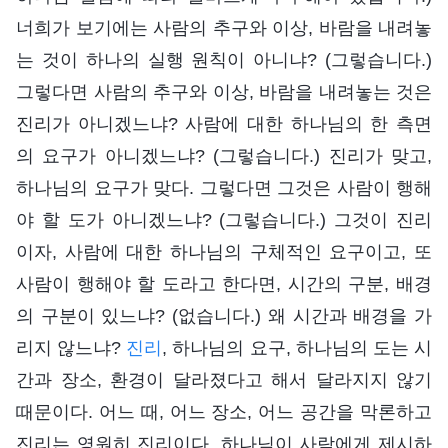
너희가 보기에는 사람의 추구와 이상, 바람을 내려놓
는 것이 하나의 실행 원칙이 아니냐? (그렇습니다.)
그렇다면 사람의 추구와 이상, 바람을 내려놓는 것은
진리가 아니겠느냐? 사람에 대한 하나님의 한 측면
의 요구가 아니겠느냐? (그렇습니다.) 진리가 맞고,
하나님의 요구가 맞다. 그렇다면 그것은 사람이 행해
야 할 도가 아니겠느냐? (그렇습니다.) 그것이 진리
이자, 사람에 대한 하나님의 구체적인 요구이고, 또
사람이 행해야 할 도라고 한다면, 시간의 구분, 배경
의 구분이 있느냐? (없습니다.) 왜 시간과 배경을 가
리지 않느냐?
진리
, 하나님의 요구, 하나님의 도는 시
간과 장소, 환경이 달라졌다고 해서 달라지지 않기
때문이다. 어느 때, 어느 장소, 어느 공간을 막론하고
진리는 영원히 진리이다. 하나님이 사람에게 제시하