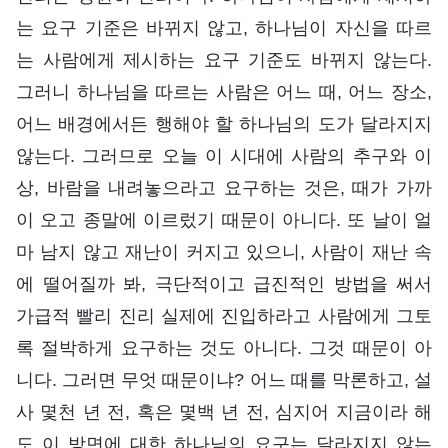
는 요구 기준은 바뀌지 않고, 하나님이 자신을 따르
는 사람에게 제시하는 요구 기준도 바뀌지 않는다.
그러니 하나님을 따르는 사람은 어느 때, 어느 장소,
어느 배경에서든 행해야 할 하나님의 도가 달라지지
않는다. 그러므로 오늘 이 시대에 사람의 추구와 이
상, 바람을 내려놓으라고 요구하는 것은, 때가 가까
이 오고 종말에 이르렀기 때문이 아니다. 또 날이 얼
마 남지 않고 재난이 커지고 있으니, 사람이 재난 속
에 떨어질까 봐, 극단적이고 급진적인 방법을 써서
가급적 빨리 진리 실제에 진입하라고 사람에게 그토
록 절박하게 요구하는 것도 아니다. 그것 때문이 아
니다. 그러면 무엇 때문이냐? 어느 때를 막론하고, 설
사 몇천 년 전, 혹은 몇백 년 전, 심지어 지금이라 해
도 이 방면에 대한 하나님의 요구는 달라지지 않는