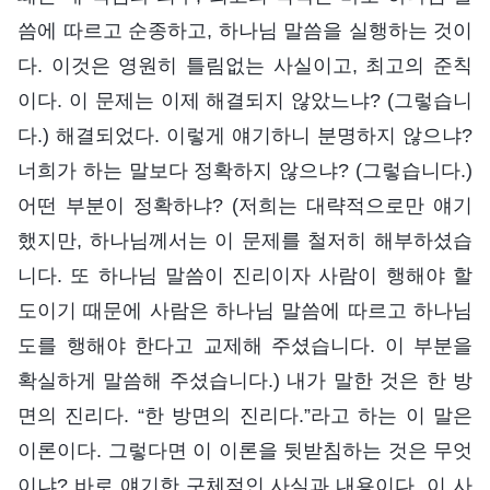
씀에 따르고 순종하고, 하나님 말씀을 실행하는 것이
다. 이것은 영원히 틀림없는 사실이고, 최고의 준칙
이다. 이 문제는 이제 해결되지 않았느냐? (그렇습니
다.) 해결되었다. 이렇게 얘기하니 분명하지 않으냐?
너희가 하는 말보다 정확하지 않으냐? (그렇습니다.)
어떤 부분이 정확하냐? (저희는 대략적으로만 얘기
했지만, 하나님께서는 이 문제를 철저히 해부하셨습
니다. 또 하나님 말씀이 진리이자 사람이 행해야 할
도이기 때문에 사람은 하나님 말씀에 따르고 하나님
도를 행해야 한다고 교제해 주셨습니다. 이 부분을
확실하게 말씀해 주셨습니다.) 내가 말한 것은 한 방
면의 진리다. “한 방면의 진리다.”라고 하는 이 말은
이론이다. 그렇다면 이 이론을 뒷받침하는 것은 무엇
이냐? 바로 얘기한 구체적인 사실과 내용이다. 이 사