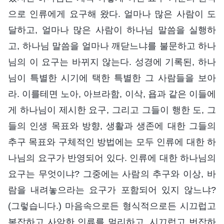
으로 인류에게 요구해 왔다. 얼마나 많은 사람이 도
달하고, 얼마나 많은 사람이 하나님 말씀을 실행하
고, 하나님 말씀을 얼마나 깨닫느냐를 불문하고 하나
님의 이 요구는 바뀌지 않는다. 성경에 기록된, 하나
님이 특별한 시기에 택한 특별한 그 사람들을 보아
라. 이를테면 노아, 아브라함, 이삭, 욥과 같은 이들에
게 하나님이 제시한 요구, 그리고 그들이 행한 도, 그
들의 인생 목표와 방향, 생활과 생존에 대한 그들의
추구 목표와 구체적인 방법에는 모두 인류에 대한 하
나님의 요구가 반영되어 있다. 인류에 대한 하나님의
요구는 무엇이냐? 그중에는 사람의 추구와 이상, 바
람을 내려놓으라는 요구가 포함되어 있지 않느냐?
(그렇습니다.) 마음속으로든 형식적으로든 시끄럽고
복잡하고 사악한 인류를 멀리하고, 시끄럽고 번잡하