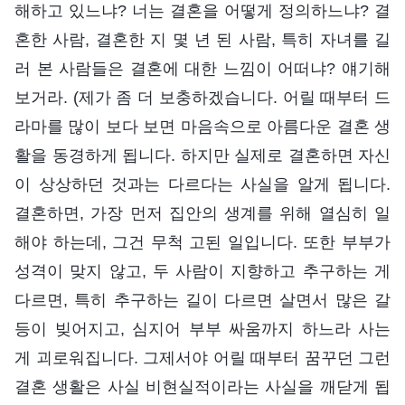
해하고 있느냐? 너는 결혼을 어떻게 정의하느냐? 결
혼한 사람, 결혼한 지 몇 년 된 사람, 특히 자녀를 길
러 본 사람들은 결혼에 대한 느낌이 어떠냐? 얘기해
보거라. (제가 좀 더 보충하겠습니다. 어릴 때부터 드
라마를 많이 보다 보면 마음속으로 아름다운 결혼 생
활을 동경하게 됩니다. 하지만 실제로 결혼하면 자신
이 상상하던 것과는 다르다는 사실을 알게 됩니다.
결혼하면, 가장 먼저 집안의 생계를 위해 열심히 일
해야 하는데, 그건 무척 고된 일입니다. 또한 부부가
성격이 맞지 않고, 두 사람이 지향하고 추구하는 게
다르면, 특히 추구하는 길이 다르면 살면서 많은 갈
등이 빚어지고, 심지어 부부 싸움까지 하느라 사는
게 괴로워집니다. 그제서야 어릴 때부터 꿈꾸던 그런
결혼 생활은 사실 비현실적이라는 사실을 깨닫게 됩