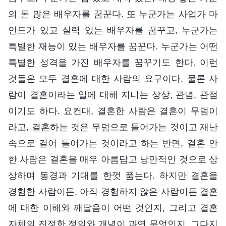
의 돈 많은 배우자를 꿈꾼다. 또 누군가는 사업가 마
인드가 있고 실력 있는 배우자를 꿈꾸고, 누군가는
특별한 재능이 있는 배우자를 꿈꾼다. 누군가는 어떤
특별한 성격을 가진 배우자를 꿈꾸기도 한다. 이런
것들은 모두 결혼에 대한 사람의 요구이다. 물론 사
람이 결혼이라는 일에 대해 지니는 상상, 관념, 관점
이기도 하다. 요컨대, 결혼한 사람은 결혼이 무덤이
라고, 결혼하는 것은 무덤으로 들어가는 것이고 재난
속으로 걸어 들어가는 것이라고 하는 반면, 결혼 안
한 사람은 결혼을 매우 아름답고 낭만적인 것으로 상
상하며 동경과 기대를 한껏 품는다. 하지만 결혼을
경험한 사람이든, 아직 경험하지 않은 사람이든 결혼
에 대한 이해와 깨달음이 어떤 것인지, 그리고 결혼
자체의 진정한 정의와 개념이 과연 무엇인지, 그다지