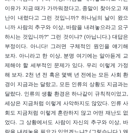
이유가 지금 때가 가까워졌다고, 종말이 찾아오고 재
난이 내렸다고 그런 것입니까? 하나님의 날이 왔으
니까 사람의 추구와 이상, 바람을 내려놓으라고 요구
하시는 것입니까?” 그런 것이냐? (아닙니다.) 대답은
부정이다. 아니다! 그러면 구체적인 원인을 얘기해
보자. 아니라고 한 이상, 분명 여기에는 알아듣게 교
제해야 할 세부적인 문제가 있다. 우리 이렇게 가정
해 보자. 2천 년 전 혹은 몇백 년 전에는 모든 사회 환
경이 지금과는 달랐고, 모든 인류의 상황도 지금과는
달랐다. 인류의 생활 환경은 하나같이 규칙적이었고,
세상은 지금처럼 이렇게 사악하지도 않았다. 인류 사
회도 지금처럼 이렇게 혼란하지 않고 어떤 재난도 없
었다. 그 상황에서도 사람이 자신의 추구와 이상, 바
람을 내려놓을 필요가 있었겠느냐? (그렇습니다.) 왜