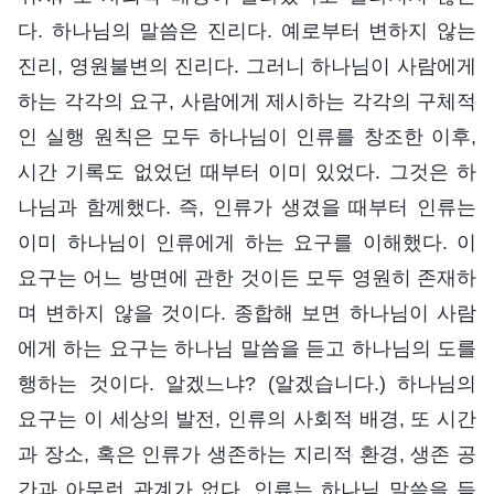
다. 하나님의 말씀은 진리다. 예로부터 변하지 않는
진리, 영원불변의 진리다. 그러니 하나님이 사람에게
하는 각각의 요구, 사람에게 제시하는 각각의 구체적
인 실행 원칙은 모두 하나님이 인류를 창조한 이후,
시간 기록도 없었던 때부터 이미 있었다. 그것은 하
나님과 함께했다. 즉, 인류가 생겼을 때부터 인류는
이미 하나님이 인류에게 하는 요구를 이해했다. 이
요구는 어느 방면에 관한 것이든 모두 영원히 존재하
며 변하지 않을 것이다. 종합해 보면 하나님이 사람
에게 하는 요구는 하나님 말씀을 듣고 하나님의 도를
행하는 것이다. 알겠느냐? (알겠습니다.) 하나님의
요구는 이 세상의 발전, 인류의 사회적 배경, 또 시간
과 장소, 혹은 인류가 생존하는 지리적 환경, 생존 공
간과 아무런 관계가 없다. 인류는 하나님 말씀을 듣