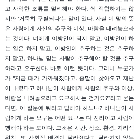
고 사악한 조류를 멀리해야 한다. 썩 적합하지는 않
지만 ‘거룩히 구별되다’는 말이 있다. 사실 이 말의 뜻
은 사람에게 자신의 추구와 이상, 바람을 내려놓으라
는 것이다. 너에게 이방인이 되지 말고, 이방인이 하
는 일은 하지 말고, 이방인이 추구하는 것은 추구하
지 말고, 하나님 믿는 사람이 추구해야 할 것을 추구
하라고 요구한다. 바로 이런 뜻이다. 그러니 누군가
가 “지금 때가 가까워졌다고, 종말이 찾아오고 재난
이 내렸다고 하나님이 사람에게 사람의 추구와 이상,
바람을 내려놓으라고 요구하시는 건가요?”라고 묻는
다면, 이 질문에 뭐라고 답해야 하느냐? 하나님이 사
람에게 하는 요구는 어떤 요구든 다 진리이고 사람이
행해야 하는 도이다. 그것은 시간, 장소, 환경, 지리적
위치, 또 사회적 배경이 달라졌다고 달라지지 않는