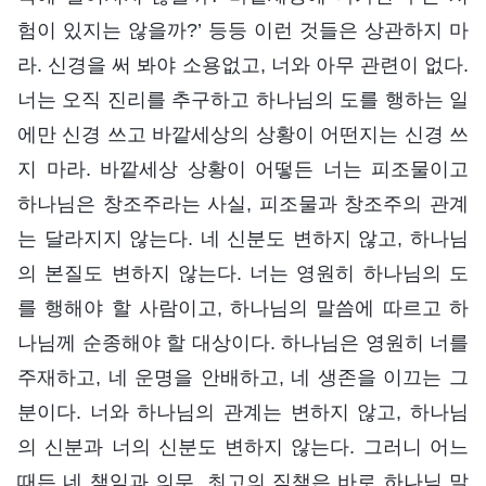
험이 있지는 않을까?’ 등등 이런 것들은 상관하지 마
라. 신경을 써 봐야 소용없고, 너와 아무 관련이 없다.
너는 오직 진리를 추구하고 하나님의 도를 행하는 일
에만 신경 쓰고 바깥세상의 상황이 어떤지는 신경 쓰
지 마라. 바깥세상 상황이 어떻든 너는 피조물이고
하나님은 창조주라는 사실, 피조물과 창조주의 관계
는 달라지지 않는다. 네 신분도 변하지 않고, 하나님
의 본질도 변하지 않는다. 너는 영원히 하나님의 도
를 행해야 할 사람이고, 하나님의 말씀에 따르고 하
나님께 순종해야 할 대상이다. 하나님은 영원히 너를
주재하고, 네 운명을 안배하고, 네 생존을 이끄는 그
분이다. 너와 하나님의 관계는 변하지 않고, 하나님
의 신분과 너의 신분도 변하지 않는다. 그러니 어느
때든 네 책임과 의무, 최고의 직책은 바로 하나님 말