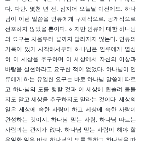
다. 다만, 몇천 년 전, 심지어 오늘날 이전에도, 하나
님이 이런 말씀을 인류에게 구체적으로, 공개적으로
선포하지 않았을 뿐이다. 하지만 인류에 대한 하나님
의 요구는 처음부터 끝까지 달라지지 않는다. 인류의
기록이 있기 시작해서부터 하나님은 인류에게 열심
히 이 세상을 추구하며 이 세상에서 자신의 이상과
바람을 실현하라고 요구한 적이 없었다. 하나님이 인
류에게 하는 유일한 요구는 바로 하나님 말씀에 따르
고 하나님의 도를 행할 것과 이 세상에 휩쓸려 물들
지도 말고 세상을 추구하지도 말라는 것이다. 세상의
일은 세상에 속한 사람이 하고 세상에 속한 사람이
완성하는 것이지, 하나님 믿는 사람, 하나님 따르는
사람과는 관계가 없다. 하나님 믿는 사람이 해야 할
유일한 일은 바로 하나님의 도를 행하고 하나님을 따