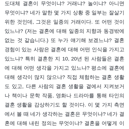
도대체 결혼이 무엇이냐? 거래냐? 놀이냐? 아니면
무엇이냐? 네가 말한 몇 가지 상황 중 일부는 잘살기
위한 것인데, 그것은 일종의 거래이다. 또 어떤 것이
있느냐? (저는 결혼에 대해 일종의 지향과 동경밖에
없는 것 같습니다.) 또 누가 얘기해 보겠느냐? 결혼
경험이 있는 사람은 결혼에 대해 어떤 인식을 가지고
있느냐? 특히 결혼한 지 10, 20년 된 사람들은 결혼
에 대해 어떤 생각을 가지고 있느냐? 평소에 결혼에
대해 생각이 많지 않으냐? 직접 체험하는 결혼 생활
도 있고, 다른 사람의 결혼 생활을 곁에서 지켜보거
나 책이나 문학 작품, 영화나 드라마를 통해 타인의
결혼 생활을 감상하기도 할 것이다. 이 몇 가지 측면
에서 볼 때 네가 생각하는 결혼은 무엇이냐? 네가 결
혼에 대해 내린 정의는 무엇이냐? 결혼을 어떻게 이