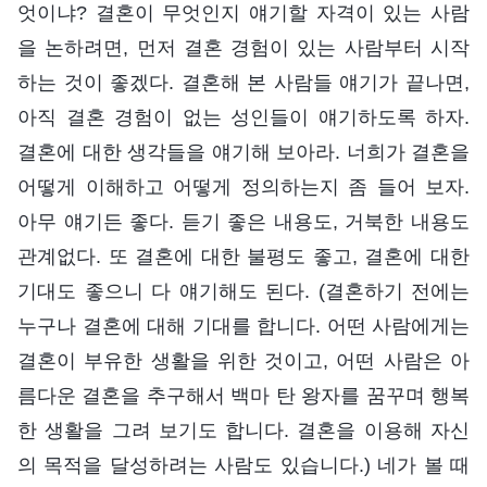
엇이냐? 결혼이 무엇인지 얘기할 자격이 있는 사람
을 논하려면, 먼저 결혼 경험이 있는 사람부터 시작
하는 것이 좋겠다. 결혼해 본 사람들 얘기가 끝나면,
아직 결혼 경험이 없는 성인들이 얘기하도록 하자.
결혼에 대한 생각들을 얘기해 보아라. 너희가 결혼을
어떻게 이해하고 어떻게 정의하는지 좀 들어 보자.
아무 얘기든 좋다. 듣기 좋은 내용도, 거북한 내용도
관계없다. 또 결혼에 대한 불평도 좋고, 결혼에 대한
기대도 좋으니 다 얘기해도 된다. (결혼하기 전에는
누구나 결혼에 대해 기대를 합니다. 어떤 사람에게는
결혼이 부유한 생활을 위한 것이고, 어떤 사람은 아
름다운 결혼을 추구해서 백마 탄 왕자를 꿈꾸며 행복
한 생활을 그려 보기도 합니다. 결혼을 이용해 자신
의 목적을 달성하려는 사람도 있습니다.) 네가 볼 때