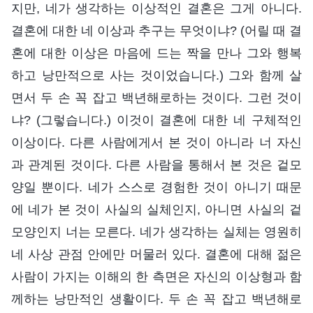
지만, 네가 생각하는 이상적인 결혼은 그게 아니다.
결혼에 대한 네 이상과 추구는 무엇이냐? (어릴 때 결
혼에 대한 이상은 마음에 드는 짝을 만나 그와 행복
하고 낭만적으로 사는 것이었습니다.) 그와 함께 살
면서 두 손 꼭 잡고 백년해로하는 것이다. 그런 것이
냐? (그렇습니다.) 이것이 결혼에 대한 네 구체적인
이상이다. 다른 사람에게서 본 것이 아니라 너 자신
과 관계된 것이다. 다른 사람을 통해서 본 것은 겉모
양일 뿐이다. 네가 스스로 경험한 것이 아니기 때문
에 네가 본 것이 사실의 실체인지, 아니면 사실의 겉
모양인지 너는 모른다. 네가 생각하는 실체는 영원히
네 사상 관점 안에만 머물러 있다. 결혼에 대해 젊은
사람이 가지는 이해의 한 측면은 자신의 이상형과 함
께하는 낭만적인 생활이다. 두 손 꼭 잡고 백년해로