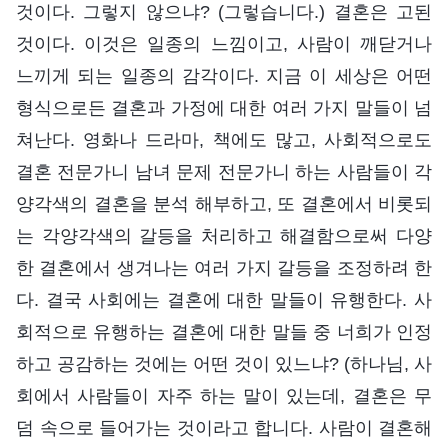
것이다. 그렇지 않으냐? (그렇습니다.) 결혼은 고된
것이다. 이것은 일종의 느낌이고, 사람이 깨닫거나
느끼게 되는 일종의 감각이다. 지금 이 세상은 어떤
형식으로든 결혼과 가정에 대한 여러 가지 말들이 넘
쳐난다. 영화나 드라마, 책에도 많고, 사회적으로도
결혼 전문가니 남녀 문제 전문가니 하는 사람들이 각
양각색의 결혼을 분석 해부하고, 또 결혼에서 비롯되
는 각양각색의 갈등을 처리하고 해결함으로써 다양
한 결혼에서 생겨나는 여러 가지 갈등을 조정하려 한
다. 결국 사회에는 결혼에 대한 말들이 유행한다. 사
회적으로 유행하는 결혼에 대한 말들 중 너희가 인정
하고 공감하는 것에는 어떤 것이 있느냐? (하나님, 사
회에서 사람들이 자주 하는 말이 있는데, 결혼은 무
덤 속으로 들어가는 것이라고 합니다. 사람이 결혼해