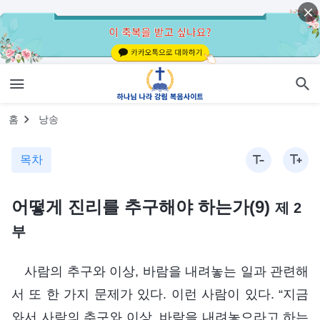
홈
낭송
목차
어떻게 진리를 추구해야 하는가(9)
제 2
부
사람의 추구와 이상, 바람을 내려놓는 일과 관련해
서 또 한 가지 문제가 있다. 이런 사람이 있다. “지금
와서 사람의 추구와 이상, 바람을 내려놓으라고 하는