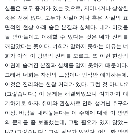
실들은 모두 증거가 있는 것으로, 지어내거나 상상한
것은 전혀 없다. 모두가 사실이거나 혹은 사실의 표
면적인 현상 아래 숨은 본질과 실체다. 네가 이것들
을 받아들이고 이해할 수 있다는 것은 네가 진리를
깨달았다는 뜻이다. 너희가 말하지 못하는 이유는 너
희가 아직 이 방면의 진리를 모르고, 또 이런 현상의
이면에 숨겨진 본질과 실체를 알지 못하기 때문이다.
그래서 너희는 자신의 느낌이나 인식만 얘기하는데,
이것은 진리와는 한참 거리가 있다. 그런 것 아니냐?
(그렇습니다.) 이 문제는 해결되었으니 여기까지 얘
기하기로 하자. 취미와 관심사로 인해 생겨난 추구와
이상, 바람을 내려놓는다는 이 주제에 대해 이 방면
의 문제를 좀 보충했는데, 그럴 필요가 있지 않았느
냐? (그렇습니다.) 그럴 필요가 있었다. 어느 한 방면