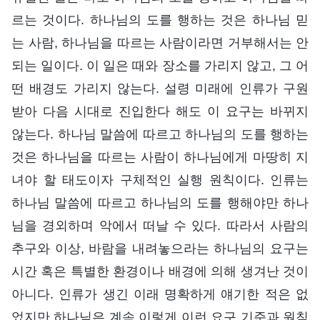
르는 것이다. 하나님의 도를 행하는 것은 하나님 믿
는 사람, 하나님을 따르는 사람이라면 거부해서는 안
되는 일이다. 이 일은 때와 장소를 가리지 않고, 그 어
떤 배경도 가리지 않는다. 설령 미래에 인류가 구원
받아 다음 시대로 진입한다 해도 이 요구는 바뀌지
않는다. 하나님 말씀에 따르고 하나님의 도를 행하는
것은 하나님을 따르는 사람이 하나님에게 마땅히 지
녀야 할 태도이자 구체적인 실행 원칙이다. 인류는
하나님 말씀에 따르고 하나님의 도를 행해야만 하나
님을 경외하며 악에서 떠날 수 있다. 따라서 사람의
추구와 이상, 바람을 내려놓으라는 하나님의 요구는
시간 혹은 특별한 환경이나 배경에 의해 생겨난 것이
아니다. 인류가 생긴 이래 명확하게 얘기한 적은 없
었지만 하나님은 계속 이렇게 이런 요구 기준과 원칙