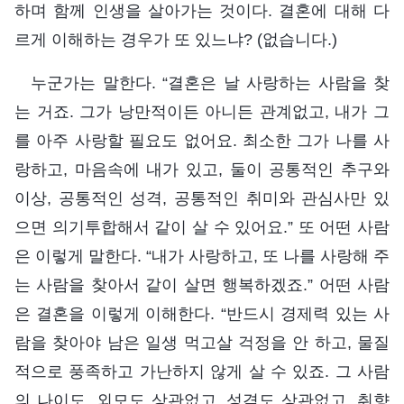
하며 함께 인생을 살아가는 것이다. 결혼에 대해 다
르게 이해하는 경우가 또 있느냐? (없습니다.)
누군가는 말한다. “결혼은 날 사랑하는 사람을 찾
는 거죠. 그가 낭만적이든 아니든 관계없고, 내가 그
를 아주 사랑할 필요도 없어요. 최소한 그가 나를 사
랑하고, 마음속에 내가 있고, 둘이 공통적인 추구와
이상, 공통적인 성격, 공통적인 취미와 관심사만 있
으면 의기투합해서 같이 살 수 있어요.” 또 어떤 사람
은 이렇게 말한다. “내가 사랑하고, 또 나를 사랑해 주
는 사람을 찾아서 같이 살면 행복하겠죠.” 어떤 사람
은 결혼을 이렇게 이해한다. “반드시 경제력 있는 사
람을 찾아야 남은 일생 먹고살 걱정을 안 하고, 물질
적으로 풍족하고 가난하지 않게 살 수 있죠. 그 사람
의 나이도, 외모도 상관없고, 성격도 상관없고, 취향