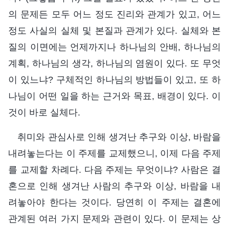
의 문제든 모두 어느 정도 진리와 관계가 있고, 어느
정도 사실의 실체 및 본질과 관계가 있다. 실체와 본
질의 이면에는 언제까지나 하나님의 안배, 하나님의
계획, 하나님의 생각, 하나님의 염원이 있다. 또 무엇
이 있느냐? 구체적인 하나님의 방법들이 있고, 또 하
나님이 어떤 일을 하는 근거와 목표, 배경이 있다. 이
것이 바로 실체다.
취미와 관심사로 인해 생겨난 추구와 이상, 바람을
내려놓는다는 이 주제를 교제했으니, 이제 다음 주제
를 교제할 차례다. 다음 주제는 무엇이냐? 사람은 결
혼으로 인해 생겨난 사람의 추구와 이상, 바람을 내
려놓아야 한다는 것이다. 당연히 이 주제는 결혼에
관계된 여러 가지 문제와 관련이 있다. 이 문제는 상