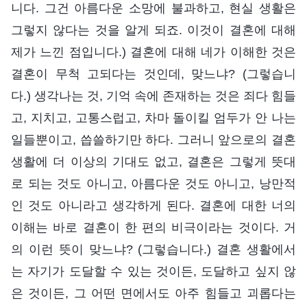
니다. 그건 아름다운 소망에 불과하고, 현실 생활은
그렇지 않다는 것을 알게 되죠. 이것이 결혼에 대해
제가 느낀 점입니다.) 결혼에 대해 네가 이해한 것은
결혼이 무척 고되다는 것인데, 맞느냐? (그렇습니
다.) 생각나는 것, 기억 속에 존재하는 것은 죄다 힘들
고, 지치고, 고통스럽고, 차마 돌이킬 엄두가 안 나는
일들뿐이고, 씁쓸하기만 하다. 그러니 앞으로의 결혼
생활에 더 이상의 기대도 없고, 결혼은 그렇게 뜻대
로 되는 것도 아니고, 아름다운 것도 아니고, 낭만적
인 것도 아니라고 생각하게 된다. 결혼에 대한 너의
이해는 바로 결혼이 한 편의 비극이라는 것이다. 거
의 이런 뜻이 맞느냐? (그렇습니다.) 결혼 생활에서
는 자기가 도달할 수 있는 것이든, 도달하고 싶지 않
은 것이든, 그 어떤 면에서도 아주 힘들고 괴롭다는