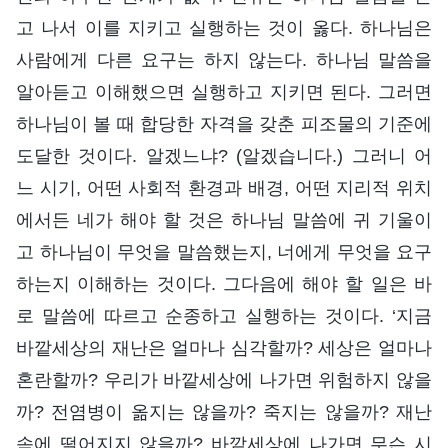
고 나서 이를 지키고 실행하는 것이 옳다. 하나님은
사람에게 다른 요구는 하지 않는다. 하나님 말씀을
알아듣고 이해했으면 실행하고 지키면 된다. 그러면
하나님이 볼 때 합당한 자격을 갖춘 피조물의 기준에
도달한 것이다. 알겠느냐? (알겠습니다.) 그러니 어
느 시기, 어떤 사회적 환경과 배경, 어떤 지리적 위치
에서든 네가 해야 할 것은 하나님 말씀에 귀 기울이
고 하나님이 무엇을 말씀했는지, 너에게 무엇을 요구
하는지 이해하는 것이다. 그다음에 해야 할 일은 바
로 말씀에 따르고 순종하고 실행하는 것이다. ‘지금
바깥세상의 재난은 얼마나 심각할까? 세상은 얼마나
혼란할까? 우리가 바깥세상에 나가면 위험하지 않을
까? 전염병이 옮지는 않을까? 죽지는 않을까? 재난
속에 떨어지지 않을까? 바깥세상에 나가면 무슨 시