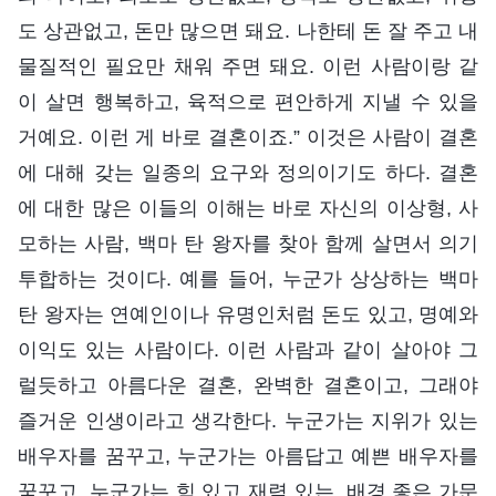
도 상관없고, 돈만 많으면 돼요. 나한테 돈 잘 주고 내
물질적인 필요만 채워 주면 돼요. 이런 사람이랑 같
이 살면 행복하고, 육적으로 편안하게 지낼 수 있을
거예요. 이런 게 바로 결혼이죠.” 이것은 사람이 결혼
에 대해 갖는 일종의 요구와 정의이기도 하다. 결혼
에 대한 많은 이들의 이해는 바로 자신의 이상형, 사
모하는 사람, 백마 탄 왕자를 찾아 함께 살면서 의기
투합하는 것이다. 예를 들어, 누군가 상상하는 백마
탄 왕자는 연예인이나 유명인처럼 돈도 있고, 명예와
이익도 있는 사람이다. 이런 사람과 같이 살아야 그
럴듯하고 아름다운 결혼, 완벽한 결혼이고, 그래야
즐거운 인생이라고 생각한다. 누군가는 지위가 있는
배우자를 꿈꾸고, 누군가는 아름답고 예쁜 배우자를
꿈꾸고, 누군가는 힘 있고 재력 있는, 배경 좋은 가문