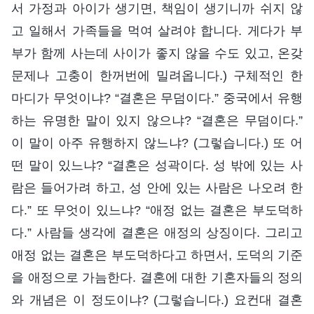
서 가정과 아이가 생기면, 책임이 생기니까 쉬지 않
고 일해서 가족들을 먹여 살려야 합니다. 게다가 부
부가 함께 사는데 사이가 좋지 않을 수도 있고, 온갖
문제나 고충이 한꺼번에 밀려옵니다.) 구체적인 한
마디가 무엇이냐? “결혼은 무덤이다.” 중국에서 유행
하는 유명한 말이 있지 않으냐? “결혼은 무덤이다.”
이 말이 아주 유행하지 않느냐? (그렇습니다.) 또 어
떤 말이 있느냐? “결혼은 성곽이다. 성 밖에 있는 사
람은 들어가려 하고, 성 안에 있는 사람은 나오려 한
다.” 또 무엇이 있느냐? “애정 없는 결혼은 부도덕하
다.” 사람들 생각에 결혼은 애정의 상징이다. 그리고
애정 없는 결혼은 부도덕하다고 하면서, 도덕의 기준
을 애정으로 가늠한다. 결혼에 대한 기혼자들의 정의
와 개념은 이 정도이냐? (그렇습니다.) 요컨대 결혼