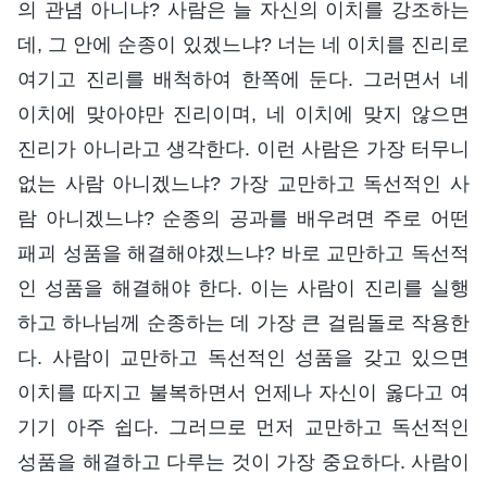
의 관념 아니냐? 사람은 늘 자신의 이치를 강조하는
데, 그 안에 순종이 있겠느냐? 너는 네 이치를 진리로
여기고 진리를 배척하여 한쪽에 둔다. 그러면서 네
이치에 맞아야만 진리이며, 네 이치에 맞지 않으면
진리가 아니라고 생각한다. 이런 사람은 가장 터무니
없는 사람 아니겠느냐? 가장 교만하고 독선적인 사
람 아니겠느냐? 순종의 공과를 배우려면 주로 어떤
패괴 성품을 해결해야겠느냐? 바로 교만하고 독선적
인 성품을 해결해야 한다. 이는 사람이 진리를 실행
하고 하나님께 순종하는 데 가장 큰 걸림돌로 작용한
다. 사람이 교만하고 독선적인 성품을 갖고 있으면
이치를 따지고 불복하면서 언제나 자신이 옳다고 여
기기 아주 쉽다. 그러므로 먼저 교만하고 독선적인
성품을 해결하고 다루는 것이 가장 중요하다. 사람이