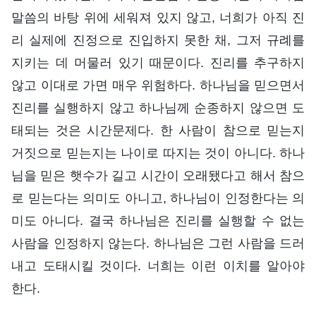
말씀의 바탕 위에 세워져 있지 않고, 너희가 아직 진
리 실제에 진정으로 진입하지 못한 채, 그저 규례를
지키는 데 머물러 있기 때문이다. 진리를 추구하지
않고 이대로 가면 매우 위험하다. 하나님을 믿으면서
진리를 실행하지 않고 하나님께 순종하지 않으면 도
태되는 것은 시간문제다. 한 사람이 참으로 믿는지
거짓으로 믿는지는 나이로 따지는 것이 아니다. 하나
님을 믿은 햇수가 길고 시간이 오래됐다고 해서 참으
로 믿는다는 의미도 아니고, 하나님이 인정한다는 의
미도 아니다. 결국 하나님은 진리를 실행할 수 없는
사람을 인정하지 않는다. 하나님은 그런 사람을 드러
내고 도태시킬 것이다. 너희는 이런 이치를 알아야
한다.