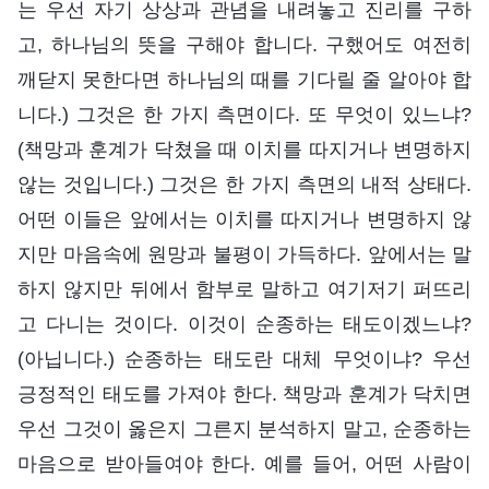
는 우선 자기 상상과 관념을 내려놓고 진리를 구하
고, 하나님의 뜻을 구해야 합니다. 구했어도 여전히
깨닫지 못한다면 하나님의 때를 기다릴 줄 알아야 합
니다.) 그것은 한 가지 측면이다. 또 무엇이 있느냐?
(책망과 훈계가 닥쳤을 때 이치를 따지거나 변명하지
않는 것입니다.) 그것은 한 가지 측면의 내적 상태다.
어떤 이들은 앞에서는 이치를 따지거나 변명하지 않
지만 마음속에 원망과 불평이 가득하다. 앞에서는 말
하지 않지만 뒤에서 함부로 말하고 여기저기 퍼뜨리
고 다니는 것이다. 이것이 순종하는 태도이겠느냐?
(아닙니다.) 순종하는 태도란 대체 무엇이냐? 우선
긍정적인 태도를 가져야 한다. 책망과 훈계가 닥치면
우선 그것이 옳은지 그른지 분석하지 말고, 순종하는
마음으로 받아들여야 한다. 예를 들어, 어떤 사람이