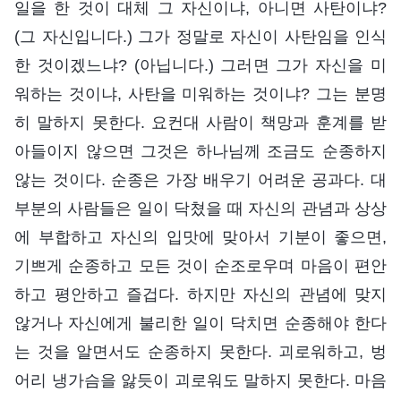
일을 한 것이 대체 그 자신이냐, 아니면 사탄이냐?
(그 자신입니다.) 그가 정말로 자신이 사탄임을 인식
한 것이겠느냐? (아닙니다.) 그러면 그가 자신을 미
워하는 것이냐, 사탄을 미워하는 것이냐? 그는 분명
히 말하지 못한다. 요컨대 사람이 책망과 훈계를 받
아들이지 않으면 그것은 하나님께 조금도 순종하지
않는 것이다. 순종은 가장 배우기 어려운 공과다. 대
부분의 사람들은 일이 닥쳤을 때 자신의 관념과 상상
에 부합하고 자신의 입맛에 맞아서 기분이 좋으면,
기쁘게 순종하고 모든 것이 순조로우며 마음이 편안
하고 평안하고 즐겁다. 하지만 자신의 관념에 맞지
않거나 자신에게 불리한 일이 닥치면 순종해야 한다
는 것을 알면서도 순종하지 못한다. 괴로워하고, 벙
어리 냉가슴을 앓듯이 괴로워도 말하지 못한다. 마음