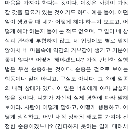
마음을 가져야 한다는 것이다. 이것은 사람이 가장
잘 갖출 필요가 있는 것이기도 하다. 예를 들어, 어떤
일이 생겼을 때 네가 어떻게 해야 하는지 모르고, 어
떻게 해야 하는지 들어 본 적도 없으며, 그 일이 네 상
상과 관념에 부합하지 않고, 네 입맛에도 별로 맞지
않아서 네 마음속에 약간의 거부감이 생기고 기분이
좋지 않다면 어떻게 해야겠느냐? 가장 간단한 실행
법은 우선 순종하는 것이다. 순종은 겉으로 보이는
행동이나 말이 아니고, 구실도 아니다. 그 속에 일종
의 내적 상태가 있다. 이 일은 너희에게 아마 낯설지
않을 것이다. 너희가 자신의 실제 경험에 따라 말해
보아라. 사람이 어떻게 말하고, 어떻게 행동하고, 어
떻게 생각하고, 어떤 내적 상태와 태도를 가져야 진
정한 순종이겠느냐? (간파하지 못하는 일에 대해서