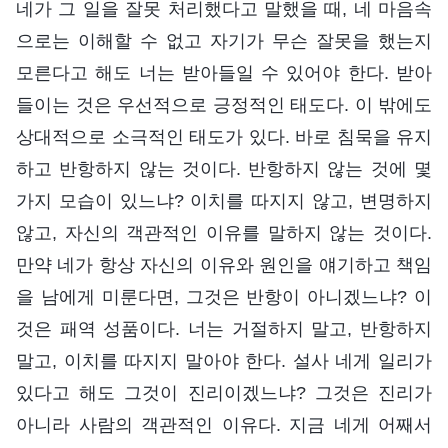
네가 그 일을 잘못 처리했다고 말했을 때, 네 마음속
으로는 이해할 수 없고 자기가 무슨 잘못을 했는지
모른다고 해도 너는 받아들일 수 있어야 한다. 받아
들이는 것은 우선적으로 긍정적인 태도다. 이 밖에도
상대적으로 소극적인 태도가 있다. 바로 침묵을 유지
하고 반항하지 않는 것이다. 반항하지 않는 것에 몇
가지 모습이 있느냐? 이치를 따지지 않고, 변명하지
않고, 자신의 객관적인 이유를 말하지 않는 것이다.
만약 네가 항상 자신의 이유와 원인을 얘기하고 책임
을 남에게 미룬다면, 그것은 반항이 아니겠느냐? 이
것은 패역 성품이다. 너는 거절하지 말고, 반항하지
말고, 이치를 따지지 말아야 한다. 설사 네게 일리가
있다고 해도 그것이 진리이겠느냐? 그것은 진리가
아니라 사람의 객관적인 이유다. 지금 네게 어째서