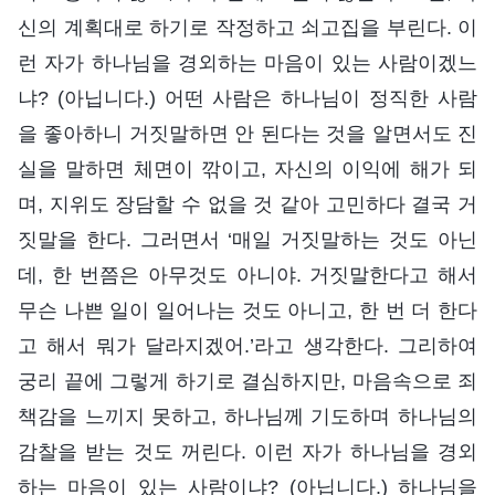
신의 계획대로 하기로 작정하고 쇠고집을 부린다. 이
런 자가 하나님을 경외하는 마음이 있는 사람이겠느
냐? (아닙니다.) 어떤 사람은 하나님이 정직한 사람
을 좋아하니 거짓말하면 안 된다는 것을 알면서도 진
실을 말하면 체면이 깎이고, 자신의 이익에 해가 되
며, 지위도 장담할 수 없을 것 같아 고민하다 결국 거
짓말을 한다. 그러면서 ‘매일 거짓말하는 것도 아닌
데, 한 번쯤은 아무것도 아니야. 거짓말한다고 해서
무슨 나쁜 일이 일어나는 것도 아니고, 한 번 더 한다
고 해서 뭐가 달라지겠어.’라고 생각한다. 그리하여
궁리 끝에 그렇게 하기로 결심하지만, 마음속으로 죄
책감을 느끼지 못하고, 하나님께 기도하며 하나님의
감찰을 받는 것도 꺼린다. 이런 자가 하나님을 경외
하는 마음이 있는 사람이냐? (아닙니다.) 하나님을