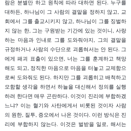
람은 분별만 하고 원칙에 따라 대하면 된다. 누구를
대하든, 하나님이 그 사람의 결말을 정하지 않고, 교
회에서 그를 출교시키지 않고, 하나님이 그를 징벌하
지 않는 한, 그는 구원받는 기간에 있는 것이니, 사랑
하는 마음과 인내로 그를 도와줘야지, 그의 결말을
규정하거나 사람의 수단으로 괴롭혀서는 안 된다. 그
에게 패괴 표출이 있으면, 너는 그를 훈계하고 책망
해도 되고, 정직한 마음으로 마음을 터놓고 교제함으
로써 도와줘도 된다. 하지만 그를 괴롭히고 배척하고
모함할 생각을 하면서 하늘을 대신해서 정의를 실행
하려 한다면 매우 곤란하다. 이것이 진리에 부합하겠
느냐? 이는 혈기와 사탄에게서 비롯된 것이자 사람
의 원한, 질투, 증오에서 나온 것이다. 이런 방식은 진
리에 부합하지 않는다. 이것은 벌받을 일로, 해서는