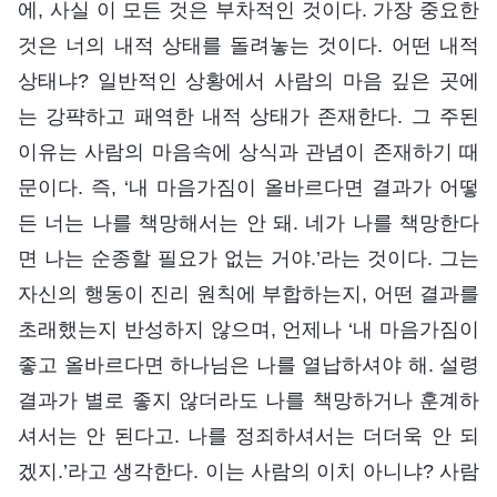
에, 사실 이 모든 것은 부차적인 것이다. 가장 중요한
것은 너의 내적 상태를 돌려놓는 것이다. 어떤 내적
상태냐? 일반적인 상황에서 사람의 마음 깊은 곳에
는 강퍅하고 패역한 내적 상태가 존재한다. 그 주된
이유는 사람의 마음속에 상식과 관념이 존재하기 때
문이다. 즉, ‘내 마음가짐이 올바르다면 결과가 어떻
든 너는 나를 책망해서는 안 돼. 네가 나를 책망한다
면 나는 순종할 필요가 없는 거야.’라는 것이다. 그는
자신의 행동이 진리 원칙에 부합하는지, 어떤 결과를
초래했는지 반성하지 않으며, 언제나 ‘내 마음가짐이
좋고 올바르다면 하나님은 나를 열납하셔야 해. 설령
결과가 별로 좋지 않더라도 나를 책망하거나 훈계하
셔서는 안 된다고. 나를 정죄하셔서는 더더욱 안 되
겠지.’라고 생각한다. 이는 사람의 이치 아니냐? 사람