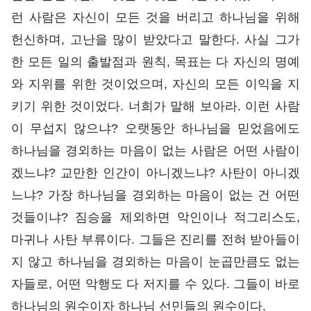
런 사람은 자신이 모든 것을 버리고 하나님을 위해
헌신하며, 고난을 많이 받았다고 말한다. 사실 그가
한 모든 일의 출발점과 원칙, 목표는 다 자신의 명예
와 지위를 위한 것이었으며, 자신의 모든 이익을 지
키기 위한 것이었다. 너희가 말해 보아라. 이런 사람
이 무섭지 않으냐? 오랫동안 하나님을 믿었음에도
하나님을 경외하는 마음이 없는 사람은 어떤 사람이
겠느냐? 교만한 인간이 아니겠느냐? 사탄이 아니겠
느냐? 가장 하나님을 경외하는 마음이 없는 건 어떤
것들이냐? 짐승을 제외하면 악인이나 적그리스도,
마귀나 사탄 부류이다. 그들은 진리를 전혀 받아들이
지 않고 하나님을 경외하는 마음이 눈곱만큼도 없는
자들로, 어떤 악행도 다 저지를 수 있다. 그들이 바로
하나님의 원수이자 하나님 선민들의 원수이다.