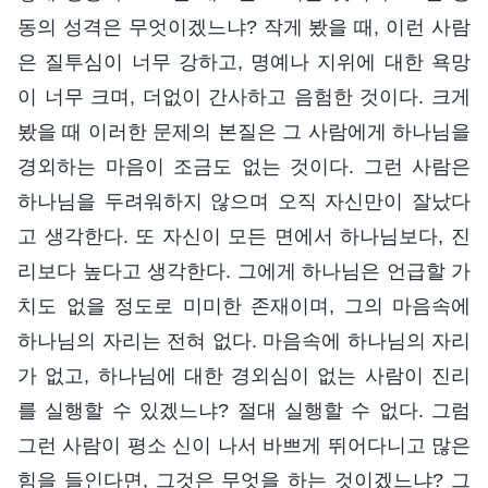
동의 성격은 무엇이겠느냐? 작게 봤을 때, 이런 사람
은 질투심이 너무 강하고, 명예나 지위에 대한 욕망
이 너무 크며, 더없이 간사하고 음험한 것이다. 크게
봤을 때 이러한 문제의 본질은 그 사람에게 하나님을
경외하는 마음이 조금도 없는 것이다. 그런 사람은
하나님을 두려워하지 않으며 오직 자신만이 잘났다
고 생각한다. 또 자신이 모든 면에서 하나님보다, 진
리보다 높다고 생각한다. 그에게 하나님은 언급할 가
치도 없을 정도로 미미한 존재이며, 그의 마음속에
하나님의 자리는 전혀 없다. 마음속에 하나님의 자리
가 없고, 하나님에 대한 경외심이 없는 사람이 진리
를 실행할 수 있겠느냐? 절대 실행할 수 없다. 그럼
그런 사람이 평소 신이 나서 바쁘게 뛰어다니고 많은
힘을 들인다면, 그것은 무엇을 하는 것이겠느냐? 그