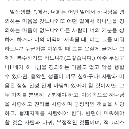
일상생활 속에서, 너희는 어떤 일에서 하나님을 경
외하는 마음을 갖느냐? 또 어떤 일에서 하나님을 경
외하는 마음이 없느냐? 다른 사람이 너의 기분을 상
하게 하거나 너의 이익에 저촉될 때, 너는 그를 미워
하느냐? 누군가를 미워할 때 그를 못살게 굴거나 그
에게 복수하기도 하느냐? (그렇습니다.) 아주 무섭구
나! 네가 하나님을 경외하는 마음도 없고 악을 행할
수 있다면, 흉악한 성품이 너무 심하구나! 사랑과 미
움은 정상 인성 안에 마땅히 있어야 할 것이지만, 그
두 가지를 분명히 구분해야 하고, 마음속으로 하나님
을 사랑하고 진리를 사랑하며 긍정적인 것들을 사랑
하고, 형제자매를 사랑해야 한다. 반면에 미워해야
할 것은 사탄과 마귀, 부정적인 것들이며, 적그리스