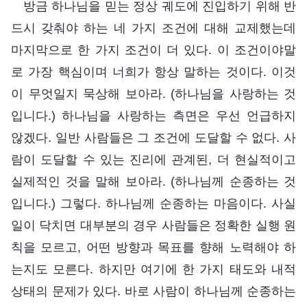
방금 하나님을 믿는 정상 궤도에 진입하기 위해 반
드시 갖춰야 하는 네 가지 조건에 대해 교제했는데
마지막으로 한 가지 조건이 더 있다. 이 조건이야말
로 가장 핵심이며 너희가 항상 말하는 것이다. 이것
이 무엇일지 묵상해 보아라. (하나님을 사랑하는 것
입니다.) 하나님을 사랑하는 측면은 우선 언급하지
않겠다. 일반 사람들은 그 조건에 도달할 수 없다. 사
람이 도달할 수 있는 진리에 관계된, 더 현실적이고
실제적인 것을 말해 보아라. (하나님께 순종하는 것
입니다.) 그렇다. 하나님께 순종하는 마음이다. 사실
일이 닥치면 대부분의 경우 사람들은 정확한 실행 원
칙을 모르고, 어떤 방향과 목표를 향해 노력해야 하
는지도 모른다. 하지만 여기에 한 가지 태도와 내적
상태의 문제가 있다. 바로 사람이 하나님께 순종하는