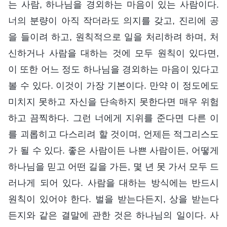
는 사람, 하나님을 경외하는 마음이 있는 사람이다.
너의 분량이 아직 작더라도 의지를 갖고, 진리에 공
을 들이려 하고, 원칙적으로 일을 처리하려 하며, 처
신하거나 사람을 대하는 것에 모두 원칙이 있다면,
이 또한 어느 정도 하나님을 경외하는 마음이 있다고
볼 수 있다. 이것이 가장 기본이다. 만약 이 정도에도
미치지 못하고 자신을 단속하지 못한다면 매우 위험
하고 끔찍하다. 그런 너에게 지위를 준다면 다른 이
를 괴롭히고 다스리려 할 것이며, 언제든 적그리스도
가 될 수 있다. 좋은 사람이든 나쁜 사람이든, 어떻게
하나님을 믿고 어떤 길을 가든, 몇 년 못 가서 모두 드
러나게 되어 있다. 사람을 대하는 방식에는 반드시
원칙이 있어야 한다. 벌을 받는다든지, 상을 받는다
든지와 같은 결말에 관한 것은 하나님의 일이다. 사