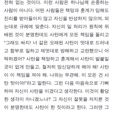
전혀 없는 것이다. 이런 사람은 하나님께 순종하는
사람이 아니다. 어떤 사람들은 책망과 훈계가 임해도
진리를 받아들이지 않고 자신을 반성하지 않으며, 되
는대로 규례에 맞춘다. 자신의 일 처리가 원칙에 위
배된 것이 분명한데도 사탄에게 모든 책임을 돌리고
“그래도 싸지! 너 같은 오래된 사탄이 멋대로 드러내
고 함부로 일하고 제멋대로 방해하고 교란했으니 어
떡하겠어? 사탄을 책망하고 훈계해서 사탄이 발붙일
곳이 없게 만들고, 철저히 망신당하게 해야 해! 사탄
이 이 책임을 져야 해. 나와는 무관해. 이 모든 건 사
탄 탓이야!”라고 말한다. 그런 다음 마음속으로 기뻐
하며 자신이 사탄을 이겼다고 생각한다. 이것이 황당
한 생각이 아니겠느냐? 그 자신이 잘못을 저지른 것
이 분명한데도 사탄이 한 짓이라고 한다. 그러면 그