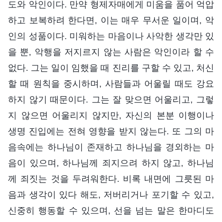
도와 악인이다. 만약 형제자매에게 미움을 품어 억압
하고 보복하려 한다면, 이는 매우 무서운 일이며, 악
인의 성품이다. 미워하는 마음이나 사악한 생각만 있
을 뿐, 악행을 저지르지 않는 사람은 악인이라 할 수
없다. 그는 일이 임했을 때 진리를 구할 수 있고, 처신
할 때 원칙을 중시하며, 사람들과 어울릴 때도 강요
하지 않기 때문이다. 그는 잘 맞으면 어울리고, 그렇
지 않으면 어울리지 않지만, 자신의 본분 이행이나
생명 진입에는 전혀 영향을 받지 않는다. 또 그의 마
음속에는 하나님이 존재하고 하나님을 경외하는 마
음이 있으며, 하나님께 죄지으려 하지 않고, 하나님
께 죄짓는 것을 두려워한다. 비록 내면에 그릇된 마
음과 생각이 있다 해도, 저버리거나 포기할 수 있고,
신중히 행동할 수 있으며, 선을 넘는 말은 한마디도