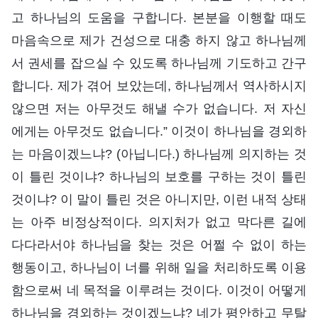
고 하나님의 도움을 구합니다. 본분을 이행할 때도
마음속으로 제가 건성으로 대충 하지 않고 하나님께
서 권세를 잡으실 수 있도록 하나님께 기도하고 간구
합니다. 제가 겪어 보았는데, 하나님께서 역사하시지
않으면 저는 아무것도 해낼 수가 없습니다. 저 자신
에게는 아무것도 없습니다.” 이것이 하나님을 경외하
는 마음이겠느냐? (아닙니다.) 하나님께 의지하는 것
이 틀린 것이냐? 하나님의 보호를 구하는 것이 틀린
것이냐? 이 말이 틀린 것은 아니지만, 이런 내적 상태
는 아주 비정상적이다. 의지처가 없고 막다른 길에
다다라서야 하나님을 찾는 것은 어쩔 수 없이 하는
행동이고, 하나님이 너를 위해 일을 처리하도록 이용
함으로써 네 목적을 이루려는 것이다. 이것이 어떻게
하나님을 경외하는 것이겠느냐? 네가 평안하고 무탈