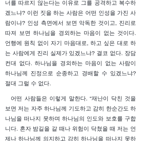
너를 따르지 않는다는 이유로 그를 공격하고 복수하
겠느냐? 이런 짓을 하는 사람은 어떤 인성을 가진 사
람이냐? 인성 측면에서 보면 악독한 것이고, 진리로
따져 보면 하나님을 경외하는 마음이 없는 것이다.
언행에 원칙 없이 자기 마음대로, 하고 싶은 대로 하
는 사람에게 진리 실제가 있겠느냐? 결코 없다. 장담
컨대 없다. 하나님을 경외하는 마음이 없는 사람이
하나님께 진정으로 순종하고 경배할 수 있겠느냐?
절대 그럴 수 없다.
어떤 사람들은 이렇게 말한다. “재난이 닥친 것을
보면 저는 자주 하나님께 기도하고 감히 한순간도 하
나님을 떠나지 못하며 하나님의 인도와 보호를 구합
니다. 혼자 밤길을 갈 때나 위험이 닥쳤을 때 저는 언
제나 하나님께 의지하고 감히 하나님을 떠나지 못하