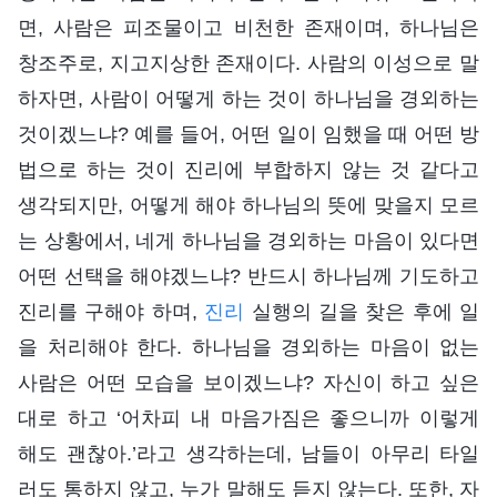
면, 사람은 피조물이고 비천한 존재이며, 하나님은
창조주로, 지고지상한 존재이다. 사람의 이성으로 말
하자면, 사람이 어떻게 하는 것이 하나님을 경외하는
것이겠느냐? 예를 들어, 어떤 일이 임했을 때 어떤 방
법으로 하는 것이 진리에 부합하지 않는 것 같다고
생각되지만, 어떻게 해야 하나님의 뜻에 맞을지 모르
는 상황에서, 네게 하나님을 경외하는 마음이 있다면
어떤 선택을 해야겠느냐? 반드시 하나님께 기도하고
진리를 구해야 하며,
진리
실행의 길을 찾은 후에 일
을 처리해야 한다. 하나님을 경외하는 마음이 없는
사람은 어떤 모습을 보이겠느냐? 자신이 하고 싶은
대로 하고 ‘어차피 내 마음가짐은 좋으니까 이렇게
해도 괜찮아.’라고 생각하는데, 남들이 아무리 타일
러도 통하지 않고, 누가 말해도 듣지 않는다. 또한, 자