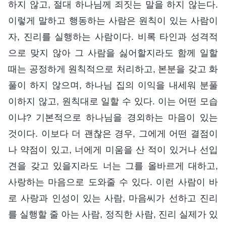
하지 않고, 절대 하나님께 죄짓는 말을 하지 않는다.
이렇게 말하고 행동하는 사람은 원칙이 있는 사람이
자, 진리를 실행하는 사람이다. 비록 타인과 성격적
으로 맞지 않아 그 사람을 싫어할지라도 함께 일할
때는 공정하게 원칙적으로 처리하고, 본분을 갖고 화
풀이 하지 않으며, 하나님 집의 이익을 내세워 분풀
이하지 않고, 원칙대로 일할 수 있다. 이는 어떤 모습
이냐? 기본적으로 하나님을 경외하는 마음이 있는
것이다. 이보다 더 괜찮은 경우, 그에게 어떤 결점이
나 약점이 있고, 너에게 미움을 산 적이 있거나 선입
견을 갖고 있을지라도 너는 그를 올바르게 대하고,
사랑하는 마음으로 도와줄 수 있다. 이런 사람이 바
로 사랑과 인성이 있는 사람, 마음씨가 선하고 진리
를 실행할 줄 아는 사람, 정직한 사람, 진리 실제가 있