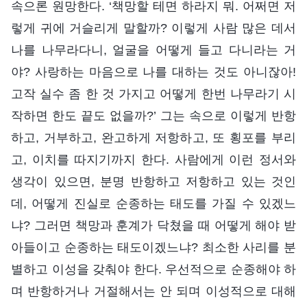
속으론 원망한다. ‘책망할 테면 하라지 뭐. 어쩌면 저
렇게 귀에 거슬리게 말할까? 이렇게 사람 많은 데서
나를 나무라다니, 얼굴을 어떻게 들고 다니라는 거
야? 사랑하는 마음으로 나를 대하는 것도 아니잖아!
고작 실수 좀 한 것 가지고 어떻게 한번 나무라기 시
작하면 한도 끝도 없을까?’ 그는 속으로 이렇게 반항
하고, 거부하고, 완고하게 저항하고, 또 횡포를 부리
고, 이치를 따지기까지 한다. 사람에게 이런 정서와
생각이 있으면, 분명 반항하고 저항하고 있는 것인
데, 어떻게 진실로 순종하는 태도를 가질 수 있겠느
냐? 그러면 책망과 훈계가 닥쳤을 때 어떻게 해야 받
아들이고 순종하는 태도이겠느냐? 최소한 사리를 분
별하고 이성을 갖춰야 한다. 우선적으로 순종해야 하
며 반항하거나 거절해서는 안 되며 이성적으로 대해