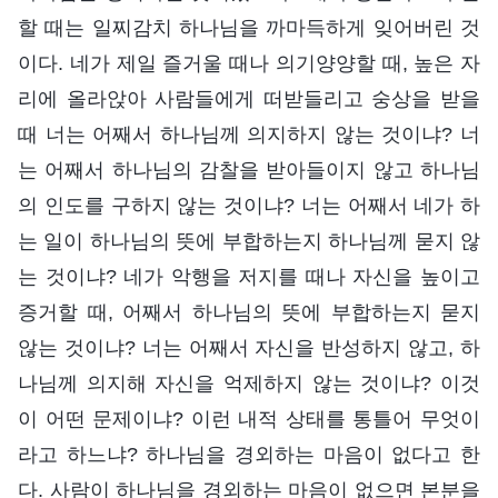
할 때는 일찌감치 하나님을 까마득하게 잊어버린 것
이다. 네가 제일 즐거울 때나 의기양양할 때, 높은 자
리에 올라앉아 사람들에게 떠받들리고 숭상을 받을
때 너는 어째서 하나님께 의지하지 않는 것이냐? 너
는 어째서 하나님의 감찰을 받아들이지 않고 하나님
의 인도를 구하지 않는 것이냐? 너는 어째서 네가 하
는 일이 하나님의 뜻에 부합하는지 하나님께 묻지 않
는 것이냐? 네가 악행을 저지를 때나 자신을 높이고
증거할 때, 어째서 하나님의 뜻에 부합하는지 묻지
않는 것이냐? 너는 어째서 자신을 반성하지 않고, 하
나님께 의지해 자신을 억제하지 않는 것이냐? 이것
이 어떤 문제이냐? 이런 내적 상태를 통틀어 무엇이
라고 하느냐? 하나님을 경외하는 마음이 없다고 한
다. 사람이 하나님을 경외하는 마음이 없으면 본분을