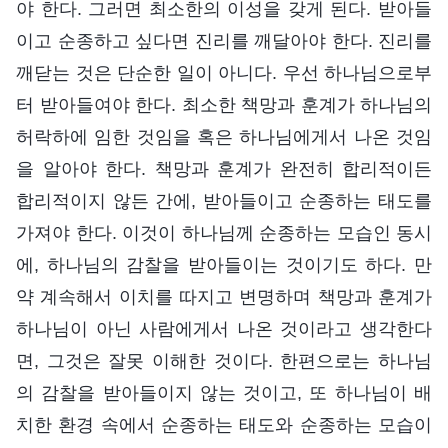
야 한다. 그러면 최소한의 이성을 갖게 된다. 받아들
이고 순종하고 싶다면 진리를 깨달아야 한다. 진리를
깨닫는 것은 단순한 일이 아니다. 우선 하나님으로부
터 받아들여야 한다. 최소한 책망과 훈계가 하나님의
허락하에 임한 것임을 혹은 하나님에게서 나온 것임
을 알아야 한다. 책망과 훈계가 완전히 합리적이든
합리적이지 않든 간에, 받아들이고 순종하는 태도를
가져야 한다. 이것이 하나님께 순종하는 모습인 동시
에, 하나님의 감찰을 받아들이는 것이기도 하다. 만
약 계속해서 이치를 따지고 변명하며 책망과 훈계가
하나님이 아닌 사람에게서 나온 것이라고 생각한다
면, 그것은 잘못 이해한 것이다. 한편으로는 하나님
의 감찰을 받아들이지 않는 것이고, 또 하나님이 배
치한 환경 속에서 순종하는 태도와 순종하는 모습이