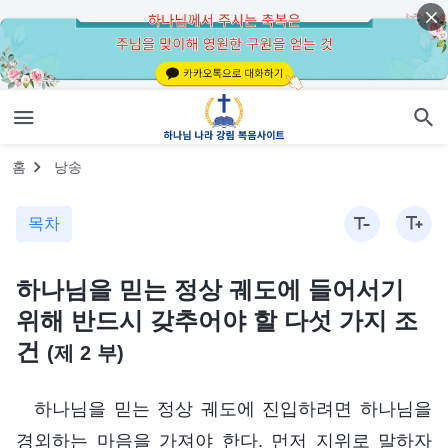
홈
낭송
목차
하나님을 믿는 정상 궤도에 들어서기
위해 반드시 갖추어야 할 다섯 가지 조
건
(제 2 부)
하나님을 믿는 정상 궤도에 진입하려면 하나님을
경외하는 마음을 가져야 한다. 먼저 지위로 말하자