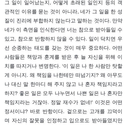
그 일이 일어났는지, 어떻게 초래된 일인지 등의 객
관적인 이유를 묻는 것이 아니라, 네가 그 일을 한 성
질이 진리에 부합하지 않는다고 말하는 것이다. 만약
네가 이 측면을 인식한다면 너는 참으로 받아들일 수
있고, 참으로 반항하지 않을 수 있다. 일이 닥치면 우
선 순종하는 태도를 갖는 것이 매우 중요하다. 어떤
사람들은 책망과 훈계를 받은 후 늘 자신을 위해 이
치를 따지거나 변명한다. ‘이 일은 나 한 사람만 탓할
게 아니지. 왜 책임을 나한테만 떠넘기지? 왜 아무도
나 대신 말 한마디 해 주지 않고 나 혼자 책임지라고
하지? 좋은 일은 모두 나누면서 나쁜 일은 나 혼자만
책임지라는 거잖아. 정말 재수가 없네!’ 이것은 어떤
정서이냐? 바로 반항이다. 겉으로는 고개를 끄덕이
며 자신의 잘못을 인정하고 입으로도 받아들였지만