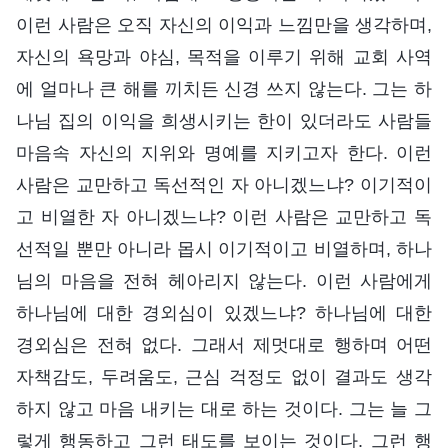
이런 사람은 오직 자신의 이익과 느낌만을 생각하며,
자신의 욕망과 야심, 목적을 이루기 위해 교회 사역
에 얼마나 큰 해를 끼치든 신경 쓰지 않는다. 그는 하
나님 집의 이익을 희생시키는 한이 있더라도 사람들
마음속 자신의 지위와 명예를 지키고자 한다. 이런
사람은 교만하고 독선적인 자 아니겠느냐? 이기적이
고 비열한 자 아니겠느냐? 이런 사람은 교만하고 독
선적일 뿐만 아니라 몹시 이기적이고 비열하며, 하나
님의 마음을 전혀 헤아리지 않는다. 이런 사람에게
하나님에 대한 경외심이 있겠느냐? 하나님에 대한
경외심은 전혀 없다. 그래서 제멋대로 행하며 어떤
자책감도, 두려움도, 근심 걱정도 없이 결과도 생각
하지 않고 마음 내키는 대로 하는 것이다. 그는 늘 그
렇게 행동하고 그런 태도를 보이는 것이다. 그런 행