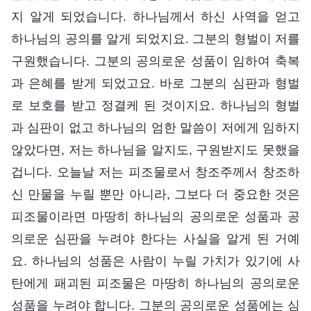
지 알게 되었습니다. 하나님께서 하신 사역을 얻고
하나님의 공의를 알게 되었지요. 그분의 형벌이 저를
구원했습니다. 그분의 공의로운 성품이 임하여 축복
과 은혜를 받게 되었고요. 바로 그분의 심판과 형벌
로 보호를 받고 정결케 된 것이지요. 하나님의 형벌
과 심판이 없고 하나님의 엄한 말씀이 저에게 임하지
않았다면, 저는 하나님을 알지도, 구원받지도 못했을
겁니다. 오늘날 저는 피조물로서 창조주께서 창조하
신 만물을 누릴 뿐만 아니라, 그보다 더 중요한 것은
피조물이라면 마땅히 하나님의 공의로운 성품과 공
의로운 심판을 누려야 한다는 사실을 알게 된 거예
요. 하나님의 성품은 사람이 누릴 가치가 있기에 사
탄에게 패괴된 피조물은 마땅히 하나님의 공의로운
성품을 누려야 합니다. 그분의 공의로운 성품에는 심