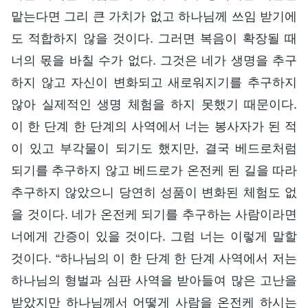
맡는다면 그리 큰 가치가 없고 하나님께 쓰임 받기에
도 적합하지 않을 것이다. 그러면 복음이 확장될 때
너의 몫을 바칠 수가 없다. 그것은 네가 생명을 추구
하지 않고 자신이 변화되고 새로워지기를 추구하지
않아 실제적인 생명 체험을 하지 못했기 때문이다.
이 한 단계 한 단계의 사역에서 너는 봉사자가 된 적
이 있고 부각물이 되기도 했지만, 결국 베드로처럼
되기를 추구하지 않고 베드로가 온전케 된 길을 따라
추구하지 않았으니 당연히 성품이 변화된 체험도 없
을 것이다. 네가 온전케 되기를 추구하는 사람이라면
너에게 간증이 있을 것이다. 그럼 너는 이렇게 말할
것이다. “하나님의 이 한 단계 한 단계 사역에서 저는
하나님의 형벌과 심판 사역을 받아들여 많은 고난을
받았지만 하나님께서 어떻게 사람을 온전케 하시는