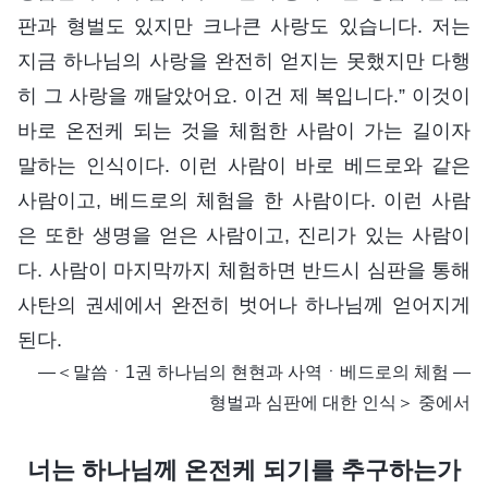
판과 형벌도 있지만 크나큰 사랑도 있습니다. 저는
지금 하나님의 사랑을 완전히 얻지는 못했지만 다행
히 그 사랑을 깨달았어요. 이건 제 복입니다.” 이것이
바로 온전케 되는 것을 체험한 사람이 가는 길이자
말하는 인식이다. 이런 사람이 바로 베드로와 같은
사람이고, 베드로의 체험을 한 사람이다. 이런 사람
은 또한 생명을 얻은 사람이고, 진리가 있는 사람이
다. 사람이 마지막까지 체험하면 반드시 심판을 통해
사탄의 권세에서 완전히 벗어나 하나님께 얻어지게
된다.
―＜말씀ㆍ1권 하나님의 현현과 사역ㆍ베드로의 체험 ―
형벌과 심판에 대한 인식＞ 중에서
너는 하나님께 온전케 되기를 추구하는가