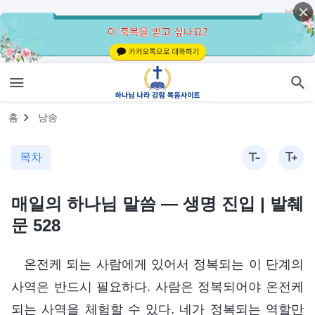
홈
낭송
목차
매일의 하나님 말씀 ― 생명 진입 | 발췌
문 528
온전케 되는 사람에게 있어서 정복되는 이 단계의
사역은 반드시 필요하다. 사람은 정복되어야 온전케
되는 사역을 체험할 수 있다. 네가 정복되는 역할만