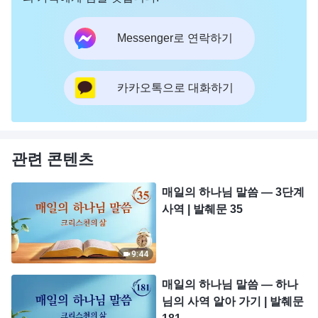
Messenger로 연락하기
카카오톡으로 대화하기
관련 콘텐츠
매일의 하나님 말씀 ― 3단계
사역 | 발췌문 35
9:44
매일의 하나님 말씀 ― 하나
님의 사역 알아 가기 | 발췌문