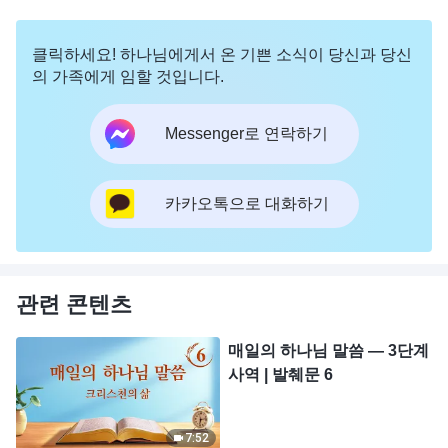
클릭하세요! 하나님에게서 온 기쁜 소식이 당신과 당신
의 가족에게 임할 것입니다.
Messenger로 연락하기
카카오톡으로 대화하기
관련 콘텐츠
매일의 하나님 말씀 ― 3단계
사역 | 발췌문 6
7:52