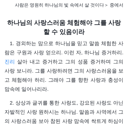
사람은 영원히 하나님의 빛 속에서 살 것이다＞ 중에서
하나님의 사랑스러움 체험해야 그를 사랑
할 수 있음이라
1. 경외하는 맘으로 하나님을 믿고 말씀 체험한 사
람은 구원과 사랑 얻으리. 이런 자, 하나님 증거하리.
진리
살아 내고 증거하고 그의 성품 증거하며 그의
사랑 보니라. 그를 사랑하려면 그의 사랑스러움을 보
고 체험해야 하리. 그래야 그를 향한 사랑과 충성이
맘속에 일어나리라.
2. 상상과 글귀를 통한 사랑도, 강요된 사랑도 아닌
자발적인 사랑 원하시는 하나님. 말씀과 사역에서 그
의 사랑스러움 보아 참된 사랑 맘속에 싹트게 하심이