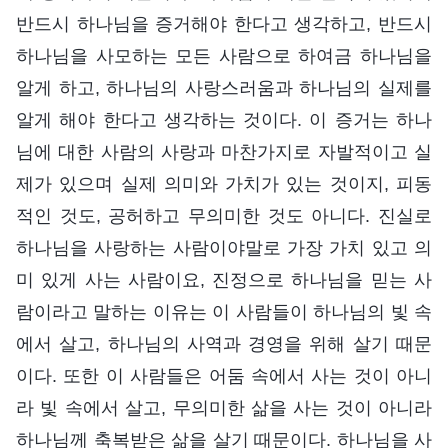
반드시 하나님을 증거해야 한다고 생각하고, 반드시
하나님을 사모하는 모든 사람으로 하여금 하나님을
알게 하고, 하나님의 사랑스러움과 하나님의 실제를
알게 해야 한다고 생각하는 것이다. 이 증거는 하나
님에 대한 사람의 사랑과 마찬가지로 자발적이고 실
제가 있으며 실제 의미와 가치가 있는 것이지, 피동
적인 것도, 공허하고 무의미한 것도 아니다. 진실로
하나님을 사랑하는 사람이야말로 가장 가치 있고 의
미 있게 사는 사람이요, 진정으로 하나님을 믿는 사
람이라고 말하는 이유는 이 사람들이 하나님의 빛 속
에서 살고, 하나님의 사역과 경영을 위해 살기 때문
이다. 또한 이 사람들은 어둠 속에서 사는 것이 아니
라 빛 속에서 살고, 무의미한 삶을 사는 것이 아니라
하나님께 축복받은 삶을 살기 때문이다. 하나님을 사