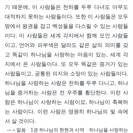
기 때문에, 이 사람들은 천하를 두루 다녀도 아무도
대적하지 못하는 사람들이다. 또한 이 사람들은 모두
땅에서 왕권을 잡고 백성들을 다스릴 수 있는 사람들
이다. 이 사람들은 세계 각지에서 함께 모인 사람들
이고, 언어와 피부색은 달라도 같은 삶의 의미를 갖
고 똑같이 하나님을 사랑하는 마음이 있는, 세계 각
지에서 온 사람들이다. 또 모두 똑같은 증거가 있는
사람들이고, 공통된 의지와 소망이 있는 사람들이다.
하나님을 사랑하는 사람은 천하를 두루 다니고, 하나
님을 증거하는 사람은 전 우주를 횡단한다. 이런 사
람은 하나님이 사랑하는 사람이요, 하나님이 축복하
는 사람이다. 이런 사람은 영원히 하나님의 빛 속에
서 살 것이다.
―＜말씀ㆍ1권 하나님의 현현과 사역ㆍ하나님을 사랑하는