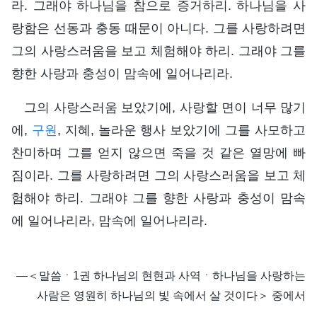
라. 그래야 하나님을 참으로 증거하리. 하나님을 사
랑함은 선동과 충동 때문이 아니다. 그를 사랑하려면
그의 사랑스러움을 보고 체험해야 하리. 그래야 그를
향한 사랑과 충성이 맘속에 일어나리라.
그의 사랑스러움 보았기에, 사랑할 면이 너무 많기
에,
구원
, 지혜, 놀라운 행사 보았기에 그를 사모하고
찬미하며 그를 얻지 않으면 죽을 것 같은 열망에 빠
짐이라. 그를 사랑하려면 그의 사랑스러움을 보고 체
험해야 하리. 그래야 그를 향한 사랑과 충성이 맘속
에 일어나리라, 맘속에 일어나리라.
―＜말씀ㆍ1권 하나님의 현현과 사역ㆍ하나님을 사랑하는
사람은 영원히 하나님의 빛 속에서 살 것이다＞ 중에서