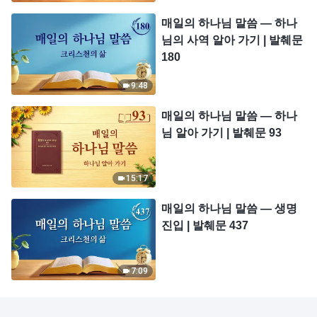
매일의 하나님 말씀 ― 하나
님의 사역 알아 가기 | 발췌문
180
9:48
매일의 하나님 말씀 ― 하나
님 알아 가기 | 발췌문 93
15:17
매일의 하나님 말씀 ― 생명
진입 | 발췌문 437
7:09