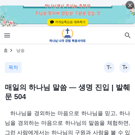
홈
낭송
목차
매일의 하나님 말씀 ― 생명 진입 | 발췌
문 504
하나님을 경외하는 마음으로 하나님을 믿고, 하나
님을 경외하는 마음으로 하나님의 말씀을 체험하면,
그런 사람에게서는 하나님의 구원과 사랑을 볼 수 있