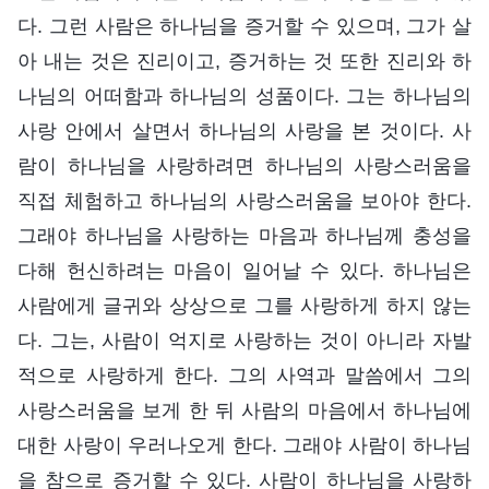
다. 그런 사람은 하나님을 증거할 수 있으며, 그가 살
아 내는 것은 진리이고, 증거하는 것 또한 진리와 하
나님의 어떠함과 하나님의 성품이다. 그는 하나님의
사랑 안에서 살면서 하나님의 사랑을 본 것이다. 사
람이 하나님을 사랑하려면 하나님의 사랑스러움을
직접 체험하고 하나님의 사랑스러움을 보아야 한다.
그래야 하나님을 사랑하는 마음과 하나님께 충성을
다해 헌신하려는 마음이 일어날 수 있다. 하나님은
사람에게 글귀와 상상으로 그를 사랑하게 하지 않는
다. 그는, 사람이 억지로 사랑하는 것이 아니라 자발
적으로 사랑하게 한다. 그의 사역과 말씀에서 그의
사랑스러움을 보게 한 뒤 사람의 마음에서 하나님에
대한 사랑이 우러나오게 한다. 그래야 사람이 하나님
을 참으로 증거할 수 있다. 사람이 하나님을 사랑하