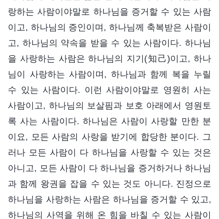
랑하는 사람이야말로 하나님을 증거할 수 있는 사람
이고, 하나님의 증인이며, 하나님께 축복받은 사람이
고, 하나님의 약속을 받을 수 있는 사람이다. 하나님
을 사랑하는 사람은 하나님의 지기(知己)이고, 하나
님이 사랑하는 사람이며, 하나님과 함께 복을 누릴
수 있는 사람이다. 이런 사람이야말로 영원히 사는
사람이고, 하나님의 보살핌과 보호 아래에서 영원토
록 사는 사람이다. 하나님은 사람이 사랑할 만한 분
이요, 모든 사람의 사랑을 받기에 합당한 분이다. 그
러나 모든 사람이 다 하나님을 사랑할 수 있는 것은
아니고, 모든 사람이 다 하나님을 증거하거나 하나님
과 함께 왕권을 잡을 수 있는 것도 아니다. 진정으로
하나님을 사랑하는 사람은 하나님을 증거할 수 있고,
하나님의 사역을 위해 온 힘을 바칠 수 있는 사람이