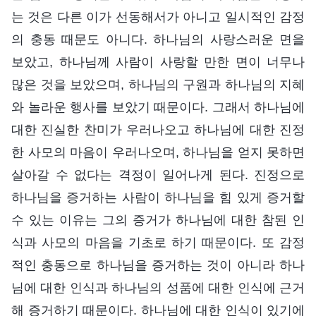
는 것은 다른 이가 선동해서가 아니고 일시적인 감정
의 충동 때문도 아니다. 하나님의 사랑스러운 면을
보았고, 하나님께 사람이 사랑할 만한 면이 너무나
많은 것을 보았으며, 하나님의 구원과 하나님의 지혜
와 놀라운 행사를 보았기 때문이다. 그래서 하나님에
대한 진실한 찬미가 우러나오고 하나님에 대한 진정
한 사모의 마음이 우러나오며, 하나님을 얻지 못하면
살아갈 수 없다는 격정이 일어나게 된다. 진정으로
하나님을 증거하는 사람이 하나님을 힘 있게 증거할
수 있는 이유는 그의 증거가 하나님에 대한 참된 인
식과 사모의 마음을 기초로 하기 때문이다. 또 감정
적인 충동으로 하나님을 증거하는 것이 아니라 하나
님에 대한 인식과 하나님의 성품에 대한 인식에 근거
해 증거하기 때문이다. 하나님에 대한 인식이 있기에