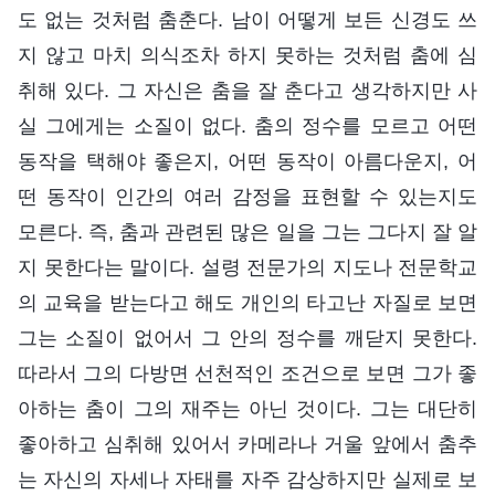
도 없는 것처럼 춤춘다. 남이 어떻게 보든 신경도 쓰
지 않고 마치 의식조차 하지 못하는 것처럼 춤에 심
취해 있다. 그 자신은 춤을 잘 춘다고 생각하지만 사
실 그에게는 소질이 없다. 춤의 정수를 모르고 어떤
동작을 택해야 좋은지, 어떤 동작이 아름다운지, 어
떤 동작이 인간의 여러 감정을 표현할 수 있는지도
모른다. 즉, 춤과 관련된 많은 일을 그는 그다지 잘 알
지 못한다는 말이다. 설령 전문가의 지도나 전문학교
의 교육을 받는다고 해도 개인의 타고난 자질로 보면
그는 소질이 없어서 그 안의 정수를 깨닫지 못한다.
따라서 그의 다방면 선천적인 조건으로 보면 그가 좋
아하는 춤이 그의 재주는 아닌 것이다. 그는 대단히
좋아하고 심취해 있어서 카메라나 거울 앞에서 춤추
는 자신의 자세나 자태를 자주 감상하지만 실제로 보