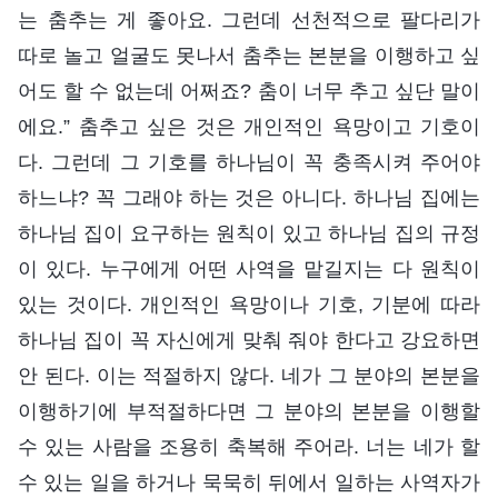
는 춤추는 게 좋아요. 그런데 선천적으로 팔다리가
따로 놀고 얼굴도 못나서 춤추는 본분을 이행하고 싶
어도 할 수 없는데 어쩌죠? 춤이 너무 추고 싶단 말이
에요.” 춤추고 싶은 것은 개인적인 욕망이고 기호이
다. 그런데 그 기호를 하나님이 꼭 충족시켜 주어야
하느냐? 꼭 그래야 하는 것은 아니다. 하나님 집에는
하나님 집이 요구하는 원칙이 있고 하나님 집의 규정
이 있다. 누구에게 어떤 사역을 맡길지는 다 원칙이
있는 것이다. 개인적인 욕망이나 기호, 기분에 따라
하나님 집이 꼭 자신에게 맞춰 줘야 한다고 강요하면
안 된다. 이는 적절하지 않다. 네가 그 분야의 본분을
이행하기에 부적절하다면 그 분야의 본분을 이행할
수 있는 사람을 조용히 축복해 주어라. 너는 네가 할
수 있는 일을 하거나 묵묵히 뒤에서 일하는 사역자가