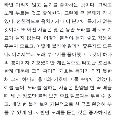
라면 가리지 않고 듣기를 좋아하는 것이다. 그리고
노래 부르는 것도 좋아한다. 그런데 큰 문제가 하나
있다. 선천적으로 음치이거나 이 분야에 특기가 없는
것이다. 또 어떤 사람은 몇 년 동안 노래를 배워도 기
교가 늘지 않는다. 어떻게 불러야 듣기 좋고 감동을
주는지 모르고, 어떻게 불러야 효과가 좋은지도 모른
다. 어려서부터 노래 부르기를 좋아했고 그것이 하나
의 흥미이자 기호였지만 개인적으로 타고난 조건의
한계 때문에 그의 흥미와 기호는 특기가 되지 못한
채 그저 하나의 흥미와 기호에 머물 수밖에 없었다.
예를 들어, 노래를 잘하는 사람은 찬양을 한 곡 배울
때 세 번 정도만 불러 보면 주요 멜로디는 부를 수 있
고, 네댓 번 불러 보면 기본적으로 한 곡을 완전히 부
를 수 있게 된다. 반면 노래를 듣는 것은 좋아하지만