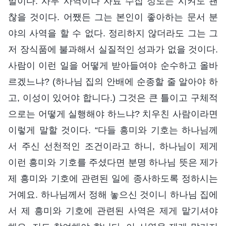
말이다. 사무 사역이나 자료 수집 정도는 시켜도 괜
찮을 것이다. 어쨌든 그는 본인이 좋아하는 문서 분
야의 사역을 할 수 없다. 정리하지 않더라도 그는 그
저 장식품에 불과해서 실질적인 성과가 없을 것이다.
사람이 이런 일을 어떻게 받아들여야 순수하고 올바
르겠느냐? (하나님 집의 안배에 순종할 줄 알아야 하
고, 이성이 있어야 합니다.) 그것은 큰 틀이고 구체적
으로는 어떻게 실행해야 하느냐? 치우친 사람이라면
이렇게 말할 것이다. “다들 흥미와 기호는 하나님께
서 주신 선천적인 조건이라고 하니, 하나님이 제게
이런 흥미와 기호를 주셨다면 분명 하나님 뜻은 제가
제 흥미와 기호에 관련된 일에 종사하도록 정하시는
거예요. 하나님께서 정해 놓으신 것이니 하나님 집에
서 제 흥미와 기호에 관련된 사역은 제게 맡기셔야