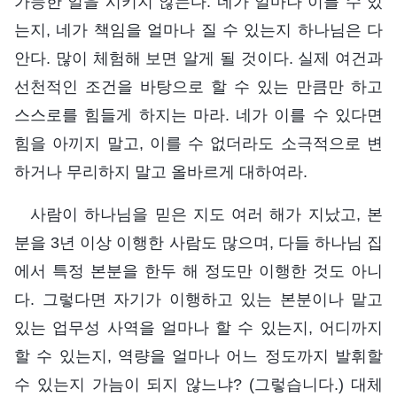
가능한 일을 시키지 않는다. 네가 얼마나 이를 수 있
는지, 네가 책임을 얼마나 질 수 있는지 하나님은 다
안다. 많이 체험해 보면 알게 될 것이다. 실제 여건과
선천적인 조건을 바탕으로 할 수 있는 만큼만 하고
스스로를 힘들게 하지는 마라. 네가 이를 수 있다면
힘을 아끼지 말고, 이를 수 없더라도 소극적으로 변
하거나 무리하지 말고 올바르게 대하여라.
사람이 하나님을 믿은 지도 여러 해가 지났고, 본
분을 3년 이상 이행한 사람도 많으며, 다들 하나님 집
에서 특정 본분을 한두 해 정도만 이행한 것도 아니
다. 그렇다면 자기가 이행하고 있는 본분이나 맡고
있는 업무성 사역을 얼마나 할 수 있는지, 어디까지
할 수 있는지, 역량을 얼마나 어느 정도까지 발휘할
수 있는지 가늠이 되지 않느냐? (그렇습니다.) 대체