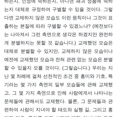
하는지, 인성에 속하는지, 아니면 패괴 성품에 속하
는지 대체로 규정하여 구별할 수 있을 것이다. 그렇
다면 교제하지 않은 모습도 이런 원칙이나 그것이 표
출하는 본질에 따라 구별할 수 있겠느냐? (예전보다
는 나아져서 그런 측면으로 생각은 하겠지만 완전하
게 분별하지는 못할 것 같습니다.) 교제했던 모습은
대체로 분별할 수 있지만, 교제하지 않은 모습이나
예전에 교제했던 모습과 전혀 관련 없는 모습은 분별
할 수 있을지 모를 것이다. (그렇습니다.) 우리는 지
난 몇 차례에 걸쳐 선천적인 조건 중 흥미와 기호, 특
기라는 몇 가지 측면의 일부 모습들에 관해 교제했
고, 그 몇 가지 측면으로 인해 사람에게서 나타나는
문제들에 관해서도 교제했다. 물론, 그 문제들과 관
련하여 사람이 지녀야 할 태도와 실행 길, 그리고 흥