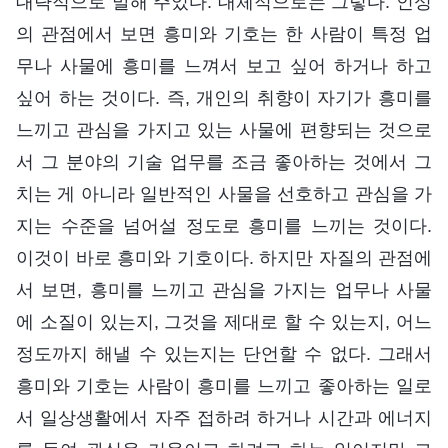
대략적으로 말해 주었다. 대체적으로는 그렇다. 인성
의 관점에서 보면 흥미와 기호는 한 사람이 특정 업
무나 사물에 흥미를 느껴서 보고 싶어 하거나 하고
싶어 하는 것이다. 즉, 개인의 취향이 자기가 흥미를
느끼고 관심을 가지고 있는 사물에 편향되는 것으로
서 그 분야의 기술 업무를 조금 좋아하는 것에서 그
치는 게 아니라 일반적인 사물을 선호하고 관심을 가
지는 수준을 넘어설 정도로 흥미를 느끼는 것이다.
이것이 바로 흥미와 기호이다. 하지만 자질의 관점에
서 보면, 흥미를 느끼고 관심을 가지는 업무나 사물
에 소질이 있는지, 그것을 제대로 할 수 있는지, 어느
정도까지 해낼 수 있는지는 단언할 수 없다. 그래서
흥미와 기호는 사람이 흥미를 느끼고 좋아하는 일로
서 일상생활에서 자주 접하려 하거나 시간과 에너지