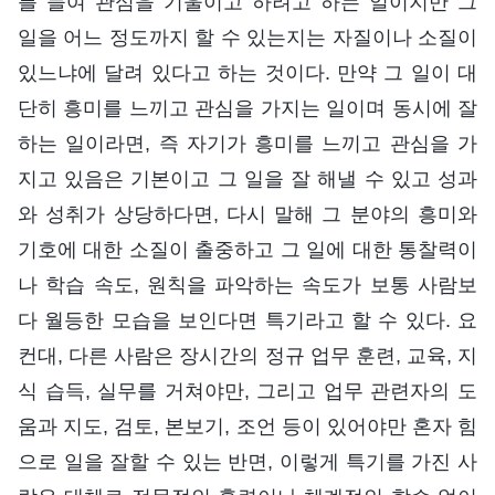
를 들여 관심을 기울이고 하려고 하는 일이지만 그
일을 어느 정도까지 할 수 있는지는 자질이나 소질이
있느냐에 달려 있다고 하는 것이다. 만약 그 일이 대
단히 흥미를 느끼고 관심을 가지는 일이며 동시에 잘
하는 일이라면, 즉 자기가 흥미를 느끼고 관심을 가
지고 있음은 기본이고 그 일을 잘 해낼 수 있고 성과
와 성취가 상당하다면, 다시 말해 그 분야의 흥미와
기호에 대한 소질이 출중하고 그 일에 대한 통찰력이
나 학습 속도, 원칙을 파악하는 속도가 보통 사람보
다 월등한 모습을 보인다면 특기라고 할 수 있다. 요
컨대, 다른 사람은 장시간의 정규 업무 훈련, 교육, 지
식 습득, 실무를 거쳐야만, 그리고 업무 관련자의 도
움과 지도, 검토, 본보기, 조언 등이 있어야만 혼자 힘
으로 일을 잘할 수 있는 반면, 이렇게 특기를 가진 사