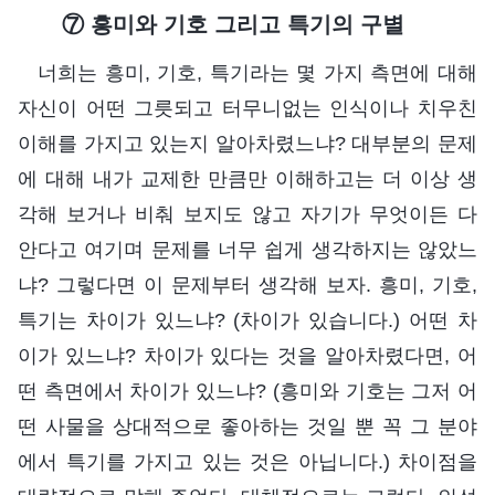
⑦ 흥미와 기호 그리고 특기의 구별
너희는 흥미, 기호, 특기라는 몇 가지 측면에 대해
자신이 어떤 그릇되고 터무니없는 인식이나 치우친
이해를 가지고 있는지 알아차렸느냐? 대부분의 문제
에 대해 내가 교제한 만큼만 이해하고는 더 이상 생
각해 보거나 비춰 보지도 않고 자기가 무엇이든 다
안다고 여기며 문제를 너무 쉽게 생각하지는 않았느
냐? 그렇다면 이 문제부터 생각해 보자. 흥미, 기호,
특기는 차이가 있느냐? (차이가 있습니다.) 어떤 차
이가 있느냐? 차이가 있다는 것을 알아차렸다면, 어
떤 측면에서 차이가 있느냐? (흥미와 기호는 그저 어
떤 사물을 상대적으로 좋아하는 것일 뿐 꼭 그 분야
에서 특기를 가지고 있는 것은 아닙니다.) 차이점을