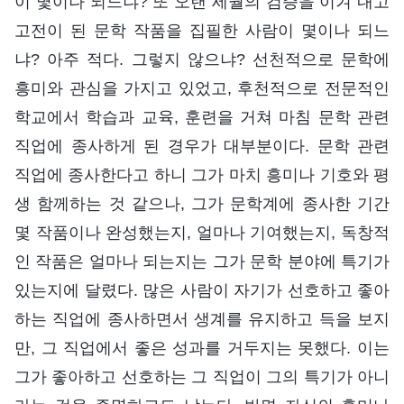
이 몇이나 되느냐? 또 오랜 세월의 검증을 이겨 내고
고전이 된 문학 작품을 집필한 사람이 몇이나 되느
냐? 아주 적다. 그렇지 않으냐? 선천적으로 문학에
흥미와 관심을 가지고 있었고, 후천적으로 전문적인
학교에서 학습과 교육, 훈련을 거쳐 마침 문학 관련
직업에 종사하게 된 경우가 대부분이다. 문학 관련
직업에 종사한다고 하니 그가 마치 흥미나 기호와 평
생 함께하는 것 같으나, 그가 문학계에 종사한 기간
몇 작품이나 완성했는지, 얼마나 기여했는지, 독창적
인 작품은 얼마나 되는지는 그가 문학 분야에 특기가
있는지에 달렸다. 많은 사람이 자기가 선호하고 좋아
하는 직업에 종사하면서 생계를 유지하고 득을 보지
만, 그 직업에서 좋은 성과를 거두지는 못했다. 이는
그가 좋아하고 선호하는 그 직업이 그의 특기가 아니