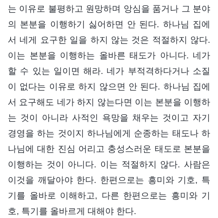
는 이유로 불평하고 원망하며 앙심을 품거나 그 분야
의 본분을 이행하기 싫어하면 안 된다. 하나님 집에
서 네게 요구한 일을 하지 않는 것은 적절하지 않다.
이는 본분을 이행하는 올바른 태도가 아니다. 네가
할 수 있는 일이면 해라. 네가 부적격하다거나 소질
이 없다는 이유로 하지 않으면 안 된다. 하나님 집에
서 요구해도 네가 하지 않는다면 이는 본분을 이행하
는 것이 아니라 사적인 욕망을 채우는 것이고 자기
경영을 하는 것이지 하나님에게 순종하는 태도나 하
나님에 대한 진심 어리고 충성스러운 태도로 본분을
이행하는 것이 아니다. 이는 적절하지 않다. 사람은
이것을 깨달아야 한다. 한편으로는 흥미와 기호, 특
기를 올바로 이해하고, 다른 한편으로는 흥미와 기
호, 특기를 올바르게 대해야 한다.