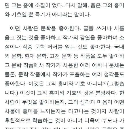
면 그는 춤에 소질이 없다. 다시 말해, 춤은 그의 흥미
와 기호일 뿐 특기가 아니라는 말이다.
어떤 사람은 문학을 좋아한다. 글을 쓰거나 시를
읊고 짓는 것을 좋아하고 작가의 강연을 좋아하며 소
설이나 각종 문학 저서를 읽는 것도 좋아한다. 국내
외 문학, 현대 문학, 고전 문학 등 작품을 모두 좋아하
고 문학 작품에서 작가가 사용한 여러 어휘나 문체는
물론, 문학 작품에서 작가가 표출하는 여러 생각들도
좋아한다. 이것은 그의 흥미와 기호 아니냐? (그렇습
니다.) 이것이 그의 흥미와 기호인 것은 분명하다. 한
사람이 무엇을 좋아하는지, 그의 생각과 마음이 어떤
사물에 흥미를 느끼는지는 타고나는 것이지 사람이
후천적으로 학습하는 것이 아니며 더욱이 부모나 가