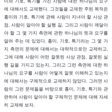
미와 기호, 특기를 가진 사람에 대한 하나님의 요구
에 대해서도 교제했다. 그것들을 교제한 주된 목적은
흥미와 기호, 특기에 관해 사람이 지녀야 할 사상 관
점, 사람이 알아야 할 실행 길, 그리고 사람이 깨달아
야 할 그 몇 가지 측면에 관한 하나님의 뜻과 요구를
알려 주는 데 있었다. 흥미, 기호, 특기라는 그 몇 가
지 측면의 문제에 대해서는 대략적으로만 교제하고,
그에 대해 사람이 어떤 잘못된 사상 관점, 잘못된 실
행 길을 가지고 있는지, 그리고 그런 측면에 대한 하
나님의 요구를 사람이 어떻게 잘못 이해하고 있는지
에 대해서는 구체적으로 교제하지 않았다. 그러면 사
람의 그런 문제들을 바탕으로 흥미, 기호, 특기와 관
련하여 사람이 알아야 할 구체적인 문제에 대해 자세
히 교제해 보자.