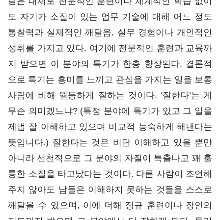
람은 대체로 전문적인 훈련이나 체계적인 학습 없이
도 자기가 소질이 있는 업무 기술에 대해 어느 정도
통찰력과 실제적인 깨달음, 실무 경험이나 개인적인
성취를 가지고 있다. 여기에 전문적인 훈련과 교육까
지 받으면 이 분야의 특기가 한층 향상된다. 결론적
으로 특기는 흥미를 느끼고 관심을 가지는 일을 보통
사람에 비해 월등하게 잘하는 것이다. ‘잘한다’는 게
무슨 의미겠느냐? (특정 분야에 특기가 있고 그 일을
제법 잘 이해하고 있으며 비교적 능숙하게 해낸다는
뜻입니다.) 잘한다는 것은 비단 이해하고 있을 뿐만
아니라 선천적으로 그 분야의 자질이 특출나고 꽤 훌
륭한 소질을 타고났다는 것이다. 다른 사람이 조언해
주지 않아도 남들은 이해하지 못하는 것들을 스스로
깨달을 수 있으며, 이에 더해 정규 훈련이나 장인의