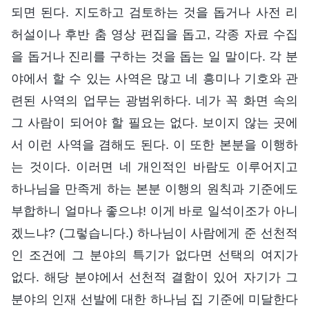
되면 된다. 지도하고 검토하는 것을 돕거나 사전 리
허설이나 후반 춤 영상 편집을 돕고, 각종 자료 수집
을 돕거나 진리를 구하는 것을 돕는 일 말이다. 각 분
야에서 할 수 있는 사역은 많고 네 흥미나 기호와 관
련된 사역의 업무는 광범위하다. 네가 꼭 화면 속의
그 사람이 되어야 할 필요는 없다. 보이지 않는 곳에
서 이런 사역을 겸해도 된다. 이 또한 본분을 이행하
는 것이다. 이러면 네 개인적인 바람도 이루어지고
하나님을 만족게 하는 본분 이행의 원칙과 기준에도
부합하니 얼마나 좋으냐! 이게 바로 일석이조가 아니
겠느냐? (그렇습니다.) 하나님이 사람에게 준 선천적
인 조건에 그 분야의 특기가 없다면 선택의 여지가
없다. 해당 분야에서 선천적 결함이 있어 자기가 그
분야의 인재 선발에 대한 하나님 집 기준에 미달한다