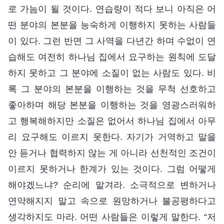
로 가늠이 될 것이다. 연습량이 적다 보니 아직은 어
떤 분야의 본분을 능숙하게 이행하지 못하는 사람들
이 있다. 그런 반면 그 사역을 다년간 하며 수없이 연
습해도 여전히 하나님 집에서 요구하는 원칙에 도달
하지 못하고 그 분야에 소질이 없는 사람도 있다. 비
록 그 분야의 본분을 이행하는 것을 무척 선호하고
좋아하며 해당 본분을 이행하는 것을 영광스러워하
고 행복해하지만 소질은 없어서 하나님 집에서 아무
리 요구해도 이르지 못한다. 자기가 거역하고 말을
안 듣거나 협력하지 않는 게 아니라 선천적인 조건이
이르지 못하거나 한계가 있는 것이다. 그럼 어떻게
해야겠느냐? 순리에 맡겨라. 소극적으로 변하거나
연약해지지 말고 속으로 원망하거나 불공평하다고
생각하지도 마라. 어떤 사람들은 이렇게 말한다. “저