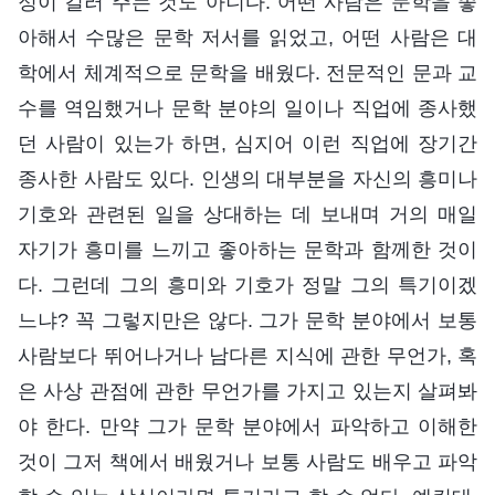
정이 길러 주는 것도 아니다. 어떤 사람은 문학을 좋
아해서 수많은 문학 저서를 읽었고, 어떤 사람은 대
학에서 체계적으로 문학을 배웠다. 전문적인 문과 교
수를 역임했거나 문학 분야의 일이나 직업에 종사했
던 사람이 있는가 하면, 심지어 이런 직업에 장기간
종사한 사람도 있다. 인생의 대부분을 자신의 흥미나
기호와 관련된 일을 상대하는 데 보내며 거의 매일
자기가 흥미를 느끼고 좋아하는 문학과 함께한 것이
다. 그런데 그의 흥미와 기호가 정말 그의 특기이겠
느냐? 꼭 그렇지만은 않다. 그가 문학 분야에서 보통
사람보다 뛰어나거나 남다른 지식에 관한 무언가, 혹
은 사상 관점에 관한 무언가를 가지고 있는지 살펴봐
야 한다. 만약 그가 문학 분야에서 파악하고 이해한
것이 그저 책에서 배웠거나 보통 사람도 배우고 파악