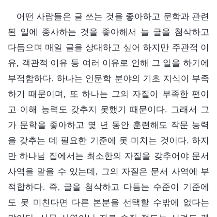
어떤 사람들은 글 쓰는 것을 좋아하고 문학과 관련
된 일에 종사하는 것을 좋아해서 늘 글을 첨삭하고
다듬으며 매일 글을 상대하고 싶어 하지만 주관적 이
유, 객관적 이유 등 여러 이유로 인해 그 일을 하기에
부적합하다. 하나는 인문학 분야의 기초 지식이 부족
하기 때문이며, 또 하나는 그의 자질이 부족한 편이
고 이해 능력도 갖추지 못했기 때문이다. 그래서 그
가 문학을 좋아하고 몇 년 동안 훈련해도 작문 능력
을 갖추는 데 필요한 기준에 못 미치는 것이다. 하지
만 하나님 집에서는 최소한의 자질을 갖추어야 문서
사역을 맡을 수 있는데, 그의 자질은 문서 사역에 부
적합하다. 즉, 글을 첨삭하고 다듬는 수준이 기준에
도 못 미친다면 다른 본분을 선택할 수밖에 없다는