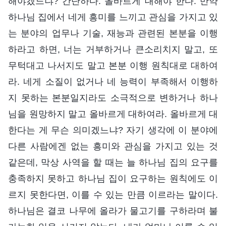
해야겠느냐? 간단하다. 올바르게 대해야 한다. 만약
하나님 집에서 네게 흥미를 느끼고 관심을 가지고 있
는 분야의 업무나 기술, 재능과 관련된 본분을 이행
하라고 하면, 너는 거부하거나 큰소리치지 말고, 또
무턱대고 나서지도 말고 본분 이행 원칙대로 대하여
라. 네게 소질이 없거나 네 능력이 부족해서 이행하
지 못하는 본분일지라도 소극적으로 변하거나 하나
님을 원망하지 말고 올바르게 대하여라. 올바르게 대
한다는 게 무슨 의미겠느냐? 자기 생각에 이 분야에
다른 사람에겐 없는 흥미와 관심을 가지고 있는 것
같은데, 막상 사역을 할 때는 늘 하나님 집의 요구를
충족하지 못하고 하나님 집이 요구하는 원칙에도 이
르지 못한다면, 이를 수 있는 만큼 이르라는 말이다.
하나님은 결코 나무에 올라가 물고기를 구하라며 불