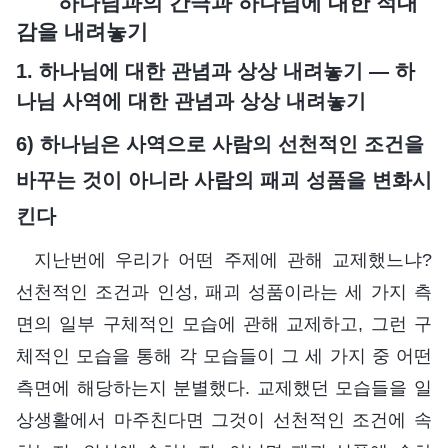
하나님과의 간극과 하나님에 대한 적대
감을 내려놓기
1. 하나님에 대한 관념과 상상 내려놓기 ― 하
나님 사역에 대한 관념과 상상 내려놓기
6) 하나님은 사역으로 사람의 선천적인 조건을
바꾸는 것이 아니라 사람의 패괴 성품을 변화시
킨다
지난번에 우리가 어떤 주제에 관해 교제했느냐?
선천적인 조건과 인성, 패괴 성품이라는 세 가지 측
면의 일부 구체적인 모습에 관해 교제하고, 그런 구
체적인 모습을 통해 각 모습들이 그 세 가지 중 어떤
측면에 해당하는지 분별했다. 교제했던 모습들을 일
상생활에서 마주친다면 그것이 선천적인 조건에 속