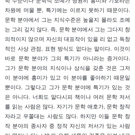
학 수준이나 문학적 조예가 영원히 흥미와 기호라는
차원에 머물 뿐, 특기에는 이르지 못하기 때문이다.
문학 분야에서 그는 지식수준은 높을지 몰라도 조예
는 그리 깊지 않다. 즉, 문학 분야에서 그는 그다지 창
의적이지 않으며 자신의 대표작이 있을 리 없고 독창
적인 사상 관점, 표현 방식도 없다는 말이다. 이것이
바로 문학 분야가 그의 특기가 아니라는 증거이다.
그가 문학 분야의 지식이나 상식을 갖춘 것은 그저
이 분야에 흥미가 있고 이 분야를 좋아하기 때문일
뿐이다. 그렇다고 그가 문학 분야에 특기가 있는 것
은 아니다. 너희도 알다시피 책이나 여러 문학 저서
를 읽는 사람은 많다. 자기가 문학 애호가, 문학 창작
자라고 우쭐대는 사람도 많다. 하지만 이들 문학 창
작 분야의 종사자 중 정작 자신의 저서가 있는 사람