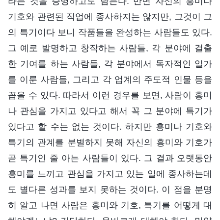
라는 것을 증명하고도 남는다. 반면 자신의 흥미나
기호와 관련된 직업에 종사하지는 않지만, 그것이 그
의 특기이다 보니 작품들을 완성하는 사람들도 있다.
그 예로 발명하고 창작하는 사람들, 각 분야에 걸출
한 기여를 하는 사람들, 각 분야에서 독자적인 일가
를 이룬 사람들, 그리고 각 업계의 주도적 인물 등을
꼽을 수 있다. 따라서 이런 경우를 보면, 사람이 흥미
나 관심을 가지고 있다고 해서 꼭 그 분야에 특기가
있다고 할 수는 없는 것이다. 하지만 흥미나 기호와
특기의 관계를 분별하지 못해 자신의 흥미와 기호가
곧 특기인 줄 아는 사람들이 있다. 그 결과 오랫동안
흥미를 느끼고 관심을 가지고 있는 일에 종사하는데
도 별다른 성과를 보지 못하는 것이다. 이 점을 분명
히 알고 나면 사람은 흥미와 기호, 특기를 어떻게 대