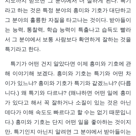
지도까지 받으면 그 분야에서 더 잘하게 된다. 특기
라고 하는 것은 특정 분야의 흥미와 기호가 대단하고
그 분야의 훌륭한 자질을 타고나는 것이다. 받아들이
는 능력, 통찰력, 학습 능력이 특출나고 습득도 빨라
서 그 분야에서 보통 사람보다 확연하게 잘하는 것을
특기라고 한다.
특기가 어떤 건지 알았다면 이제 흥미와 기호에 관
해 이야기해 보겠다. 흥미와 기호는 특기와 어떤 차
이가 있느냐? 흥미와 기호가 특기와 같겠느냐? (다릅
니다.) 왜 특기와 다르냐? (왜냐하면 어떤 일에 흥미
가 있다고 해서 꼭 잘하거나 소질이 있는 것은 아닌
데다가 이해 속도도 빠르다고 할 수는 없기 때문입니
다.) 흥미와 기호는 단지 어떤 일을 좋아하는 것이지
만, 특기인지 아닌지 알려면 그 분야에서 받아들이는