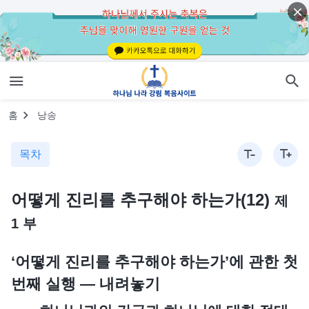
홈
낭송
목차
어떻게 진리를 추구해야 하는가(12)
제
1 부
‘어떻게 진리를 추구해야 하는가’에 관한 첫
번째 실행 ― 내려놓기