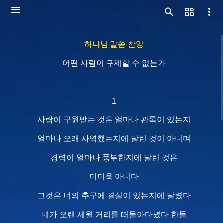
하나님 말씀 찬양
어떤 사람이 구제할 수 없는가
1
사람이 구원받는 것은 얼마나 관록이 있는지
얼마나 오래 사역했는지에 달린 것이 아니며
경력이 얼마나 풍부한지에 달린 것은
더더욱 아니다
그것은 너의 추구에 결실이 있는지에 달렸다
네가 오랜 세월 거리를 떠돌아다녔다 한들