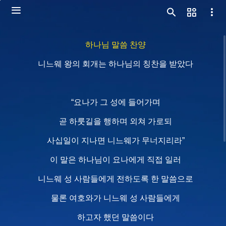
하나님 말씀 찬양
니느웨 왕의 회개는 하나님의 칭찬을 받았다
“요나가 그 성에 들어가며
곧 하룻길을 행하며 외쳐 가로되
사십일이 지나면 니느웨가 무너지리라”
이 말은 하나님이 요나에게 직접 일러
니느웨 성 사람들에게 전하도록 한 말씀으로
물론 여호와가 니느웨 성 사람들에게
하고자 했던 말씀이다