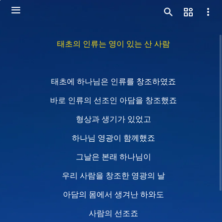
태초의 인류는 영이 있는 산 사람
태초에 하나님은 인류를 창조하였죠
바로 인류의 선조인 아담을 창조했죠
형상과 생기가 있었고
하나님 영광이 함께했죠
그날은 본래 하나님이
우리 사람을 창조한 영광의 날
아담의 몸에서 생겨난 하와도
사람의 선조죠