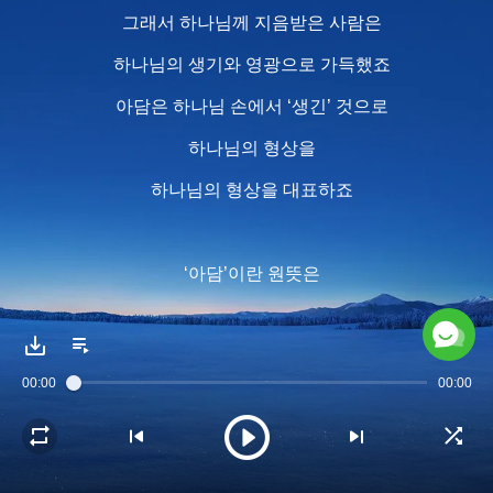
그래서 하나님께 지음받은 사람은
하나님의 생기와 영광으로 가득했죠
아담은 하나님 손에서 ‘생긴’ 것으로
하나님의 형상을
하나님의 형상을 대표하죠
‘아담’이란 원뜻은
하나님의 활기가 넘치고
형상도 있고 영도 있고
00:00
00:00
생기도 있는 피조물
하나님 대표할 수 있고
하나님 숨결이 있는 피조물이라는 것