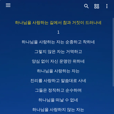
하나님을 사랑하는 길에서 참과 거짓이 드러나네
1
하나님을 사랑하는 자는 순종하고 착하네
그렇지 않은 자는 거역하고
양심 없이 자신 운명만 위하네
하나님을 사랑하는 자는
진리를 사랑하고 말씀대로 사네
그들은 정직하고 순수하며
하나님을 떠날 수 없네
하나님을 사랑하지 않는 자는