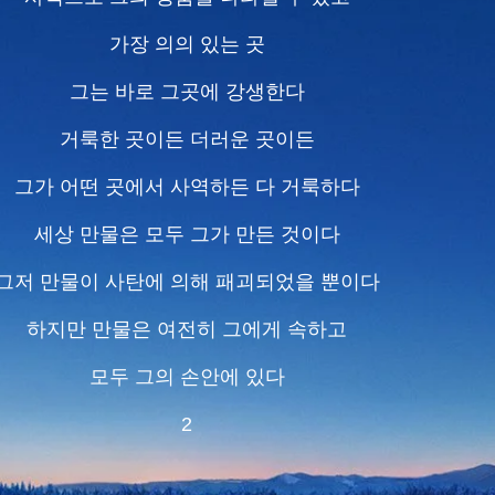
가장 의의 있는 곳
그는 바로 그곳에 강생한다
거룩한 곳이든 더러운 곳이든
그가 어떤 곳에서 사역하든 다 거룩하다
세상 만물은 모두 그가 만든 것이다
그저 만물이 사탄에 의해 패괴되었을 뿐이다
하지만 만물은 여전히 그에게 속하고
모두 그의 손안에 있다
2
그가 더러운 곳에 와서 사역하는 것은