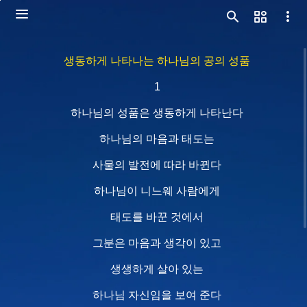
생동하게 나타나는 하나님의 공의 성품
1
하나님의 성품은 생동하게 나타난다
하나님의 마음과 태도는
사물의 발전에 따라 바뀐다
하나님이 니느웨 사람에게
태도를 바꾼 것에서
그분은 마음과 생각이 있고
생생하게 살아 있는
하나님 자신임을 보여 준다