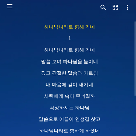
하나님나라로 향해 가네
1
하나님나라로 향해 가네
말씀 보며 하나님을 높이네
깊고 간절한 말씀과 가르침
내 마음에 깊이 새기네
사탄에게 속아 무너질까
걱정하시는 하나님
말씀으로 이끌어 인생길 찾고
하나님나라로 향하게 하셨네