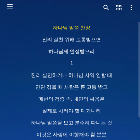
하나님 말씀 찬양
진리 실천 위해 고통받으면
하나님께 인정받으리
1
진리 실천하거나 하나님 사역 임할 때
연단 겪을 때 사람은 큰 고통 받고
매번의 검증 속, 내면의 싸움은
실제로 치러야 할 대가니라
하나님 말씀을 보고 분주히 다니는 것
이것은 사람이 이행해야 할 본분