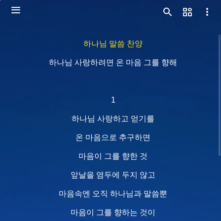
하나님 말씀 찬양
하나님 사랑하려면 온 마음 그를 향해
1
하나님 사랑하고 얻기를
온 마음으로 추구하면
마음이 그를 향한 것
앞날을 염두에 두지 않고
마음속엔 오직 하나님과 말씀뿐
마음이 그를 향하는 것이