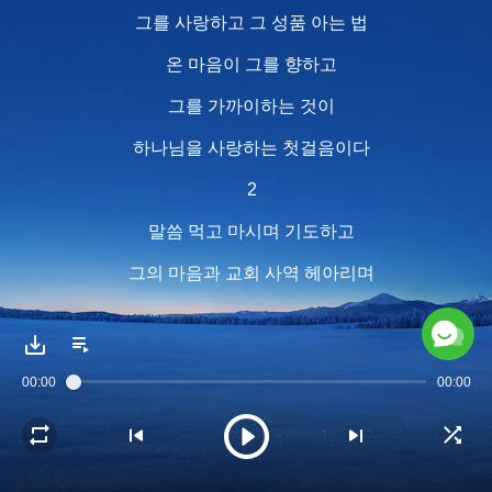
그를 사랑하고 그 성품 아는 법
온 마음이 그를 향하고
그를 가까이하는 것이
하나님을 사랑하는 첫걸음이다
2
말씀 먹고 마시며 기도하고
그의 마음과 교회 사역 헤아리며
그를 사랑하고 기쁘게 하면
마음이 그에게 속한 것
00:00
00:00
하나님께 진심 드릴 때
생명 체험이 시작되고
성품의 변화 시작되고