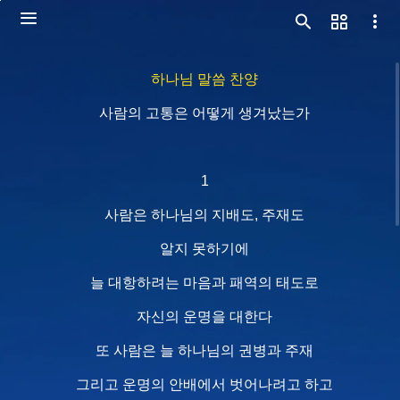
하나님 말씀 찬양
사람의 고통은 어떻게 생겨났는가
1
사람은 하나님의 지배도, 주재도
알지 못하기에
늘 대항하려는 마음과 패역의 태도로
자신의 운명을 대한다
또 사람은 늘 하나님의 권병과 주재
그리고 운명의 안배에서 벗어나려고 하고