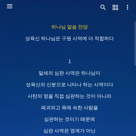
하나님 말씀 찬양
성육신 하나님은 구원 사역에 더 적합하다
1
말세의 심판 사역은 하나님이
성육신의 신분으로 나타나 하는 사역이다
사탄의 영을 직접 심판하는 것이 아니라
패괴되고 육에 속한 사람을
심판하는 것이기 때문에
심판 사역은 영계가 아닌