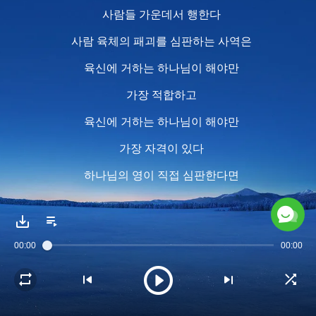
사람들 가운데서 행한다
사람 육체의 패괴를 심판하는 사역은
육신에 거하는 하나님이 해야만
가장 적합하고
육신에 거하는 하나님이 해야만
가장 자격이 있다
하나님의 영이 직접 심판한다면
여러 면에서 빈틈없이 할 수 없고
사람이 받아들이기도 어렵다
00:00
00:00
영은 사람과 직접 대면할 수 없기 때문이다
이 한 가지만으로도
즉각적인 성과를 낼 수 없고