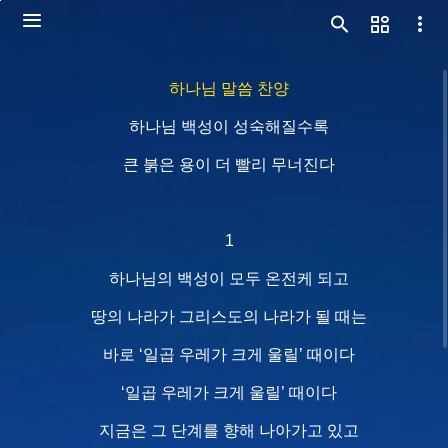
하나님 말씀 찬양
하나님 백성이 성숙해질수록
큰 붉은 용이 더 빨리 무너진다
1
하나님의 백성이 모두 온전케 되고
땅의 나라가 그리스도의 나라가 될 때는
바로 ‘일곱 우레가 크게 울릴’ 때이다
‘일곱 우레가 크게 울릴’ 때이다
지금은 그 단계를 향해 나아가고 있고