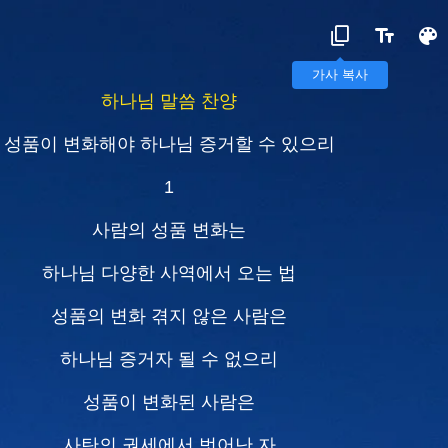
가사 복사
하나님 말씀 찬양
성품이 변화해야 하나님 증거할 수 있으리
1
사람의 성품 변화는
하나님 다양한 사역에서 오는 법
성품의 변화 겪지 않은 사람은
하나님 증거자 될 수 없으리
성품이 변화된 사람은
사탄의 권세에서 벗어난 자