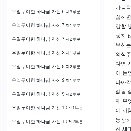
가능할
유일무이한 하나님 자신 6
제3부분
잡히면
유일무이한 하나님 자신 7
제1부분
강할 
렇지 
유일무이한 하나님 자신 7
제2부분
부하는
유일무이한 하나님 자신 8
제1부분
의식주
다면 
유일무이한 하나님 자신 8
제2부분
이 눈
유일무이한 하나님 자신 9
제1부분
나아갈
삶을 
유일무이한 하나님 자신 9
제2부분
체 무
유일무이한 하나님 자신 10
제1부분
이 사
등장하
유일무이한 하나님 자신 10
제2부분
한 세