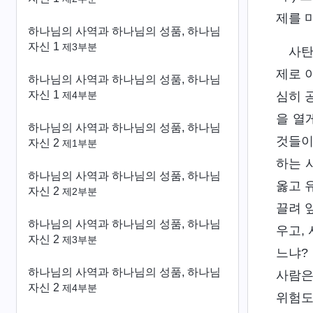
제를 
하나님의 사역과 하나님의 성품, 하나님
자신 1
제3부분
사탄
제로 
하나님의 사역과 하나님의 성품, 하나님
자신 1
심히 
제4부분
을 열
하나님의 사역과 하나님의 성품, 하나님
것들이
자신 2
제1부분
하는 
하나님의 사역과 하나님의 성품, 하나님
옳고 
자신 2
제2부분
끌려 
하나님의 사역과 하나님의 성품, 하나님
우고,
자신 2
제3부분
느냐?
하나님의 사역과 하나님의 성품, 하나님
사람은
자신 2
제4부분
위험도