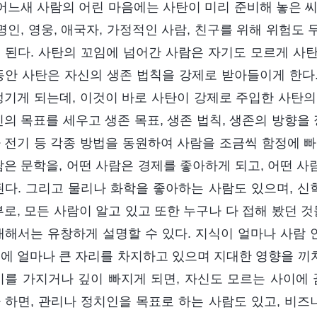
 어느새 사람의 어린 마음에는 사탄이 미리 준비해 놓은 
유명인, 영웅, 애국자, 가정적인 사람, 친구를 위해 위험
 된다. 사탄의 꼬임에 넘어간 사람은 자기도 모르게 사탄
동안 사탄은 자신의 생존 법칙을 강제로 받아들이게 한다
생기게 되는데, 이것이 바로 사탄이 강제로 주입한 사탄의
신의 목표를 세우고 생존 목표, 생존 법칙, 생존의 방향을
 전기 등 각종 방법을 동원하여 사람을 조금씩 함정에 빠
람은 문학을, 어떤 사람은 경제를 좋아하게 되고, 어떤 사
된다. 그리고 물리나 화학을 좋아하는 사람도 있으며, 신
부로, 모든 사람이 알고 있고 또한 누구나 다 접해 봤던 
대해서는 유창하게 설명할 수 있다. 지식이 얼마나 사람 
에 얼마나 큰 자리를 차지하고 있으며 지대한 영향을 끼치
미를 가지거나 깊이 빠지게 되면, 자신도 모르는 사이에 
 하면, 관리나 정치인을 목표로 하는 사람도 있고, 비즈