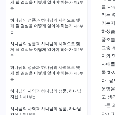
게 될 결실을 어떻게 알아야 하는가
제2부
를 나
분
리는 
하나님의 성품과 하나님의 사역으로 맺
키는지
게 될 결실을 어떻게 알아야 하는가
제3부
하셨습
분
풍조를
하나님의 성품과 하나님의 사역으로 맺
그중 
게 될 결실을 어떻게 알아야 하는가
제4부
자와 
분
자매들
하나님의 성품과 하나님의 사역으로 맺
록 하
게 될 결실을 어떻게 알아야 하는가
제5부
분
다. 
운명을
하나님의 사역과 하나님의 성품, 하나님
자신 1
고 생
제1부분
다른 
하나님의 사역과 하나님의 성품, 하나님
다.)
자신 1
제2부분