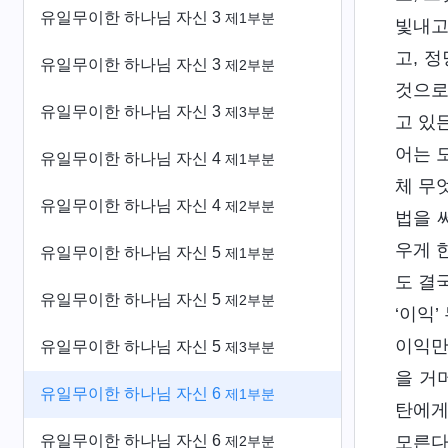
유일무이한 하나님 자신 3
제1부분
빛내고
고, 
유일무이한 하나님 자신 3
제2부분
것으로
유일무이한 하나님 자신 3
제3부분
고 있
어는 
유일무이한 하나님 자신 4
제1부분
체 무
유일무이한 하나님 자신 4
제2부분
법을 
우게 
유일무이한 하나님 자신 5
제1부분
도 결
유일무이한 하나님 자신 5
제2부분
‘이익
이익만
유일무이한 하나님 자신 5
제3부분
을 거
유일무이한 하나님 자신 6
제1부분
탄에게
유일무이한 하나님 자신 6
모른다
제2부분