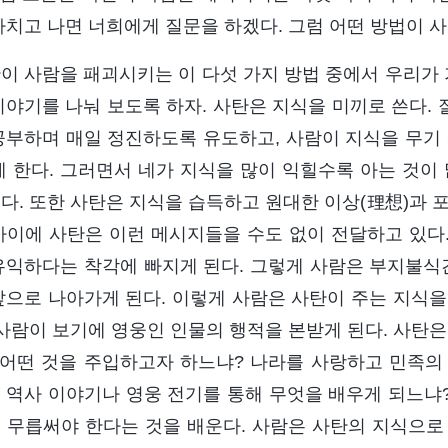
마치고 나면 너희에게 질문을 하겠다. 그럼 어떤 방법이 
이 사람을 패괴시키는 이 다섯 가지 방법 중에서 우리가 
이야기를 나눠 보도록 하자. 사탄은 지식을 미끼로 쓴다. 
공부하며 매일 정진하도록 유도하고, 사람이 지식을 무기 
게 한다. 그러면서 네가 지식을 많이 익힐수록 아는 것이
다. 또한 사탄은 지식을 습득하고 원대한 이상(理想)과 
사이에 사탄은 이런 메시지들을 수도 없이 전달하고 있다
유익하다는 착각에 빠지게 된다. 그렇게 사람은 부지불식간
앞으로 나아가게 된다. 이렇게 사람은 사탄이 주는 지식을
 사람이 보기에 영웅인 인물의 행적을 본받게 된다. 사탄은
 어떤 것을 주입하고자 하느냐? 나라를 사랑하고 민족의
 역사 이야기나 영웅 전기를 통해 무엇을 배우게 되느냐
 무릅써야 한다는 것을 배운다. 사람은 사탄의 지식으로