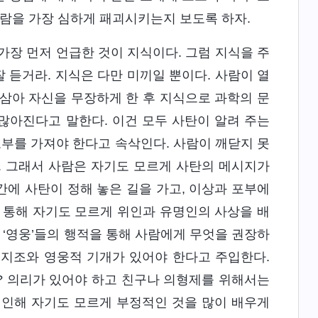
사람을 가장 심하게 패괴시키는지 보도록 하자.
가장 먼저 언급한 것이 지식이다. 그럼 지식을 주
잘 듣거라. 지식은 다만 미끼일 뿐이다. 사람이 열
삼아 자신을 무장하게 한 후 지식으로 과학의 문
 많아진다고 말한다. 이건 모두 사탄이 알려 주는
포부를 가져야 한다고 속삭인다. 사람이 깨닫지 못
. 그래서 사람은 자기도 모르게 사탄의 메시지가
에 사탄이 정해 놓은 길을 가고, 이상과 포부에
 통해 자기도 모르게 위인과 유명인의 사상을 배
 ‘영웅’들의 행적을 통해 사람에게 무엇을 권장하
 지조와 영웅적 기개가 있어야 한다고 주입한다.
? 의리가 있어야 하고 친구나 의형제를 위해서는
 인해 자기도 모르게 부정적인 것을 많이 배우게