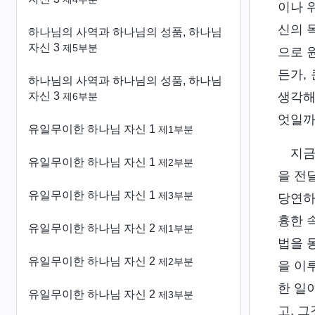
이나 
신의 
하나님의 사역과 하나님의 성품, 하나님
자신 3
제5부분
으로 
든가,
하나님의 사역과 하나님의 성품, 하나님
자신 3
생각해
제6부분
엇일까
유일무이한 하나님 자신 1
제1부분
지금
유일무이한 하나님 자신 1
제2부분
을 전
유일무이한 하나님 자신 1
제3부분
당연하
흉한 
유일무이한 하나님 자신 2
제1부분
법을 
유일무이한 하나님 자신 2
제2부분
을 이
한 일
유일무이한 하나님 자신 2
제3부분
고, 