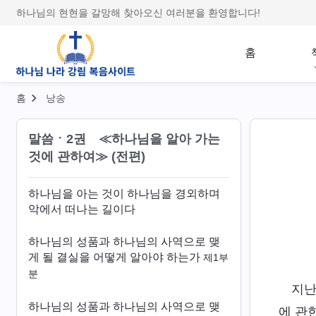
하나님의 현현을 갈망해 찾아오신 여러분을 환영합니다!
홈
홈
낭송
말씀ㆍ2권 ≪하나님을 알아 가는
것에 관하여≫ (전편)
하나님을 아는 것이 하나님을 경외하며
악에서 떠나는 길이다
하나님의 성품과 하나님의 사역으로 맺
게 될 결실을 어떻게 알아야 하는가
제1부
분
지난
하나님의 성품과 하나님의 사역으로 맺
에 관