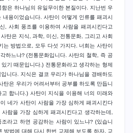
룩함은 하나님의 유일무이한 본질이다. 지난번 우
는 내용이었습니다. 사탄이 어떻게 인류를 패괴시
미신, 사회 풍조를 이용하여 사람을 패괴시킨다고
사탄은 지식, 과학, 미신, 전통문화, 그리고 사회
는 방법으로, 모두 다섯 가지다. 너희는 사탄이
각하느냐? (전통문화입니다. 사탄의 철학, 즉 공
 있기 때문입니다.) 전통문화라고 생각하는 형제
식입니다. 지식은 결코 우리가 하나님을 경배하도
 사탄은 우리가 어려서부터 공부를 하도록 만듭니
고 합니다.) 사탄이 지식을 이용해 너의 미래와
것이 네가 사탄이 사람을 가장 심하게 패괴시킨다
해 사람을 가장 심하게 패괴시킨다고 생각하는데,
풍조라고 하면 공감하는 사람이 있느냐? (있습니
른 방법에 대해 다시 한번 교제해 보도록 하자. 교