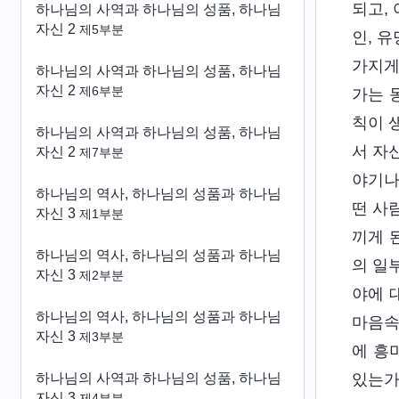
되고,
하나님의 사역과 하나님의 성품, 하나님
자신 2
제5부분
인, 
가지게
하나님의 사역과 하나님의 성품, 하나님
자신 2
제6부분
가는 
칙이 
하나님의 사역과 하나님의 성품, 하나님
서 자
자신 2
제7부분
야기나
하나님의 역사, 하나님의 성품과 하나님
떤 사
자신 3
제1부분
끼게 
하나님의 역사, 하나님의 성품과 하나님
의 일
자신 3
제2부분
야에 
하나님의 역사, 하나님의 성품과 하나님
마음속
자신 3
제3부분
에 흥
하나님의 사역과 하나님의 성품, 하나님
있는가
자신 3
제4부분