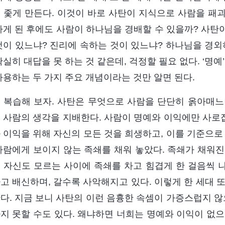
 좇게 만든다. 이것이 바로 사탄이 지식으로 사람을 패
가게 된 후에도 사람이 하나님을 경배할 수 있을까? 사탄
것이 있느냐? 진리에 속하는 것이 있느냐? 하나님을 경외하
확실히 대답을 못 하는 것 같은데, 걱정할 필요 없다. ‘명
사용하는 두 가지 주요 개념이라는 것만 알면 된다.
 복습해 보자. 사탄은 무엇으로 사람을 단단히 옭아매느냐
 사람의 생각을 지배한다. 사람이 명예와 이익에만 사로잡
 이익을 위해 자신의 모든 것을 희생하고, 이를 기준으로
사람에게 보이지 않는 족쇄를 채워 놓았다. 족쇄가 채워진
 자신도 모르는 사이에 족쇄를 차고 힘겹게 한 걸음씩 나아
고 배신하며, 갈수록 사악해지고 있다. 이렇게 한 세대 
다. 지금 보니 사탄의 이런 음흉한 속셈이 가증스럽지 않
지 못할 수도 있다. 왜냐하면 너희는 명예와 이익이 없으