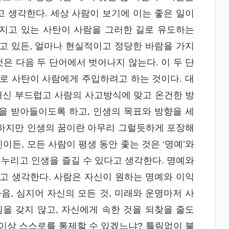
고 생각한다. 세상 사람이 보기에 이는 좋은 일이
가지고 있는 사탄이 사람을 그러한 길로 유도하는
품고 있든, 얼마나 현실적이고 정당한 바람을 가지
것은 다음 두 단어에서 벗어나지 않는다. 이 두 단
로 사탄이 사람에게 주입하려고 하는 것이다. 대
법 대신 부드럽고 사람의 사고방식에 맞고 온건한 방
을 받아들이도록 하고, 인생의 목표와 방향을 세
. 하지만 인생의 꿈이란 아무리 그럴듯하게 포장해
인이든, 모든 사람이 평생 동안 좇는 것은 ‘명예’와
 누리고 인생을 즐길 수 있다고 생각한다. 명예와
고 생각한다. 사람은 자신이 원하는 명예와 이익
음, 심지어 자신의 모든 것, 미래와 운명마저 사
을 갖지 않고, 자신에게 속한 것을 되찾을 줄도
이상 스스로를 통제할 수 있겠느냐? 틀림없이 불