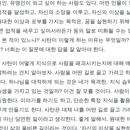
위인, 유명인이 되고 싶어 하는 사람도 있다. 어떤 인물이
목적을 달성하고, 자신의 소망을 이루고, 자신의 이상을 
원대한 이상과 포부를 가지는 목적은, 꿈을 실현하기 위해
 큰 업적을 세우고 싶어서라든가 등의 말로 미화될 수는 
 본 적이 있느냐? 사탄이 이렇게 하는 이유는 무엇일까?
? 너희는 이 질문에 대한 답을 잘 알아야 한다.
 사탄이 어떻게 지식으로 사람을 패괴시키는지에 대해 얘
달하려는 건지 알아보자. 사람을 어떤 길로 끌고 가려고 하
다. 하나님을 대적하게 되는 것은 네가 목격한, 지식 습
속셈을 가지고 있는 것일까? 이건 잘 모를 것이다. 사람
동원한다. 이야기를 하기도 하고, 단순한 특정 지식을 활
루게 만들기도 한다. 사탄은 대체 너를 어떤 길로 끌고 가
이 아닌 당연한 일이라고 생각한다. 좋게 말해서, 원대한
그것이 삶의 올바른 길이라는 것이다. ‘자신의 이상을 실현