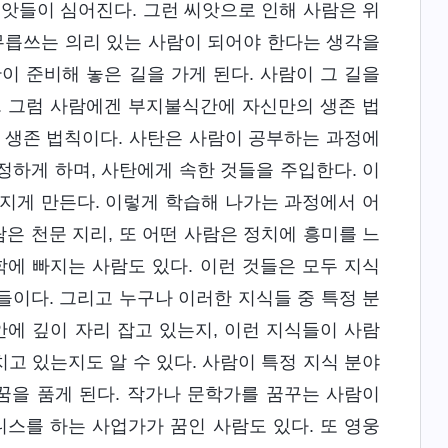
씨앗들이 심어진다. 그런 씨앗으로 인해 사람은 위
도 무릅쓰는 의리 있는 사람이 되어야 한다는 생각을
이 준비해 놓은 길을 가게 된다. 사람이 그 길을
. 그럼 사람에겐 부지불식간에 자신만의 생존 법
 생존 법칙이다. 사탄은 사람이 공부하는 과정에
 정하게 하며, 사탄에게 속한 것들을 주입한다. 이
지게 만든다. 이렇게 학습해 나가는 과정에서 어
람은 천문 지리, 또 어떤 사람은 정치에 흥미를 느
학에 빠지는 사람도 있다. 이런 것들은 모두 지식
것들이다. 그리고 누구나 이러한 지식들 중 특정 분
안에 깊이 자리 잡고 있는지, 이런 지식들이 사람
고 있는지도 알 수 있다. 사람이 특정 지식 분야
꿈을 품게 된다. 작가나 문학가를 꿈꾸는 사람이
니스를 하는 사업가가 꿈인 사람도 있다. 또 영웅