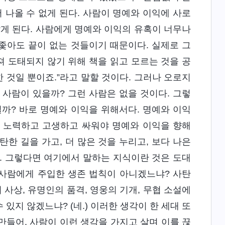
 나올 수 없게 된다. 사람이 명예와 이익에 사로
않게 된다. 사람에게 명예와 이익의 유혹이 너무나
 좇아도 끝이 없는 것들이기 때문이다. 실제로 그
져 도태되지 않기 위해 책을 읽고 모르는 것을 공
한 것일 뿐이죠.”라고 말할 것이다. 그러나 오로지
 사람이 있을까? 그런 사람은 없을 것이다. 그렇
까? 바로 명예와 이익을 위해서다. 명예와 이익
로 노력하고 고생하고 싸워야 명예와 이익을 향해
탄한 길을 가고, 더 많은 것을 누리고, 보다 나은
. 그렇다면 여기에서 말하는 지식이란 것은 도대
 사람에게 주입한 생존 법칙이 아니겠느냐? 사탄
 사상, 유명인의 품격, 영웅의 기개, 무협 소설에
있지 않겠느냐? (네.) 이러한 생각이 한 세대 또
 만들어, 사람이 이런 생각을 가지고 살며 이를 끊