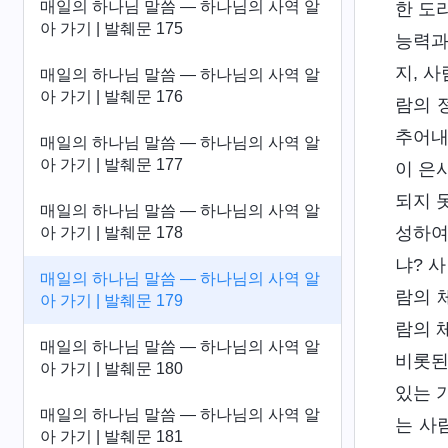
매일의 하나님 말씀 ― 하나님의 사역 알
한 도
아 가기 | 발췌문 175
능력과
지, 
매일의 하나님 말씀 ― 하나님의 사역 알
아 가기 | 발췌문 176
람의 
추어내
매일의 하나님 말씀 ― 하나님의 사역 알
아 가기 | 발췌문 177
이 은
되지 
매일의 하나님 말씀 ― 하나님의 사역 알
성하여
아 가기 | 발췌문 178
냐? 
매일의 하나님 말씀 ― 하나님의 사역 알
람의 
아 가기 | 발췌문 179
람의 
매일의 하나님 말씀 ― 하나님의 사역 알
비롯된
아 가기 | 발췌문 180
있는 
매일의 하나님 말씀 ― 하나님의 사역 알
는 사
아 가기 | 발췌문 181