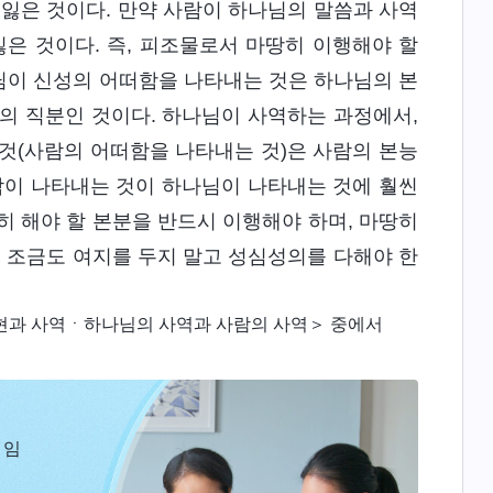
 잃은 것이다. 만약 사람이 하나님의 말씀과 사역
은 것이다. 즉, 피조물로서 마땅히 이행해야 할
님이 신성의 어떠함을 나타내는 것은 하나님의 본
의 직분인 것이다. 하나님이 사역하는 과정에서,
것(사람의 어떠함을 나타내는 것)은 사람의 본능
람이 나타내는 것이 하나님이 나타내는 것에 훨씬
히 해야 할 본분을 반드시 이행해야 하며, 마땅히
어 조금도 여지를 두지 말고 성심성의를 다해야 한
현과 사역ㆍ하나님의 사역과 사람의 사역＞ 중에서
 임