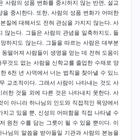
은 사람의 성품 변화를 중시하지 않는 반면, 설교
양을 중시한다. 또한, 사람의 성품 변화가 어떠한
 본질에 대해서도 전혀 관심을 가지지 않는다. 사
 않는다. 그들은 사람의 관념을 일축하지도, 들
책망하지도 않는다. 그들을 따르는 사람은 대부분
과 동떨어져 사람들이 생명을 얻는 데 전혀 도움이
 아무것도 없는 사람을 신학교를 졸업한 수재로 양
한 6천 년 사역에서 너는 법칙을 찾아낼 수 있느
너무 교조적이다. 그래서 사람이 나타내는 것도 사
이러한 것들 외에 다른 것은 나타내지 못한다. 사
 것이 아니라 하나님의 인도와 직접적인 목양에서
가지고 있을 뿐, 신성의 어떠함을 직접 나타낼 수
저 원천 수를 담는 그릇이 될 수 있을 뿐이다. 이
 하나님의 말씀을 받아들일 기관과 사람의 본능을