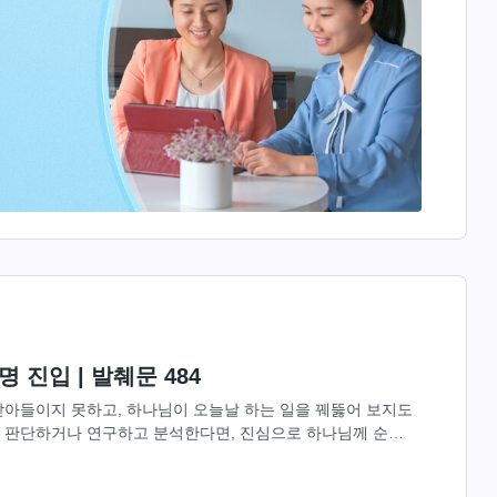
 진입 | 발췌문 484
받아들이지 못하고, 하나님이 오늘날 하는 일을 꿰뚫어 보지도
 판단하거나 연구하고 분석한다면, 진심으로 하나님께 순종
왔음에도 불구하고 네가 여전히...