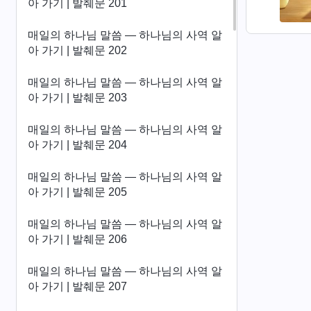
아 가기 | 발췌문 201
매일의 하나님 말씀 ― 하나님의 사역 알
아 가기 | 발췌문 202
매일의 하나님 말씀 ― 하나님의 사역 알
아 가기 | 발췌문 203
매일의 하나님 말씀 ― 하나님의 사역 알
아 가기 | 발췌문 204
매일의 하나님 말씀 ― 하나님의 사역 알
아 가기 | 발췌문 205
매일의 하나님 말씀 ― 하나님의 사역 알
아 가기 | 발췌문 206
매일의 하나님 말씀 ― 하나님의 사역 알
아 가기 | 발췌문 207