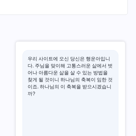
우리 사이트에 오신 당신은 행운아입니
다. 주님을 맞이해 고통스러운 삶에서 벗
어나 아름다운 삶을 살 수 있는 방법을
찾게 될 것이니 하나님의 축복이 임한 것
이죠. 하나님의 이 축복을 받으시겠습니
까?