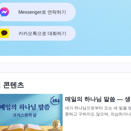
Messenger로 연락하기
카카오톡으로 대화하기
 콘텐츠
매일의 하나님 말씀 ― 생명
네가 하나님으로부터 오는 새 빛을 
못하고 구하지도 않으며, 의심하거나
하는 사람이 아니다. 오늘의 빛이 나