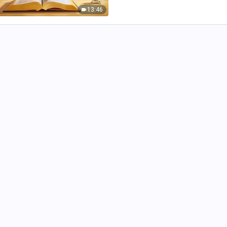
13:46