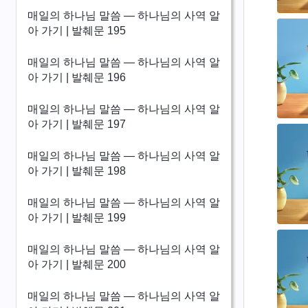
매일의 하나님 말씀 ― 하나님의 사역 알
아 가기 | 발췌문 195
매일의 하나님 말씀 ― 하나님의 사역 알
아 가기 | 발췌문 196
매일의 하나님 말씀 ― 하나님의 사역 알
아 가기 | 발췌문 197
매일의 하나님 말씀 ― 하나님의 사역 알
아 가기 | 발췌문 198
매일의 하나님 말씀 ― 하나님의 사역 알
아 가기 | 발췌문 199
매일의 하나님 말씀 ― 하나님의 사역 알
아 가기 | 발췌문 200
매일의 하나님 말씀 ― 하나님의 사역 알