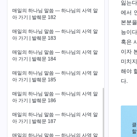
잃는다
매일의 하나님 말씀 ― 하나님의 사역 알
에서 
아 가기 | 발췌문 182
본분을
매일의 하나님 말씀 ― 하나님의 사역 알
능이다
아 가기 | 발췌문 183
혹은 
이자 
매일의 하나님 말씀 ― 하나님의 사역 알
아 가기 | 발췌문 184
미치지
해야 
매일의 하나님 말씀 ― 하나님의 사역 알
아 가기 | 발췌문 185
다.
매일의 하나님 말씀 ― 하나님의 사역 알
아 가기 | 발췌문 186
매일의 하나님 말씀 ― 하나님의 사역 알
아 가기 | 발췌문 187
클
할
매일의 하나님 말씀 ― 하나님의 사역 알