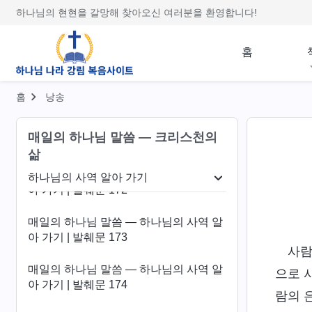
아 가기 | 발췌문 168
하나님의 현현을 갈망해 찾아오신 여러분을 환영합니다!
매일의 하나님 말씀 ― 하나님의 사역 알
아 가기 | 발췌문 169
홈
매일의 하나님 말씀 ― 하나님의 사역 알
아 가기 | 발췌문 170
홈
낭송
매일의 하나님 말씀 ― 하나님의 사역 알
매일의 하나님 말씀 ― 크리스천의
아 가기 | 발췌문 171
삶
매일의 하나님 말씀 ― 하나님의 사역 알
하나님의 사역 알아 가기
아 가기 | 발췌문 172
성육신
하나님의 사역 알아 가기
하나님의 성품
매일의 하나님 말씀 ― 하나님의 사역 알
아 가기 | 발췌문 173
사람
매일의 하나님 말씀 ― 하나님의 사역 알
으로 
아 가기 | 발췌문 174
람의 