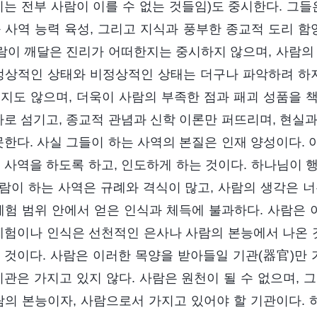
리는 전부 사람이 이를 수 없는 것들임)도 중시한다. 그들
 사역 능력 육성, 그리고 지식과 풍부한 종교적 도리 함
사람이 깨달은 진리가 어떠한지는 중시하지 않으며, 사람의
정상적인 상태와 비정상적인 상태는 더구나 파악하려 하지
지도 않으며, 더욱이 사람의 부족한 점과 패괴 성품을 
사로 섬기고, 종교적 관념과 신학 이론만 퍼뜨리며, 현실
못한다. 사실 그들이 하는 사역의 본질은 인재 양성이다.
 사역을 하도록 하고, 인도하게 하는 것이다. 하나님이 행
사람이 하는 사역은 규례와 격식이 많고, 사람의 생각은 
체험 범위 안에서 얻은 인식과 체득에 불과하다. 사람은 
체험이나 인식은 선천적인 은사나 사람의 본능에서 나온
 것이다. 사람은 이러한 목양을 받아들일 기관(器官)만 
기관은 가지고 있지 않다. 사람은 원천이 될 수 없으며, 그
람의 본능이자, 사람으로서 가지고 있어야 할 기관이다.