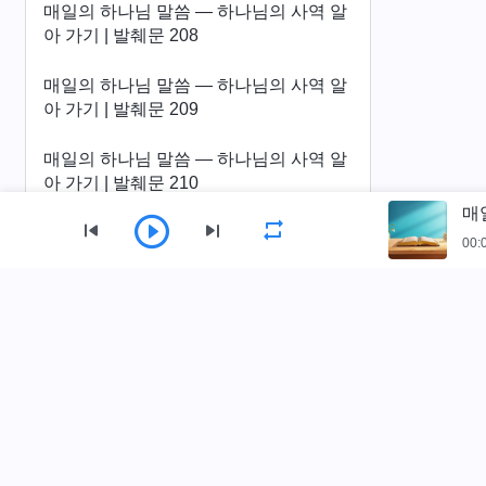
매일의 하나님 말씀 ― 하나님의 사역 알
아 가기 | 발췌문 208
매일의 하나님 말씀 ― 하나님의 사역 알
아 가기 | 발췌문 209
매일의 하나님 말씀 ― 하나님의 사역 알
아 가기 | 발췌문 210
매
매일의 하나님 말씀 ― 하나님의 사역 알
00:
아 가기 | 발췌문 211
매일의 하나님 말씀 ― 하나님의 사역 알
사이트 가이드
아 가기 | 발췌문 212
홈
책
동영상
찬양
낭송
매일의 하나님 말씀 ― 하나님의 사역 알
아 가기 | 발췌문 213
전능하신 하나님 교회 앱 다운로드
매일의 하나님 말씀 ― 하나님의 사역 알
아 가기 | 발췌문 214