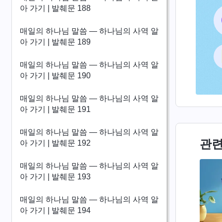
아 가기 | 발췌문 188
매일의 하나님 말씀 ― 하나님의 사역 알
아 가기 | 발췌문 189
매일의 하나님 말씀 ― 하나님의 사역 알
아 가기 | 발췌문 190
매일의 하나님 말씀 ― 하나님의 사역 알
아 가기 | 발췌문 191
매일의 하나님 말씀 ― 하나님의 사역 알
관련
아 가기 | 발췌문 192
매일의 하나님 말씀 ― 하나님의 사역 알
아 가기 | 발췌문 193
매일의 하나님 말씀 ― 하나님의 사역 알
아 가기 | 발췌문 194