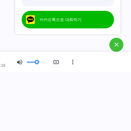
카카오톡으로 대화하기
:19
회 소개
임했습니다.
 인간 세상에 임했습니다. 하나님나라에 들어가고 싶으십니