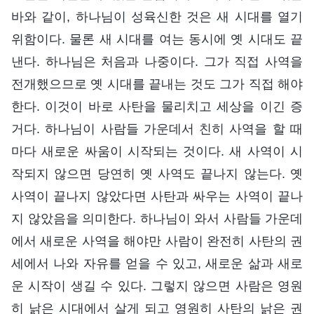
바와 같이, 하나님이 성육신한 것은 새 시대를 열기
위함이다. 물론 새 시대를 여는 동시에 옛 시대도 끝
낸다. 하나님은 처음과 나중이다. 그가 직접 사역을
전개했으므로 옛 시대를 끝내는 것도 그가 직접 해야
한다. 이것이 바로 사탄을 물리치고 세상을 이긴 증
거다. 하나님이 사람들 가운데서 친히 사역을 할 때
마다 새로운 싸움이 시작되는 것이다. 새 사역이 시
작되지 않으면 당연히 옛 사역도 끝나지 않는다. 옛
사역이 끝나지 않았다면 사탄과 싸우는 사역이 끝나
지 않았음을 의미한다. 하나님이 와서 사람들 가운데
에서 새로운 사역을 해야만 사람이 완전히 사탄의 권
세에서 나와 자유를 얻을 수 있고, 새로운 삶과 새로
운 시작이 생길 수 있다. 그렇지 않으면 사람은 영원
히 낡은 시대에서 살게 되고 영원히 사탄의 낡은 권