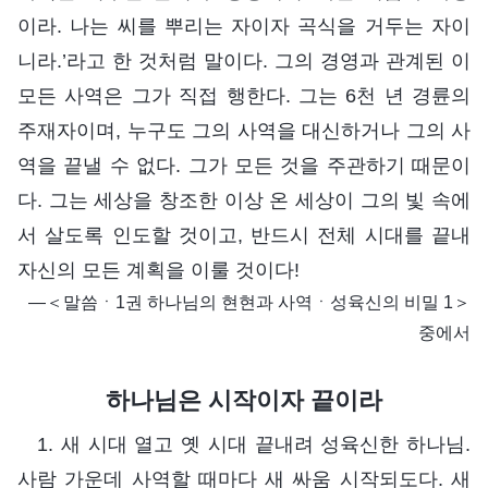
이라. 나는 씨를 뿌리는 자이자 곡식을 거두는 자이
니라.’라고 한 것처럼 말이다. 그의 경영과 관계된 이
모든 사역은 그가 직접 행한다. 그는 6천 년 경륜의
주재자이며, 누구도 그의 사역을 대신하거나 그의 사
역을 끝낼 수 없다. 그가 모든 것을 주관하기 때문이
다. 그는 세상을 창조한 이상 온 세상이 그의 빛 속에
서 살도록 인도할 것이고, 반드시 전체 시대를 끝내
자신의 모든 계획을 이룰 것이다!
―＜말씀ㆍ1권 하나님의 현현과 사역ㆍ성육신의 비밀 1＞
중에서
하나님은 시작이자 끝이라
1. 새 시대 열고 옛 시대 끝내려 성육신한 하나님.
사람 가운데 사역할 때마다 새 싸움 시작되도다. 새