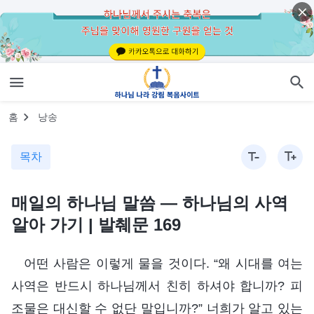
홈
낭송
목차
매일의 하나님 말씀 ― 하나님의 사역
알아 가기 | 발췌문 169
어떤 사람은 이렇게 물을 것이다. “왜 시대를 여는
사역은 반드시 하나님께서 친히 하셔야 합니까? 피
조물은 대신할 수 없단 말입니까?” 너희가 알고 있는