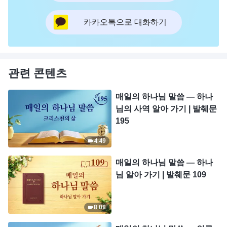
카카오톡으로 대화하기
관련 콘텐츠
매일의 하나님 말씀 ― 하나
님의 사역 알아 가기 | 발췌문
195
4:49
매일의 하나님 말씀 ― 하나
님 알아 가기 | 발췌문 109
8:08