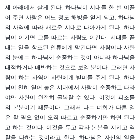
세 아래에서 살게 된다. 하나님이 시대를 한 번 이끌
어 주면 사람은 어느 정도 해방을 얻게 되고, 하나님
의 사역에 따라 새로운 시대로 나아가게 된다. 하나
님이 이기면 그를 따르는 사람도 이긴다. 시대를 끝
내는 일을 창조된 인류에게 맡긴다면 사람이나 사탄
의 눈에는 하나님께 순종하는 것이 아니라 하나님을
대적하거나 배반하는 것으로 보일 뿐이다. 그러면 사
람이 하는 사역이 사탄에게 빌미를 주게 된다. 하나
님이 친히 열어 놓은 시대에서 사람이 순종하고 따라
야만 사탄이 완전히 굴복할 수 있다. 이것이 피조물
의 본분이기 때문이다. 그래서 나는 너희가 다른 일
은 할 필요 없이 오직 따르고 순종하기만 하면 된다
고 하는 것이다. 이것을 두고 각자 본분을 지키고 역
할을 다하는 것이라고 한다. 하나님은 자신의 일을