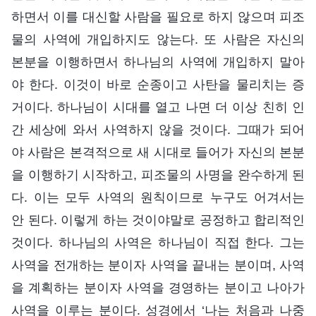
하면서 이를 대신할 사람을 필요로 하지 않으며 피조
물의 사역에 개입하지도 않는다. 또 사람은 자신의
본분을 이행하면서 하나님의 사역에 개입하지 말아
야 한다. 이것이 바로 순종이고 사탄을 물리치는 증
거이다. 하나님이 시대를 열고 나면 더 이상 친히 인
간 세상에 와서 사역하지 않을 것이다. 그때가 되어
야 사람은 본격적으로 새 시대로 들어가 자신의 본분
을 이행하기 시작하고, 피조물의 사명을 완수하게 된
다. 이는 모두 사역의 원칙이므로 누구도 어겨서는
안 된다. 이렇게 하는 것이야말로 공정하고 합리적인
것이다. 하나님의 사역은 하나님이 직접 한다. 그는
사역을 전개하는 분이자 사역을 끝내는 분이며, 사역
을 계획하는 분이자 사역을 경영하는 분이고 나아가
사역을 이루는 분이다. 성경에서 ‘나는 처음과 나중