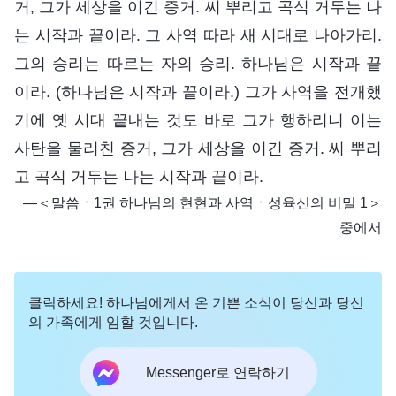
거, 그가 세상을 이긴 증거. 씨 뿌리고 곡식 거두는 나
는 시작과 끝이라. 그 사역 따라 새 시대로 나아가리.
그의 승리는 따르는 자의 승리. 하나님은 시작과 끝
이라. (하나님은 시작과 끝이라.) 그가 사역을 전개했
기에 옛 시대 끝내는 것도 바로 그가 행하리니 이는
사탄을 물리친 증거, 그가 세상을 이긴 증거. 씨 뿌리
고 곡식 거두는 나는 시작과 끝이라.
―＜말씀ㆍ1권 하나님의 현현과 사역ㆍ성육신의 비밀 1＞
중에서
클릭하세요! 하나님에게서 온 기쁜 소식이 당신과 당신
의 가족에게 임할 것입니다.
Messenger로 연락하기