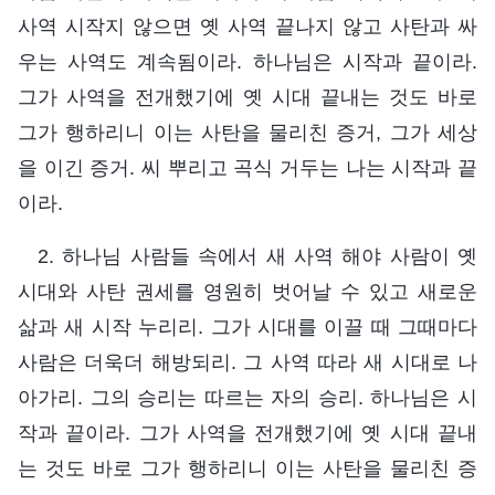
사역 시작지 않으면 옛 사역 끝나지 않고 사탄과 싸
우는 사역도 계속됨이라. 하나님은 시작과 끝이라.
그가 사역을 전개했기에 옛 시대 끝내는 것도 바로
그가 행하리니 이는 사탄을 물리친 증거, 그가 세상
을 이긴 증거. 씨 뿌리고 곡식 거두는 나는 시작과 끝
이라.
2. 하나님 사람들 속에서 새 사역 해야 사람이 옛
시대와 사탄 권세를 영원히 벗어날 수 있고 새로운
삶과 새 시작 누리리. 그가 시대를 이끌 때 그때마다
사람은 더욱더 해방되리. 그 사역 따라 새 시대로 나
아가리. 그의 승리는 따르는 자의 승리. 하나님은 시
작과 끝이라. 그가 사역을 전개했기에 옛 시대 끝내
는 것도 바로 그가 행하리니 이는 사탄을 물리친 증