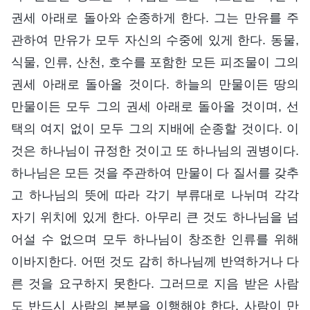
권세 아래로 돌아와 순종하게 한다. 그는 만유를 주
관하여 만유가 모두 자신의 수중에 있게 한다. 동물,
식물, 인류, 산천, 호수를 포함한 모든 피조물이 그의
권세 아래로 돌아올 것이다. 하늘의 만물이든 땅의
만물이든 모두 그의 권세 아래로 돌아올 것이며, 선
택의 여지 없이 모두 그의 지배에 순종할 것이다. 이
것은 하나님이 규정한 것이고 또 하나님의 권병이다.
하나님은 모든 것을 주관하여 만물이 다 질서를 갖추
고 하나님의 뜻에 따라 각기 부류대로 나뉘며 각각
자기 위치에 있게 한다. 아무리 큰 것도 하나님을 넘
어설 수 없으며 모두 하나님이 창조한 인류를 위해
이바지한다. 어떤 것도 감히 하나님께 반역하거나 다
른 것을 요구하지 못한다. 그러므로 지음 받은 사람
도 반드시 사람의 본분을 이행해야 한다. 사람이 만