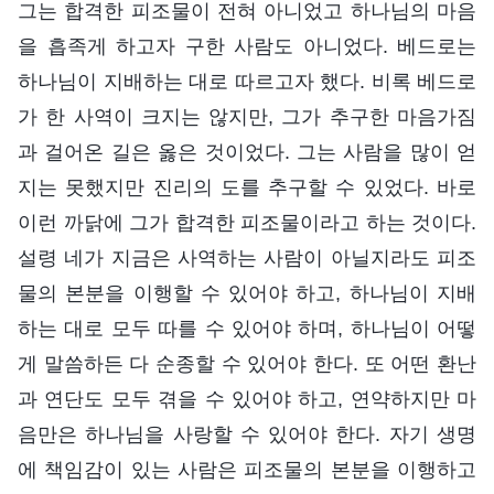
그는 합격한 피조물이 전혀 아니었고 하나님의 마음
을 흡족게 하고자 구한 사람도 아니었다. 베드로는
하나님이 지배하는 대로 따르고자 했다. 비록 베드로
가 한 사역이 크지는 않지만, 그가 추구한 마음가짐
과 걸어온 길은 옳은 것이었다. 그는 사람을 많이 얻
지는 못했지만 진리의 도를 추구할 수 있었다. 바로
이런 까닭에 그가 합격한 피조물이라고 하는 것이다.
설령 네가 지금은 사역하는 사람이 아닐지라도 피조
물의 본분을 이행할 수 있어야 하고, 하나님이 지배
하는 대로 모두 따를 수 있어야 하며, 하나님이 어떻
게 말씀하든 다 순종할 수 있어야 한다. 또 어떤 환난
과 연단도 모두 겪을 수 있어야 하고, 연약하지만 마
음만은 하나님을 사랑할 수 있어야 한다. 자기 생명
에 책임감이 있는 사람은 피조물의 본분을 이행하고