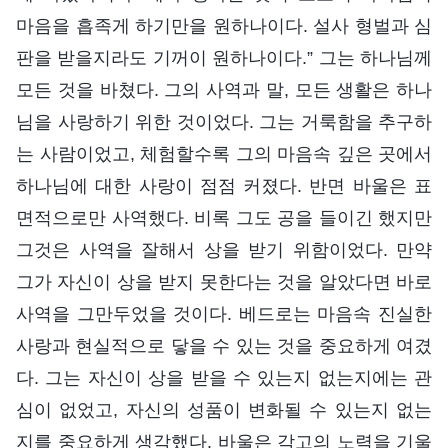
마음을 흡족게 하기만을 원하나이다. 설사 형벌과 심
판을 받을지라도 기꺼이 원하나이다.” 그는 하나님께
모든 것을 바쳤다. 그의 사역과 말, 모든 생활은 하나
님을 사랑하기 위한 것이었다. 그는 거룩함을 추구하
는 사람이었고, 체험할수록 그의 마음속 깊은 곳에서
하나님에 대한 사랑이 점점 커졌다. 반면 바울은 표
면적으로만 사역했다. 비록 그도 공을 들이긴 했지만
그것은 사역을 잘해서 상을 받기 위함이었다. 만약
그가 자신이 상을 받지 못한다는 것을 알았다면 바로
사역을 그만두었을 것이다. 베드로는 마음속 진실한
사랑과 현실적으로 닿을 수 있는 것을 중요하게 여겼
다. 그는 자신이 상을 받을 수 있는지 없는지에는 관
심이 없었고, 자신의 성품이 변화될 수 있는지 없는
지를 중요하게 생각했다. 바울은 각고의 노력을 기울