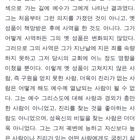
섹으로 가는 길에 예수가 그에게 나타난 결과였다.
그는 처음부터 그런 의지를 가졌던 것이 아니고, 옛
성품이 책망받은 후에 사역을 한 것도 아니다. 그가
어떻게 사역하든 그의 옛 성품은 변화되지 않았다.
그러므로 그의 사역은 그가 지난날에 지은 죄를 속량
하지 못하고 그저 당시의 교회에 어느 정도 영향을
미쳤을 뿐이다. 이렇게 옛 성품이 고쳐지지 않은 사
람, 즉 구원을 얻지 못한 사람, 더욱이 진리가 없는 사
람은 어떻게 해도 예수께 열납되는 사람이 될 수 없
다. 그는 예수 그리스도에 대해 사랑과 경외가 충만
한 사람이 아니었고, 진리를 찾는 것을 좋아하는 사
람도 아니었으며, 성육신의 비밀을 찾는 사람은 더더
욱 아니었다. 그는 그저 궤변에 능하고 자신보다 높
은 사람이나 진리가 있는 어떤 사람에게도 굽히기 싫