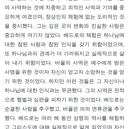
여 사역하는 것에 치중하고 외적인 사역과 기여를 중
요하게 여겼으며, 정상인의 체험에 없는 도리적인 것
을 중시했다. 그는 깊은 곳의 변화와 진실한 사랑은
중요하게 여기지 않았다. 베드로의 체험은 하나님에
대한 참된 사랑과 참된 인식을 갖기 위함이었으며,
또 하나님과의 관계가 더 가까워지고 실제적으로 살
아 내기 위함이었다. 바울의 사역은 예수에게 받은
사명을 위한 것이자 자신이 얻고자 소망하는 것을 얻
기 위한 것이었다. 하지만 이런 것들은 그 자신이나
하나님에 대한 인식과는 무관했다. 그의 사역은 전적
으로 형벌과 심판을 피하기 위한 것이었다. 베드로는
순결한 사랑을 추구했고, 바울은 의의 면류관을 추구
했다. 베드로는 여러 해 동안 성령의 역사를 체험하
고 그리스도에 대해 실제적으로 알게 되었으며 자신