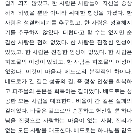
쉽게 띄지 않았고, 한 사람은 사람들이 자신을 숭상
하게 하였을 뿐만 아니라 위대한 형상을 가졌다. 한
사람은 성결해지기를 추구했고, 한 사람은 성결해지
기를 추구하지 않았다. 더럽다고 할 수는 없지만 순
결한 사랑은 전혀 없었다. 한 사람은 진정한 인성이
있었고, 한 사람은 진정한 인성이 없었다. 한 사람은
피조물의 이성이 있었고, 한 사람은 피조물의 이성이
없었다. 이것이 바울과 베드로의 본질적인 차이다.
베드로가 간 길은 성공의 길, 즉 정상 인성을 회복하
고 피조물의 본분을 회복하는 길이었다. 베드로는 성
공한 모든 사람을 대표한다. 바울이 간 길은 실패의
길이었다. 바울은 겉으로만 순종하고 헌신할 뿐 하나
님을 진정으로 사랑하는 마음이 없는 사람, 진리가
없는 모든 사람을 대표한다. 베드로는 하나님을 믿으