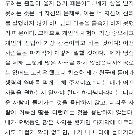
구하는 관점이 옳지 않기 때문이다. 네가 상을 받지
못하는 것은 너 자신의 문제로, 이는 너 자신이 진리
를 실행하지 않아 하나님의 마음을 흡족게 하지 못했
기 때문이다. 그러므로 개인의 체험이 가장 중요하고
개인의 진입이 가장 관건이라고 하는 것이다! 어떤
사람들은 마지막에 이렇게 말할 것이다. “제가 당신
을 위해 그렇게 많은 사역을 하지 않았습니까? 공로
는 없어도 고생은 했으니 최소한 제가 천국에 들어가
생명의 열매를 먹게는 해 주셔야죠.” 너는 내가 어떤
사람을 원하는지 알아야 한다. 하나님나라에는 더러
운 사람이 들어가는 것을 용납하지 않고, 더러운 사
람이 거룩한 땅을 더럽히는 것을 용납하지 않는다.
네가 오랫동안 많은 사역을 했지만 마지막에 이르러
서도 더럽기 짝이 없다면, 네가 내 나라에 들어가려