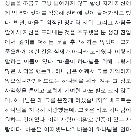
성품을 조금도 그냥 넘어가지 않고 항상 자기 자신에
게 엄격한 잣대를 적용해 진리에 깊이 들어가려고 했
다. 반면, 바울은 외적인 명예와 지위, 그리고 사람들
앞에서 자신을 드러내는 것을 추구했을 뿐 생명 진입
에서 깊이를 더하는 것을 추구하지는 않았다. 그가
중요하게 여긴 것은 실제가 아니라 도리였다. 이렇게
말하는 이들이 있다. “바울이 하나님을 위해 그렇게
많은 사역을 했는데, 하나님은 어째서 그를 기억하지
않으십니까? 베드로는 하나님을 위해 겨우 그 정도
사역했을 뿐이고 교회에 기여한 바도 별로 크지 않은
데, 하나님은 왜 그를 온전케 하셨습니까?” 베드로는
하나님을 지극히 사랑했는데, 그것은 바로 하나님이
원하는 것이었다. 이런 사람이야말로 간증이 있는 사
람이다. 바울은 어떠했느냐? 바울이 하나님을 얼마