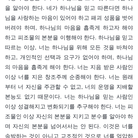
을 알아야 한다. 네가 하나님을 믿고 따른다면 하나
님을 사랑하는 마음이 있어야 하고 패괴 성품을 벗어
버려야 하며, 하나님의 마음을 흡족게 하고자 해야
하고 피조물의 본분을 이행해야 한다. 하나님을 믿고
따르는 이상, 너는 하나님을 위해 모든 것을 바쳐야
하고, 개인적인 선택과 요구가 없어야 하며, 하나님
의 마음을 흡족게 해야 한다. 너는 지음 받은 사람인
이상 너를 지은 창조주께 순종해야 한다. 너는 원래
부터 너 자신을 주관할 수 없고, 너의 운명을 지배할
본능도 없기 때문이다. 너는 하나님을 믿는 사람인
이상 성결해지고 변화되기를 추구해야 한다. 너는 피
조물인 이상 자신의 본분을 지키고 분수를 알아야 하
며 자신의 본분을 넘어서서는 안 된다. 이것은 너를
속박하는 것이 아니고 교조적인 것으로 너를 억압하