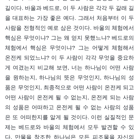
길이다. 바울과 베드로, 이 두 사람은 각각 두 갈래 길
을 대표하는 가장 좋은 예다. 그래서 처음부터 이 두
사람을 전형적인 예로 삼은 것이다. 바울의 체험에서
핵심은 무엇이냐? 그는 왜 얻지 못했느냐? 베드로의
체험에서 핵심은 무엇이냐? 그는 어떻게 체험해서
온전케 되었느냐? 이 두 사람이 각각 무엇을 중요하
게 여겼는지 비교해 보면, 너는 하나님이 어떤 사람
을 원하는지, 하나님의 뜻은 무엇인지, 하나님의 성
품은 무엇인지, 최종적으로 어떤 사람이 온전케 되고
어떤 사람이 온전케 될 수 없는지, 온전케 되는 사람
의 성품은 어떠하고 온전케 될 수 없는 사람의 성품
은 또 어떠한지를 알게 될 것이다. 이런 실질적인 문
제는 베드로와 바울의 체험에서 모두 발견할 수 있
다. 만물을 창조한 하나님은 모든 피조물을 자신의