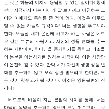
는 것은 하늘의 이치로 용납할 수 없는 일이다! 창세
부터 지금까지 나는 나에게 잘 보이려고 아첨하는 그
어떤 이에게도 특혜를 준 적이 없다. 이것은 아무도
깰 수 없는 하늘의 규칙이다! 너는 생명을 추구해야
한다. 오늘날 내가 온전케 하고자 하는 사람은 베드
로 같은 부류의 사람이고, 자신의 성품 변화를 추구
하는 사람이며, 하나님을 증거하기를 원하고 피조물
의 본분을 이행하기를 원하는 사람이다. 이런 사람만
이 온전케 될 수 있다. 만약 네가 자신의 생명 성품 변
화를 추구하지 않고 오직 상만 받으려고 한다면, 모
든 것이 헛수고가 될 것이다. 이것은 영원불변의 진
리다!
베드로와 바울이 지닌 본질의 차이를 통해, 너는
마땅히 생명을 추구하지 않으면 모두 헛수고라는 것