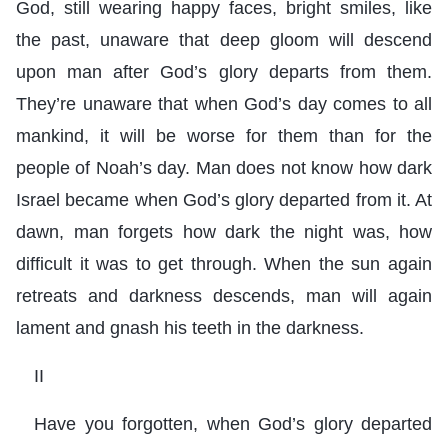
God, still wearing happy faces, bright smiles, like
the past, unaware that deep gloom will descend
upon man after God’s glory departs from them.
They’re unaware that when God’s day comes to all
mankind, it will be worse for them than for the
people of Noah’s day. Man does not know how dark
Israel became when God’s glory departed from it. At
dawn, man forgets how dark the night was, how
difficult it was to get through. When the sun again
retreats and darkness descends, man will again
lament and gnash his teeth in the darkness.
II
Have you forgotten, when God’s glory departed