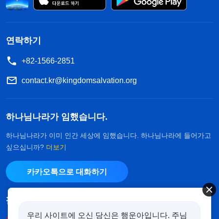
연락하기
+82-1566-2851
contact.kr@kingdomsalvation.org
하나님나라가 임했습니다.
하나님나라가 이미 인간 세상에 임했습니다. 하나님나라에 들어가고
싶으십니까?
더보기
카카오톡으로 대화하기
팔로우하기
우리 사이트에 오신 당신은 행운아입니다. 주님