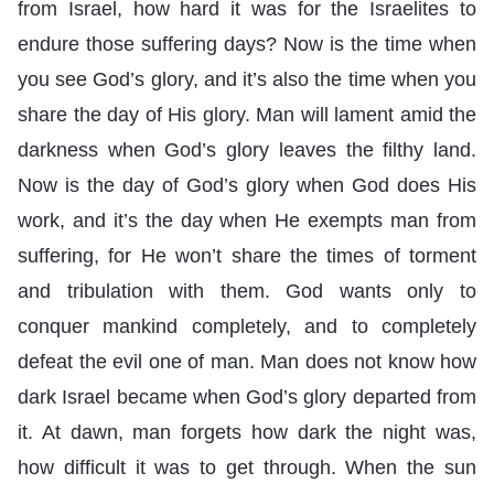
from Israel, how hard it was for the Israelites to
endure those suffering days? Now is the time when
you see God’s glory, and it’s also the time when you
share the day of His glory. Man will lament amid the
darkness when God’s glory leaves the filthy land.
Now is the day of God’s glory when God does His
work, and it’s the day when He exempts man from
suffering, for He won’t share the times of torment
and tribulation with them. God wants only to
conquer mankind completely, and to completely
defeat the evil one of man. Man does not know how
dark Israel became when God’s glory departed from
it. At dawn, man forgets how dark the night was,
how difficult it was to get through. When the sun