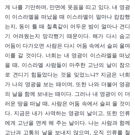
게 나를 기만하며, 만면에 웃음을 띠고 있다. 내 영광
이 이스라엘을 떠났을 때 이스라엘이 얼마나 캄캄했
는지, 동이 틀 때 칠흑같이 어두운 밤이 얼마나 견디
기 어려웠는지 망각했기 때문이다. 해가 다시 숨고
어둠이 다가오면 사람은 다시 어둠 속에서 슬피 울며
이를 갈 것이다. 너희는 내 영광이 이스라엘을 떠났
을 때, 이스라엘 사람들이 마주한 고난의 날이 참으
로 견디기 힘들었다는 것을 잊었느냐? 지금은 너희
가 나의 영광을 보는 때이며, 또한 나와 더불어 영광
의 날을 함께 보내는 때이다. 그러나 내 영광이 이 더
러운 땅을 떠날 때, 사람은 어둠 속에서 슬피 울 것이
다. 지금은 내가 사역하는 영광의 날이고, 또한 인류
에게 고난을 면케 해 주는 날이다. 나는 사람과 함께
고난과 고통의 날을 보내지 않으며, 오직 인류를 철