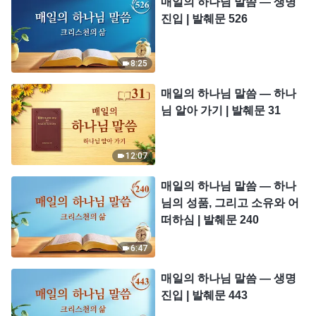
매일의 하나님 말씀 ― 생명
진입 | 발췌문 526
8:25
매일의 하나님 말씀 ― 하나
님 알아 가기 | 발췌문 31
12:07
매일의 하나님 말씀 ― 하나
님의 성품, 그리고 소유와 어
떠하심 | 발췌문 240
6:47
매일의 하나님 말씀 ― 생명
진입 | 발췌문 443