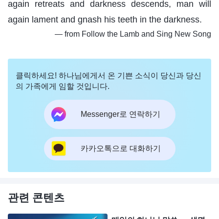
again retreats and darkness descends, man will
again lament and gnash his teeth in the darkness.
― from Follow the Lamb and Sing New Song
클릭하세요! 하나님에게서 온 기쁜 소식이 당신과 당신
의 가족에게 임할 것입니다.
Messenger로 연락하기
카카오톡으로 대화하기
관련 콘텐츠