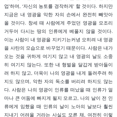
업’하며, ‘자신의 농토를 경작하게’ 할 것이다. 하지만
지금은 내 영광을 악한 자의 손에서 완전히 빼앗아
올 것이다. 창세 때 사람에게 주었던 영광을 모조리
거두어 다시는 땅의 인류에게 베풀지 않을 것이다.
이는 사람이 내 영광을 지키기는커녕 오히려 내 영광
을 사탄의 모습으로 바꾸었기 때문이다. 사람은 내가
오는 것을 귀하게 여기지 않고 내 영광의 날도 소중
히 여기지 않는다. 또한 내 형벌을 달갑게 받아들이
려 하지 않고, 더욱이 나의 영광을 내게 돌려주려 하
지도 않으며, 악한 자의 독소를 버리려 하지도 않는
다. 사람은 나의 영광이 인류를 떠났을 때 인류가 얼
마나 큰 어둠에 빠지게 될지 모르고, 나의 날이 전 인
류에게 임했을 때 인류의 날이 노아의 날보다 훨씬
지내기 어려울 거라는 사실도 모른 채, 여전히 이렇