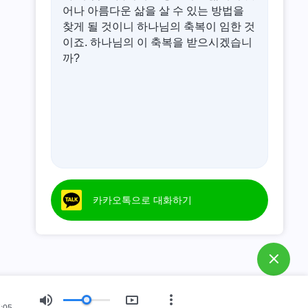
어나 아름다운 삶을 살 수 있는 방법을
찾게 될 것이니 하나님의 축복이 임한 것
이죠. 하나님의 이 축복을 받으시겠습니
까?
카카오톡으로 대화하기