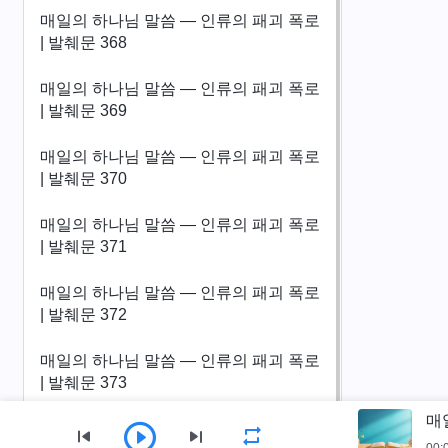
매일의 하나님 말씀 ― 인류의 패괴 폭로
| 발췌문 368
매일의 하나님 말씀 ― 인류의 패괴 폭로
| 발췌문 369
매일의 하나님 말씀 ― 인류의 패괴 폭로
| 발췌문 370
매일의 하나님 말씀 ― 인류의 패괴 폭로
| 발췌문 371
매일의 하나님 말씀 ― 인류의 패괴 폭로
| 발췌문 372
매일의 하나님 말씀 ― 인류의 패괴 폭로
| 발췌문 373
매