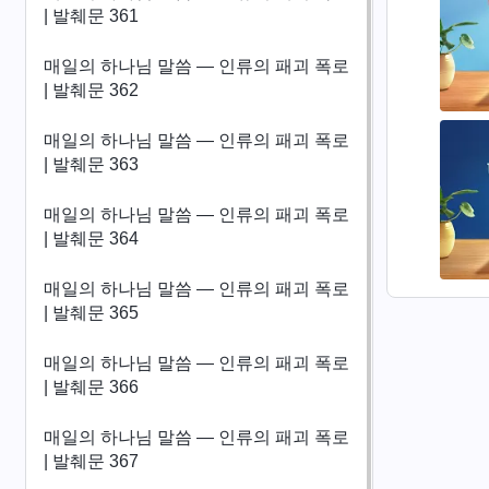
| 발췌문 361
매일의 하나님 말씀 ― 인류의 패괴 폭로
| 발췌문 362
매일의 하나님 말씀 ― 인류의 패괴 폭로
| 발췌문 363
매일의 하나님 말씀 ― 인류의 패괴 폭로
| 발췌문 364
매일의 하나님 말씀 ― 인류의 패괴 폭로
| 발췌문 365
매일의 하나님 말씀 ― 인류의 패괴 폭로
| 발췌문 366
매일의 하나님 말씀 ― 인류의 패괴 폭로
| 발췌문 367