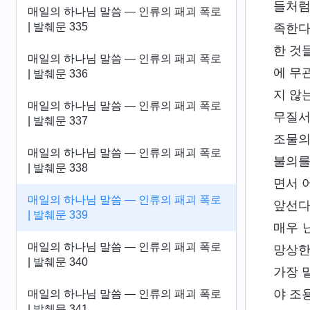
들처럼
매일의 하나님 말씀 ― 인류의 패괴 폭로
| 발췌문 335
족한다
한 것
매일의 하나님 말씀 ― 인류의 패괴 폭로
에 무
| 발췌문 336
지 않
매일의 하나님 말씀 ― 인류의 패괴 폭로
무질서
| 발췌문 337
조물의
매일의 하나님 말씀 ― 인류의 패괴 폭로
불의를
| 발췌문 338
면서 
매일의 하나님 말씀 ― 인류의 패괴 폭로
앞선다
| 발췌문 339
매우 
매일의 하나님 말씀 ― 인류의 패괴 폭로
망상한
| 발췌문 340
가장 
야 조
매일의 하나님 말씀 ― 인류의 패괴 폭로
| 발췌문 341