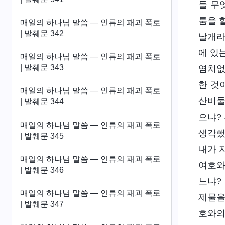
들 무
툼을 
매일의 하나님 말씀 ― 인류의 패괴 폭로
| 발췌문 342
날개라
에 있
매일의 하나님 말씀 ― 인류의 패괴 폭로
| 발췌문 343
염치없
한 것
매일의 하나님 말씀 ― 인류의 패괴 폭로
산비둘
| 발췌문 344
으냐?
매일의 하나님 말씀 ― 인류의 패괴 폭로
생각했
| 발췌문 345
내가 
매일의 하나님 말씀 ― 인류의 패괴 폭로
여호와
| 발췌문 346
느냐?
매일의 하나님 말씀 ― 인류의 패괴 폭로
제물을
| 발췌문 347
호와의