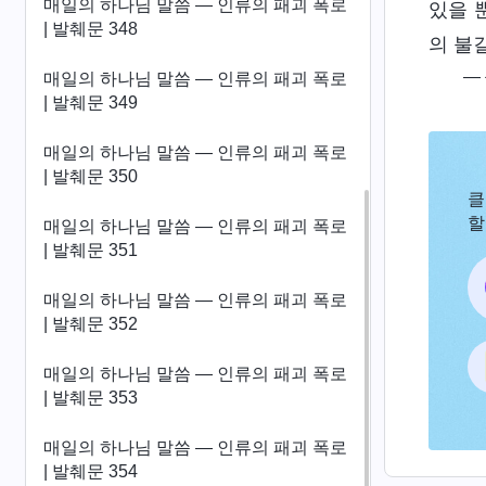
매일의 하나님 말씀 ― 인류의 패괴 폭로
있을 
| 발췌문 348
의 불
―
매일의 하나님 말씀 ― 인류의 패괴 폭로
| 발췌문 349
매일의 하나님 말씀 ― 인류의 패괴 폭로
| 발췌문 350
클
할
매일의 하나님 말씀 ― 인류의 패괴 폭로
| 발췌문 351
매일의 하나님 말씀 ― 인류의 패괴 폭로
| 발췌문 352
매일의 하나님 말씀 ― 인류의 패괴 폭로
| 발췌문 353
매일의 하나님 말씀 ― 인류의 패괴 폭로
| 발췌문 354