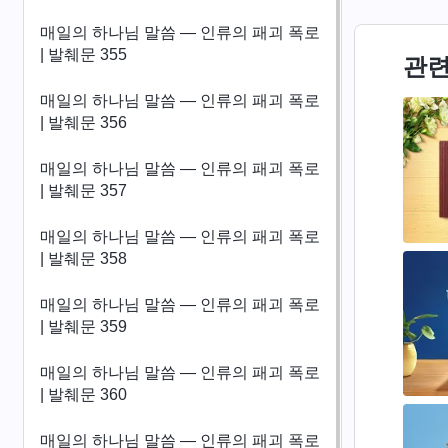
매일의 하나님 말씀 ― 인류의 패괴 폭로
| 발췌문 355
관련
매일의 하나님 말씀 ― 인류의 패괴 폭로
| 발췌문 356
매일의 하나님 말씀 ― 인류의 패괴 폭로
| 발췌문 357
매일의 하나님 말씀 ― 인류의 패괴 폭로
| 발췌문 358
매일의 하나님 말씀 ― 인류의 패괴 폭로
| 발췌문 359
매일의 하나님 말씀 ― 인류의 패괴 폭로
| 발췌문 360
매일의 하나님 말씀 ― 인류의 패괴 폭로