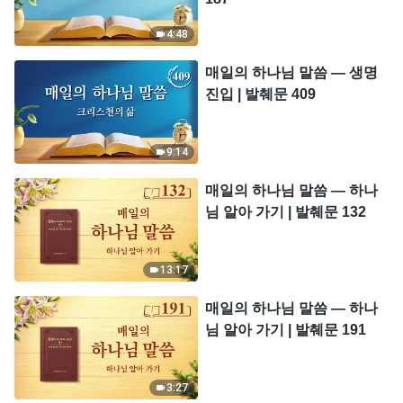
4:48
매일의 하나님 말씀 ― 생명
진입 | 발췌문 409
9:14
매일의 하나님 말씀 ― 하나
님 알아 가기 | 발췌문 132
13:17
매일의 하나님 말씀 ― 하나
님 알아 가기 | 발췌문 191
3:27