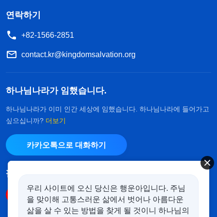
연락하기
+82-1566-2851
contact.kr@kingdomsalvation.org
하나님나라가 임했습니다.
하나님나라가 이미 인간 세상에 임했습니다. 하나님나라에 들어가고
싶으십니까?
더보기
카카오톡으로 대화하기
팔로우하기
우리 사이트에 오신 당신은 행운아입니다. 주님
을 맞이해 고통스러운 삶에서 벗어나 아름다운
삶을 살 수 있는 방법을 찾게 될 것이니 하나님의