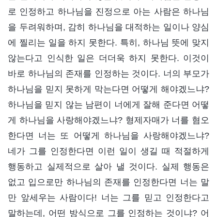
로 인정하고 하나님을 진정으로 아는 사람은 하나님
을 두려워하며, 감히 하나님을 대적하는 일이나 양심
에 찔리는 일을 하지 못한다. 특히, 하나님 뜻에 맞지
않는다고 인식한 일은 더더욱 하지 못한다. 이것이
바로 하나님의 존재를 인정하는 것이다. 너의 부모가
하나님을 믿지 못하게 막는다면 어떻게 해야겠느냐?
하나님을 믿지 않는 남편이 너에게 잘해 준다면 어떻
게 하나님을 사랑해야겠느냐? 형제자매가 너를 혐오
한다면 너는 또 어떻게 하나님을 사랑해야겠느냐?
네가 그를 인정한다면 이런 일이 생길 때 적절하게
행동하고 실제적으로 살아 낼 것이다. 실제 행동은
없고 입으로만 하나님의 존재를 인정한다면 너는 말
만 앞세우는 사람이다! 너는 그를 믿고 인정한다고
말하는데, 어떤 방식으로 그를 인정하는 것이냐? 어