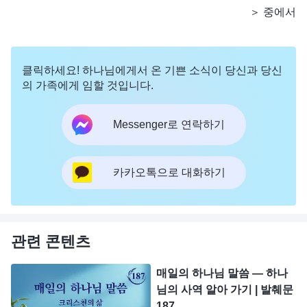
＞ 중에서
클릭하세요! 하나님에게서 온 기쁜 소식이 당신과 당신
의 가족에게 임할 것입니다.
Messenger로 연락하기
카카오톡으로 대화하기
관련 콘텐츠
매일의 하나님 말씀 ― 하나
님의 사역 알아 가기 | 발췌문
187