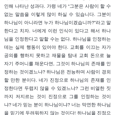
인해 나타난 성과다. 가령 네가 “그분은 사람이 할 수
없는 말씀을 이렇게 많이 하실 수 있습니다. 그분이
하나님이 아니라면 누가 하나님이겠습니까?”라고 말
한다고 치자. 너에게 이런 인식이 있다고 해서 하나
님을 인정한다고 말할 수는 없다. 하나님을 인정하는
데는 실제 행동이 있어야 한다. 교회를 이끄는 자가
공의를 행하지 못하고 재물을 탐내 교회 돈으로 늘
자기 주머니를 채운다면, 그것이 하나님의 존재를 인
정하는 것이겠느냐? 하나님은 전능하며 사람이 경외
할 만한 분이다. 네가 진정으로 하나님의 존재를 인
정한다면 두렵지 않을 수 있겠느냐? 그런 비열한 짓
까지 저지르는 것이 진정으로 그를 인정하는 것이
냐? 네가 믿는 분이 하나님이냐? 너는 막연한 하나님
을 믿기에 두려워하지 않는 것이다! 하나님을 진정으