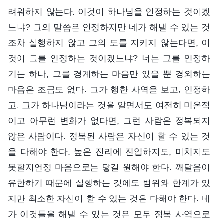
려워하지 않는다. 이것이 하나님을 인정하는 것이겠
느냐? 그의 말씀은 인정하지만 네가 해낼 수 있는 것
조차 실행하지 않고 그의 도를 지키지 않는다면, 이
것이 그를 인정하는 것이겠느냐? 너는 그를 인정하
기는 하나, 그를 경계하는 마음만 있을 뿐 경외하는
마음은 조금도 없다. 그가 행한 사역을 보고, 인정하
고, 그가 하나님이라는 것을 알면서도 여전히 미온적
이고 아무런 변화가 없다면, 그런 사람은 정복되지
않은 사람이다. 정복된 사람은 자신이 할 수 있는 것
을 다해야 한다. 높은 진리에 진입하지도, 미치지도
못할지언정 마음으로는 닿길 원해야 한다. 깨달음이
유한하기 때문에 실행하는 것에도 범위와 한계가 있
지만 최소한 자신이 할 수 있는 것은 다해야 한다. 네
가 이것들을 해낼 수 있는 것은 모두 정복 사역으로