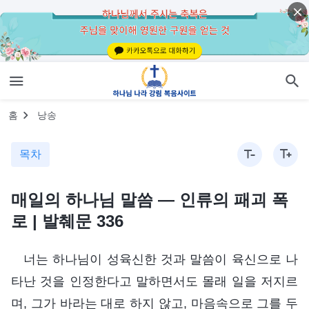
홈
낭송
목차
매일의 하나님 말씀 ― 인류의 패괴 폭
로 | 발췌문 336
너는 하나님이 성육신한 것과 말씀이 육신으로 나
타난 것을 인정한다고 말하면서도 몰래 일을 저지르
며, 그가 바라는 대로 하지 않고, 마음속으로 그를 두