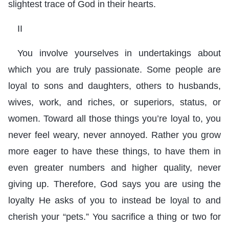
slightest trace of God in their hearts.
II
You involve yourselves in undertakings about
which you are truly passionate. Some people are
loyal to sons and daughters, others to husbands,
wives, work, and riches, or superiors, status, or
women. Toward all those things you’re loyal to, you
never feel weary, never annoyed. Rather you grow
more eager to have these things, to have them in
even greater numbers and higher quality, never
giving up. Therefore, God says you are using the
loyalty He asks of you to instead be loyal to and
cherish your “pets.” You sacrifice a thing or two for