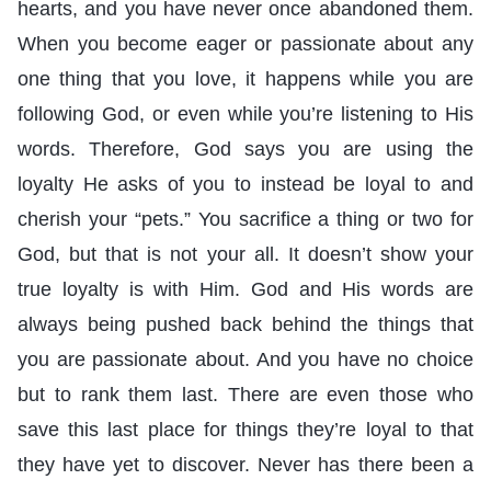
hearts, and you have never once abandoned them.
When you become eager or passionate about any
one thing that you love, it happens while you are
following God, or even while you’re listening to His
words. Therefore, God says you are using the
loyalty He asks of you to instead be loyal to and
cherish your “pets.” You sacrifice a thing or two for
God, but that is not your all. It doesn’t show your
true loyalty is with Him. God and His words are
always being pushed back behind the things that
you are passionate about. And you have no choice
but to rank them last. There are even those who
save this last place for things they’re loyal to that
they have yet to discover. Never has there been a