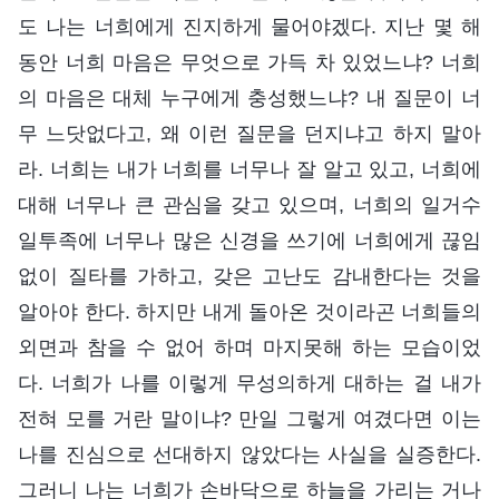
도 나는 너희에게 진지하게 물어야겠다. 지난 몇 해
동안 너희 마음은 무엇으로 가득 차 있었느냐? 너희
의 마음은 대체 누구에게 충성했느냐? 내 질문이 너
무 느닷없다고, 왜 이런 질문을 던지냐고 하지 말아
라. 너희는 내가 너희를 너무나 잘 알고 있고, 너희에
대해 너무나 큰 관심을 갖고 있으며, 너희의 일거수
일투족에 너무나 많은 신경을 쓰기에 너희에게 끊임
없이 질타를 가하고, 갖은 고난도 감내한다는 것을
알아야 한다. 하지만 내게 돌아온 것이라곤 너희들의
외면과 참을 수 없어 하며 마지못해 하는 모습이었
다. 너희가 나를 이렇게 무성의하게 대하는 걸 내가
전혀 모를 거란 말이냐? 만일 그렇게 여겼다면 이는
나를 진심으로 선대하지 않았다는 사실을 실증한다.
그러니 나는 너희가 손바닥으로 하늘을 가리는 거나