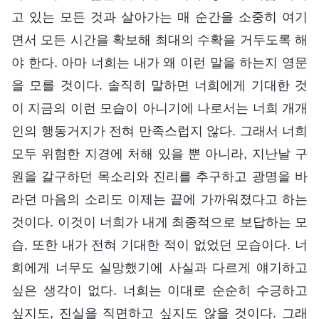
고 있는 모든 것과 살아가는 매 순간을 소중히 여기
면서 모든 시간을 확보해 최대의 수확을 거두도록 해
야 한다. 아마 너희는 내가 왜 이런 말을 하는지 영문
을 모를 것이다. 솔직히 말하면 너희에게 기대한 것
이 지금의 이런 모습이 아니기에 나로서는 너희 개개
인의 행동거지가 전혀 만족스럽지 않다. 그래서 너희
모두 위험한 지경에 처해 있을 뿐 아니라, 지난날 구
원을 갈구하던 목소리와 진리를 추구하고 광명을 바
라던 마음의 소리도 이제는 끝에 가까워졌다고 하는
것이다. 이것이 너희가 내게 최종적으로 보답하는 모
습, 또한 내가 전혀 기대한 적이 없었던 모습이다. 너
희에게 너무도 실망했기에 사실과 다르게 얘기하고
싶은 생각이 없다. 너희는 이대로 순순히 수긍하고
싶지도, 진실을 직면하고 싶지도 않을 것이다. 그래