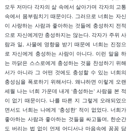
모두 저마다 각자의 삶 속에서 살아가며 각자의 고통
속에서 몸부림치기 때문이다. 그러므로 너희는 자신
이 사랑하는 사람과 좋아하는 것들에 충성하지 전적
으로 자신에게만 충성하지는 않는다. 각자가 주위 사
람과 일, 사물에 영향을 받기 때문에 너희는 진정으
로 자신에게 충성하는 사람이 아니다. 이런 말을 하
는 까닭은 스스로에게 충성하는 것을 찬성하기 위해
서가 아니라 그 어떤 것에도 충성할 수 있는 너희의
충성심을 폭로하기 위해서다. 왜냐하면 이렇게 오랜
세월 나는 너희 가운데 내게 ‘충성하는’ 사람을 본 적
이 없기 때문이다. 나를 따른 지 그렇게 오래되었으
면서도 너희는 나에게 ‘충성한’ 적이 없었다. 너희가
좋아하는 사람과 좋아하는 것들을 싸고돌며, 한순간
도 버리는 법 없이 언제 어디서나 마음속에 꽁꽁 담