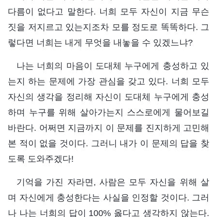
다름이 없다고 말한다. 너희 모두 자신이 지금 무슨
짓을 저지르고 있는지조차 모를 정도로 똑똑하다. 그
렇다면 너희는 내게 무엇을 내놓을 수 있겠느냐?
나는 너희의 마음이 도대체 누구에게 충성하고 있
는지 하는 문제에 가장 관심을 갖고 있다. 너희 모두
자신의 생각을 정리해 자신이 도대체 누구에게 충성
하며 누구를 위해 살아가는지 스스로에게 물어보길
바란다. 어쩌면 지금까지 이 문제를 진지하게 고민해
본 적이 없을 것이다. 그러니 내가 이 문제의 답을 찾
도록 도와주겠다!
기억을 가진 자라면, 사람은 모두 자신을 위해 살
며 자신에게 충성한다는 사실을 인정할 것이다. 그러
나 나는 너희의 답이 100% 옳다고 생각하지 않는다.