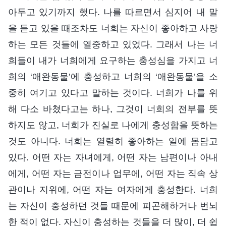
아두고 있기까지 했다. 나를 따르면서 심지어 내 말
을 듣고 있을 때조차도 너희는 자신이 좋아하고 사랑
하는 모든 것들에 열중하고 있었다. 그래서 나는 너
희들이 내가 너희에게 요구하는 충성심을 가지고 너
희의 ‘애완동물’에 충성하고 너희의 ‘애완동물’을 소
중히 여기고 있다고 말하는 것이다. 너희가 나를 위
해 다소 바쳤다고는 하나, 그것이 너희의 전부를 뜻
하지도 않고, 너희가 진실로 나에게 충성함을 뜻하는
것도 아니다. 너희는 열렬히 좋아하는 일에 몸담고
있다. 어떤 자는 자녀에게, 어떤 자는 남편이나 아내
에게, 어떤 자는 금전이나 업무에, 어떤 자는 직속 상
관이나 지위에, 어떤 자는 여자에게 충성한다. 너희
는 자신이 충성하던 것들 때문에 피곤해하거나 번뇌
한 적이 없다. 자신이 충성하는 것들을 더 많이, 더 쉽