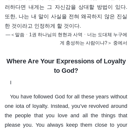
러하다면 내게는 그 자신감을 상대할 방법이 있다.
또한, 나는 내 말이 사실을 전혀 왜곡하지 않은 진실
한 것이라고 인정하게 할 것이다.
―＜말씀ㆍ1권 하나님의 현현과 사역ㆍ너는 도대체 누구에
게 충성하는 사람이냐?＞ 중에서
Where Are Your Expressions of Loyalty
to God?
I
You have followed God for all these years without
one iota of loyalty. Instead, you’ve revolved around
the people that you love and all the things that
please you. You always keep them close to your