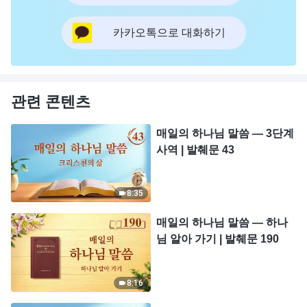
카카오톡으로 대화하기
관련 콘텐츠
매일의 하나님 말씀 ― 3단계
사역 | 발췌문 43
8:35
매일의 하나님 말씀 ― 하나
님 알아 가기 | 발췌문 190
8:16