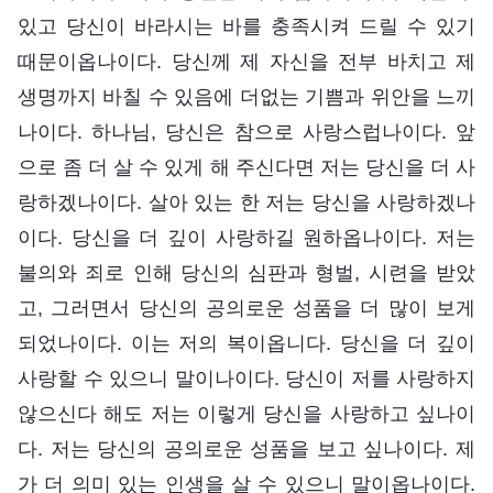
있고 당신이 바라시는 바를 충족시켜 드릴 수 있기
때문이옵나이다. 당신께 제 자신을 전부 바치고 제
생명까지 바칠 수 있음에 더없는 기쁨과 위안을 느끼
나이다. 하나님, 당신은 참으로 사랑스럽나이다. 앞
으로 좀 더 살 수 있게 해 주신다면 저는 당신을 더 사
랑하겠나이다. 살아 있는 한 저는 당신을 사랑하겠나
이다. 당신을 더 깊이 사랑하길 원하옵나이다. 저는
불의와 죄로 인해 당신의 심판과 형벌, 시련을 받았
고, 그러면서 당신의 공의로운 성품을 더 많이 보게
되었나이다. 이는 저의 복이옵니다. 당신을 더 깊이
사랑할 수 있으니 말이나이다. 당신이 저를 사랑하지
않으신다 해도 저는 이렇게 당신을 사랑하고 싶나이
다. 저는 당신의 공의로운 성품을 보고 싶나이다. 제
가 더 의미 있는 인생을 살 수 있으니 말이옵나이다.