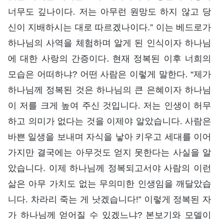
너무도 깊나이다. 저는 아무런 원망도 하지 않고 당
신이 지배하시는 대로 따르겠나이다.” 이는 베드로가
하나님의 사역을 체험하며 알게 된 인식이자 하나님
에 대한 사랑의 간증이다. 현재 정복된 이후 너희의
모습은 어떠하냐? 어떤 사람은 이렇게 말한다. “제가
하나님께 정복된 것은 하나님의 큰 은혜이자 하나님
이 저를 크게 높여 주신 것입니다. 저는 인생이 허무
하고 의미가 없다는 것을 이제야 알았습니다. 사람은
바쁜 일생을 보내며 자식을 낳아 키우고 세대를 이어
가지만 결국에는 아무것도 얻지 못한다는 사실을 알
았습니다. 이제 하나님께 정복되고서야 사람의 이런
삶은 아무 가치도 없는 무의미한 인생임을 깨달았습
니다. 차라리 죽는 게 낫겠습니다!” 이렇게 정복된 자
가 하나님께 얻어질 수 있겠느냐? 본보기와 모델이