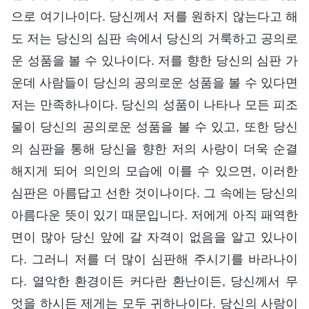
으로 여기나이다. 당신께서 저를 원하지 않는다고 해
도 저는 당신의 심판 속에서 당신의 거룩하고 공의로
운 성품을 볼 수 있나이다. 저를 향한 당신의 심판 가
운데 사람들이 당신의 공의로운 성품을 볼 수 있다면
저는 만족하나이다. 당신의 성품이 나타나 모든 피조
물이 당신의 공의로운 성품을 볼 수 있고, 또한 당신
의 심판을 통해 당신을 향한 저의 사랑이 더욱 순결
해지게 되어 의인의 모습에 이를 수 있으면, 이러한
심판은 아름답고 선한 것이나이다. 그 속에는 당신의
아름다운 뜻이 있기 때문입니다. 저에게 아직 패역한
면이 많아 당신 앞에 갈 자격이 없음을 알고 있나이
다. 그러니 저를 더 많이 심판해 주시기를 바라나이
다. 열악한 환경이든 커다란 환난이든, 당신께서 무
엇을 하시든 제게는 모두 귀하나이다. 당신의 사랑이