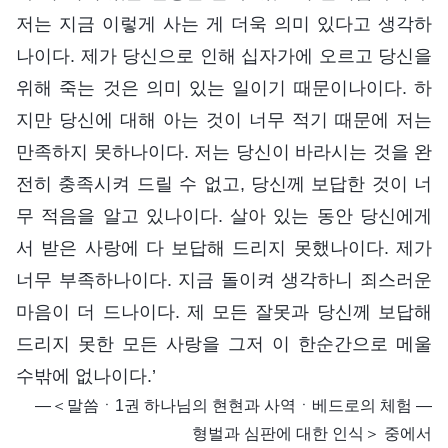
저는 지금 이렇게 사는 게 더욱 의미 있다고 생각하
나이다. 제가 당신으로 인해 십자가에 오르고 당신을
위해 죽는 것은 의미 있는 일이기 때문이나이다. 하
지만 당신에 대해 아는 것이 너무 적기 때문에 저는
만족하지 못하나이다. 저는 당신이 바라시는 것을 완
전히 충족시켜 드릴 수 없고, 당신께 보답한 것이 너
무 적음을 알고 있나이다. 살아 있는 동안 당신에게
서 받은 사랑에 다 보답해 드리지 못했나이다. 제가
너무 부족하나이다. 지금 돌이켜 생각하니 죄스러운
마음이 더 드나이다. 제 모든 잘못과 당신께 보답해
드리지 못한 모든 사랑을 그저 이 한순간으로 메울
수밖에 없나이다.’
―＜말씀ㆍ1권 하나님의 현현과 사역ㆍ베드로의 체험 ―
형벌과 심판에 대한 인식＞ 중에서