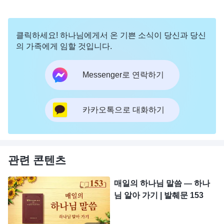
클릭하세요! 하나님에게서 온 기쁜 소식이 당신과 당신
의 가족에게 임할 것입니다.
Messenger로 연락하기
카카오톡으로 대화하기
관련 콘텐츠
매일의 하나님 말씀 ― 하나
님 알아 가기 | 발췌문 153