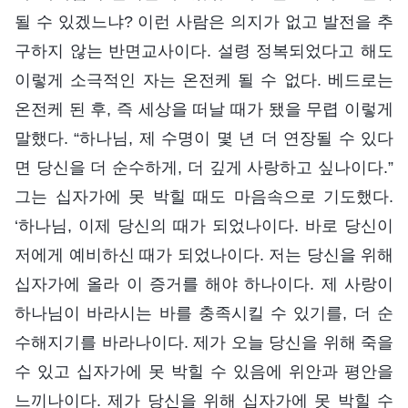
될 수 있겠느냐? 이런 사람은 의지가 없고 발전을 추
구하지 않는 반면교사이다. 설령 정복되었다고 해도
이렇게 소극적인 자는 온전케 될 수 없다. 베드로는
온전케 된 후, 즉 세상을 떠날 때가 됐을 무렵 이렇게
말했다. “하나님, 제 수명이 몇 년 더 연장될 수 있다
면 당신을 더 순수하게, 더 깊게 사랑하고 싶나이다.”
그는 십자가에 못 박힐 때도 마음속으로 기도했다.
‘하나님, 이제 당신의 때가 되었나이다. 바로 당신이
저에게 예비하신 때가 되었나이다. 저는 당신을 위해
십자가에 올라 이 증거를 해야 하나이다. 제 사랑이
하나님이 바라시는 바를 충족시킬 수 있기를, 더 순
수해지기를 바라나이다. 제가 오늘 당신을 위해 죽을
수 있고 십자가에 못 박힐 수 있음에 위안과 평안을
느끼나이다. 제가 당신을 위해 십자가에 못 박힐 수