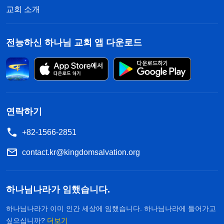
교회 소개
전능하신 하나님 교회 앱 다운로드
연락하기
+82-1566-2851
contact.kr@kingdomsalvation.org
하나님나라가 임했습니다.
하나님나라가 이미 인간 세상에 임했습니다. 하나님나라에 들어가고
싶으십니까?
더보기