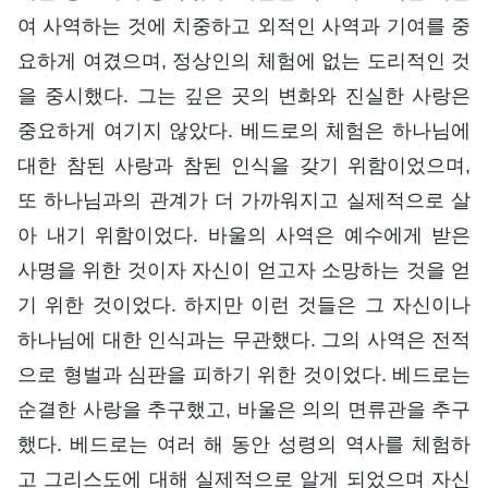
여 사역하는 것에 치중하고 외적인 사역과 기여를 중
요하게 여겼으며, 정상인의 체험에 없는 도리적인 것
을 중시했다. 그는 깊은 곳의 변화와 진실한 사랑은
중요하게 여기지 않았다. 베드로의 체험은 하나님에
대한 참된 사랑과 참된 인식을 갖기 위함이었으며,
또 하나님과의 관계가 더 가까워지고 실제적으로 살
아 내기 위함이었다. 바울의 사역은 예수에게 받은
사명을 위한 것이자 자신이 얻고자 소망하는 것을 얻
기 위한 것이었다. 하지만 이런 것들은 그 자신이나
하나님에 대한 인식과는 무관했다. 그의 사역은 전적
으로 형벌과 심판을 피하기 위한 것이었다. 베드로는
순결한 사랑을 추구했고, 바울은 의의 면류관을 추구
했다. 베드로는 여러 해 동안 성령의 역사를 체험하
고 그리스도에 대해 실제적으로 알게 되었으며 자신