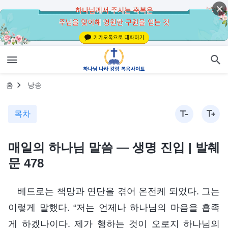
홈
낭송
목차
매일의 하나님 말씀 ― 생명 진입 | 발췌
문 478
베드로는 책망과 연단을 겪어 온전케 되었다. 그는
이렇게 말했다. “저는 언제나 하나님의 마음을 흡족
게 하겠나이다. 제가 행하는 것이 오로지 하나님의