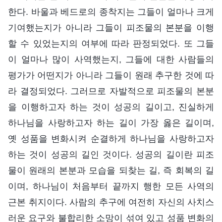
한다. 바울과 베드로의 종착지는 그들이 얼마나 크게
기여했는지가 아니라 그들이 피조물의 본분을 이행
할 수 있었는지의 여부에 따라 판정되었다. 또 그들
이 얼마나 많이 사역했는지, 그들에 대한 사람들의
평가가 어떤지가 아니라 그들이 원래 추구한 것에 따
라 결정되었다. 그러므로 자발적으로 피조물의 본분
을 이행하고자 하는 것이 성공의 길이고, 진실하게
하나님을 사랑하고자 하는 길이 가장 옳은 길이며,
옛 성품을 변화시켜 순결하게 하나님을 사랑하고자
하는 것이 성공의 길인 것이다. 성공의 길이란 피조
물이 원래의 본분과 모습을 되찾는 길, 즉 회복의 길
이며, 하나님이 처음부터 끝까지 행한 모든 사역의
근본 취지이다. 사람의 추구에 여전히 자신의 사치스
러운 요구와 불합리한 소망이 섞여 있고 성품 변화의