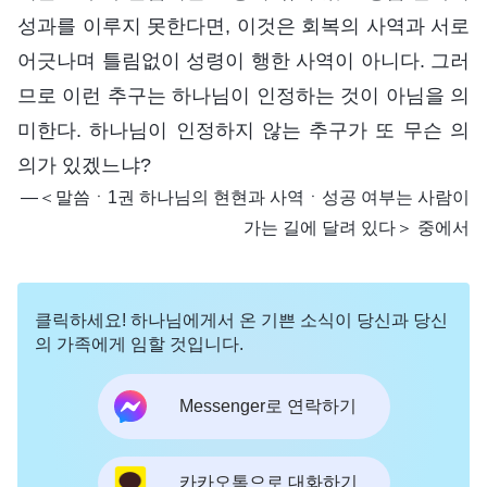
성과를 이루지 못한다면, 이것은 회복의 사역과 서로
어긋나며 틀림없이 성령이 행한 사역이 아니다. 그러
므로 이런 추구는 하나님이 인정하는 것이 아님을 의
미한다. 하나님이 인정하지 않는 추구가 또 무슨 의
의가 있겠느냐?
―＜말씀ㆍ1권 하나님의 현현과 사역ㆍ성공 여부는 사람이
가는 길에 달려 있다＞ 중에서
클릭하세요! 하나님에게서 온 기쁜 소식이 당신과 당신
의 가족에게 임할 것입니다.
Messenger로 연락하기
카카오톡으로 대화하기