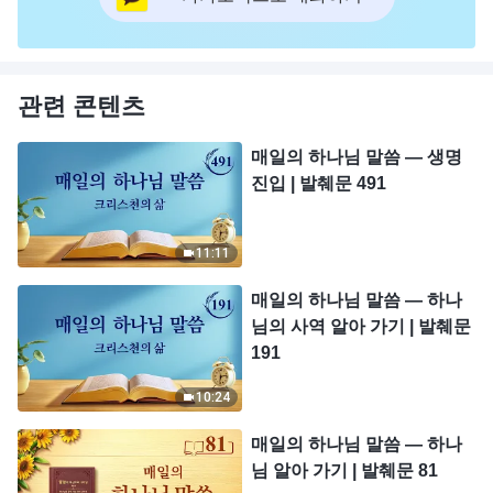
관련 콘텐츠
매일의 하나님 말씀 ― 생명
진입 | 발췌문 491
11:11
매일의 하나님 말씀 ― 하나
님의 사역 알아 가기 | 발췌문
191
10:24
매일의 하나님 말씀 ― 하나
님 알아 가기 | 발췌문 81