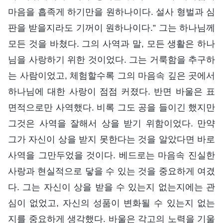
마음을 흡족게 하기만을 원하나이다. 설사 형벌과 심
판을 받을지라도 기꺼이 원하나이다.” 그는 하나님께
모든 것을 바쳤다. 그의 사역과 말, 모든 생활은 하나
님을 사랑하기 위한 것이었다. 그는 거룩함을 추구하
는 사람이었고, 체험할수록 그의 마음속 깊은 곳에서
하나님에 대한 사랑이 점점 커졌다. 반면 바울은 표
면적으로만 사역했다. 비록 그도 공을 들이긴 했지만
그것은 사역을 잘해서 상을 받기 위함이었다. 만약
그가 자신이 상을 받지 못한다는 것을 알았다면 바로
사역을 그만두었을 것이다. 베드로는 마음속 진실한
사랑과 현실적으로 닿을 수 있는 것을 중요하게 여겼
다. 그는 자신이 상을 받을 수 있는지 없는지에는 관
심이 없었고, 자신의 성품이 변화될 수 있는지 없는
지를 중요하게 생각했다. 바울은 각고의 노력을 기울