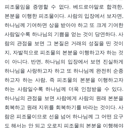
피조물임을 증명할 수 없다. 베드로야말로 합격한,
본분을 이행한 피조물이다. 사람의 입장에서 보자면,
하나님께 기여하면 상을 받아야 하고 또 크게 기여한
사람일수록 하나님의 기쁨을 얻는 것이 당연하다. 사
람의 관점을 보면 그 본질은 거래의 성질을 띤 것이
지, 자발적으로 피조물의 본분을 이행하고자 하는 것
이 아니다. 반면, 하나님의 입장에서 보면 진실하게
하나님을 사랑하고자 하고 또 하나님께 완전히 순종
하고자 하는 사람, 즉 피조물의 본분을 이행하고자
하는 사람일수록 하나님께 더욱 인정받을 수 있다.
하나님의 관점을 보면 사람에게 사람의 원래 본분을
회복하고 원래 지위를 회복하기를 바라는 것이다. 사
람은 피조물이므로 선을 넘어 하나님께 그 어떤 요구
도 해서는 안 되고 오로지 피조물의 본분을 이행해야