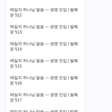
매일의 하나님 말씀 ― 생명 진입 | 발췌
문 512
매일의 하나님 말씀 ― 생명 진입 | 발췌
문 513
매일의 하나님 말씀 ― 생명 진입 | 발췌
문 514
매일의 하나님 말씀 ― 생명 진입 | 발췌
문 515
매일의 하나님 말씀 ― 생명 진입 | 발췌
문 516
매일의 하나님 말씀 ― 생명 진입 | 발췌
문 517
매일의 하나님 말씀 ― 생명 진입 | 발췌