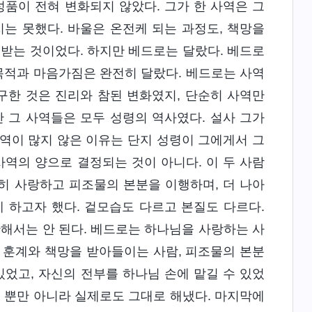
성품이 전혀 변화되지 않았다. 그가 한 사역은 그
는 못했다. 바울은 온전케 되는 과정도, 책망을
 받는 것이었다. 하지만 베드로는 달랐다. 베드로
 목적과 마음가짐은 완전히 달랐다. 베드로는 사역
구한 것은 진리와 참된 변화였지, 단순히 사역만
 그 사역들은 모두 성령의 역사였다. 설사 그가
역이 많지 않은 이유는 단지 성령이 그에게서 그
사역의 양으로 결정되는 것이 아니다. 이 두 사람
극히 사랑하고 피조물의 본분을 이행하며, 더 나아
 하고자 했다. 겉모습도 다르고 본질도 다르다.
단해서는 안 된다. 베드로는 하나님을 사랑하는 사
 훈계와 책망을 받아들이는 사람, 피조물의 본분
있었고, 자신의 전부를 하나님 손에 맡길 수 있었
을 뿐만 아니라 실제로도 그대로 해냈다. 마지막에