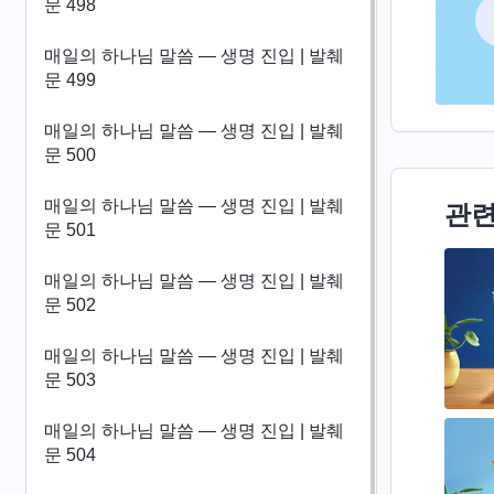
문 498
매일의 하나님 말씀 ― 생명 진입 | 발췌
문 499
매일의 하나님 말씀 ― 생명 진입 | 발췌
문 500
매일의 하나님 말씀 ― 생명 진입 | 발췌
관련
문 501
매일의 하나님 말씀 ― 생명 진입 | 발췌
문 502
매일의 하나님 말씀 ― 생명 진입 | 발췌
문 503
매일의 하나님 말씀 ― 생명 진입 | 발췌
문 504