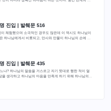
 사역이었다. 전체...
 진입 | 발췌문 516
없이 체험했으며 소극적인 경우도 많은데 이 역시도 하나님이
것은 하나님에게서 비롯되고, 만사와 만물이 하나님의 손에 있
지든, 모두 하나님께...
 진입 | 발췌문 435
느냐? 하나님의 말씀을 거스르고 자기 뜻대로 행한 적이 얼
담을 생각하고 하나님의 마음을 만족게 하기 위해 하나님의
? 하나님의 말씀을 이해하고...