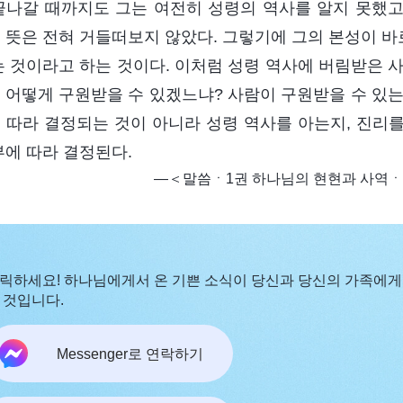
끝나갈 때까지도 그는 여전히 성령의 역사를 알지 못했
 뜻은 전혀 거들떠보지 않았다. 그렇기에 그의 본성이 
는 것이라고 하는 것이다. 이처럼 성령 역사에 버림받은 
 어떻게 구원받을 수 있겠느냐? 사람이 구원받을 수 있는
 따라 결정되는 것이 아니라 성령 역사를 아는지, 진리
부에 따라 결정된다.
―＜말씀ㆍ1권 하나님의 현현과 사역ㆍ
릭하세요! 하나님에게서 온 기쁜 소식이 당신과 당신의 가족에게
 것입니다.
Messenger로 연락하기