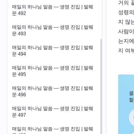
거의 
매일의 하나님 말씀 ― 생명 진입 | 발췌
성령의
문 492
지 않
매일의 하나님 말씀 ― 생명 진입 | 발췌
사람이
문 493
는지에
매일의 하나님 말씀 ― 생명 진입 | 발췌
지 여
문 494
매일의 하나님 말씀 ― 생명 진입 | 발췌
문 495
매일의 하나님 말씀 ― 생명 진입 | 발췌
클
문 496
할
매일의 하나님 말씀 ― 생명 진입 | 발췌
문 497
매일의 하나님 말씀 ― 생명 진입 | 발췌