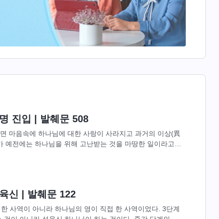
 진입 | 발췌문 508
면 마음속에 하나님에 대한 사랑이 사라지고 과거의 이상(異
 네가 예전에는 하나님을 위해 고난받는 것을 마땅한 일이라고
는 것을 수치스러워할 뿐만...
신 | 발췌문 122
 한 사역이 아니라 하나님의 영이 직접 한 사역이었다. 3단계
 것이 아니라 성육신 하나님이 하는 것이다. 중간 단계의 구