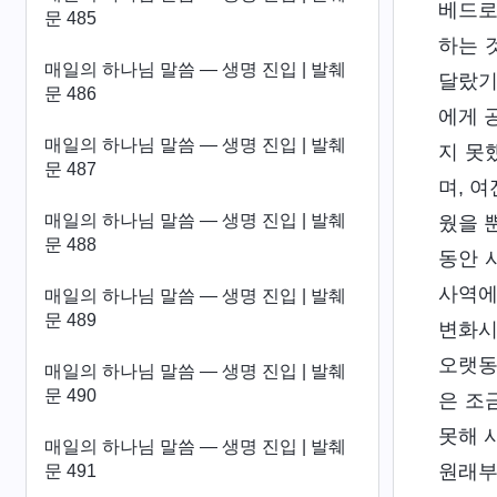
베드로
문 485
하는 
매일의 하나님 말씀 ― 생명 진입 | 발췌
달랐기
문 486
에게 
매일의 하나님 말씀 ― 생명 진입 | 발췌
지 못
문 487
며, 
매일의 하나님 말씀 ― 생명 진입 | 발췌
웠을 
문 488
동안 
사역에
매일의 하나님 말씀 ― 생명 진입 | 발췌
문 489
변화시
오랫동
매일의 하나님 말씀 ― 생명 진입 | 발췌
문 490
은 조
못해 
매일의 하나님 말씀 ― 생명 진입 | 발췌
원래부
문 491