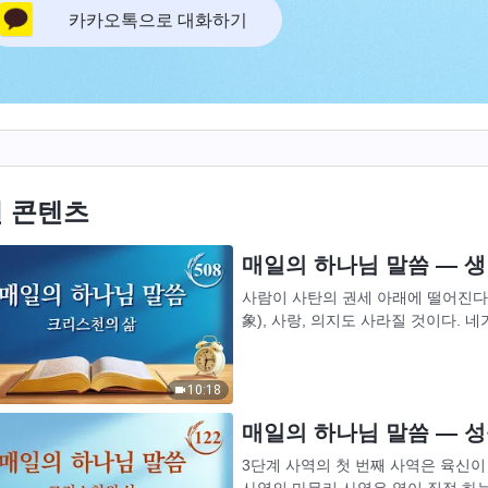
카카오톡으로 대화하기
 콘텐츠
매일의 하나님 말씀 ― 생명
사람이 사탄의 권세 아래에 떨어진다
象), 사랑, 의지도 사라질 것이다.
여겼지만 이제는 하나님을 위해 고통받
10:18
매일의 하나님 말씀 ― 성육
3단계 사역의 첫 번째 사역은 육신이
사역의 마무리 사역은 영이 직접 하는