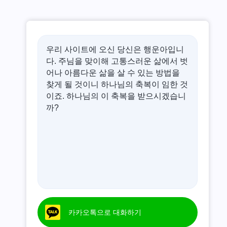
우리 사이트에 오신 당신은 행운아입니
다. 주님을 맞이해 고통스러운 삶에서 벗
어나 아름다운 삶을 살 수 있는 방법을
찾게 될 것이니 하나님의 축복이 임한 것
이죠. 하나님의 이 축복을 받으시겠습니
까?
카카오톡으로 대화하기