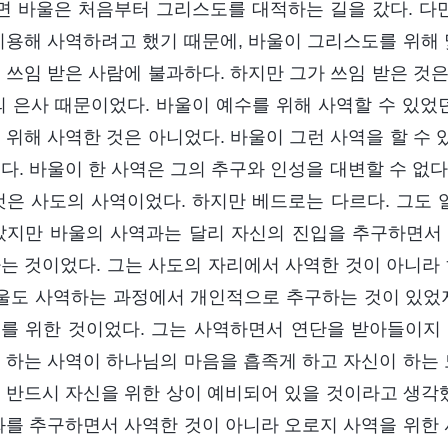
반면 바울은 처음부터 그리스도를 대적하는 길을 갔다. 다
이용해 사역하려고 했기 때문에, 바울이 그리스도를 위해 
 쓰임 받은 사람에 불과하다. 하지만 그가 쓰임 받은 것
의 은사 때문이었다. 바울이 예수를 위해 사역할 수 있었
 위해 사역한 것은 아니었다. 바울이 그런 사역을 할 수
다. 바울이 한 사역은 그의 추구와 인성을 대변할 수 없다.
것은 사도의 사역이었다. 하지만 베드로는 다르다. 그도 
았지만 바울의 사역과는 달리 자신의 진입을 추구하면서
는 것이었다. 그는 사도의 자리에서 사역한 것이 아니
바울도 사역하는 과정에서 개인적으로 추구하는 것이 있었지
를 위한 것이었다. 그는 사역하면서 연단을 받아들이지
 하는 사역이 하나님의 마음을 흡족게 하고 자신이 하는 
 반드시 자신을 위한 상이 예비되어 있을 것이라고 생각했
화를 추구하면서 사역한 것이 아니라 오로지 사역을 위한 