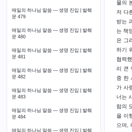
물의 
매일의 하나님 말씀 ― 생명 진입 | 발췌
저 다
문 479
받는 
매일의 하나님 말씀 ― 생명 진입 | 발췌
는 책
문 480
은 그
하기 
매일의 하나님 말씀 ― 생명 진입 | 발췌
문 481
협력했
리 큰
매일의 하나님 말씀 ― 생명 진입 | 발췌
문 482
중 한
가 사
매일의 하나님 말씀 ― 생명 진입 | 발췌
너는 
문 483
람의 
매일의 하나님 말씀 ― 생명 진입 | 발췌
을 이
문 484
으며,
매일의 하나님 말씀 ― 생명 진입 | 발췌