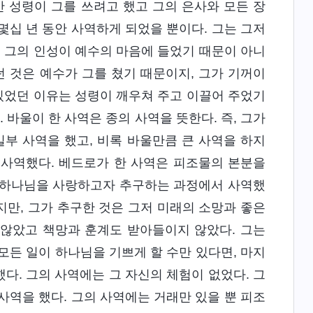
만 성령이 그를 쓰려고 했고 그의 은사와 모든 장
몇십 년 동안 사역하게 되었을 뿐이다. 그는 그저
은 그의 인성이 예수의 마음에 들었기 때문이 아니
던 것은 예수가 그를 쳤기 때문이지, 그가 기꺼이
 있었던 이유는 성령이 깨우쳐 주고 이끌어 주었기
 바울이 한 사역은 종의 사역을 뜻한다. 즉, 그가
일부 사역을 했고, 비록 바울만큼 큰 사역을 하지
 사역했다. 베드로가 한 사역은 피조물의 본분을
라 하나님을 사랑하고자 추구하는 과정에서 사역했
만, 그가 추구한 것은 그저 미래의 소망과 좋은
 않았고 책망과 훈계도 받아들이지 않았다. 그는
모든 일이 하나님을 기쁘게 할 수만 있다면, 마지
다. 그의 사역에는 그 자신의 체험이 없었다. 그
사역을 했다. 그의 사역에는 거래만 있을 뿐 피조