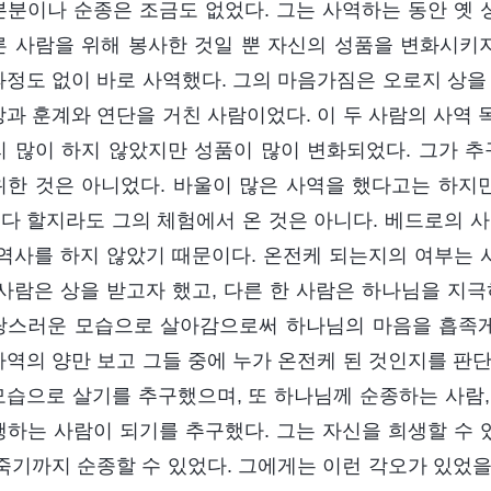
본분이나 순종은 조금도 없었다. 그는 사역하는 동안 옛 
른 사람을 위해 봉사한 것일 뿐 자신의 성품을 변화시키지
과정도 없이 바로 사역했다. 그의 마음가짐은 오로지 상을
망과 훈계와 연단을 거친 사람이었다. 이 두 사람의 사역
리 많이 하지 않았지만 성품이 많이 변화되었다. 그가 추
위한 것은 아니었다. 바울이 많은 사역을 했다고는 하지만
다 할지라도 그의 체험에서 온 것은 아니다. 베드로의 사
 역사를 하지 않았기 때문이다. 온전케 되는지의 여부는 
 사람은 상을 받고자 했고, 다른 한 사람은 하나님을 지
랑스러운 모습으로 살아감으로써 하나님의 마음을 흡족게
사역의 양만 보고 그들 중에 누가 온전케 된 것인지를 판
모습으로 살기를 추구했으며, 또 하나님께 순종하는 사람,
행하는 사람이 되기를 추구했다. 그는 자신을 희생할 수 
 죽기까지 순종할 수 있었다. 그에게는 이런 각오가 있었