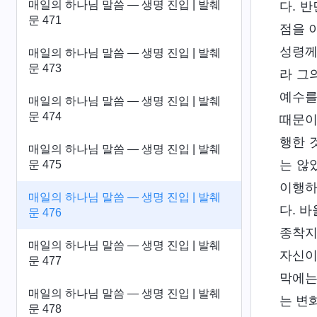
매일의 하나님 말씀 ― 생명 진입 | 발췌
다. 
문 471
점을 
성령께
매일의 하나님 말씀 ― 생명 진입 | 발췌
문 473
라 그
예수를
매일의 하나님 말씀 ― 생명 진입 | 발췌
문 474
때문이
행한 
매일의 하나님 말씀 ― 생명 진입 | 발췌
는 않
문 475
이행하
매일의 하나님 말씀 ― 생명 진입 | 발췌
다. 
문 476
종착지
매일의 하나님 말씀 ― 생명 진입 | 발췌
자신이
문 477
막에는
매일의 하나님 말씀 ― 생명 진입 | 발췌
는 변
문 478