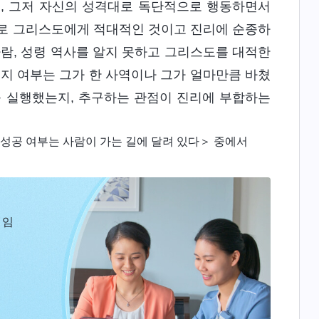
고, 그저 자신의 성격대로 독단적으로 행동하면서
바로 그리스도에게 적대적인 것이고 진리에 순종하
사람, 성령 역사를 알지 못하고 그리스도를 대적한
지 여부는 그가 한 사역이나 그가 얼마만큼 바쳤
를 실행했는지, 추구하는 관점이 진리에 부합하는
성공 여부는 사람이 가는 길에 달려 있다＞ 중에서
 임