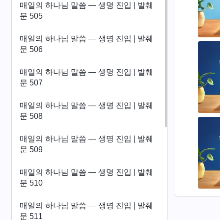
매일의 하나님 말씀 ― 생명 진입 | 발췌
문 505
매일의 하나님 말씀 ― 생명 진입 | 발췌
문 506
매일의 하나님 말씀 ― 생명 진입 | 발췌
문 507
매일의 하나님 말씀 ― 생명 진입 | 발췌
문 508
매일의 하나님 말씀 ― 생명 진입 | 발췌
문 509
매일의 하나님 말씀 ― 생명 진입 | 발췌
문 510
매일의 하나님 말씀 ― 생명 진입 | 발췌
문 511