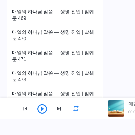
매일의 하나님 말씀 ― 생명 진입 | 발췌
문 469
매일의 하나님 말씀 ― 생명 진입 | 발췌
문 470
매일의 하나님 말씀 ― 생명 진입 | 발췌
문 471
매일의 하나님 말씀 ― 생명 진입 | 발췌
문 473
매일의 하나님 말씀 ― 생명 진입 | 발췌
문 474
매
00:
매일의 하나님 말씀 ― 생명 진입 | 발췌
문 475
사이트 가이드
매일의 하나님 말씀 ― 생명 진입 | 발췌