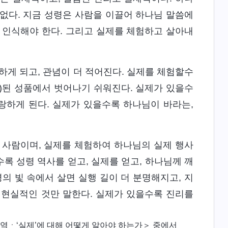
 없다. 지금 성령은 사람을 이끌어 하나님 말씀에
 인식해야 한다. 그리고 실제를 체험하고 살아내
별하게 되고, 관념이 더 적어진다. 실제를 체험할수
괴)된 성품에서 벗어나기 쉬워진다. 실제가 있을수
랑하게 된다. 실제가 있을수록 하나님이 바라는,
는 사람이며, 실제를 체험하여 하나님의 실제 행사
록 성령 역사를 얻고, 실제를 얻고, 하나님께 깨
의 빛 속에서 살면 실행 길이 더 분명해지고, 지
 현실적인 것만 말한다. 실제가 있을수록 진리를
역ㆍ‘실제’에 대해 어떻게 알아야 하는가＞ 중에서