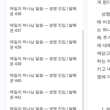
게 된다
매일의 하나님 말씀 ― 생명 진입 | 발췌
성령
문 436
때 비
매일의 하나님 말씀 ― 생명 진입 | 발췌
는 하
문 437
해 주
매일의 하나님 말씀 ― 생명 진입 | 발췌
에 대
문 438
깨닫고
매일의 하나님 말씀 ― 생명 진입 | 발췌
하는 
문 439
키고 
매일의 하나님 말씀 ― 생명 진입 | 발췌
명에 더
문 440
매일의 하나님 말씀 ― 생명 진입 | 발췌
문 441
매일의 하나님 말씀 ― 생명 진입 | 발췌
1.