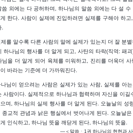
말씀 외에는 다 공허하며, 하나님의 말씀 외에는 다 설 수
게 한다. 사람이 실제에 진입하려면 실제를 구해야 하고,
.
 실제를 알수록 다른 사람의 말에 실제가 있는지 더 잘 분
제 하나님의 행사를 더 알게 되고, 사탄의 타락(직역: 패
나님을 더 알게 되어 육체를 미워하고, 진리를 더욱더 사
이 바라는 기준에 더 가까워진다.
 하나님이 얻으려는 사람은 실제가 있는 사람, 실제를 아
는 사람이다. 실제적으로 하나님과 협력하며 자신을 이길수
으며, 하나님의 실제 행사를 더 알게 된다. 오늘날의 성령
 종교적 관념과 낡은 행실에서 벗어나게 된다. 오늘날은
게 인식하고, 하나님 뜻을 깨닫게 된다, 하나님의 뜻을.
―＜말씀ㆍ1권 하나님의 현현과 사