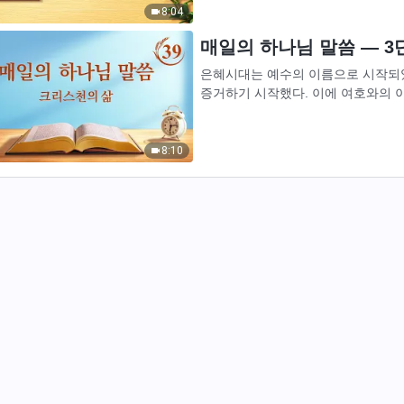
8:04
매일의 하나님 말씀 ― 3단
은혜시대는 예수의 이름으로 시작되었
증거하기 시작했다. 이에 여호와의 이
로 하는 새로운 사역을 했다. 예수를 
8:10