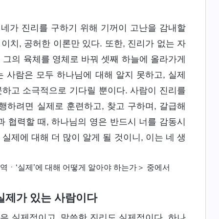
 네가 진리를 구하기 위해 기꺼이 고난을 감내할
이치, 공허한 이론만 있다. 또한, 진리가 없는 자
이 그의 육체를 영체로 바꿔 셋째 하늘에 올라가게
는 사람은 모두 하나님에 대해 알지 못하고, 실제
못하고 소극적으로 기다릴 뿐이다. 사람이 진리를
행하려면 실제로 훈련하고, 찾고 구하며, 갈급해
 협력할 때, 하나님의 영은 반드시 너를 감동시
실제에 대해 더 많이 알게 될 것이니, 이는 네 생
역ㆍ‘실제’에 대해 어떻게 알아야 하는가＞ 중에서
실제가 있는 사람이다
씀은 실제적이고, 말씀한 진리도 실제적이다. 하나