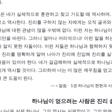
.
은 네가 실제적으로 훈련하고 찾고 기도할 때 역사하며,
로소 역사한다. 진리를 구하지 않는 자에게는 오직 글귀와 
나님에 대한 관념이 많을 수밖에 없다. 이런 자는 하나님
기만을 바란다. 그러니 얼마나 어리석으냐! 이런 말을 하
해 알지 못한 자들이다. 이런 자들은 하나님과 협력하지 
 진리를 명확하게 알며 나아가 진리에 진입해 진리를 실
마음이 있어야 한다. 네가 갈급해하며 실제적으로 하나님과
네게 역사할 것이다. 그리하여 너는 더 많은 깨우침을 얻고 
 큰 도움이 된다.
―＜말씀ㆍ1권 하나님의 현현과 사
하나님이 얻으려는 사람은 진리 
 하나님은 실제 하나님, 그의 역사는 실제적이고, 그의 말