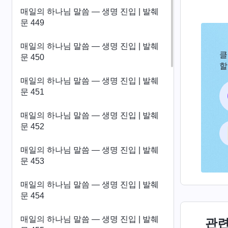
매일의 하나님 말씀 ― 생명 진입 | 발췌
문 449
매일의 하나님 말씀 ― 생명 진입 | 발췌
클
문 450
할
매일의 하나님 말씀 ― 생명 진입 | 발췌
문 451
매일의 하나님 말씀 ― 생명 진입 | 발췌
문 452
매일의 하나님 말씀 ― 생명 진입 | 발췌
문 453
매일의 하나님 말씀 ― 생명 진입 | 발췌
문 454
매일의 하나님 말씀 ― 생명 진입 | 발췌
관련