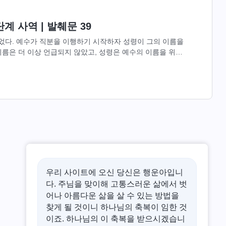
계 사역 | 발췌문 39
다. 예수가 직분을 이행하기 시작하자 성령이 그의 이름을
름은 더 이상 언급되지 않았고, 성령은 예수의 이름을 위주
믿는 사람들은 예수...
우리 사이트에 오신 당신은 행운아입니
다. 주님을 맞이해 고통스러운 삶에서 벗
어나 아름다운 삶을 살 수 있는 방법을
찾게 될 것이니 하나님의 축복이 임한 것
이죠. 하나님의 이 축복을 받으시겠습니