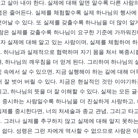
고 살아 내야 한다. 실제에 대해 알면 알수록 다른 사람의
념은 줄어든다. 실제를 체험할수록 실제 하나님의 행사에 
벗어날 수 있다. 또 실제를 갖출수록 하나님을 더 많이 알
사람은 실제를 갖출수록 하나님이 요구한 기준에 가까워진
자 실제에 대해 알고 있는 사람이며, 실제를 체험하여 하
. 하나님과 실제적으로 협력하며 자기 몸을 쳐서 복종
며, 하나님의 깨우침을 더 얻게 된다. 그리하여 하나님의 
빛 속에서 살 수 있으면, 지금 실행해야 하는 길에 대해 더
더 잘 벗어 버릴 수 있다. 지금은 현실적인 것만 이야기
되고, 하나님의 뜻을 더 잘 이해할 수 있다. 실제는 모든 
 중시하는 사람일수록 하나님을 더 진실하게 사랑하고, 
실제를 중시한다면, 너의 처세술과 종교 관념, 그리고 타
. 그러나 실제를 추구하지 않고 실제에 대해 알지 못하
 쉽다. 성령은 그런 자에게 역사할 수 없으므로 사람은 