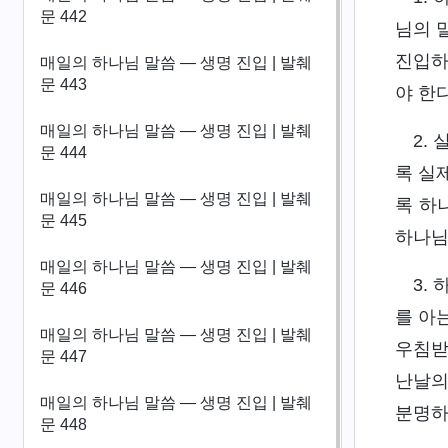
문 442
님의 
진입하
매일의 하나님 말씀 ― 생명 진입 | 발췌
문 443
야 한다
매일의 하나님 말씀 ― 생명 진입 | 발췌
2.
문 444
록 실
매일의 하나님 말씀 ― 생명 진입 | 발췌
록 하
문 445
하나님
매일의 하나님 말씀 ― 생명 진입 | 발췌
3.
문 446
를 아
매일의 하나님 말씀 ― 생명 진입 | 발췌
우침받
문 447
난날의
매일의 하나님 말씀 ― 생명 진입 | 발췌
분명하
문 448