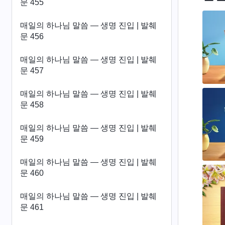
문 455
매일의 하나님 말씀 ― 생명 진입 | 발췌
문 456
매일의 하나님 말씀 ― 생명 진입 | 발췌
문 457
매일의 하나님 말씀 ― 생명 진입 | 발췌
문 458
매일의 하나님 말씀 ― 생명 진입 | 발췌
문 459
매일의 하나님 말씀 ― 생명 진입 | 발췌
문 460
매일의 하나님 말씀 ― 생명 진입 | 발췌
문 461