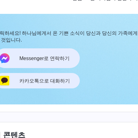
릭하세요! 하나님에게서 온 기쁜 소식이 당신과 당신의 가족에게
 것입니다.
Messenger로 연락하기
카카오톡으로 대화하기
 콘텐츠