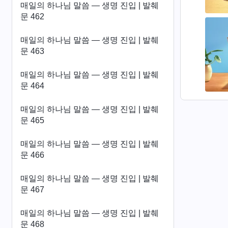
매일의 하나님 말씀 ― 생명 진입 | 발췌
문 462
매일의 하나님 말씀 ― 생명 진입 | 발췌
문 463
매일의 하나님 말씀 ― 생명 진입 | 발췌
문 464
매일의 하나님 말씀 ― 생명 진입 | 발췌
문 465
매일의 하나님 말씀 ― 생명 진입 | 발췌
문 466
매일의 하나님 말씀 ― 생명 진입 | 발췌
문 467
매일의 하나님 말씀 ― 생명 진입 | 발췌
문 468