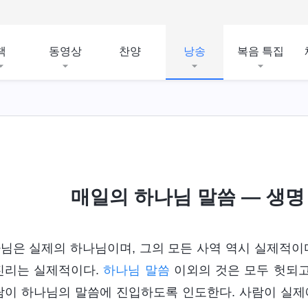
책
동영상
찬양
낭송
복음 특집
매일의 하나님 말씀 ― 생명 
님은 실제의 하나님이며, 그의 모든 사역 역시 실제적이다
진리는 실제적이다.
하나님 말씀
이외의 것은 모두 헛되고
람이 하나님의 말씀에 진입하도록 인도한다. 사람이 실제