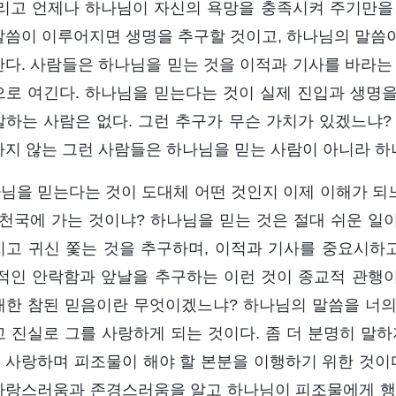
그리고 언제나 하나님이 자신의 욕망을 충족시켜 주기만을 
말씀이 이루어지면 생명을 추구할 것이고, 하나님의 말씀
한다. 사람들은 하나님을 믿는 것을 이적과 기사를 바라는
으로 여긴다. 하나님을 믿는다는 것이 실제 진입과 생명
말하는 사람은 없다. 그런 추구가 무슨 가치가 있겠느냐?
하지 않는 그런 사람들은 하나님을 믿는 사람이 아니라 하
님을 믿는다는 것이 도대체 어떤 것인지 이제 이해가 되느
 천국에 가는 것이냐? 하나님을 믿는 것은 절대 쉬운 일이
치고 귀신 쫓는 것을 추구하며, 이적과 기사를 중요시하고
육적인 안락함과 앞날을 추구하는 이런 것이 종교적 관행이
대한 참된 믿음이란 무엇이겠느냐? 하나님의 말씀을 너
고 진실로 그를 사랑하게 되는 것이다. 좀 더 분명히 말
 사랑하며 피조물이 해야 할 본분을 이행하기 위한 것이다
사랑스러움과 존경스러움을 알고 하나님이 피조물에게 행