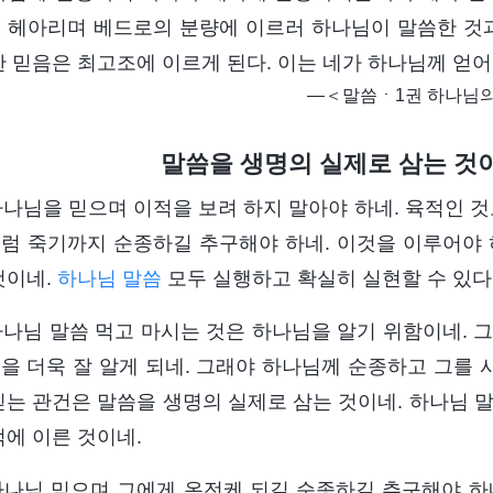
 헤아리며 베드로의 분량에 이르러 하나님이 말씀한 것과
한 믿음은 최고조에 이르게 된다. 이는 네가 하나님께 얻
―＜말씀ㆍ1권 하나님의
말씀을 생명의 실제로 삼는 것
 하나님을 믿으며 이적을 보려 하지 말아야 하네. 육적인 
럼 죽기까지 순종하길 추구해야 하네. 이것을 이루어야 
것이네.
하나님 말씀
모두 실행하고 확실히 실현할 수 있다
 하나님 말씀 먹고 마시는 것은 하나님을 알기 위함이네. 
을 더욱 잘 알게 되네. 그래야 하나님께 순종하고 그를 사
믿는 관건은 말씀을 생명의 실제로 삼는 것이네. 하나님 
적에 이른 것이네.
 하나님 믿으며 그에게 온전케 되길 순종하길 추구해야 하