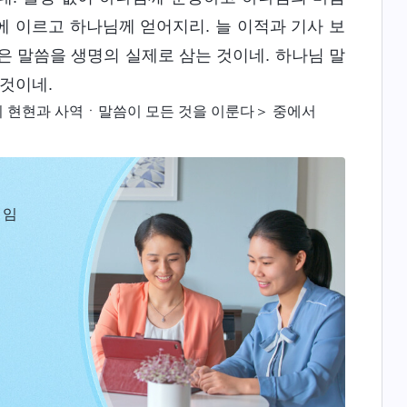
 이르고 하나님께 얻어지리. 늘 이적과 기사 보
은 말씀을 생명의 실제로 삼는 것이네. 하나님 말
 것이네.
 현현과 사역ㆍ말씀이 모든 것을 이룬다＞ 중에서
 임