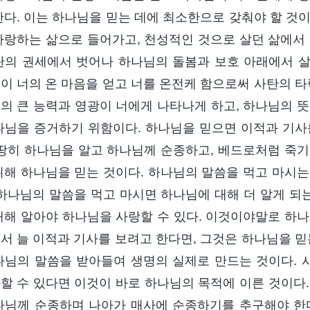
한다. 이는 하나님을 믿는 데에 최소한으로 갖춰야 할 것
사랑하는 삶으로 들어가고, 천성적인 것으로 살던 삶에서 
탄의 권세에서 벗어나 하나님의 돌봄과 보호 아래에서 
이 너의 온 마음을 얻고 너를 온전케 함으로써 사탄의 타
의 큰 능력과 영광이 너에게 나타나게 하고, 하나님의 뜻
나님을 증거하기 위함이다. 하나님을 믿으면 이적과 기사
마땅히 하나님을 알고 하나님께 순종하고, 베드로처럼 죽기
위해 하나님을 믿는 것이다. 하나님의 말씀을 먹고 마시는
 하나님의 말씀을 먹고 마시면 하나님에 대해 더 알게 되는
대해 알아야 하나님을 사랑할 수 있다. 이것이야말로 하나
서 늘 이적과 기사를 보려고 한다면, 그것은 하나님을 믿
나님의 말씀을 받아들여 생명의 실제로 만드는 것이다.
할 수 있다면 이것이 바로 하나님의 목적에 이른 것이다.
나님께 순종하며 나아가 매사에 순종하기를 추구해야 한