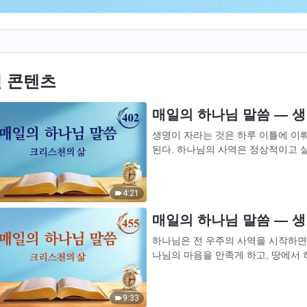
 콘텐츠
매일의 하나님 말씀 ― 생명
생명이 자라는 것은 하루 이틀에 이
된다. 하나님의 사역은 정상적이고 실
예수가 성육신해서 십자가에 못 박히는
4:21
매일의 하나님 말씀 ― 생명
하나님은 전 우주의 사역을 시작하면서
나님의 마음을 만족게 하고, 땅에서
바로 하나님이 사람을 택하여 그를 섬기
9:33