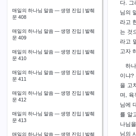
다. 
매일의 하나님 말씀 ― 생명 진입 | 발췌
님의 
문 408
라고 
매일의 하나님 말씀 ― 생명 진입 | 발췌
는 것
문 409
라고 
고자 
매일의 하나님 말씀 ― 생명 진입 | 발췌
문 410
하나
매일의 하나님 말씀 ― 생명 진입 | 발췌
이냐?
문 411
을 고
매일의 하나님 말씀 ― 생명 진입 | 발췌
며, 
문 412
님에 
매일의 하나님 말씀 ― 생명 진입 | 발췌
를 알
문 413
나님을
님의 
매일의 하나님 말씀 ― 생명 진입 | 발췌