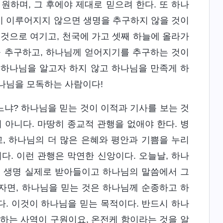
원하며, 그 후에야 제대로 믿으려 한다. 또 하나
이 이루어지지 않으면 생명을 추구하지 않을 것이
 것으로 여기고, 천국에 가고 셋째 하늘에 올라가
을 추구하고, 하나님께 얻어지기를 추구하는 것이
 하나님을 알고자 하지 않고 하나님을 만족게 하
나님을 모독하는 사람이다!
냐? 하나님을 믿는 것이 이적과 기사를 보는 것
 아니다. 마땅히 종교적 관행을 없애야 한다. 병
, 하나님의 더 많은 은혜와 평안과 기쁨을 누리
다. 이런 관행은 막연한 신앙이다. 오늘날, 하나
의 생명 실제로 받아들이고 하나님의 말씀에서 그
하자면, 하나님을 믿는 것은 하나님께 순종하고 하
. 이것이 하나님을 믿는 목적이다. 반드시 하나
하는 사역이 구원이요, 온전케 함이라는 것을 알