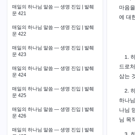
매일의 하나님 말씀 ― 생명 진입 | 발췌
마음을
문 421
에 대
매일의 하나님 말씀 ― 생명 진입 | 발췌
문 422
매일의 하나님 말씀 ― 생명 진입 | 발췌
문 423
1.
드로처
매일의 하나님 말씀 ― 생명 진입 | 발췌
문 424
삼는 
매일의 하나님 말씀 ― 생명 진입 | 발췌
2.
문 425
하나님
매일의 하나님 말씀 ― 생명 진입 | 발췌
나님 
문 426
님 목
매일의 하나님 말씀 ― 생명 진입 | 발췌
3.