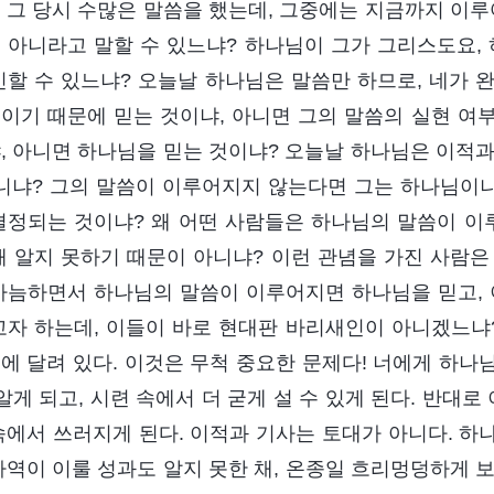
 그 당시 수많은 말씀을 했는데, 그중에는 지금까지 이루
 아니라고 말할 수 있느냐? 하나님이 그가 그리스도요
인할 수 있느냐? 오늘날 하나님은 말씀만 하므로, 네가 완
이기 때문에 믿는 것이냐, 아니면 그의 말씀의 실현 여부
, 아니면 하나님을 믿는 것이냐? 오늘날 하나님은 이적과
아니냐? 그의 말씀이 이루어지지 않는다면 그는 하나님이냐
결정되는 것이냐? 왜 어떤 사람들은 하나님의 말씀이 이
해 알지 못하기 때문이 아니냐? 이런 관념을 가진 사람은
가늠하면서 하나님의 말씀이 이루어지면 하나님을 믿고, 
고자 하는데, 이들이 바로 현대판 바리새인이 아니겠느냐?
에 달려 있다. 이것은 무척 중요한 문제다! 너에게 하나
 알게 되고, 시련 속에서 더 굳게 설 수 있게 된다. 반대
속에서 쓰러지게 된다. 이적과 기사는 토대가 아니다. 하
사역이 이룰 성과도 알지 못한 채, 온종일 흐리멍덩하게 