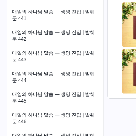
매일의 하나님 말씀 ― 생명 진입 | 발췌
문 441
매일의 하나님 말씀 ― 생명 진입 | 발췌
문 442
매일의 하나님 말씀 ― 생명 진입 | 발췌
문 443
매일의 하나님 말씀 ― 생명 진입 | 발췌
문 444
매일의 하나님 말씀 ― 생명 진입 | 발췌
문 445
매일의 하나님 말씀 ― 생명 진입 | 발췌
문 446
매일의 하나님 말씀 ― 생명 진입 | 발췌