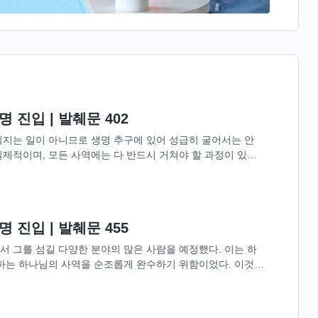
 진입 | 발췌문 402
뤄지는 일이 아니므로 생명 추구에 있어 성급히 굴어서는 안
제적이며, 모든 사역에는 다 반드시 거쳐야 할 과정이 있다.
 사역을 완성하는...
 진입 | 발췌문 455
 그를 섬길 다양한 분야의 많은 사람을 예정했다. 이는 하
 하는 하나님의 사역을 순조롭게 완수하기 위함이었다. 이것이
게 하는 목적이다....