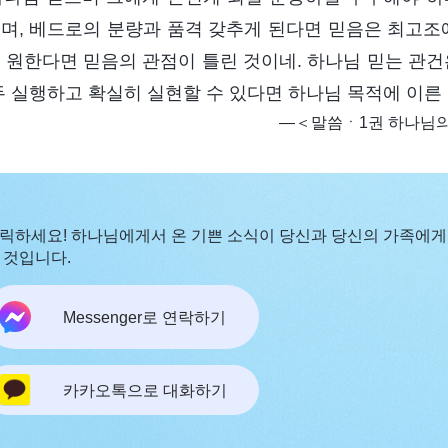
며, 베드로의 분량과 품격 갖추게 된다면 믿음은 최고조에
 원한다면 믿음의 관점이 틀린 것이네. 하나님 믿는 관건
두 실행하고 확실히 실현할 수 있다면 하나님 목적에 이른
―＜말씀ㆍ1권 하나님의
릭하세요! 하나님에게서 온 기쁜 소식이 당신과 당신의 가족에게
 것입니다.
Messenger로 연락하기
카카오톡으로 대화하기