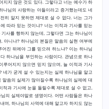
어지지 않은 것도 있다. 그렇다고 너는 예수가 하
, 하나님의 사랑하는 아들이라고 증거했는데도 네
전히 알지 못하면 제대로 설 수 없다. 너는 그가
에 따라 믿는 것이냐? 너는 이적과 기사를 믿는
 기사를 행하지 않는데, 그렇다면 그는 하나님이
, 아니냐? 하나님의 본질은 말씀의 실현 여부에
루어진 뒤에야 그를 믿으려 하느냐? 이는 하나님
 다 하나님을 부인하는 사람이다. 관념으로 하나
이루어지지 않으면 믿지 않으며, 늘 이적과 기사
 네가 굳게 설 수 있는지는 실제 하나님을 알고
님 말씀의 실제가 많아질수록 하나님의 실제에 대
로 이적과 기사에 눈을 돌릴수록 제대로 설 수 없고,
나님의 실제야말로 생명이다. 어떤 사람들은 하나
보내며, 하나님의 사역에 대해 알고자 하지도 않는