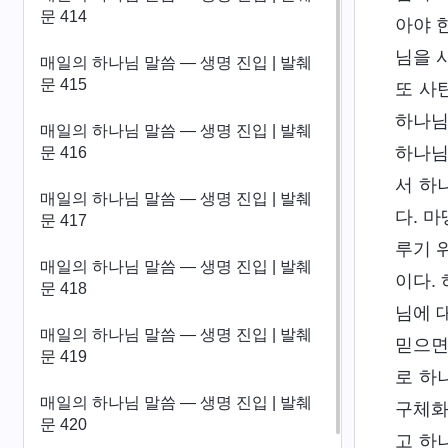
문 414
아야 
님을 
매일의 하나님 말씀 ― 생명 진입 | 발췌
문 415
또 사
하나님
매일의 하나님 말씀 ― 생명 진입 | 발췌
하나님
문 416
서 하
매일의 하나님 말씀 ― 생명 진입 | 발췌
다. 
문 417
루기 
매일의 하나님 말씀 ― 생명 진입 | 발췌
이다.
문 418
님에 
매일의 하나님 말씀 ― 생명 진입 | 발췌
믿으면
문 419
로 하
매일의 하나님 말씀 ― 생명 진입 | 발췌
구체화
문 420
고 하