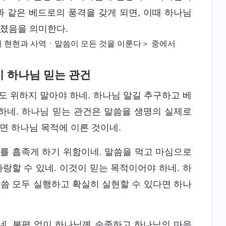
 같은 베드로의 풍격을 갖게 되면, 이때 하나님
어졌음을 의미한다.
 현현과 사역ㆍ말씀이 모든 것을 이룬다＞ 중에서
이 하나님 믿는 관건
것도 위하지 말아야 하네. 하나님 알길 추구하고 베
하네. 하나님 믿는 관건은 말씀을 생명의 실제로
면 하나님 목적에 이른 것이네.
그를 흡족게 하기 위함이네. 말씀을 먹고 마심으로
랑할 수 있네. 이것이 믿는 목적이어야 하네. 하
말씀 모두 실행하고 확실히 실현할 수 있다면 하나
네. 불평 없이 하나님께 순종하고 하나님의 마음