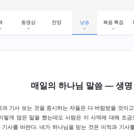
책
동영상
찬양
낭송
복음 특집
매일의 하나님 말씀 ― 생명 
적과 기사 보는 것을 중시하는 자들은 다 버림받을 것이고,
 이렇게 많은 말을 했는데도 사람은 이 사역에 대해 조금
 기사를 바란다. 네가 하나님을 믿는 것은 이적과 기사를