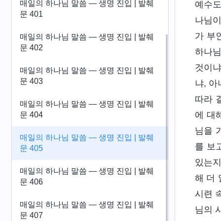
매일의 하나님 말씀 ― 생명 진입 | 발췌
예수도
문 401
나님이
가 부
매일의 하나님 말씀 ― 생명 진입 | 발췌
문 402
하나님
것이냐
매일의 하나님 말씀 ― 생명 진입 | 발췌
문 403
냐, 
따라 
매일의 하나님 말씀 ― 생명 진입 | 발췌
에 대
문 404
님을 
매일의 하나님 말씀 ― 생명 진입 | 발췌
를 보
문 405
있는지
매일의 하나님 말씀 ― 생명 진입 | 발췌
해 더
문 406
시련 
매일의 하나님 말씀 ― 생명 진입 | 발췌
님의 
문 407