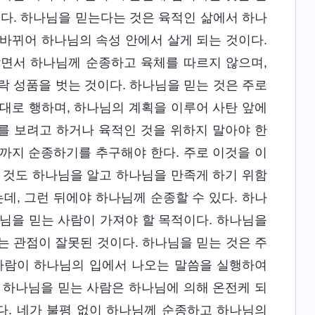
이다. 하나님을 믿는다는 것은 육적인 삶에서 하나
바뀌어 하나님의 속성 안에서 살게 되는 것이다.
살면서 하나님께 순종하고 육체를 따르지 않으며,
락 성품을 벗는 것이다. 하나님을 믿는 것은 주로
대로 행하며, 하나님의 계획을 이루어 사탄 앞에
를 보려고 하거나 육적인 것을 위하지 말아야 한
까지 순종하기를 추구해야 한다. 주로 이것을 이
 것도 하나님을 알고 하나님을 만족게 하기 위함
데, 그런 뒤에야 하나님께 순종할 수 있다. 하나
님을 믿는 사람이 가져야 할 목적이다. 하나님을
는 관점이 잘못된 것이다. 하나님을 믿는 것은 주
 사람이 하나님의 입에서 나오는 말씀을 실행하여
 하나님을 믿는 사람은 하나님에 의해 온전케 되
다. 네가 불평 없이 하나님께 순종하고 하나님의