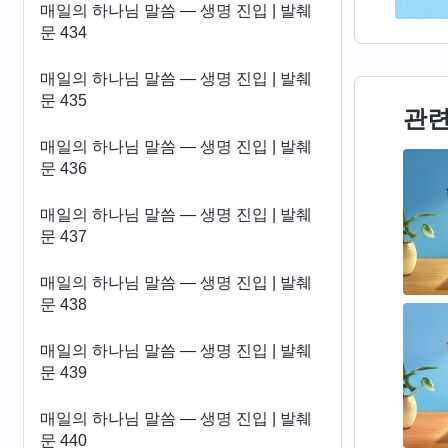
매일의 하나님 말씀 ― 생명 진입 | 발췌
문 434
매일의 하나님 말씀 ― 생명 진입 | 발췌
문 435
관련
매일의 하나님 말씀 ― 생명 진입 | 발췌
문 436
매일의 하나님 말씀 ― 생명 진입 | 발췌
문 437
매일의 하나님 말씀 ― 생명 진입 | 발췌
문 438
매일의 하나님 말씀 ― 생명 진입 | 발췌
문 439
매일의 하나님 말씀 ― 생명 진입 | 발췌
문 440