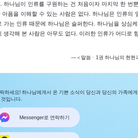
. 하나님이 인류를 구원하는 건 처음이자 마지막 한 번
 아픔을 이해할 수 있는 사람은 없다. 하나님은 인류의
로 가는 인류 때문에 하나님은 슬퍼한다. 하나님을 상심케
지 생각해 본 사람은 아무도 없다. 이러한 인류가 어디로 
―＜말씀ㆍ1권 하나님의 현현
릭하세요! 하나님에게서 온 기쁜 소식이 당신과 당신의 가족에게
 것입니다.
Messenger로 연락하기