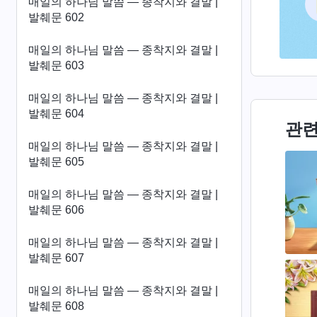
매일의 하나님 말씀 ― 종착지와 결말 |
발췌문 602
매일의 하나님 말씀 ― 종착지와 결말 |
발췌문 603
매일의 하나님 말씀 ― 종착지와 결말 |
발췌문 604
관련
매일의 하나님 말씀 ― 종착지와 결말 |
발췌문 605
매일의 하나님 말씀 ― 종착지와 결말 |
발췌문 606
매일의 하나님 말씀 ― 종착지와 결말 |
발췌문 607
매일의 하나님 말씀 ― 종착지와 결말 |
발췌문 608