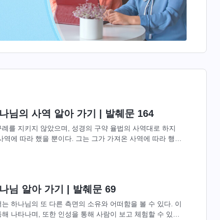
님의 사역 알아 가기 | 발췌문 164
규례를 지키지 않았으며, 성경의 구약 율법의 사역대로 하지
사역에 따라 했을 뿐이다. 그는 그가 가져온 사역에 따라 행했
 직분에 따라 사역했을...
님 알아 가기 | 발췌문 69
는 하나님의 또 다른 측면의 소유와 어떠함을 볼 수 있다. 이
해 나타나며, 또한 인성을 통해 사람이 보고 체험할 수 있도