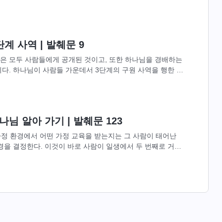
 육신에 거하며 인성을...
계 사역 | 발췌문 9
은 모두 사람들에게 공개된 것이고, 또한 하나님을 경배하는
다. 하나님이 사람들 가운데서 3단계의 구원 사역을 행한 이
난 하나님의 소유와...
님 알아 가기 | 발췌문 123
 가정 환경에서 어떤 가정 교육을 받는지는 그 사람이 태어난
경을 결정한다. 이것이 바로 사람이 일생에서 두 번째로 거치
 사람이 선택할 수...