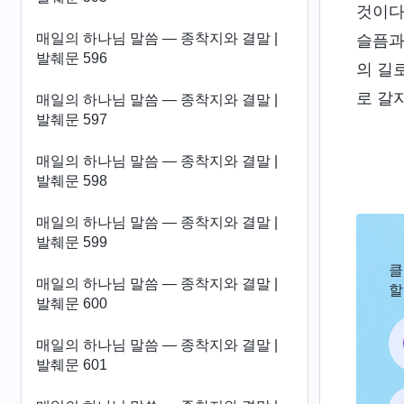
것이다
매일의 하나님 말씀 ― 종착지와 결말 |
슬픔과
발췌문 596
의 길
로 갈
매일의 하나님 말씀 ― 종착지와 결말 |
발췌문 597
매일의 하나님 말씀 ― 종착지와 결말 |
발췌문 598
매일의 하나님 말씀 ― 종착지와 결말 |
발췌문 599
클
매일의 하나님 말씀 ― 종착지와 결말 |
할
발췌문 600
매일의 하나님 말씀 ― 종착지와 결말 |
발췌문 601