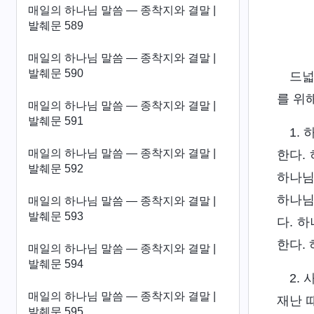
매일의 하나님 말씀 ― 종착지와 결말 |
발췌문 589
매일의 하나님 말씀 ― 종착지와 결말 |
발췌문 590
드넓
를 위
매일의 하나님 말씀 ― 종착지와 결말 |
발췌문 591
1.
매일의 하나님 말씀 ― 종착지와 결말 |
한다.
발췌문 592
하나님
하나님
매일의 하나님 말씀 ― 종착지와 결말 |
발췌문 593
다. 
한다.
매일의 하나님 말씀 ― 종착지와 결말 |
발췌문 594
2.
매일의 하나님 말씀 ― 종착지와 결말 |
재난 
발췌문 595