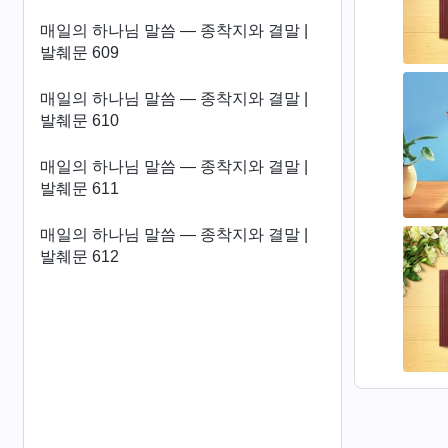
매일의 하나님 말씀 ― 종착지와 결말 |
발췌문 609
매일의 하나님 말씀 ― 종착지와 결말 |
발췌문 610
매일의 하나님 말씀 ― 종착지와 결말 |
발췌문 611
매일의 하나님 말씀 ― 종착지와 결말 |
발췌문 612