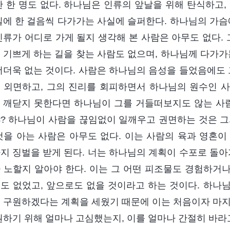
한 한 명도 없다. 하나님은 인류의 앞날을 위해 탄식하고,
길에 한 걸음씩 다가가는 사실에 슬퍼한다. 하나님의 가슴
인류가 어디로 가게 될지 생각해 본 사람은 아무도 없다. 
 기쁘게 하는 길을 찾는 사람도 없으며, 하나님께 다가가
더더욱 없는 것이다. 사람은 하나님의 음성을 들었음에도 
 외면하고, 그의 진리를 회피하면서 하나님의 원수인 
 깨닫지 못한다면 하나님이 그를 거들떠보지도 않는 사람
? 하나님이 사람을 끊임없이 일깨우고 권면하는 것은 그
것을 아는 사람은 아무도 없다. 이는 사람의 육과 영혼이
지 징벌을 받게 된다. 너는 하나님의 계획이 수포로 돌아
 노할지 알아야 한다. 이는 그 어떤 피조물도 경험하거나
도 없었고, 앞으로도 없을 것이라고 하는 것이다. 하나님
 구원하겠다는 계획을 세웠기 때문에 이는 처음이자 마지
원하기 위해 얼마나 고심했는지, 이를 얼마나 간절히 바라