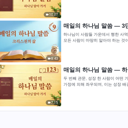
록 한다. 사람은 인자에게서 하나님이
10:07
매일의 하나님 말씀 ― 3단
하나님이 사람들 가운데서 행한 사역
모든 사람이 마땅히 알아야 하는 것이
상, 사람은 이 3단계의 사역에서 나타
8:43
매일의 하나님 말씀 ― 하나
두 번째 관문, 성장 한 사람이 어떤
가정에 의해 좌우되며, 이는 성장 배
게 되는 중요한 관문이다. 이 관문 역시
7:15