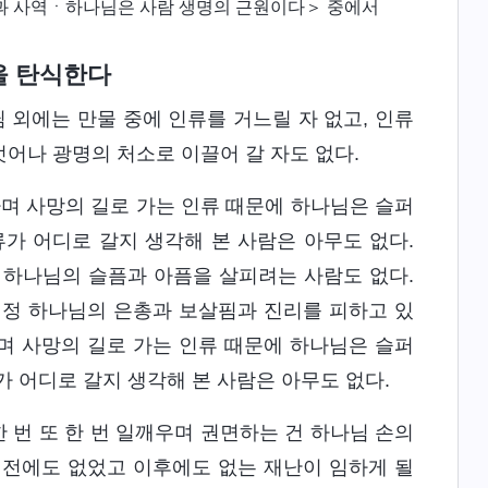
과 사역ㆍ하나님은 사람 생명의 근원이다＞ 중에서
을 탄식한다
외에는 만물 중에 인류를 거느릴 자 없고, 인류
벗어나 광명의 처소로 이끌어 갈 자도 없다.
며 사망의 길로 가는 인류 때문에 하나님은 슬퍼
가 어디로 갈지 생각해 본 사람은 아무도 없다.
 하나님의 슬픔과 아픔을 살피려는 사람도 없다.
언정 하나님의 은총과 보살핌과 진리를 피하고 있
며 사망의 길로 가는 인류 때문에 하나님은 슬퍼
 어디로 갈지 생각해 본 사람은 아무도 없다.
 번 또 한 번 일깨우며 권면하는 건 하나님 손의
이전에도 없었고 이후에도 없는 재난이 임하게 될