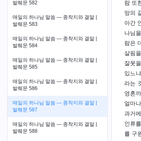
람 또
발췌문 582
망의 
매일의 하나님 말씀 ― 종착지와 결말 |
아간 
발췌문 583
나님을
매일의 하나님 말씀 ― 종착지와 결말 |
람은 
발췌문 584
살핌을
매일의 하나님 말씀 ― 종착지와 결말 |
잘못을
발췌문 585
있느냐
매일의 하나님 말씀 ― 종착지와 결말 |
라는 
발췌문 586
영혼까
매일의 하나님 말씀 ― 종착지와 결말 |
얼마나
발췌문 587
과거에
인류를
매일의 하나님 말씀 ― 종착지와 결말 |
발췌문 588
를 구