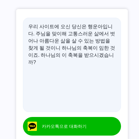
우리 사이트에 오신 당신은 행운아입니
다. 주님을 맞이해 고통스러운 삶에서 벗
어나 아름다운 삶을 살 수 있는 방법을
찾게 될 것이니 하나님의 축복이 임한 것
이죠. 하나님의 이 축복을 받으시겠습니
까?
카카오톡으로 대화하기