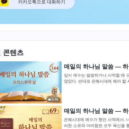
카카오톡으로 대화하기
 콘텐츠
매일의 하나님 말씀 ― 하나
당시 예수는 말씀하거나 사역할 때 
않았다. 반대로 은혜시대에 해야 할 
고, 그의 계획에 따라 행했으며, 그의
3:46
매일의 하나님 말씀 ― 하나
은혜시대에 예수가 했던 사역에서, 너
러한 소유와 어떠함은 모두 육신을 통