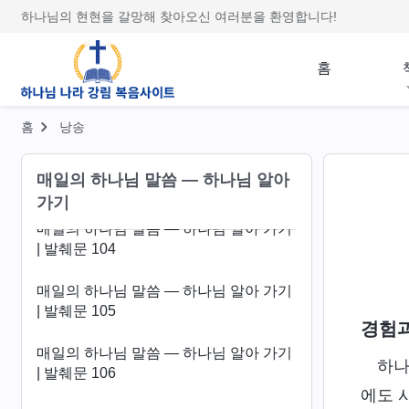
| 발췌문 100
하나님의 현현을 갈망해 찾아오신 여러분을 환영합니다!
매일의 하나님 말씀 ― 하나님 알아 가기
| 발췌문 101
홈
매일의 하나님 말씀 ― 하나님 알아 가기
| 발췌문 102
홈
낭송
매일의 하나님 말씀 ― 하나님 알아 가기
매일의 하나님 말씀 ― 하나님 알아
| 발췌문 103
가기
매일의 하나님 말씀 ― 하나님 알아 가기
| 발췌문 104
매일의 하나님 말씀 ― 하나님 알아 가기
| 발췌문 105
경험과
매일의 하나님 말씀 ― 하나님 알아 가기
하나
| 발췌문 106
에도 