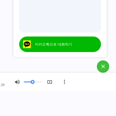
카카오톡으로 대화하기
:20
회 소개