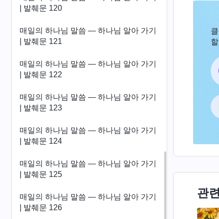
| 발췌문 120
매일의 하나님 말씀 ― 하나님 알아 가기
클
| 발췌문 121
할
매일의 하나님 말씀 ― 하나님 알아 가기
| 발췌문 122
매일의 하나님 말씀 ― 하나님 알아 가기
| 발췌문 123
매일의 하나님 말씀 ― 하나님 알아 가기
| 발췌문 124
매일의 하나님 말씀 ― 하나님 알아 가기
| 발췌문 125
관련
매일의 하나님 말씀 ― 하나님 알아 가기
| 발췌문 126