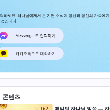
릭하세요! 하나님에게서 온 기쁜 소식이 당신과 당신의 가족에게
 것입니다.
Messenger로 연락하기
카카오톡으로 대화하기
 콘텐츠
매일의 하나님 말씀 ― 하나