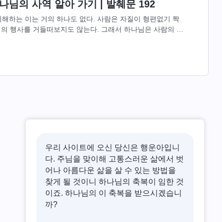
님의 사역 알아 가기 | 발췌문 192
해하는 이는 거의 하나도 없다. 사람은 자질이 형편없기 짝
나님의 행사를 거들떠보지도 않는다. 그래서 하나님은 사람의 야
마음을 놓지 못한다....
우리 사이트에 오신 당신은 행운아입니
다. 주님을 맞이해 고통스러운 삶에서 벗
어나 아름다운 삶을 살 수 있는 방법을
찾게 될 것이니 하나님의 축복이 임한 것
이죠. 하나님의 이 축복을 받으시겠습니
까?