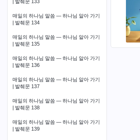
| 발췌문 133
매일의 하나님 말씀 ― 하나님 알아 가기
| 발췌문 134
매일의 하나님 말씀 ― 하나님 알아 가기
| 발췌문 135
매일의 하나님 말씀 ― 하나님 알아 가기
| 발췌문 136
매일의 하나님 말씀 ― 하나님 알아 가기
| 발췌문 137
매일의 하나님 말씀 ― 하나님 알아 가기
| 발췌문 138
매일의 하나님 말씀 ― 하나님 알아 가기
| 발췌문 139