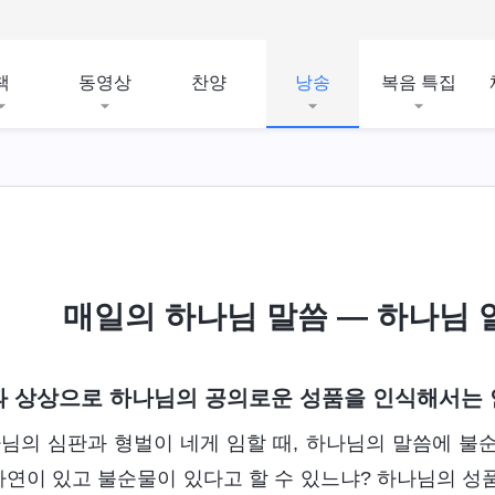
책
동영상
찬양
낭송
복음 특집
매일의 하나님 말씀 ― 하나님 알
 상상으로 하나님의 공의로운 성품을 인식해서는 
님의 심판과 형벌이 네게 임할 때, 하나님의 말씀에 불순
사연이 있고 불순물이 있다고 할 수 있느냐? 하나님의 성