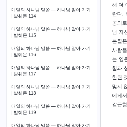
해 더
매일의 하나님 말씀 ― 하나님 알아 가기
란다.
| 발췌문 114
공의로
매일의 하나님 말씀 ― 하나님 알아 가기
님 자
| 발췌문 115
본질은
매일의 하나님 말씀 ― 하나님 알아 가기
사람을
| 발췌문 116
는 영
매일의 하나님 말씀 ― 하나님 알아 가기
험과 
| 발췌문 117
한된 
맞지 
매일의 하나님 말씀 ― 하나님 알아 가기
| 발췌문 118
에게서
갈급함
매일의 하나님 말씀 ― 하나님 알아 가기
| 발췌문 119
매일의 하나님 말씀 ― 하나님 알아 가기