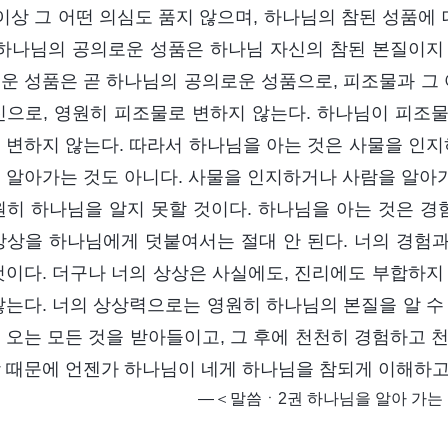
 이상 그 어떤 의심도 품지 않으며, 하나님의 참된 성품
 하나님의 공의로운 성품은 하나님 자신의 참된 본질이지
운 성품은 곧 하나님의 공의로운 성품으로, 피조물과 그 
신으로, 영원히 피조물로 변하지 않는다. 하나님이 피조
 변하지 않는다. 따라서 하나님을 아는 것은 사물을 인지
 알아가는 것도 아니다. 사물을 인지하거나 사람을 알아
원히 하나님을 알지 못할 것이다. 하나님을 아는 것은 경
상상을 하나님에게 덧붙여서는 절대 안 된다. 너의 경험
것이다. 더구나 너의 상상은 사실에도, 진리에도 부합하지
않는다. 너의 상상력으로는 영원히 하나님의 본질을 알 수
 오는 모든 것을 받아들이고, 그 후에 천천히 경험하고 
 때문에 언젠가 하나님이 네게 하나님을 참되게 이해하고 
―＜말씀ㆍ2권 하나님을 알아 가는