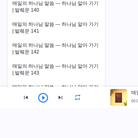
매일의 하나님 말씀 ― 하나님 알아 가기
| 발췌문 140
매일의 하나님 말씀 ― 하나님 알아 가기
| 발췌문 141
매일의 하나님 말씀 ― 하나님 알아 가기
| 발췌문 142
매일의 하나님 말씀 ― 하나님 알아 가기
| 발췌문 143
매일의 하나님 말씀 ― 하나님 알아 가기
매
| 발췌문 144
00:
매일의 하나님 말씀 ― 하나님 알아 가기
| 발췌문 145
사이트 가이드
매일의 하나님 말씀 ― 하나님 알아 가기
홈
책
동영상
찬양
낭송
| 발췌문 146