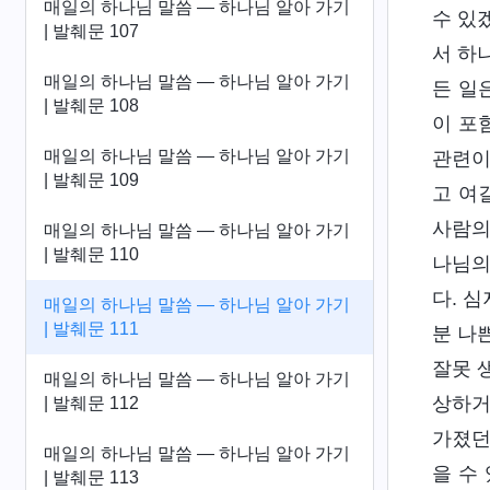
매일의 하나님 말씀 ― 하나님 알아 가기
수 있
| 발췌문 107
서 하
매일의 하나님 말씀 ― 하나님 알아 가기
든 일
| 발췌문 108
이 포
매일의 하나님 말씀 ― 하나님 알아 가기
관련이
| 발췌문 109
고 여
사람의
매일의 하나님 말씀 ― 하나님 알아 가기
| 발췌문 110
나님의
다. 
매일의 하나님 말씀 ― 하나님 알아 가기
| 발췌문 111
분 나
잘못 
매일의 하나님 말씀 ― 하나님 알아 가기
상하거
| 발췌문 112
가졌던
매일의 하나님 말씀 ― 하나님 알아 가기
을 수
| 발췌문 113