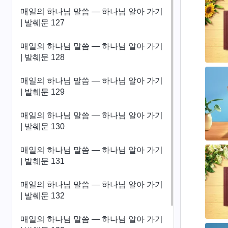
매일의 하나님 말씀 ― 하나님 알아 가기
| 발췌문 127
매일의 하나님 말씀 ― 하나님 알아 가기
| 발췌문 128
매일의 하나님 말씀 ― 하나님 알아 가기
| 발췌문 129
매일의 하나님 말씀 ― 하나님 알아 가기
| 발췌문 130
매일의 하나님 말씀 ― 하나님 알아 가기
| 발췌문 131
매일의 하나님 말씀 ― 하나님 알아 가기
| 발췌문 132
매일의 하나님 말씀 ― 하나님 알아 가기