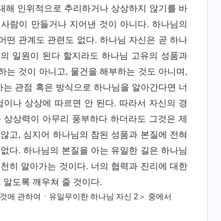
에 대해 인위적으로 추리하거나 상상하지 않기를 바
 사람이 만들거나 지어낸 것이 아니다. 하나님의
어떤 관계도 관련도 없다. 하나님 자신은 곧 하나
물의 일원이 된다 할지라도 하나님 고유의 성품과
하는 것이 아니고, 물건을 해부하는 것도 아니며,
가는 관점 혹은 방식으로 하나님을 알아간다면 너
험이나 상상에 따르면 안 된다. 따라서 자신의 경
과 상상력이 아무리 풍부하다 하더라도 그것은 제
 않고, 심지어 하나님의 참된 성품과 본질에 전혀
 없다. 하나님의 본질을 아는 유일한 길은 하나님
천천히 알아가는 것이다. 너의 협력과 진리에 대한
알도록 깨우쳐 줄 것이다.
 것에 관하여ㆍ유일무이한 하나님 자신 2＞ 중에서