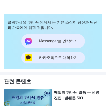
클릭하세요! 하나님에게서 온 기쁜 소식이 당신과 당신
의 가족에게 임할 것입니다.
Messenger로 연락하기
카카오톡으로 대화하기
관련 콘텐츠
매일의 하나님 말씀 ― 생명
진입 | 발췌문 503