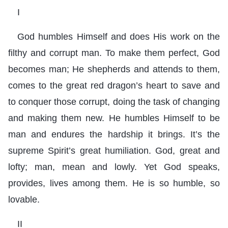
I
God humbles Himself and does His work on the
filthy and corrupt man. To make them perfect, God
becomes man; He shepherds and attends to them,
comes to the great red dragon’s heart to save and
to conquer those corrupt, doing the task of changing
and making them new. He humbles Himself to be
man and endures the hardship it brings. It’s the
supreme Spirit’s great humiliation. God, great and
lofty; man, mean and lowly. Yet God speaks,
provides, lives among them. He is so humble, so
lovable.
II