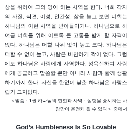
상을 취하여 그의 영이 하는 사역을 한다. 너희 각자
의 자질, 식견, 이성, 인간성, 삶을 놓고 보면 너희는
하나님의 이런 사역을 받아들이거나, 하나님으로 하
여금 너희를 위해 이토록 큰 고통을 받게 할 자격이
없다. 하나님은 더할 나위 없이 높고 크다. 하나님은
더할 수 없이 높고, 사람은 비천하기 짝이 없다. 그럼
에도 하나님은 사람에게 사역한다. 성육신하여 사람
에게 공급하고 말씀할 뿐만 아니라 사람과 함께 생활
하기까지 한다. 자신을 한없이 낮춘 하나님은 사랑스
럽기 그지없다.
―＜말씀ㆍ1권 하나님의 현현과 사역ㆍ실행을 중시하는 사
람만이 온전케 될 수 있다＞ 중에서
God’s Humbleness Is So Lovable