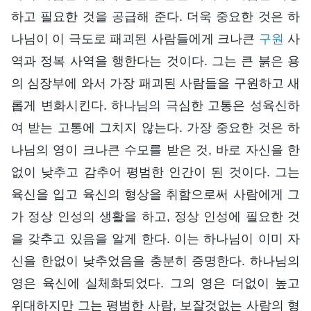
하고 필요한 것을 공급해 준다. 더욱 중요한 것은 하
나님이 이 극도로 패괴된 사람들에게 크나큰
구원
사
역과 정복 사역을 행한다는 것이다. 그는 큰 붉은 용
의 심장부에 와서 가장 패괴된 사람들을 구원하고 새
롭게 변화시킨다. 하나님의 극심한 고통은 성육신하
여 받는 고통에 그치지 않는다. 가장 중요한 것은 하
나님의 영이 크나큰 수모를 받은 것, 바로 자신을 한
없이 낮추고 감추어 평범한 인간이 된 것이다. 그는
육신을 입고 육신의 형상을 취함으로써 사람에게 그
가 정상 인성의 생활을 하고, 정상 인성에 필요한 것
을 갖추고 있음을 알게 한다. 이는 하나님이 이미 자
신을 한없이 낮추었음을 충분히 증명한다. 하나님의
영은 육신에 실체화되었다. 그의 영은 더없이 높고
위대하지만 그는 평범한 사람, 보잘것없는 사람의 형