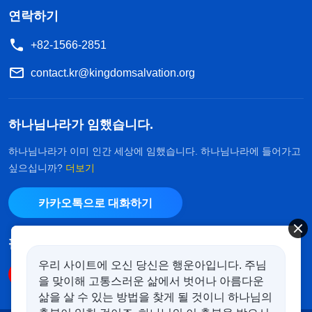
연락하기
+82-1566-2851
contact.kr@kingdomsalvation.org
하나님나라가 임했습니다.
하나님나라가 이미 인간 세상에 임했습니다. 하나님나라에 들어가고
싶으십니까?
더보기
카카오톡으로 대화하기
팔로우하기
우리 사이트에 오신 당신은 행운아입니다. 주님
을 맞이해 고통스러운 삶에서 벗어나 아름다운
삶을 살 수 있는 방법을 찾게 될 것이니 하나님의