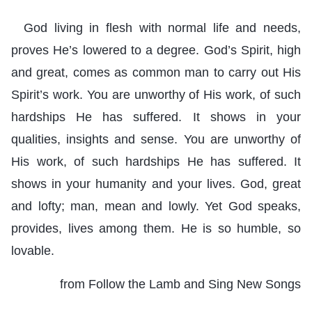
God living in flesh with normal life and needs,
proves He’s lowered to a degree. God’s Spirit, high
and great, comes as common man to carry out His
Spirit’s work. You are unworthy of His work, of such
hardships He has suffered. It shows in your
qualities, insights and sense. You are unworthy of
His work, of such hardships He has suffered. It
shows in your humanity and your lives. God, great
and lofty; man, mean and lowly. Yet God speaks,
provides, lives among them. He is so humble, so
lovable.
from Follow the Lamb and Sing New Songs