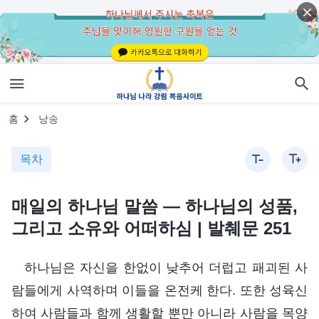
홈
낭송
목차
매일의 하나님 말씀 ― 하나님의 성품,
그리고 소유와 어떠하심 | 발췌문 251
하나님은 자신을 한없이 낮추어 더럽고 패괴된 사
람들에게 사역하며 이들을 온전케 한다. 또한 성육신
하여 사람들과 함께 생활할 뿐만 아니라 사람을 목양