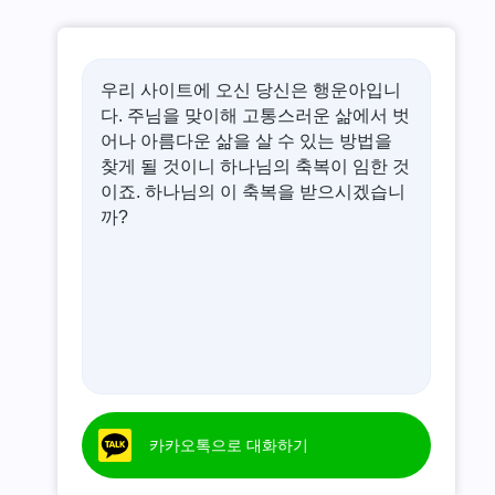
우리 사이트에 오신 당신은 행운아입니
다. 주님을 맞이해 고통스러운 삶에서 벗
어나 아름다운 삶을 살 수 있는 방법을
찾게 될 것이니 하나님의 축복이 임한 것
이죠. 하나님의 이 축복을 받으시겠습니
까?
카카오톡으로 대화하기