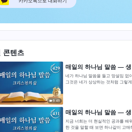
카카오톡으로 대화하기
 콘텐츠
매일의 하나님 말씀 ― 생명
네가 하나님 말씀을 들고 망설임 없이
그것은 네가 상상하는 것처럼 그렇게 
니라 살아 내는 것을 뜻한다. 하나님의
9:49
매일의 하나님 말씀 ― 생명
지금 너희는 더 현실적인 공과를 배워
한 것을 말할 때 보면 하나같이 고매