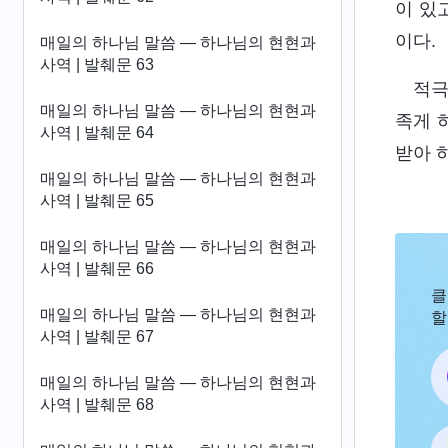
이 있
이다.
매일의 하나님 말씀 ― 하나님의 현현과
사역 | 발췌문 63
적극
매일의 하나님 말씀 ― 하나님의 현현과
족게 
사역 | 발췌문 64
받아 
매일의 하나님 말씀 ― 하나님의 현현과
사역 | 발췌문 65
매일의 하나님 말씀 ― 하나님의 현현과
사역 | 발췌문 66
클
매일의 하나님 말씀 ― 하나님의 현현과
할
사역 | 발췌문 67
매일의 하나님 말씀 ― 하나님의 현현과
사역 | 발췌문 68