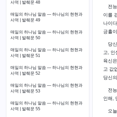
사역 | 발췌문 48
전능
매일의 하나님 말씀 ― 하나님의 현현과
이를 
사역 | 발췌문 49
나이다
긍휼이
매일의 하나님 말씀 ― 하나님의 현현과
사역 | 발췌문 50
당신
매일의 하나님 말씀 ― 하나님의 현현과
고, 
사역 | 발췌문 51
육신은
매일의 하나님 말씀 ― 하나님의 현현과
고 값
사역 | 발췌문 52
당신의
매일의 하나님 말씀 ― 하나님의 현현과
전능
사역 | 발췌문 53
인해,
매일의 하나님 말씀 ― 하나님의 현현과
사역 | 발췌문 55
오늘