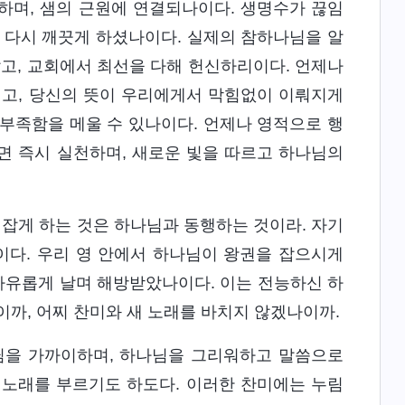
랑하며, 샘의 근원에 연결되나이다. 생명수가 끊임
 다시 깨끗게 하셨나이다. 실제의 참하나님을 알
알고, 교회에서 최선을 다해 헌신하리이다. 언제나
이고, 당신의 뜻이 우리에게서 막힘없이 이뤄지게
부족함을 메울 수 있나이다. 언제나 영적으로 행
면 즉시 실천하며, 새로운 빛을 따르고 하나님의
잡게 하는 것은 하나님과 동행하는 것이라. 자기
이다. 우리 영 안에서 하나님이 왕권을 잡으시게
 자유롭게 날며 해방받았나이다. 이는 전능하신 하
이까, 어찌 찬미와 새 노래를 바치지 않겠나이까.
나님을 가까이하며, 하나님을 그리워하고 말씀으로
 노래를 부르기도 하도다. 이러한 찬미에는 누림