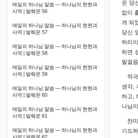
은 당
매일의 하나님 말씀 ― 하나님의 현현과
사역 | 발췌문 56
없이 
게 되
매일의 하나님 말씀 ― 하나님의 현현과
당신 
사역 | 발췌문 57
하리이
매일의 하나님 말씀 ― 하나님의 현현과
하면 
사역 | 발췌문 58
발걸음
매일의 하나님 말씀 ― 하나님의 현현과
사역 | 발췌문 59
적극
생각,
매일의 하나님 말씀 ― 하나님의 현현과
사역 | 발췌문 60
하고,
나님이
매일의 하나님 말씀 ― 하나님의 현현과
사역 | 발췌문 61
찬미
매일의 하나님 말씀 ― 하나님의 현현과
기도하
사역 | 발췌문 62