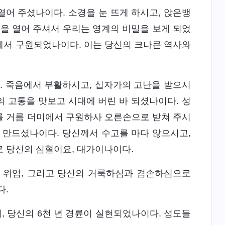
어 주셨나이다. 소경을 눈 뜨게 하시고, 앉은뱅
문을 열어 주셔서 우리는 영계의 비밀을 보게 되었
에서 구원되었나이다. 이는 당신의 크나큰 역사와
. 죽음에서 부활하시고, 십자가의 고난을 받으시
의 고통을 맛보고 시대에 버린 바 되셨나이다. 성
를 거름 더미에서 구원하사 오른손으로 받쳐 주시
 만드셨나이다. 당신께서 수고를 마다 않으시고,
 당신의 심혈이요, 대가이나이다.
와 위엄, 그리고 당신의 거룩하심과 겸손하심으로
다.
 당신의 6천 년 경륜이 실현되었나이다. 성도들