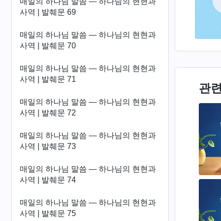
매일의 하나님 말씀 ― 하나님의 현현과
사역 | 발췌문 69
매일의 하나님 말씀 ― 하나님의 현현과
사역 | 발췌문 70
매일의 하나님 말씀 ― 하나님의 현현과
사역 | 발췌문 71
관련
매일의 하나님 말씀 ― 하나님의 현현과
사역 | 발췌문 72
매일의 하나님 말씀 ― 하나님의 현현과
사역 | 발췌문 73
매일의 하나님 말씀 ― 하나님의 현현과
사역 | 발췌문 74
매일의 하나님 말씀 ― 하나님의 현현과
사역 | 발췌문 75