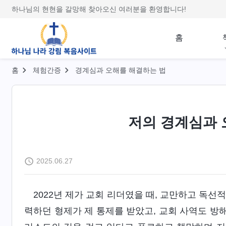
하나님의 현현을 갈망해 찾아오신 여러분을 환영합니다!
홈
홈
체험간증
경계심과 오해를 해결하는 법
저의 경계심과
2025.06.27
2022년 제가 교회 리더였을 때, 교만하고 독
력하던 형제가 제 통제를 받았고, 교회 사역도 방