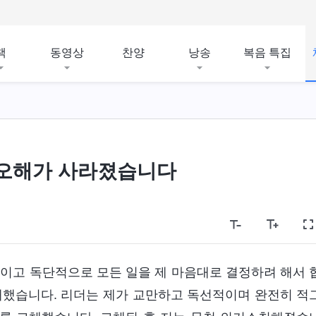
책
동영상
찬양
낭송
복음 특집
 오해가 사라졌습니다
선적이고 독단적으로 모든 일을 제 마음대로 결정하려 해서 
해했습니다. 리더는 제가 교만하고 독선적이며 완전히 적