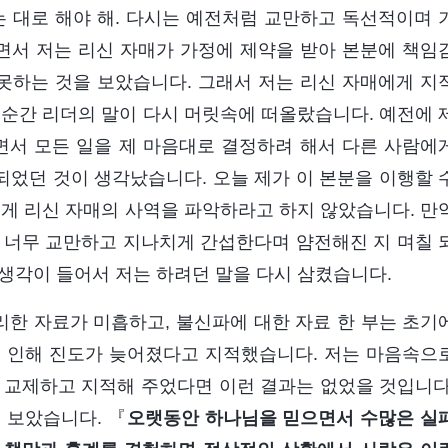
는 대로 해야 해. 다시는 예전처럼 교만하고 독선적이며 
하면서 저는 리신 자매가 가정에 제약을 받아 본분에 책임
 못하는 것을 보았습니다. 그래서 저는 리신 자매에게 지
 순간 리더의 말이 다시 머릿속에 떠올랐습니다. 예전에 
서 모든 일을 제 마음대로 결정하려 해서 다른 사람에
었던 것이 생각났습니다. 오늘 제가 이 본분을 이행할 
제게 리신 자매의 사역을 파악하라고 하지 않았습니다. 만
 너무 교만하고 지나치게 간섭한다며 얌전해진 지 며칠 
 생각이 들어서 저는 하려던 말을 다시 삼켰습니다.
정리한 자료가 미흡하고, 불신파에 대한 자료 한 부는 초기
로 인해 진도가 늦어졌다고 지적했습니다. 저는 마음속으
 교제하고 지적해 주었다면 이런 결과는 없었을 것입니다
 보았습니다. 『
오랫동안 하나님을 믿으면서 수많은 실