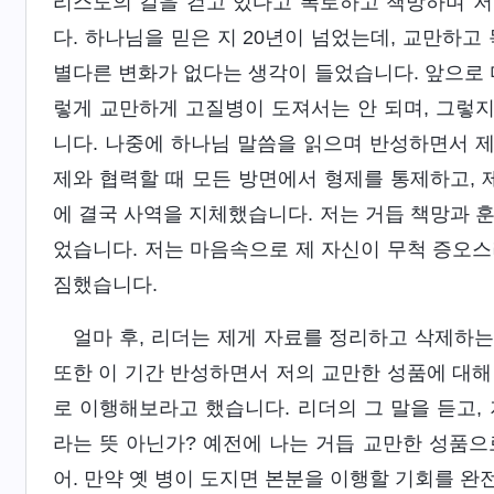
리스도의 길을 걷고 있다고 폭로하고 책망하며 저
다. 하나님을 믿은 지 20년이 넘었는데, 교만하
별다른 변화가 없다는 생각이 들었습니다. 앞으로 
렇게 교만하게 고질병이 도져서는 안 되며, 그렇
니다. 나중에 하나님 말씀을 읽으며 반성하면서 
제와 협력할 때 모든 방면에서 형제를 통제하고, 
에 결국 사역을 지체했습니다. 저는 거듭 책망과 
었습니다. 저는 마음속으로 제 자신이 무척 증오스
짐했습니다.
얼마 후, 리더는 제게 자료를 정리하고 삭제하는
또한 이 기간 반성하면서 저의 교만한 성품에 대해
로 이행해보라고 했습니다. 리더의 그 말을 듣고,
라는 뜻 아닌가? 예전에 나는 거듭 교만한 성품으
어. 만약 옛 병이 도지면 본분을 이행할 기회를 완