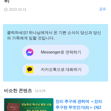
부)
공유
2023.10.11
클릭하세요! 하나님에게서 온 기쁜 소식이 당신과 당신
의 가족에게 임할 것입니다.
Messenger로 연락하기
카카오톡으로 대화하기
비슷한 콘텐츠
11
/
126
진리 추구에 관하여 ＜진리
추구란 무엇인가(4)＞ (제2