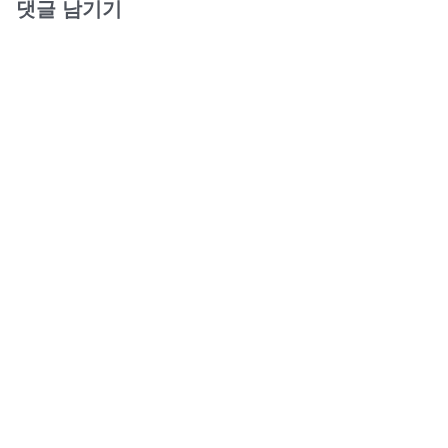
댓글 남기기