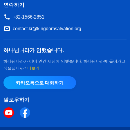
연락하기
+82-1566-2851
contact.kr@kingdomsalvation.org
하나님나라가 임했습니다.
하나님나라가 이미 인간 세상에 임했습니다. 하나님나라에 들어가고
싶으십니까?
더보기
카카오톡으로 대화하기
팔로우하기