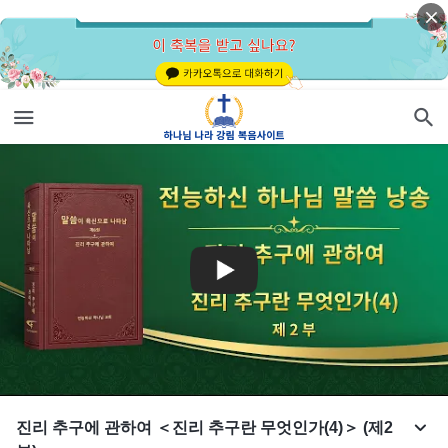
진리 추구에 관하여 ＜진리 추구란 무엇인가(4)＞ (제2