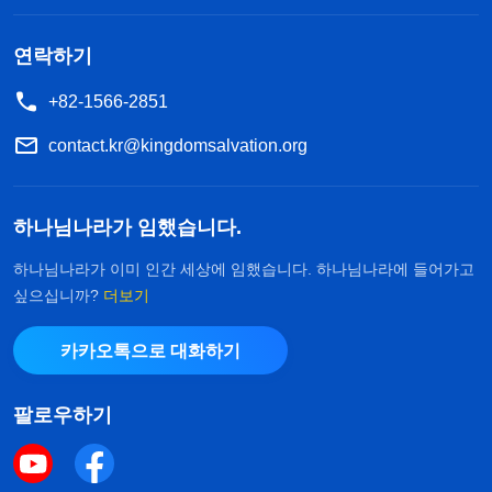
연락하기
+82-1566-2851
contact.kr@kingdomsalvation.org
하나님나라가 임했습니다.
하나님나라가 이미 인간 세상에 임했습니다. 하나님나라에 들어가고
싶으십니까?
더보기
카카오톡으로 대화하기
팔로우하기