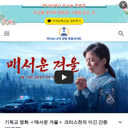
기독교 영화 ＜매서운 겨울＞ 크리스천의 이긴 간증