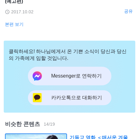
(예고편)
공유
2017.10.02
본편 보기
클릭하세요! 하나님에게서 온 기쁜 소식이 당신과 당신
의 가족에게 임할 것입니다.
Messenger로 연락하기
카카오톡으로 대화하기
비슷한 콘텐츠
14
/
19
기독교 영화 ＜매서운 겨울