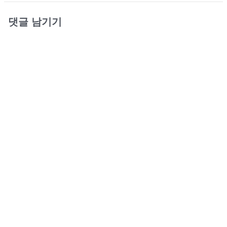
댓글 남기기