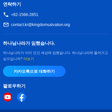
연락하기
+82-1566-2851
contact.kr@kingdomsalvation.org
하나님나라가 임했습니다.
하나님나라가 이미 인간 세상에 임했습니다. 하나님나라에 들어가고
싶으십니까?
더보기
카카오톡으로 대화하기
팔로우하기