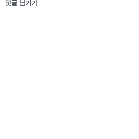
댓글 남기기